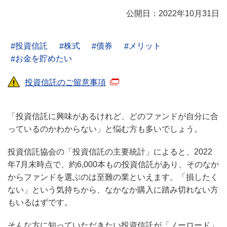
公開日：2022年10月31日
投資信託
株式
債券
メリット
お金を貯めたい
投資信託のご留意事項
「投資信託に興味があるけれど、どのファンドが自分に合
っているのかわからない」と悩む方も多いでしょう。
投資信託協会の「投資信託の主要統計」によると、2022
年7月末時点で、約6,000本もの投資信託があり、そのなか
からファンドを選ぶのは至難の業といえます。「損したく
ない」という気持ちから、なかなか購入に踏み切れない方
もいるはずです。
そんな方に知っていただきたい投資信託が「ノーロード」