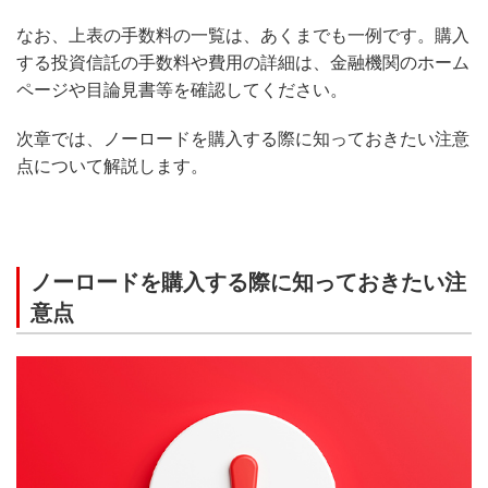
なお、上表の手数料の一覧は、あくまでも一例です。購入
する投資信託の手数料や費用の詳細は、金融機関のホーム
ページや目論見書等を確認してください。
次章では、ノーロードを購入する際に知っておきたい注意
点について解説します。
ノーロードを購入する際に知っておきたい注
意点