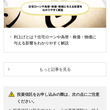
利上げとは？住宅ローンや為替・株価・物価に
与える影響をわかりやすく解説
もっと記事を見る
投資信託をお申し込みの際は、次の点にご注意
ください。