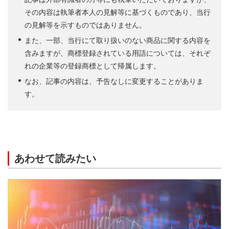
その内容は執筆者本人の見解等に基づくものであり、当行
の見解等を示すものではありません。
また、一部、当行にて取り扱いのない商品に関する内容を
含みますが、商標登録されている用語については、それぞ
れの企業等の登録商標として帰属します。
なお、記事の内容は、予告なしに変更することがありま
す。
あわせて読みたい