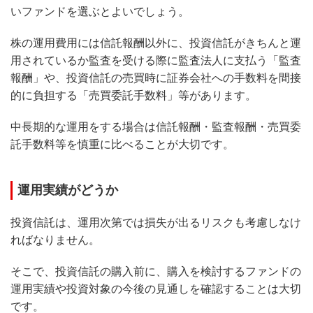
いファンドを選ぶとよいでしょう。
株の運用費用には信託報酬以外に、投資信託がきちんと運
用されているか監査を受ける際に監査法人に支払う「監査
報酬」や、投資信託の売買時に証券会社への手数料を間接
的に負担する「売買委託手数料」等があります。
中長期的な運用をする場合は信託報酬・監査報酬・売買委
託手数料等を慎重に比べることが大切です。
運用実績がどうか
投資信託は、運用次第では損失が出るリスクも考慮しなけ
ればなりません。
そこで、投資信託の購入前に、購入を検討するファンドの
運用実績や投資対象の今後の見通しを確認することは大切
です。