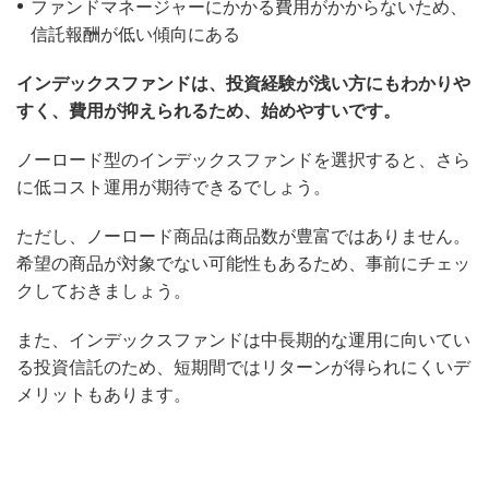
ファンドマネージャーにかかる費用がかからないため、
信託報酬が低い傾向にある
インデックスファンドは、投資経験が浅い方にもわかりや
すく、費用が抑えられるため、始めやすいです。
ノーロード型のインデックスファンドを選択すると、さら
に低コスト運用が期待できるでしょう。
ただし、ノーロード商品は商品数が豊富ではありません。
希望の商品が対象でない可能性もあるため、事前にチェッ
クしておきましょう。
また、インデックスファンドは中長期的な運用に向いてい
る投資信託のため、短期間ではリターンが得られにくいデ
メリットもあります。