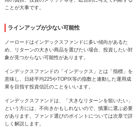
ことが大事です。
ラインアップが少ない可能性
ノーロードはインデックスファンドに多い傾向があるた
め、リターンの大きい商品を選びたい場合、投資したい対
象が見つからない可能性があります。
インデックスファンドの「インデックス」とは「指標」を
意味し、日経平均225やTOPIX等の指数と連動した運用成
果を目指す投資信託のことをいいます。
インデックスファンドは、「大きなリターンを狙いたい」
という方には、不向きかもしれないので、慎重に選ぶ必要
があります。ファンド選びのポイントについては次章で詳
しく解説します。