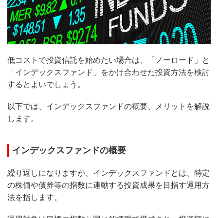
低コストで投資信託を始めたい場合は、「ノーロード」と
「インデックスファンド」をかけ合わせた投資方法を検討
するとよいでしょう。
以下では、インデックスファンドの概要、メリットを解説
します。
インデックスファンドの概要
繰り返しになりますが、インデックスファンドとは、特定
の株価や債券等の指数に連動する投資成果を目指す運用方
法を指します。