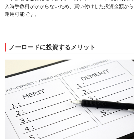
入時手数料がかからないため、買い付けした投資金額から
運用可能です。
ノーロードに投資するメリット