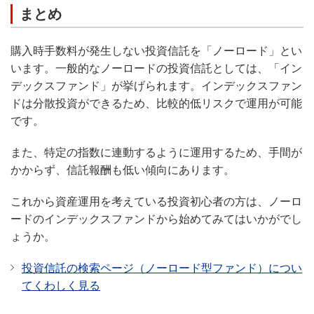
まとめ
購入時手数料が発生しない投資信託を「ノーロード」とい
います。一般的なノーロードの投資信託としては、「イン
デックスファンド」が挙げられます。インデックスファン
ドは分散投資ができるため、比較的低リスクで運用が可能
です。
また、特定の指数に連動するように運用するため、手間が
かからず、信託報酬も低い傾向にあります。
これから資産運用を考えている投資初心者の方は、ノーロ
ードのインデックスファンドから始めてみてはいかがでし
ょうか。
投資信託の検索ページ（ノーロード型ファンド）につい
てくわしく見る