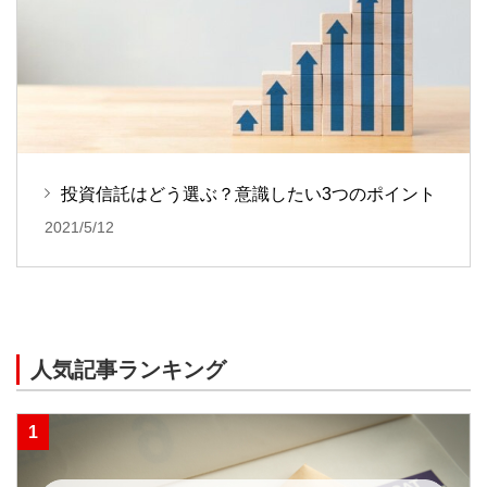
投資信託はどう選ぶ？意識したい3つのポイント
2021/5/12
人気記事ランキング