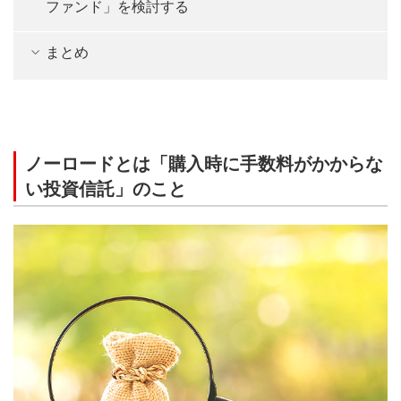
ファンド」を検討する
まとめ
ノーロードとは「購入時に手数料がかからな
い投資信託」のこと