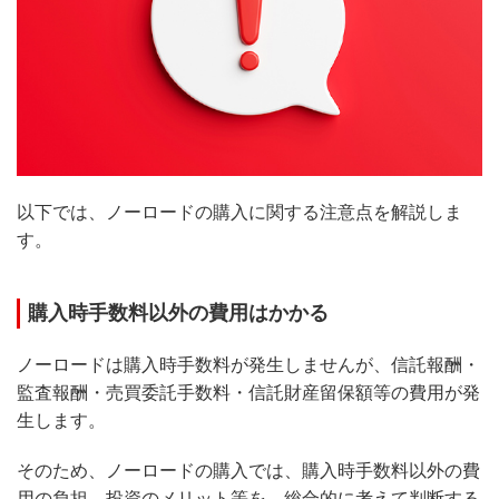
以下では、ノーロードの購入に関する注意点を解説しま
す。
購入時手数料以外の費用はかかる
ノーロードは購入時手数料が発生しませんが、信託報酬・
監査報酬・売買委託手数料・信託財産留保額等の費用が発
生します。
そのため、ノーロードの購入では、購入時手数料以外の費
用の負担、投資のメリット等を、総合的に考えて判断する