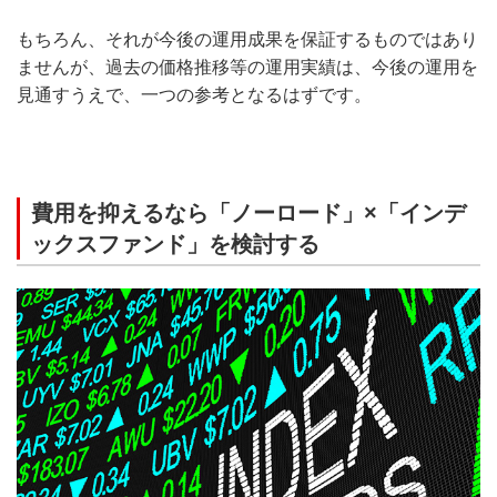
もちろん、それが今後の運用成果を保証するものではあり
ませんが、過去の価格推移等の運用実績は、今後の運用を
見通すうえで、一つの参考となるはずです。
費用を抑えるなら「ノーロード」×「インデ
ックスファンド」を検討する