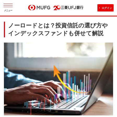
ログイン
メニュー
ノーロードとは？投資信託の選び方や
インデックスファンドも併せて解説