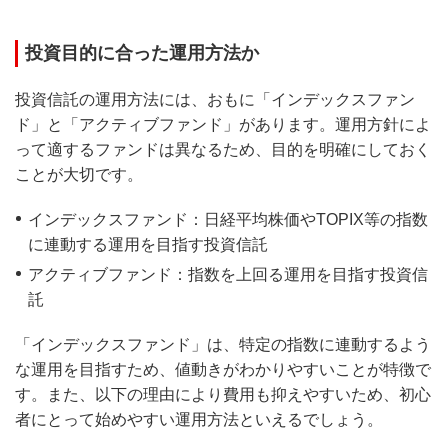
投資目的に合った運用方法か
投資信託の運用方法には、おもに「インデックスファン
ド」と「アクティブファンド」があります。運用方針によ
って適するファンドは異なるため、目的を明確にしておく
ことが大切です。
インデックスファンド：日経平均株価やTOPIX等の指数
に連動する運用を目指す投資信託
アクティブファンド：指数を上回る運用を目指す投資信
託
「インデックスファンド」は、特定の指数に連動するよう
な運用を目指すため、値動きがわかりやすいことが特徴で
す。また、以下の理由により費用も抑えやすいため、初心
者にとって始めやすい運用方法といえるでしょう。