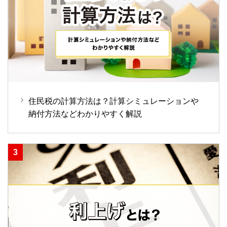
住民税の計算方法は？計算シミュレーションや
納付方法などわかりやすく解説