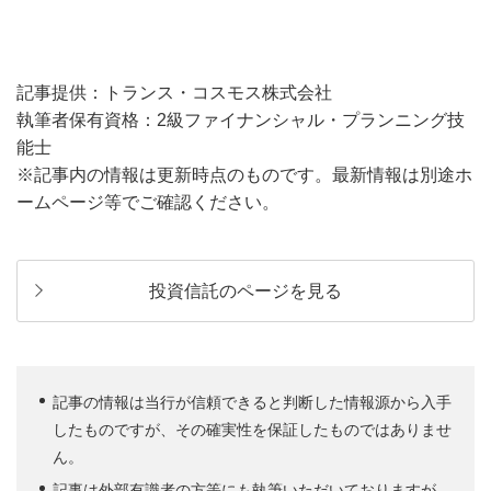
記事提供：トランス・コスモス株式会社
執筆者保有資格：2級ファイナンシャル・プランニング技
能士
※記事内の情報は更新時点のものです。最新情報は別途ホ
ームページ等でご確認ください。
投資信託のページを見る
記事の情報は当行が信頼できると判断した情報源から入手
したものですが、その確実性を保証したものではありませ
ん。
記事は外部有識者の方等にも執筆いただいておりますが、