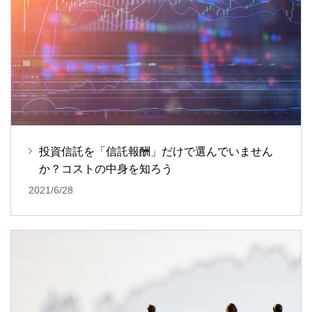
投資信託を「信託報酬」だけで選んでいません
か？コストの中身を知ろう
2021/6/28