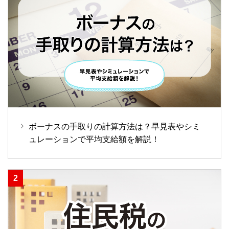
ボーナスの手取りの計算方法は？早見表やシミ
ュレーションで平均支給額を解説！