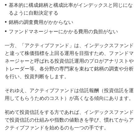
基本的に構成銘柄と構成比率がインデックスと同じにな
るように自動決定する
銘柄の調査費用がかからない
ファンドマネージャーにかかる費用の負担がない
一方、「アクティブファンド」は、インデックスファンド
と違って株価指標を上回る運用を目指すため、ファンドマ
ネージャーと呼ばれる投資信託運用のプロがアナリストや
トレーダー等、各分野の専門家を束ねて銘柄の調査や分析
を行い、投資判断をします。
それゆえ、アクティブファンドは信託報酬（投資信託を運
用してもらうためのコスト）が高くなる傾向にあります。
初めて投資信託をする方であれば、インデックスファンド
で投資信託の仕組みや指数の値動きを学び、慣れてからア
クティブファンドを始めるのも一つの手です。