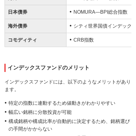
日本債券
NOMURA―BPI総合指数
海外債券
シティ世界国債インデック
コモディティ
CRB指数
インデックスファンドのメリット
インデックスファンドには、以下のようなメリットがあり
ます。
特定の指数に連動するため値動きがわかりやすい
幅広い銘柄に分散投資が可能
構成銘柄や構成比率が自動的に決定するため、銘柄選び
の手間がかからない