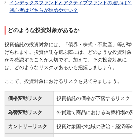
インデックスファンドとアクティブファンドの違いは？
初心者はどちらが始めやすい？
どのような投資対象があるか
投資信託の投資対象には、「債券・株式・不動産」等が挙
げられます。投資信託を選ぶ際には、どのような投資対象
かを確認することが大切です。加えて、その投資対象に
は、どのようなリスクがあるかも把握しましょう。
ここで、投資対象におけるリスクを見てみましょう。
価格変動リスク
投資信託の価格が下落するリスク
為替変動リスク
外貨建て商品における為替相場の変
カントリーリスク
投資対象国や地域の政治・経済等の