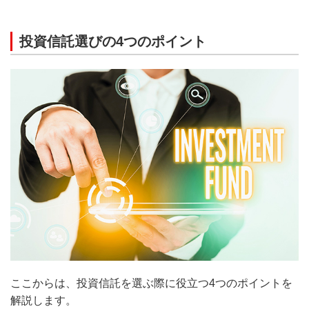
投資信託選びの4つのポイント
ここからは、投資信託を選ぶ際に役立つ4つのポイントを
解説します。