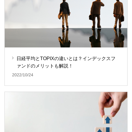
日経平均とTOPIXの違いとは？インデックスフ
ァンドのメリットも解説！
2022/10/24