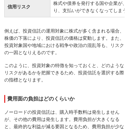
株式や債券を発行する国や企業が、
信用リスク
り、支払いができなくなってしまう
例えば、投資信託の運用対象に株式が多く含まれる場合、
株価の下落により、投資信託の価格は変動します。また、
投資対象国や地域における戦争や政治の混乱等も、リスク
の一因となりえるのです。
このように、投資対象の特徴を知っておくと、どのような
リスクがあるかを把握できるため、投資信託を選択する際
の指標となります。
費用面の負担はどのくらいか
ノーロードの投資信託は、購入時手数料は発生しません
が、その他の費用は発生します。費用負担が大きくなる
と、最終的な利益が減る要因となるため、費用負担が少な