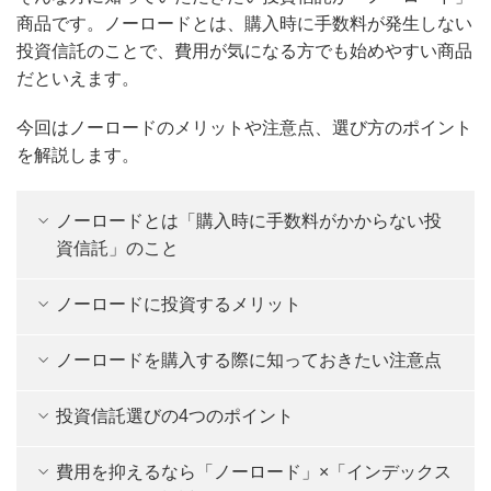
商品です。ノーロードとは、購入時に手数料が発生しない
投資信託のことで、費用が気になる方でも始めやすい商品
だといえます。
今回はノーロードのメリットや注意点、選び方のポイント
を解説します。
ノーロードとは「購入時に手数料がかからない投
資信託」のこと
ノーロードに投資するメリット
ノーロードを購入する際に知っておきたい注意点
投資信託選びの4つのポイント
費用を抑えるなら「ノーロード」×「インデックス