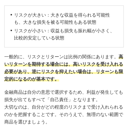
リスクが大きい：大きな収益を得られる可能性
も、大きな損失を被る可能性もある状態
リスクが小さい：収益も損失も振れ幅が小さく、
比較的安定している状態
一般的に、リスクとリターンは比例の関係にあります。
高
いリターンを期待する場合には、高いリスクを受け入れる
必要があり、逆にリスクを抑えたい場合は、リターンも限
定的になるのが基本です。
金融商品は自分の意思で選択するため、利益が発生しても
損失が出てもすべて「自己責任」となります。
大切なのは、自分がどの程度のリスクまで受け入れられる
のかを把握することです。そのうえで、無理のない範囲で
商品を選びましょう。