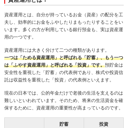
資産運用とは、自分が持っているお金（資産）の配分を工
夫し、効率的にお金をふやしたりまもったりすることをい
います。多くの方が利用している銀行預金も、実は資産運
用の一つです。
資産運用には大きく分けて二つの種類があります。
一つは「ためる資産運用」と呼ばれる「貯蓄」、もう一つ
は「ふやす資産運用」と呼ばれる「投資」です。
預貯金は
安全性を重視した「貯蓄」の代表例であり、株式や投資信
託は収益性を重視した「投資」の代表例といえます。
現在の日本では、公的年金だけで老後の生活を支えるのは
難しいといわれています。そのため、将来の生活資金を確
保するために、資産運用の重要性が高まっているのです。
貯蓄
投資