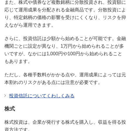
また、株式や債券など複数銘柄に分散投資され、投資額に
応じて運用成果を分配される金融商品です。分散投資によ
り、特定銘柄の価格の影響を受けにくくなり、リスクを抑
えながら運用できます。
さらに、投資信託は少額から始めることが可能です。金融
機関ごとに設定が異なり、1万円から始められることが多
いですが、なかには1,000円や100円から始められること
もあります。
ただし、各種手数料がかかる点や、運用成果によっては元
本割れのリスクがある点には注意が必要です。
投資信託についてくわしくみる
株式
株式投資は、企業が発行する株式を購入し、収益を得る投
資方法です。