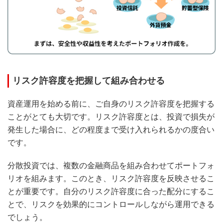
リスク許容度を把握して組み合わせる
資産運用を始める前に、ご自身のリスク許容度を把握する
ことがとても大切です。リスク許容度とは、投資で損失が
発生した場合に、どの程度まで受け入れられるかの度合い
です。
分散投資では、複数の金融商品を組み合わせてポートフォ
リオを組みます。このとき、リスク許容度を反映させるこ
とが重要です。自分のリスク許容度に合った配分にするこ
とで、リスクを効果的にコントロールしながら運用できる
でしょう。