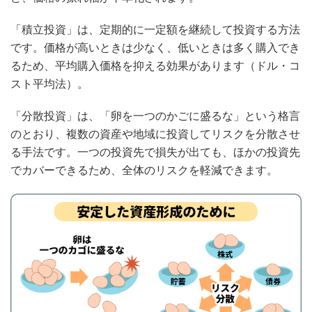
「積立投資」は、定期的に一定額を継続して投資する方法
です。価格が高いときは少なく、低いときは多く購入でき
るため、平均購入価格を抑える効果があります（ドル・コ
スト平均法）。
「分散投資」は、「卵を一つのかごに盛るな」という格言
のとおり、複数の資産や地域に投資してリスクを分散させ
る手法です。一つの投資先で損失が出ても、ほかの投資先
でカバーできるため、全体のリスクを軽減できます。