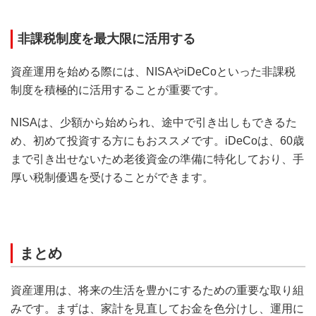
非課税制度を最大限に活用する
資産運用を始める際には、NISAやiDeCoといった非課税
制度を積極的に活用することが重要です。
NISAは、少額から始められ、途中で引き出しもできるた
め、初めて投資する方にもおススメです。iDeCoは、60歳
まで引き出せないため老後資金の準備に特化しており、手
厚い税制優遇を受けることができます。
まとめ
資産運用は、将来の生活を豊かにするための重要な取り組
みです。まずは、家計を見直してお金を色分けし、運用に