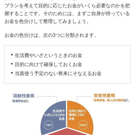
プランを考えて目的に応じたお金がいくら必要なのかを把
握することです。そのためには、まずご自身が持っている
お金を色分けして整理してみましょう。
お金の色分けは、次の3つに分類されます。
生活費やいざというときのお金
目的に向けて確保しておくお金
当面使う予定のない将来にそなえるお金