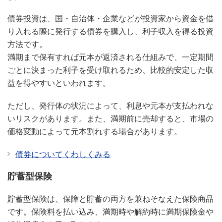
債券投資は、国・自治体・企業などが投資家から資金を借
り入れる際に発行する債券を購入し、利子収入を得る投資
方法です。
満期まで保有すれば元本が返済される仕組みで、一定期間
ごとに決まった利子を受け取れるため、比較的安定した収
益を得やすいといわれます。
ただし、発行体の状況によって、利息や元本が支払われな
いリスクがあります。また、満期前に売却すると、市場の
価格変動によって元本割れする場合があります。
債券についてくわしくみる
貯蓄型保険
貯蓄型保険は、保障と貯蓄の両方を兼ねそなえた保険商品
です。保険料を払い込み、満期時や解約時に満期保険金や