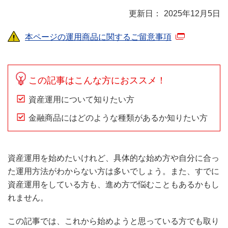
2025年12月5日
本ページの運用商品に関するご留意事項
この記事はこんな方におススメ！
資産運用について知りたい方
金融商品にはどのような種類があるか知りたい方
資産運用を始めたいけれど、具体的な始め方や自分に合っ
た運用方法がわからない方は多いでしょう。また、すでに
資産運用をしている方も、進め方で悩むこともあるかもし
れません。
この記事では、これから始めようと思っている方でも取り