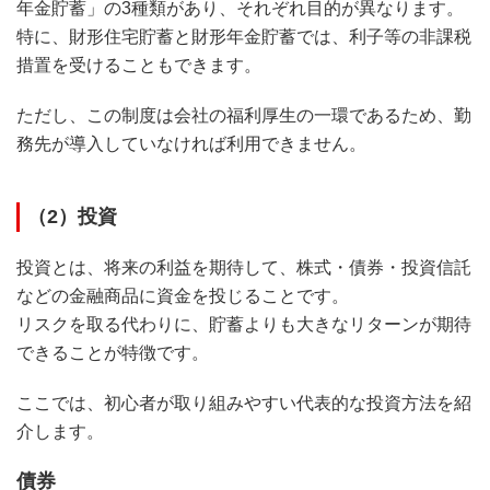
年金貯蓄」の3種類があり、それぞれ目的が異なります。
特に、財形住宅貯蓄と財形年金貯蓄では、利子等の非課税
措置を受けることもできます。
ただし、この制度は会社の福利厚生の一環であるため、勤
務先が導入していなければ利用できません。
（2）投資
投資とは、将来の利益を期待して、株式・債券・投資信託
などの金融商品に資金を投じることです。
リスクを取る代わりに、貯蓄よりも大きなリターンが期待
できることが特徴です。
ここでは、初心者が取り組みやすい代表的な投資方法を紹
介します。
債券