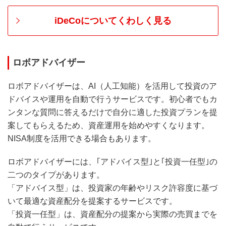
iDeCoについてくわしく見る
ロボアドバイザー
ロボアドバイザーは、AI（人工知能）を活用して投資のア
ドバイスや運用を自動で行うサービスです。初心者でもカ
ンタンな質問に答えるだけで自分に適した投資プランを提
案してもらえるため、資産運用を始めやすくなります。
NISA制度を活用できる場合もあります。
ロボアドバイザーには、｢アドバイス型｣と｢投資一任型｣の
二つのタイプがあります。
「アドバイス型」は、投資家の年齢やリスク許容度に基づ
いて最適な資産配分を提案するサービスです。
「投資一任型」は、資産配分の提案から実際の売買までを