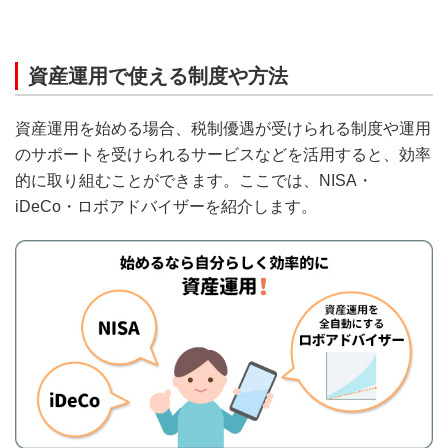
資産運用で使える制度や方法
資産運用を始める場合、税制優遇が受けられる制度や運用
のサポートを受けられるサービスなどを活用すると、効率
的に取り組むことができます。ここでは、NISA・
iDeCo・ロボアドバイザーを紹介します。