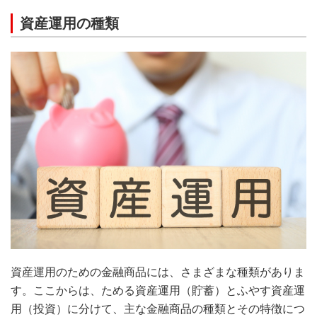
資産運用の種類
資産運用のための金融商品には、さまざまな種類がありま
す。ここからは、ためる資産運用（貯蓄）とふやす資産運
用（投資）に分けて、主な金融商品の種類とその特徴につ