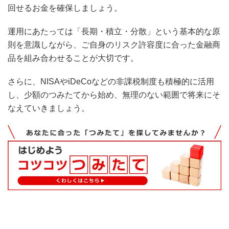
回せるお金を確保しましょう。
運用にあたっては「長期・積立・分散」という基本的な原
則を意識しながら、ご自身のリスク許容度に合った金融商
品を組み合わせることが大切です。
さらに、NISAやiDeCoなどの非課税制度も積極的に活用
し、少額のつみたてから始め、無理のない範囲で将来にそ
なえていきましょう。