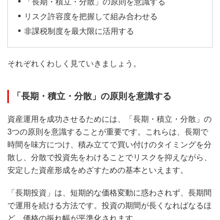
「長期・積立・分散」の原則を意識する
リスク許容度を把握して組み合わせる
非課税制度を最大限に活用する
それぞれくわしく見ていきましょう。
「長期・積立・分散」の原則を意識する
資産運用を成功させるためには、「長期・積立・分散」の
3つの原則を意識することが重要です。これらは、長期で
時間を味方につけ、積み立てで買い付けのタイミングを分
散し、分散で投資先をわけることでリスクを抑えながら、
安定した資産形成をめざすための基本といえます。
「長期投資」は、短期的な価格変動に惑わされず、長期間
で運用を続ける方法です。投資の期間が長くなればなるほ
ど、価格の振れ幅が平準化されます。