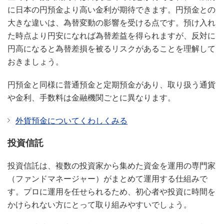
に日本の円預金より高い金利が期待できます。円預金との
大きな違いは、為替変動の影響を受ける点です。預け入れ
た時点より円安になれば為替差益を得られますが、反対に
円高になると為替差損を被るリスクがあることを理解して
おきましょう。
円預金と同様に普通預金と定期預金があり、取り扱う通貨
や金利、手数料は金融機関ごとに異なります。
外貨預金についてくわしくみる
投資信託
投資信託は、複数の投資家から集めた資金を運用の専門家
（ファンドマネージャー）がまとめて運用する仕組みで
す。プロに運用を任せられるため、初心者や投資に時間を
かけられない方にとって取り組みやすいでしょう。