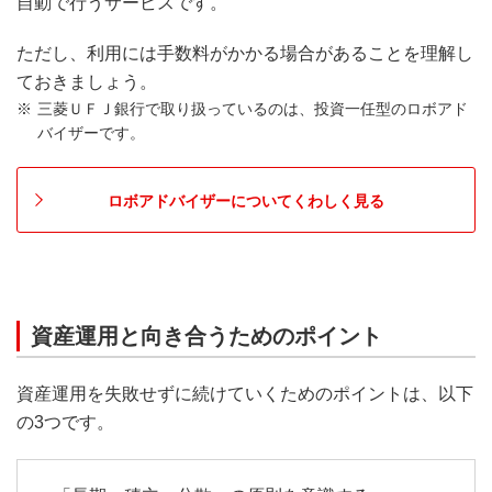
自動で行うサービスです。
ただし、利用には手数料がかかる場合があることを理解し
ておきましょう。
三菱ＵＦＪ銀行で取り扱っているのは、投資一任型のロボアド
バイザーです。
ロボアドバイザーについてくわしく見る
資産運用と向き合うためのポイント
資産運用を失敗せずに続けていくためのポイントは、以下
の3つです。