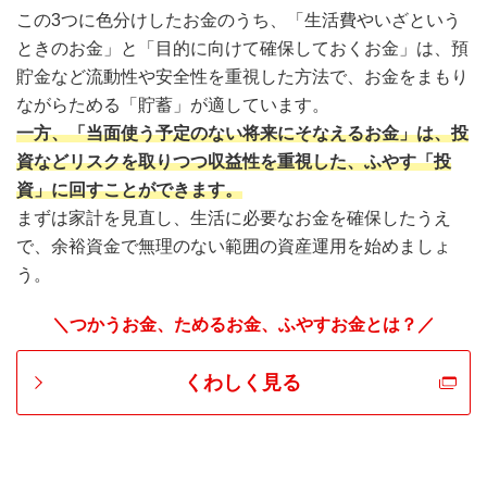
この3つに色分けしたお金のうち、「生活費やいざという
ときのお金」と「目的に向けて確保しておくお金」は、預
貯金など流動性や安全性を重視した方法で、お金をまもり
ながらためる「貯蓄」が適しています。
一方、「当面使う予定のない将来にそなえるお金」は、投
資などリスクを取りつつ収益性を重視した、ふやす「投
資」に回すことができます。
まずは家計を見直し、生活に必要なお金を確保したうえ
で、余裕資金で無理のない範囲の資産運用を始めましょ
う。
＼つかうお金、ためるお金、ふやすお金とは？／
くわしく見る