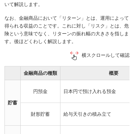
いて解説します。
なお、金融商品において「リターン」とは、運用によって
得られる収益のことです。これに対し「リスク」とは、危
険という意味でなく、リターンの振れ幅の大きさを指しま
す。後ほどくわしく解説します。
横スクロールして確認
金融商品の種類
概要
円預金
日本円で預け入れる預金
貯蓄
財形貯蓄
給与天引きの積み立て