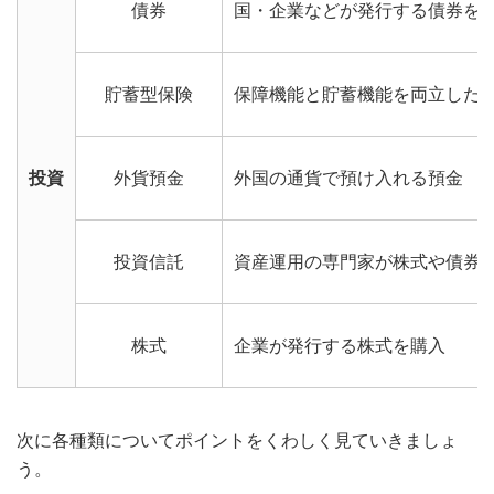
債券
国・企業などが発行する債券を
貯蓄型保険
保障機能と貯蓄機能を両立した
投資
外貨預金
外国の通貨で預け入れる預金
投資信託
資産運用の専門家が株式や債券
株式
企業が発行する株式を購入
次に各種類についてポイントをくわしく見ていきましょ
う。