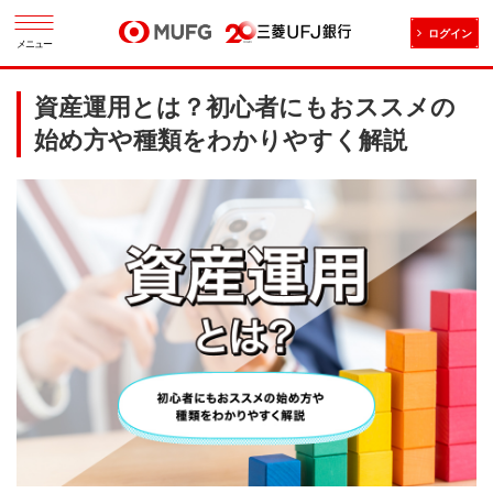
ログイン
メニュー
資産運用とは？初心者にもおススメの
始め方や種類をわかりやすく解説