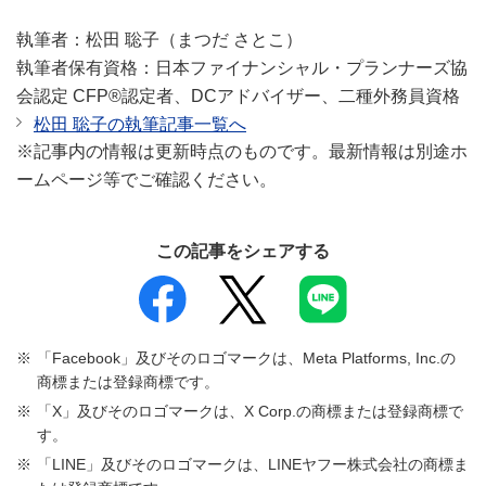
執筆者：松田 聡子（まつだ さとこ）
執筆者保有資格：日本ファイナンシャル・プランナーズ協
会認定 CFP®認定者、DCアドバイザー、二種外務員資格
松田 聡子の執筆記事一覧へ
※記事内の情報は更新時点のものです。最新情報は別途ホ
ームページ等でご確認ください。
この記事をシェアする
「Facebook」及びそのロゴマークは、Meta Platforms, Inc.の
商標または登録商標です。
「X」及びそのロゴマークは、X Corp.の商標または登録商標で
す。
「LINE」及びそのロゴマークは、LINEヤフー株式会社の商標ま