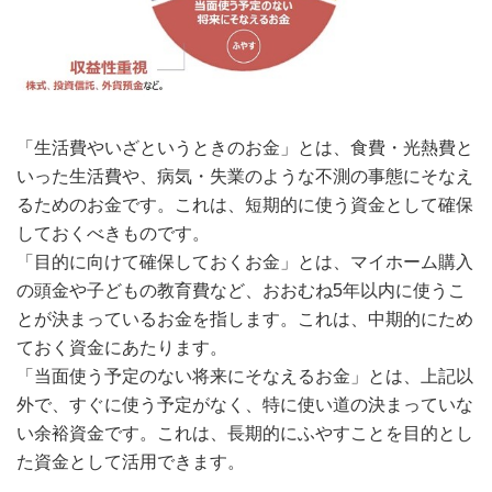
「生活費やいざというときのお金」とは、食費・光熱費と
いった生活費や、病気・失業のような不測の事態にそなえ
るためのお金です。これは、短期的に使う資金として確保
しておくべきものです。
「目的に向けて確保しておくお金」とは、マイホーム購入
の頭金や子どもの教育費など、おおむね5年以内に使うこ
とが決まっているお金を指します。これは、中期的にため
ておく資金にあたります。
「当面使う予定のない将来にそなえるお金」とは、上記以
外で、すぐに使う予定がなく、特に使い道の決まっていな
い余裕資金です。これは、長期的にふやすことを目的とし
た資金として活用できます。