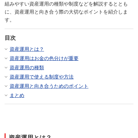
組みやすい資産運用の種類や制度などを解説するととも
に、資産運用と向き合う際の大切なポイントを紹介しま
す。
目次
資産運用とは？
資産運用はお金の色分けが重要
資産運用の種類
資産運用で使える制度や方法
資産運用と向き合うためのポイント
まとめ
資産運用とは？