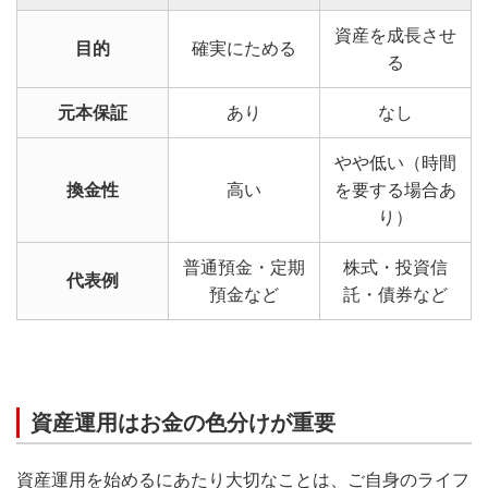
資産を成長させ
目的
確実にためる
る
元本保証
あり
なし
やや低い（時間
換金性
高い
を要する場合あ
り）
普通預金・定期
株式・投資信
代表例
預金など
託・債券など
資産運用はお金の色分けが重要
資産運用を始めるにあたり大切なことは、ご自身のライフ