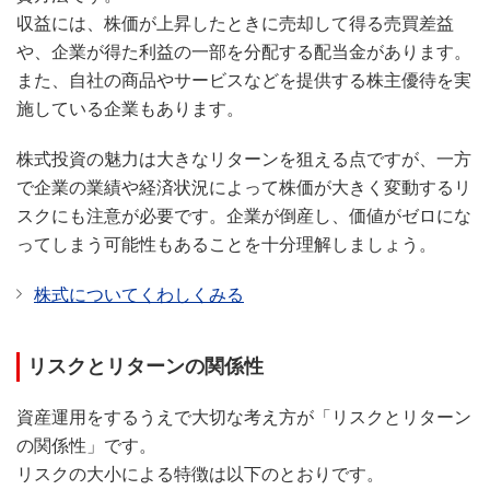
収益には、株価が上昇したときに売却して得る売買差益
や、企業が得た利益の一部を分配する配当金があります。
また、自社の商品やサービスなどを提供する株主優待を実
施している企業もあります。
株式投資の魅力は大きなリターンを狙える点ですが、一方
で企業の業績や経済状況によって株価が大きく変動するリ
スクにも注意が必要です。企業が倒産し、価値がゼロにな
ってしまう可能性もあることを十分理解しましょう。
株式についてくわしくみる
リスクとリターンの関係性
資産運用をするうえで大切な考え方が「リスクとリターン
の関係性」です。
リスクの大小による特徴は以下のとおりです。