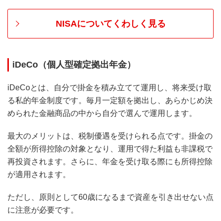
NISAについてくわしく見る
iDeCo（個人型確定拠出年金）
iDeCoとは、自分で掛金を積み立てて運用し、将来受け取
る私的年金制度です。毎月一定額を拠出し、あらかじめ決
められた金融商品の中から自分で選んで運用します。
最大のメリットは、税制優遇を受けられる点です。掛金の
全額が所得控除の対象となり、運用で得た利益も非課税で
再投資されます。さらに、年金を受け取る際にも所得控除
が適用されます。
ただし、原則として60歳になるまで資産を引き出せない点
に注意が必要です。