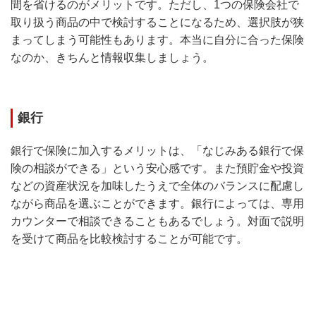
間を省けるのがメリットです。ただし、1つの保険会社で
取り扱う商品の中で検討することになるため、選択肢が狭
まってしまう可能性もあります。本当に自分に合った保険
なのか、きちんと情報収集しましょう。
銀行
銀行で保険に加入するメリットは、「なじみある銀行で保
険の相談ができる」という安心感です。また預貯金や投資
などの資産状況を加味したうえで全体のバランスに配慮し
ながら商品を選ぶことができます。銀行によっては、専用
カウンターで相談できることもあるでしょう。対面で説明
を受けて商品を比較検討することが可能です。