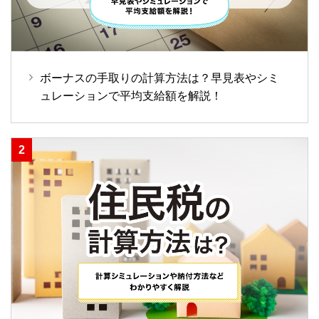
ボーナスの手取りの計算方法は？早見表やシミ
ュレーションで平均支給額を解説！