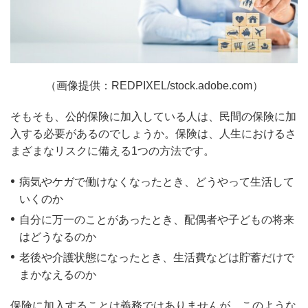
（画像提供：REDPIXEL/stock.adobe.com）
そもそも、公的保険に加入している人は、民間の保険に加
入する必要があるのでしょうか。保険は、人生におけるさ
まざまなリスクに備える1つの方法です。
病気やケガで働けなくなったとき、どうやって生活して
いくのか
自分に万一のことがあったとき、配偶者や子どもの将来
はどうなるのか
老後や介護状態になったとき、生活費などは貯蓄だけで
まかなえるのか
保険に加入することは義務ではありませんが、このような