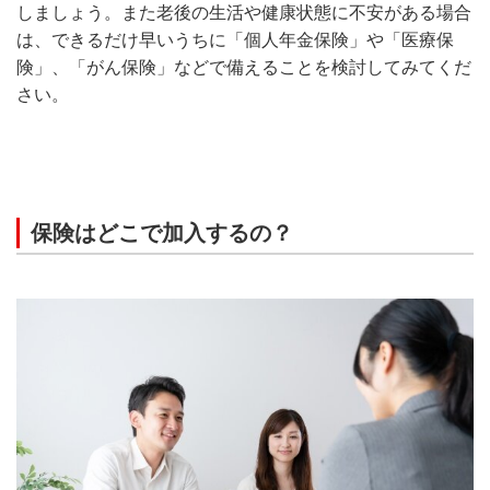
しましょう。また老後の生活や健康状態に不安がある場合
は、できるだけ早いうちに「個人年金保険」や「医療保
険」、「がん保険」などで備えることを検討してみてくだ
さい。
保険はどこで加入するの？