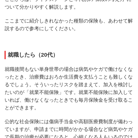
ついて分かりやすく解説します。
ここまでに紹介しきれなかった種類の保険も、あわせて解
説するので参考にしてください。
就職したら（20代）
就職後間もない単身世帯の場合は病気やケガで働けなくな
ったとき、治療費はおろか生活費を支払うことも難しくな
るでしょう。そういったリスクを踏まえて、加入を検討し
たいのが「就業不能保険」です。就業不能保険に加入して
いれば、働けなくなったときでも毎月保険金を受け取るこ
とができます。
公的な社会保険には傷病手当金や高額医療費制度が備わっ
ていますが、申請までに時間がかかる場合など病気やケガ
で長期の治療が必要になると、心細くなる人もいるのでは