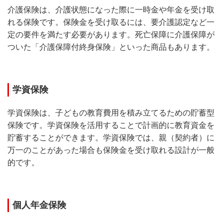
介護保険は、介護状態になった際に一時金や年金を受け取
れる保険です。保険金を受け取るには、要介護認定など一
定の要件を満たす必要があります。死亡保障に介護保障が
ついた「介護保障付終身保険」といった商品もあります。
学資保険
学資保険は、子どもの教育費用を積み立てるための貯蓄型
保険です。学資保険を活用することで計画的に教育資金を
貯蓄することができます。学資保険では、親（契約者）に
万一のことがあった場合も保険金を受け取れる設計が一般
的です。
個人年金保険