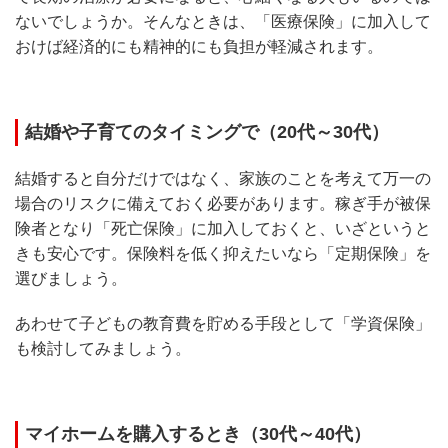
ないでしょうか。そんなときは、「医療保険」に加入して
おけば経済的にも精神的にも負担が軽減されます。
結婚や子育てのタイミングで（20代～30代）
結婚すると自分だけではなく、家族のことを考えて万一の
場合のリスクに備えておく必要があります。稼ぎ手が被保
険者となり「死亡保険」に加入しておくと、いざというと
きも安心です。保険料を低く抑えたいなら「定期保険」を
選びましょう。
あわせて子どもの教育費を貯める手段として「学資保険」
も検討してみましょう。
マイホームを購入するとき（30代～40代）