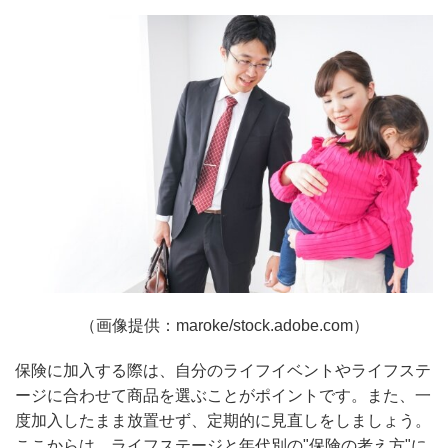
（画像提供：maroke/stock.adobe.com）
保険に加入する際は、自分のライフイベントやライフステ
ージに合わせて商品を選ぶことがポイントです。また、一
度加入したまま放置せず、定期的に見直しをしましょう。
ここからは、ライフステージと年代別の"保険の考え方"に