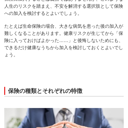
人生のリスクを踏まえ、不安を解消する選択肢として保険
への加入を検討するとよいでしょう。
たとえば生命保険の場合、大きな病気を患った後の加入が
難しくなることがあります。健康リスクが生じてから「保
険に入っておけばよかった……」と後悔しないためにも、
できるだけ健康なうちから加入を検討しておくとよいでし
ょう。
保険の種類とそれぞれの特徴