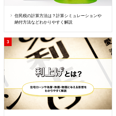
住民税の計算方法は？計算シミュレーションや
納付方法などわかりやすく解説