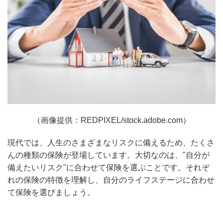
（画像提供：REDPIXEL/stock.adobe.com）
現代では、人生のさまざまなリスクに備えるため、たくさ
んの種類の保険が登場しています。大切なのは、"自分が
備えたいリスク"に合わせて保険を選ぶことです。それぞ
れの保険の特徴を理解し、自分のライフステージに合わせ
て保険を選びましょう。