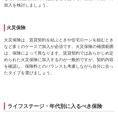
加入を検討しましょう。
火災保険
火災保険は、賃貸契約を結ぶときや住宅ローンを組むとき
など多くのケースで加入が必須です。火災保険の補償範囲
は、保険によって異なります。賃貸契約ではあらかじめ定
められた火災保険に加入するのが一般的ですが、契約内容
を確認し、保険料とのバランスも考慮しながら自分に合っ
たタイプを選びましょう。
ライフステージ・年代別に入るべき保険