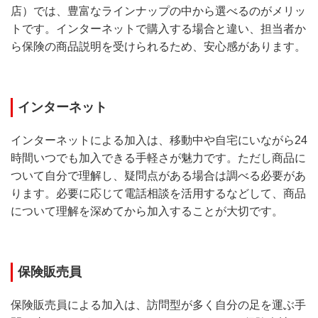
店）では、豊富なラインナップの中から選べるのがメリッ
トです。インターネットで購入する場合と違い、担当者か
ら保険の商品説明を受けられるため、安心感があります。
インターネット
インターネットによる加入は、移動中や自宅にいながら24
時間いつでも加入できる手軽さが魅力です。ただし商品に
ついて自分で理解し、疑問点がある場合は調べる必要があ
ります。必要に応じて電話相談を活用するなどして、商品
について理解を深めてから加入することが大切です。
保険販売員
保険販売員による加入は、訪問型が多く自分の足を運ぶ手