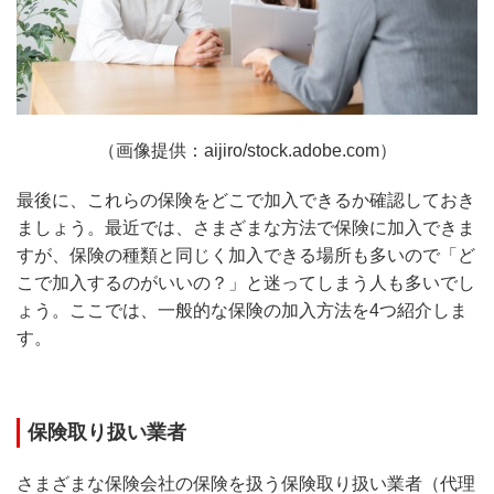
（画像提供：aijiro/stock.adobe.com）
最後に、これらの保険をどこで加入できるか確認しておき
ましょう。最近では、さまざまな方法で保険に加入できま
すが、保険の種類と同じく加入できる場所も多いので「ど
こで加入するのがいいの？」と迷ってしまう人も多いでし
ょう。ここでは、一般的な保険の加入方法を4つ紹介しま
す。
保険取り扱い業者
さまざまな保険会社の保険を扱う保険取り扱い業者（代理