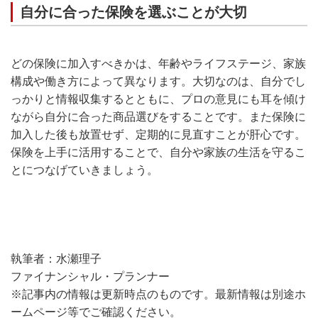
自分に合った保険を選ぶことが大切
どの保険に加入すべきかは、年齢やライフステージ、家族
構成や働き方によって異なります。大切なのは、自分でし
っかりと情報収集するとともに、プロの意見にも耳を傾け
ながら自分に合った商品選びをすることです。また保険に
加入した後も放置せず、定期的に見直すことが肝心です。
保険を上手に活用することで、自分や家族の生活を守るこ
とにつなげていきましょう。
執筆者：水瀬理子
ファイナンシャル・プランナー
※記事内の情報は更新時点のものです。最新情報は別途ホ
ームページ等でご確認ください。