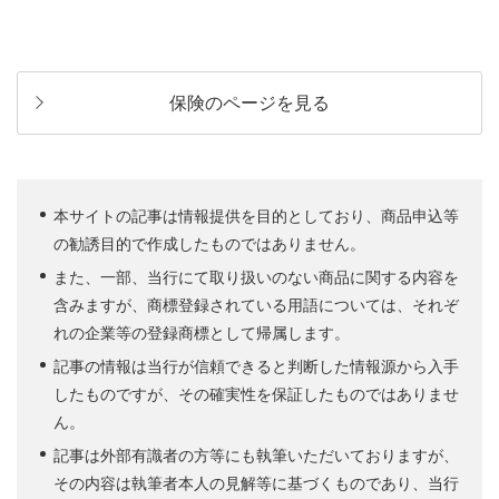
保険のページを見る
本サイトの記事は情報提供を目的としており、商品申込等
の勧誘目的で作成したものではありません。
また、一部、当行にて取り扱いのない商品に関する内容を
含みますが、商標登録されている用語については、それぞ
れの企業等の登録商標として帰属します。
記事の情報は当行が信頼できると判断した情報源から入手
したものですが、その確実性を保証したものではありませ
ん。
記事は外部有識者の方等にも執筆いただいておりますが、
その内容は執筆者本人の見解等に基づくものであり、当行