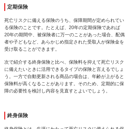
定期保険
死亡リスクに備える保険のうち、保障期間が定められてい
る保険のことです。たとえば、20年の定期保険であれば
20年の期間中、被保険者に万一のことがあった場合、配偶
者や子どもなど、あらかじめ指定された受取人が保険金を
受け取ることができます。
次で紹介する終身保険と比べ、保険料を抑えて死亡リスク
に備えたいときに活用できるタイプの保険と言えるでしょ
う。一方で自動更新される商品の場合は、年齢が上がると
保険料が高くなることがあります。そのため、定期的に保
障の必要性を検討し内容を見直すとよいでしょう。
終身保険
終身保険とは、生涯にわたって死亡リスクに備えられる保