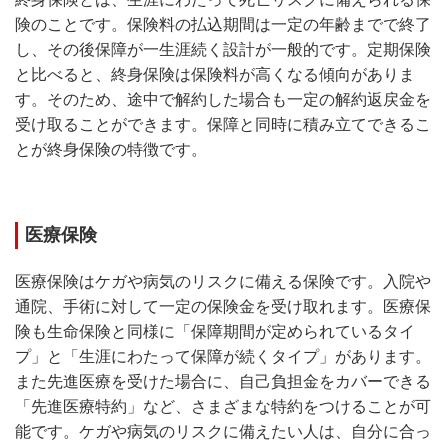
険のことです。保険料の払込期間は一定の年齢までで終了
し、その後保障が一生涯続く設計が一般的です。定期保険
と比べると、終身保険は保険料が高くなる傾向がありま
す。そのため、途中で解約した場合も一定の解約返戻金を
受け取ることができます。保障と同時に積み立てできるこ
とが終身保険の特徴です。
医療保険
医療保険はケガや病気のリスクに備える保険です。入院や
通院、手術に対して一定の保険金を受け取れます。医療保
険も生命保険と同様に「保障期間が定められているタイ
プ」と「生涯にわたって保障が続くタイプ」があります。
また先進医療を受けた場合に、自己負担金をカバーできる
「先進医療特約」など、さまざまな特約をつけることが可
能です。ケガや病気のリスクに備えたい人は、自分に合っ