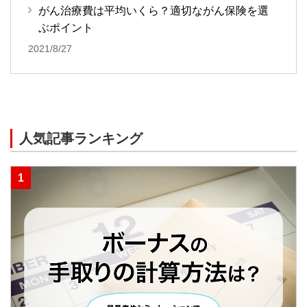
がん治療費は平均いくら？適切ながん保険を選
ぶポイント
2021/8/27
人気記事ランキング