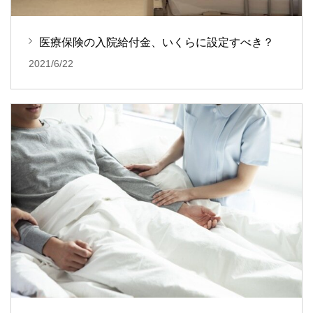
医療保険の入院給付金、いくらに設定すべき？
2021/6/22