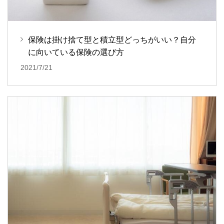
保険は掛け捨て型と積立型どっちがいい？自分
に向いている保険の選び方
2021/7/21