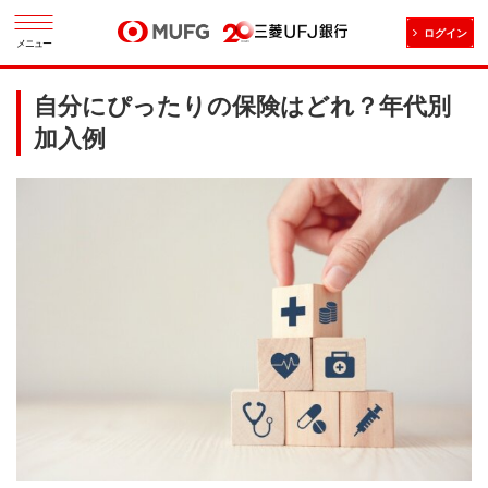
ログイン
メニュー
自分にぴったりの保険はどれ？年代別
加入例