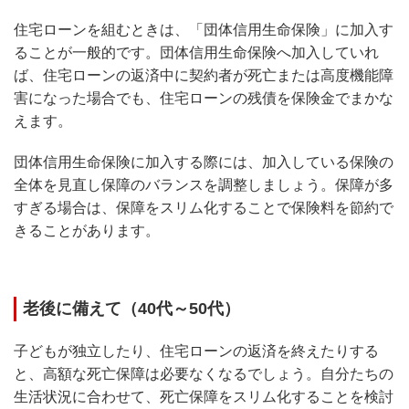
住宅ローンを組むときは、「団体信用生命保険」に加入す
ることが一般的です。団体信用生命保険へ加入していれ
ば、住宅ローンの返済中に契約者が死亡または高度機能障
害になった場合でも、住宅ローンの残債を保険金でまかな
えます。
団体信用生命保険に加入する際には、加入している保険の
全体を見直し保障のバランスを調整しましょう。保障が多
すぎる場合は、保障をスリム化することで保険料を節約で
きることがあります。
老後に備えて（40代～50代）
子どもが独立したり、住宅ローンの返済を終えたりする
と、高額な死亡保障は必要なくなるでしょう。自分たちの
生活状況に合わせて、死亡保障をスリム化することを検討