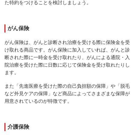
た特約をつけることを検討しましょう。
がん保険
がん保険は、がんと診断され治療を受ける際に保険金を受
け取れる商品です。がん保険に加入していれば、がんと診
断された際に一時金を受け取れたり、がんによる通院・入
院治療を受けた際に日数に応じて保険金を受け取れたりし
ます。
また「先進医療を受けた際の自己負担額の保障」や「脱毛
など外見ケアの保障」など商品によってさまざまな保障が
用意されているのが特徴です。
介護保険