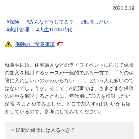
2021.3.19
保険
みんなどうしてる？
勉強したい
家計管理
人生100年時代
保険のご留意事項
就職や結婚、住宅購入などのライフイベントに応じて保険
の加入を検討するケースが一般的である一方で、「どの保
険に入ればいいのかわからない……」という人も多いので
はないでしょうか。そこでこの記事では、さまざまな保険
の内容を解説するとともに、年代別に"加入を検討したい
保険"をまとめてみました。どこで加入すればいいかも紹
介しているので、参考にしてみてください。
民間の保険には入るべき？