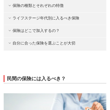
保険の種類とそれぞれの特徴
ライフステージ年代別に入るべき保険
保険はどこで加入するの？
自分に合った保険を選ぶことが大切
民間の保険には入るべき？