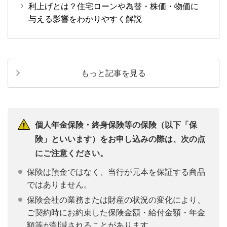
利上げとは？住宅ローンや為替・株価・物価に
与える影響をわかりやすく解説
もっと記事を見る
個人年金保険・終身保険等の保険（以下「保
険」といいます）をお申し込みの際は、次の点
にご注意ください。
保険は預金ではなく、当行が元本を保証する商品
ではありません。
保険会社の業務または財産の状況の変化により、
ご契約時にお約束した保険金額・給付金額・年金
額等が削減されることがあります。