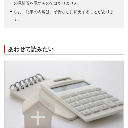
の見解等を示すものではありません。
なお、記事の内容は、予告なしに変更することがありま
す。
あわせて読みたい