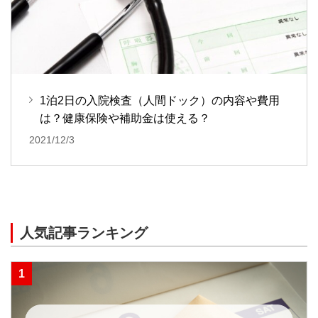
1泊2日の入院検査（人間ドック）の内容や費用
は？健康保険や補助金は使える？
2021/12/3
人気記事ランキング