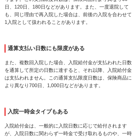
日、120日、180日などがあります。また、一度退院して
も、同じ理由で再入院した場合は、前後の入院を合わせて
1入院として扱われることがあります。
通算支払い日数にも限度がある
また、複数回入院した場合、入院給付金が支払われた日数
を通算して所定の日数に達すると、それ以降、入院給付金
は支払われません。この通算支払限度日数は、保険商品に
より異なり700日、1,000日などがあります。
入院一時金タイプもある
入院給付金は、一般的に入院日数に応じで給付されます
が、入院日数に関わらず一時金で受け取れるものや、一時