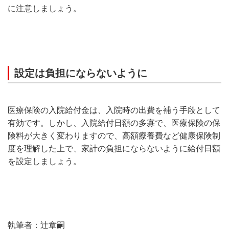
に注意しましょう。
設定は負担にならないように
医療保険の入院給付金は、入院時の出費を補う手段として
有効です。しかし、入院給付日額の多寡で、医療保険の保
険料が大きく変わりますので、高額療養費など健康保険制
度を理解した上で、家計の負担にならないように給付日額
を設定しましょう。
執筆者：辻章嗣