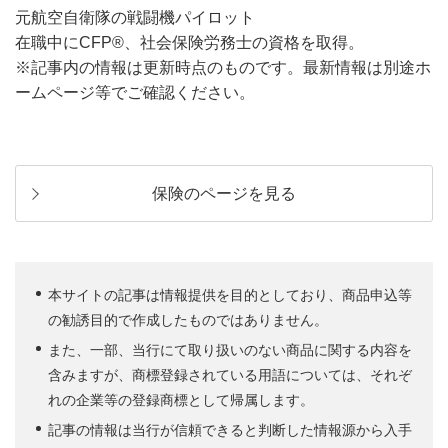
元航空自衛隊の戦闘機パイロット
在職中にCFP®、社会保険労務士の資格を取得。
※記事内の情報は更新時点のものです。最新情報は別途ホ
ームページ等でご確認ください。
保険のページを見る
本サイトの記事は情報提供を目的としており、商品申込等
の勧誘目的で作成したものではありません。
また、一部、当行にて取り扱いのない商品に関する内容を
含みますが、商標登録されている用語については、それぞ
れの企業等の登録商標として帰属します。
記事の情報は当行が信頼できると判断した情報源から入手