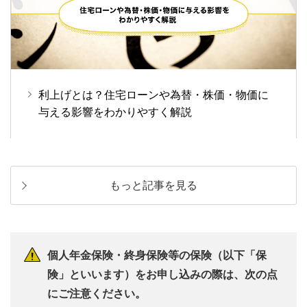
利上げとは？住宅ローンや為替・株価・物価に
与える影響をわかりやすく解説
もっと記事を見る
個人年金保険・終身保険等の保険（以下「保
険」といいます）をお申し込みの際は、次の点
にご注意ください。