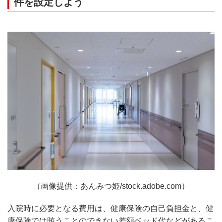
件を設定しよう
（画像提供：あんみつ姫/stock.adobe.com）
入院時に必要となる費用は、健康保険の自己負担金と、健
康保険では賄うことのできない差額ベッド代などがあるこ