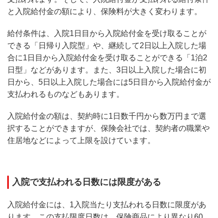
と入院給付金の額により、保険料が大きく変わります。
給付条件は、入院1日目から入院給付金を受け取ることが
できる「日帰り入院型」や、継続して2日以上入院した場
合に1日目から入院給付金を受け取ることができる「1泊2
日型」などがあります。また、3日以上入院した場合に初
日から、5日以上入院した場合には5日目から入院給付金が
支払われるものなどもあります。
入院給付金の額は、契約時に1日数千円から数万円まで選
択することができますが、保険会社では、契約者の職業や
住居地などによって上限を設けています。
入院で支払われる日数には限度がある
入院給付金には、1入院当たり支払われる日数に限度があ
ります。この支払限度日数は、保険商品により異なり60