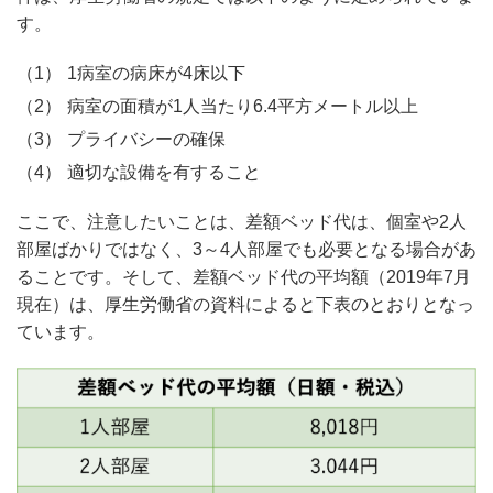
す。
1病室の病床が4床以下
病室の面積が1人当たり6.4平方メートル以上
プライバシーの確保
適切な設備を有すること
ここで、注意したいことは、差額ベッド代は、個室や2人
部屋ばかりではなく、3～4人部屋でも必要となる場合があ
ることです。そして、差額ベッド代の平均額（2019年7月
現在）は、厚生労働省の資料によると下表のとおりとなっ
ています。