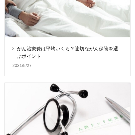
がん治療費は平均いくら？適切ながん保険を選
ぶポイント
2021/8/27