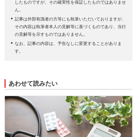
したものですが、その確実性を保証したものではありませ
ん。
記事は外部有識者の方等にも執筆いただいておりますが、
その内容は執筆者本人の見解等に基づくものであり、当行
の見解等を示すものではありません。
なお、記事の内容は、予告なしに変更することがありま
す。
あわせて読みたい