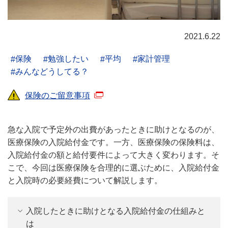
2021.6.22
保険
勉強したい
平均
家計管理
みんなどうしてる？
保険のご留意事項
急な入院で予定外の出費があったときに助けとなるのが、
医療保険の入院給付金です。一方、医療保険の保険料は、
入院給付金の額と給付要件によって大きく変わります。そ
こで、今回は医療保険を合理的に選ぶために、入院給付金
と入院時の必要経費について解説します。
入院したときに助けとなる入院給付金の仕組みと
は