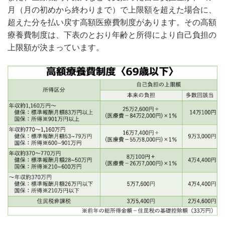
月（月の初めから終わりまで）で上限額を超えた場合に、
超えた分を払い戻す高額医療費制度があります。その高額
療養費制度は、下表のとおり年齢と所得により自己負担の
上限額が決まっています。