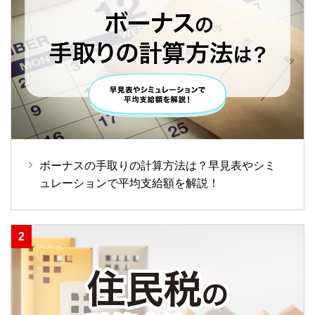
ボーナスの手取りの計算方法は？早見表やシミ
ュレーションで平均支給額を解説！