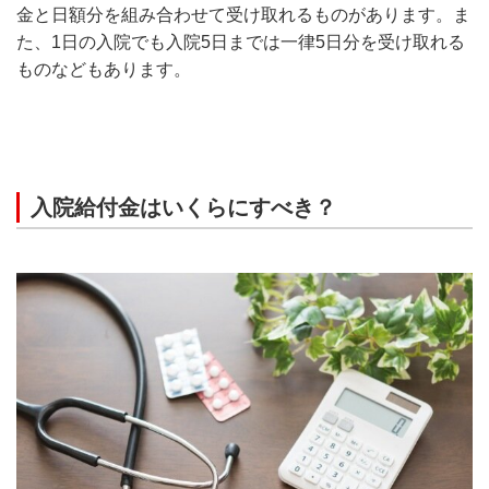
金と日額分を組み合わせて受け取れるものがあります。ま
た、1日の入院でも入院5日までは一律5日分を受け取れる
ものなどもあります。
入院給付金はいくらにすべき？