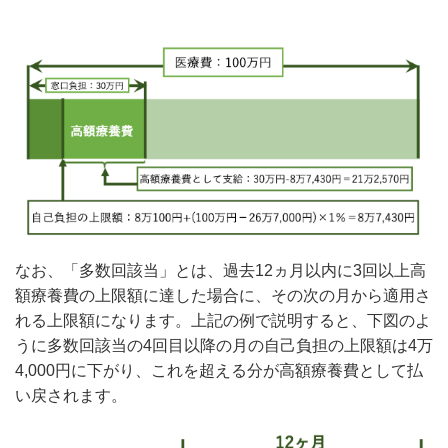
なお、「多数回該当」とは、過去12ヵ月以内に3回以上高
額療養費の上限額に達した場合に、その次の月から適用さ
れる上限額になります。上記の例で説明すると、下図のよ
うに多数回該当の4回目以降の月の自己負担の上限額は4万
4,000円に下がり、これを超える分が高額療養費として払
い戻されます。