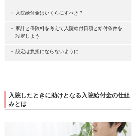
入院給付金はいくらにすべき？
家計と保険料を考えて入院給付日額と給付条件を
設定しよう
設定は負担にならないように
入院したときに助けとなる入院給付金の仕組
みとは