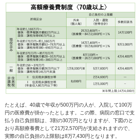
たとえば、40歳で年収が500万円の人が、入院して100万
円の医療費が掛かったとします。この際、病院の窓口で支
払う自己負担額は、3割の30万円となりますが、下図のと
おり高額療養費として21万2,570円が支給されますので、
実際の自己負担の上限額は8万7,430円となります。