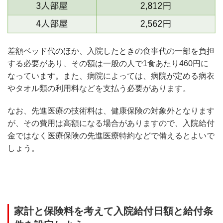
差額ベッド代のほか、入院したときの食事代の一部を負担
する必要があり、その額は一般の人で1食あたり460円に
なっています。また、病院によっては、病院が定める病衣
やタオル類の利用料などを支払う必要があります。
なお、先進医療の技術料は、健康保険の対象外となります
が、その費用は高額になる場合がありますので、入院給付
金ではなく医療保険の先進医療特約などで備えるとよいで
しょう。
家計と保険料を考えて入院給付日額と給付条