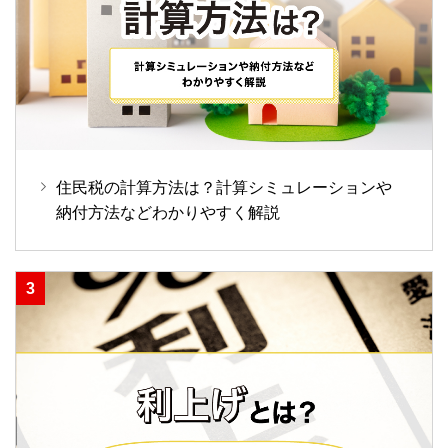
住民税の計算方法は？計算シミュレーションや
納付方法などわかりやすく解説