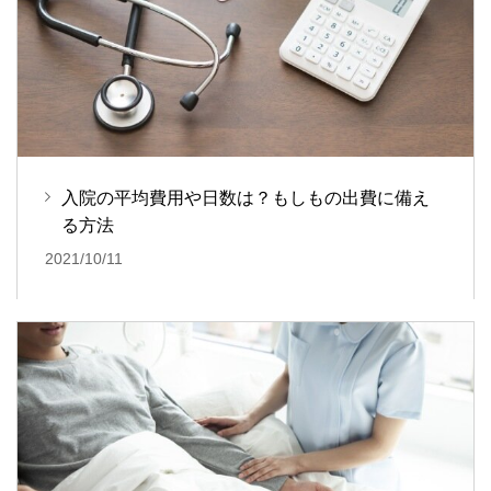
入院の平均費用や日数は？もしもの出費に備え
る方法
2021/10/11