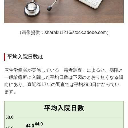
（画像提供：sharaku1216/stock.adobe.com）
平均入院日数は
厚生労働省が実施している「患者調査」によると、病院と
一般診療所に入院した平均日数は下図のとおり短くなる傾
向にあり、直近2017年の調査では平均29.3日になってい
ます。