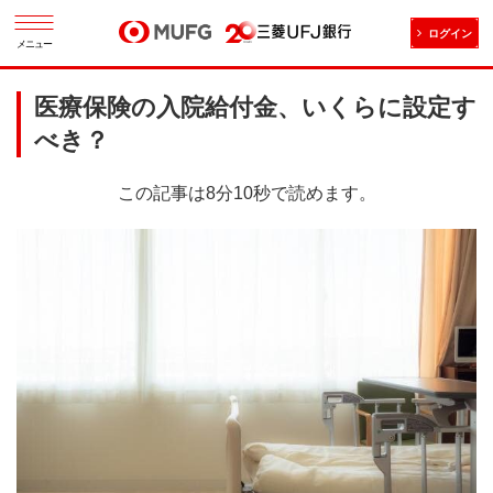
ログイン
メニュー
医療保険の入院給付金、いくらに設定す
べき？
この記事は8分10秒で読めます。