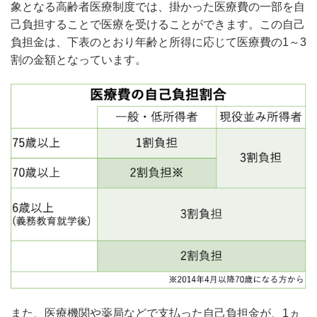
象となる高齢者医療制度では、掛かった医療費の一部を自
己負担することで医療を受けることができます。この自己
負担金は、下表のとおり年齢と所得に応じて医療費の1～3
割の金額となっています。
また、医療機関や薬局などで支払った自己負担金が、1ヵ