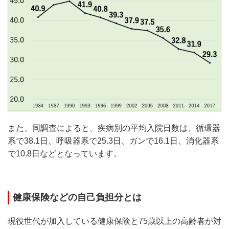
また、同調査によると、疾病別の平均入院日数は、循環器
系で38.1日、呼吸器系で25.3日、ガンで16.1日、消化器系
で10.8日などとなっています。
健康保険などの自己負担分とは
現役世代が加入している健康保険と75歳以上の高齢者が対