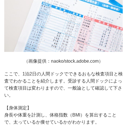
（画像提供：naoko/stock.adobe.com）
ここで、1泊2日の人間ドックでできるおもな検査項目と検
査でわかることを紹介します。受診する人間ドックによっ
て検査項目は変わりますので、一般論として確認して下さ
い。
【身体測定】
身長や体重を計測し、体格指数（BMI）を算出すること
で、太っているか痩せているかがわかります。