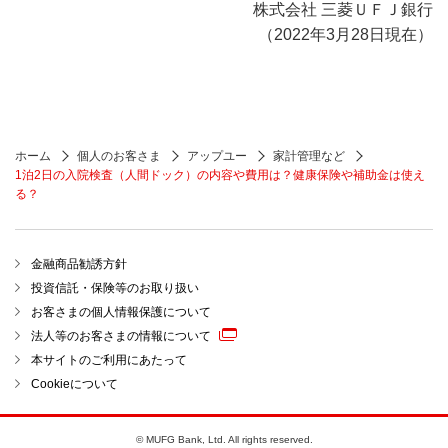
株式会社 三菱ＵＦＪ銀行
（2022年3月28日現在）
ホーム
個人のお客さま
アップユー
家計管理など
1泊2日の入院検査（人間ドック）の内容や費用は？健康保険や補助金は使え
る？
金融商品勧誘方針
投資信託・保険等のお取り扱い
お客さまの個人情報保護について
法人等のお客さまの情報について
本サイトのご利用にあたって
Cookieについて
© MUFG Bank, Ltd. All rights reserved.