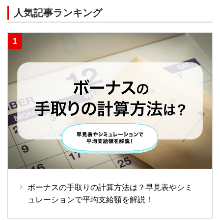
人気記事ランキング
ボーナスの手取りの計算方法は？早見表やシミ
ュレーションで平均支給額を解説！