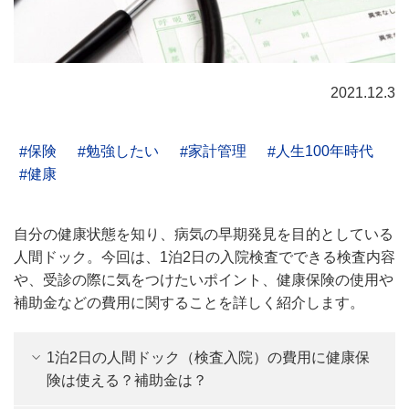
2021.12.3
保険
勉強したい
家計管理
人生100年時代
健康
自分の健康状態を知り、病気の早期発見を目的としている
人間ドック。今回は、1泊2日の入院検査でできる検査内容
や、受診の際に気をつけたいポイント、健康保険の使用や
補助金などの費用に関することを詳しく紹介します。
1泊2日の人間ドック（検査入院）の費用に健康保
険は使える？補助金は？