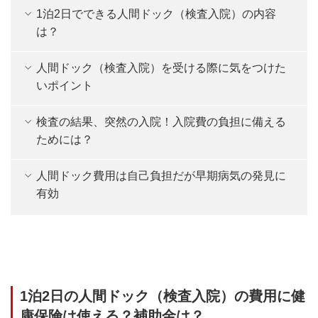
1泊2日でできる人間ドック（検査入院）の内容
は？
人間ドック（検査入院）を受ける際に気をつけた
いポイント
検査の結果、突然の入院！入院費の負担に備える
ためには？
人間ドック費用は自己負担だが早期病気の発見に
有効
1泊2日の人間ドック（検査入院）の費用に健
康保険は使える？補助金は？