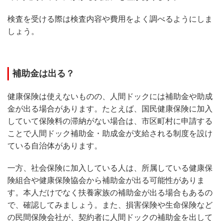
検査を受ける際は検査内容や費用をよく調べるようにしま
しょう。
補助金は出る？
健康保険は使えないものの、人間ドックには補助金や助成
金が出る場合があります。たとえば、国民健康保険に加入
していて保険料の滞納がない場合は、市区町村に申請する
ことで人間ドック補助金・助成金が支給される制度を設け
ている自治体があります。
一方、社会保険に加入している人は、所属している健康保
険組合や健康保険協会から補助金が出る可能性がありま
す。本人だけでなく扶養家族の補助金が出る場合もあるの
で、確認してみましょう。また、損害保険や生命保険など
の民間保険会社が、契約者に人間ドックの補助金を出して