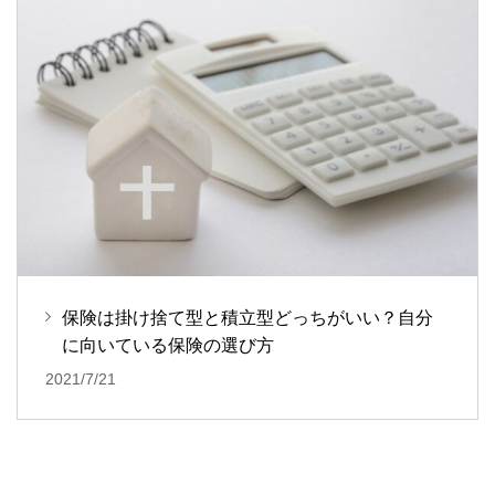
保険は掛け捨て型と積立型どっちがいい？自分
に向いている保険の選び方
2021/7/21