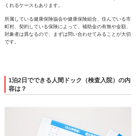
くれるケースもあります。
所属している健康保険協会や健康保険組合、住んでいる市
町村、契約している保険によって、補助金の有無や金額、
対象者は異なるので、まずは問い合わせてみることが大切
です。
1泊2日でできる人間ドック（検査入院）の内
容は？