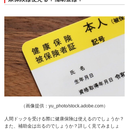
（画像提供：yu_photo/stock.adobe.com）
人間ドックを受ける際に健康保険は使えるのでしょうか？
また、補助金は出るのでしょうか？詳しく見てみましょ