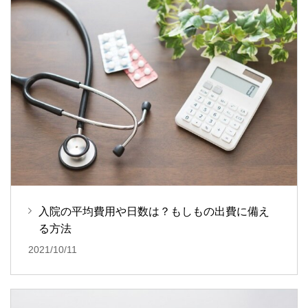
入院の平均費用や日数は？もしもの出費に備え
る方法
2021/10/11