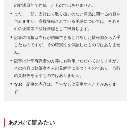
の勧誘目的で作成したものではありません。
また、一部、当行にて取り扱いのない商品に関する内容を
含みますが、商標登録されている用語については、それぞ
れの企業等の登録商標として帰属します。
記事の情報は当行が信頼できると判断した情報源から入手
したものですが、その確実性を保証したものではありませ
ん。
記事は外部有識者の方等にも執筆いただいておりますが、
その内容は執筆者本人の見解等に基づくものであり、当行
の見解等を示すものではありません。
なお、記事の内容は、予告なしに変更することがありま
す。
あわせて読みたい