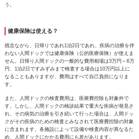
う。
健康保険は使える？
残念ながら、日帰りであれ1泊2日であれ、疾病の治療を伴
わない人間ドックでは健康保険（公的医療保険）が使えま
せん。日帰り人間ドックの一般的な費用相場は3万円～6万
円、1泊2日ですみずみまで検査する場合は10万円以上に
なることもありますが、費用はすべて自己負担になりま
す。
また、人間ドックの検査費用は、医療費控除も対象外で
す。しかし、人間ドックの検診結果で重大な疾病が発見さ
れ、その病気の治療を引き続いて行った場合は、人間ドッ
クがその疾病のための検査とみなされて医療費控除の対象
に含まれます。各施設によって設備や検査内容が異なるた
め、人間ドックにかかる費用にも差があります。