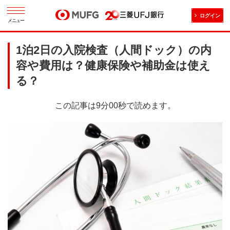
ログイン
メニュー
1泊2日の入院検査（人間ドック）の内
容や費用は？健康保険や補助金は使え
る？
この記事は9分00秒で読めます。