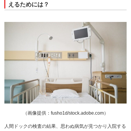
えるためには？
（画像提供：fusho1d/stock.adobe.com）
人間ドックの検査の結果、思わぬ病気が見つかり入院する