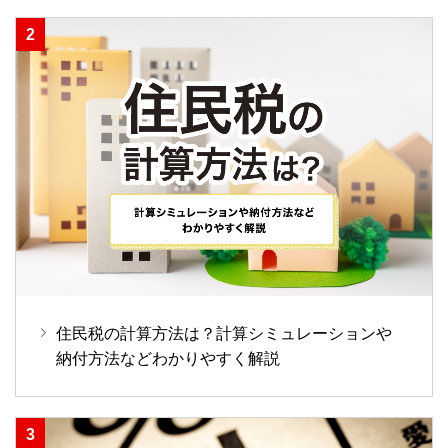
住民税の計算方法は？計算シミュレーションや
納付方法などわかりやすく解説