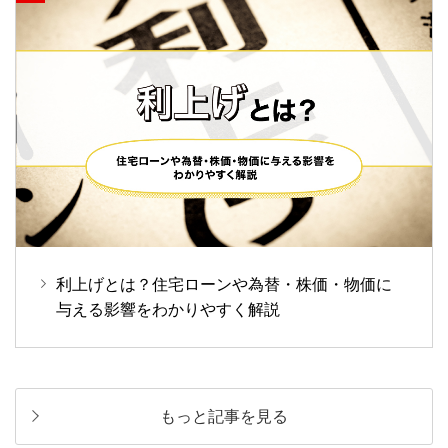
利上げとは？住宅ローンや為替・株価・物価に
与える影響をわかりやすく解説
もっと記事を見る