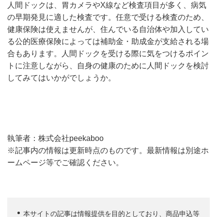
人間ドックは、胃カメラやX線など検査項目が多く、病気
の早期発見に適した検査です。任意で受ける検査のため、
健康保険は使えませんが、住んでいる自治体や加入してい
る公的医療保険によっては補助金・助成金が支給される場
合もあります。人間ドックを受ける際に気をつけるポイン
トに注意しながら、自身の健康のために人間ドックを検討
してみてはいかがでしょうか。
執筆者：株式会社peekaboo
※記事内の情報は更新時点のものです。最新情報は別途ホ
ームページ等でご確認ください。
本サイトの記事は情報提供を目的としており、商品申込等