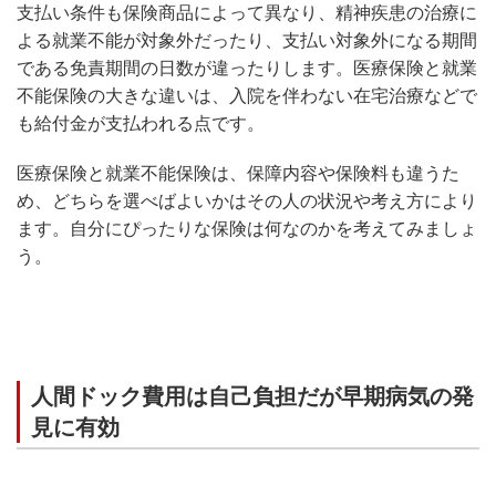
支払い条件も保険商品によって異なり、精神疾患の治療に
よる就業不能が対象外だったり、支払い対象外になる期間
である免責期間の日数が違ったりします。医療保険と就業
不能保険の大きな違いは、入院を伴わない在宅治療などで
も給付金が支払われる点です。
医療保険と就業不能保険は、保障内容や保険料も違うた
め、どちらを選べばよいかはその人の状況や考え方により
ます。自分にぴったりな保険は何なのかを考えてみましょ
う。
人間ドック費用は自己負担だが早期病気の発
見に有効