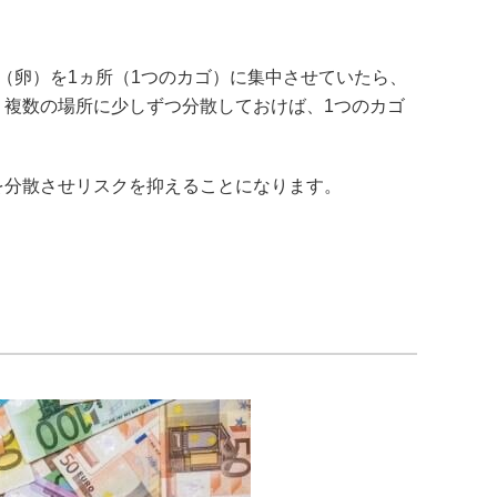
（卵）を1ヵ所（1つのカゴ）に集中させていたら、
複数の場所に少しずつ分散しておけば、1つのカゴ
を分散させリスクを抑えることになります。