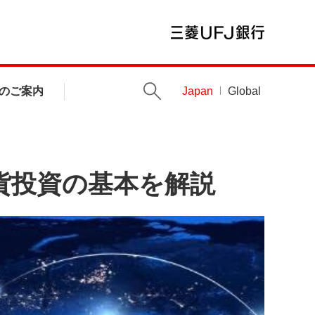
のご案内
Japan
Global
貨投資の基本を解説