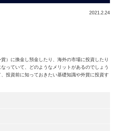
2021.2.24
外貨）に換金し預金したり、海外の市場に投資したり
になっていて、どのようなメリットがあるのでしょう
て、投資前に知っておきたい基礎知識や外貨に投資す