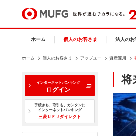
ホーム
個人のお客さま
法人のお
ホーム
個人のお客さま
アップユー
資産運用
将
インターネットバンキング
ログイン
手続きも、取引も、カンタンに
インターネットバンキング
三菱ＵＦＪダイレクト