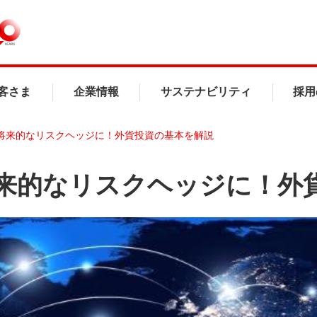
客さま
企業情報
サステナビリティ
採用
将来的なリスクヘッジに！外貨投資の基本を解説
来的なリスクヘッジに！外