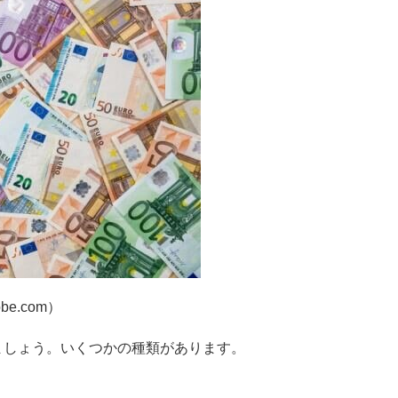
be.com）
ましょう。いくつかの種類があります。