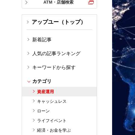
ATM・店舗検索
アップユー（トップ）
新着記事
人気の記事ランキング
キーワードから探す
カテゴリ
資産運用
キャッシュレス
ローン
ライフイベント
経済・お金を学ぶ