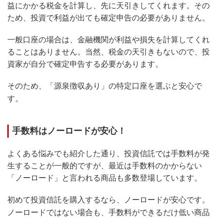
益にかかる税金を計算し、先に天引きしてくれます。その
ため、投資で利益が出ても確定申告の必要がありません。
一般口座の場合は、金融機関が利益や損失を計算してくれ
ることはありません。当然、税金の天引きもないので、投
資家が自分で確定申告する必要があります。
そのため、「源泉徴収あり」の特定口座を選ぶと安心で
す。
手数料はノーロードが安心！
よくある悩みでも紹介した通り、投資信託では手数料が発
生することが一般的ですが、最近は手数料のかからない
「ノーロード」と言われる商品も多数登場しています。
初めて投資信託を購入するなら、ノーロードが安心です。
ノーロードではない場合も、手数料ができるだけ低い商品