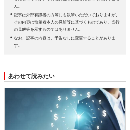
ん。
記事は外部有識者の方等にも執筆いただいておりますが、
その内容は執筆者本人の見解等に基づくものであり、当行
の見解等を示すものではありません。
なお、記事の内容は、予告なしに変更することがありま
す。
あわせて読みたい