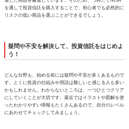
適した商品を厳選しています。そのため、つみたてNISA
を通して投資信託を購入することで、初心者でも必然的に
リスクの低い商品を選ぶことができるでしょう。
疑問や不安を解決して、投資信託をはじめよ
う！
どんな分野も、始める前には疑問や不安が多くあるもので
す。とくに投資の仕組みや用語は難しいと感じる人も多い
かもしれません。わからないところは、一つひとつクリア
にしていくことが大切です。最近ではイラストや図解を使
ったわかりやすい情報もたくさんあるので、自分のレベル
にあわせてチェックしてみましょう。