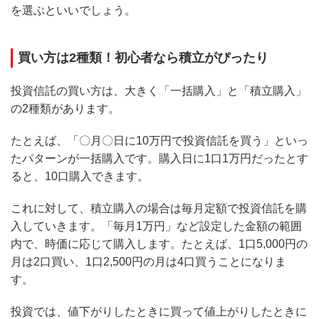
を選ぶといいでしょう。
買い方は2種類！初心者なら積立がぴったり
投資信託の買い方は、大きく「一括購入」と「積立購入」
の2種類があります。
たとえば、「〇月〇日に10万円で投資信託を買う」といっ
たパターンが一括購入です。購入日に1口1万円だったとす
ると、10口購入できます。
これに対して、積立購入の場合は毎月定額で投資信託を購
入していきます。「毎月1万円」など設定した金額の範囲
内で、時価に応じて購入します。たとえば、1口5,000円の
月は2口買い、1口2,500円の月は4口買うことになりま
す。
投資では、値下がりしたときに買って値上がりしたときに