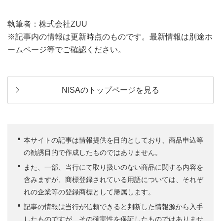
執筆者：株式会社ZUU
※記事内の情報は更新時点のものです。最新情報は別途ホ
ームページ等でご確認ください。
NISAのトップページを見る
本サイトの記事は情報提供を目的としており、商品申込等
の勧誘目的で作成したものではありません。
また、一部、当行にて取り扱いのない商品に関する内容を
含みますが、商標登録されている用語については、それぞ
れの企業等の登録商標として帰属します。
記事の情報は当行が信頼できると判断した情報源から入手
したものですが、その確実性を保証したものではありませ