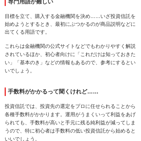
専門用語が難しい
目標を立て、購入する金融機関を決め……いざ投資信託を
始めようとするとき、最初にぶつかるのが商品説明などに
出てくる用語です。
これらは金融機関の公式サイトなどでもわかりやすく解説
されているほか、初心者向けに「これだけは知っておきた
い」「基本のき」などの情報もあるので、参考にするとい
いでしょう。
手数料がかかるって聞くけれど……
投資信託では、投資先の選定をプロに任せられることから
各種手数料がかかります。運用がうまくいって利益をあげ
られても、手数料が高いと手元に残る純利益が減ってしま
うので、特に初心者は手数料の低い投資信託から始めると
いいでしょう。