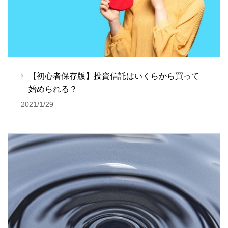
【初心者保存版】投資信託はいくらから買って
始められる？
2021/1/29