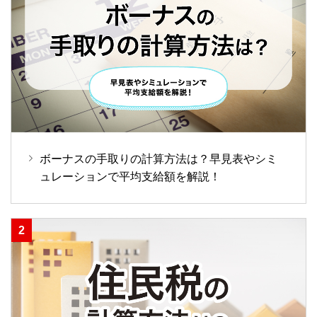
ボーナスの手取りの計算方法は？早見表やシミ
ュレーションで平均支給額を解説！