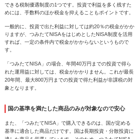
できる税制優遇制度の1つです。投資で利益を多く残すた
めには、手数料のほか税金を抑えることもポイントです。
一般的に、投資で出た利益に対しては約20％の税金がかか
りますが、つみたてNISAをはじめとしたNISA制度を活用
すれば、一定の条件内で税金がかからないというもので
す。
「つみたてNISA」の場合、年間40万円までの投資で得ら
れた運用益に対しては、税金がかかりません。これが最長
20年間、最大800万円までの投資で得た利益が非課税の対
象となります。
国の基準を満たした商品のみが対象なので安心
また、「つみたてNISA」で購入できるのは、国が定める
基準に適合した商品だけです。国は長期投資・分散投資に