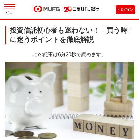
ログイン
メニュー
投資信託初心者も迷わない！「買う時」
に迷うポイントを徹底解説
この記事は6分20秒で読めます。