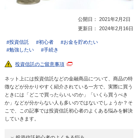
2021年2月2日
2024年2月16日
投資信託
初心者
お金を貯めたい
勉強したい
手続き
投資信託のご留意事項
ネット上には投資信託などの金融商品について、商品の特
徴などが分かりやすく紹介されている一方で、実際に買う
ときには「どこで買ったらいいのか」「いくら買うべき
か」などが分からない人も多いのではないでしょうか？そ
こで、この記事では投資信託初心者のよくある悩みを解決
していきます。
投資信託初心者のよくある悩み