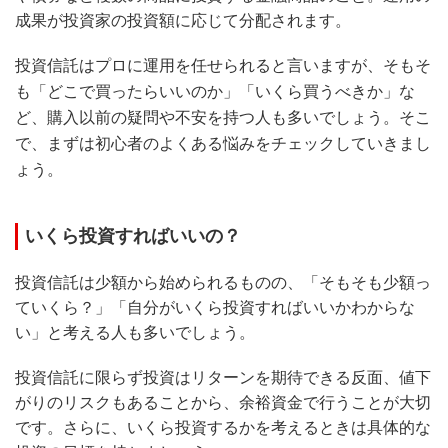
成果が投資家の投資額に応じて分配されます。
投資信託はプロに運用を任せられると言いますが、そもそ
も「どこで買ったらいいのか」「いくら買うべきか」な
ど、購入以前の疑問や不安を持つ人も多いでしょう。そこ
で、まずは初心者のよくある悩みをチェックしていきまし
ょう。
いくら投資すればいいの？
投資信託は少額から始められるものの、「そもそも少額っ
ていくら？」「自分がいくら投資すればいいかわからな
い」と考える人も多いでしょう。
投資信託に限らず投資はリターンを期待できる反面、値下
がりのリスクもあることから、余裕資金で行うことが大切
です。さらに、いくら投資するかを考えるときは具体的な