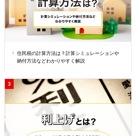
住民税の計算方法は？計算シミュレーションや
納付方法などわかりやすく解説