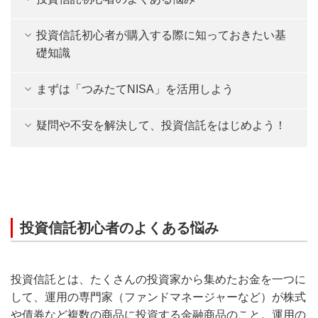
投資信託初心者が購入する際に知っておきたい基
礎知識
まずは「つみたてNISA」を活用しよう
疑問や不安を解決して、投資信託をはじめよう！
投資信託初心者のよくある悩み
投資信託とは、たくさんの投資家から集めたお金を一つに
して、運用の専門家（ファンドマネージャーなど）が株式
や債券など複数の商品に投資する金融商品のこと。運用の