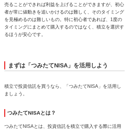
売ることができれば利益を上げることができますが、初心
者が常に値動きを追いかけるのは難しく、そのタイミング
を見極めるのは難しいもの。特に初心者であれば、1度の
タイミングにまとめて購入するのではなく、積立を選択す
るほうが安心です。
まずは「つみたてNISA」を活用しよう
積立で投資信託を買うなら、「つみたてNISA」を活用し
ましょう。
つみたてNISAとは？
つみたてNISAとは、投資信託を積立で購入する際に活用