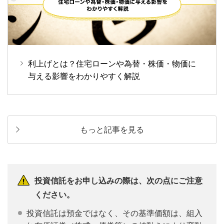
利上げとは？住宅ローンや為替・株価・物価に
与える影響をわかりやすく解説
もっと記事を見る
投資信託をお申し込みの際は、次の点にご注意
ください。
投資信託は預金ではなく、その基準価額は、組入