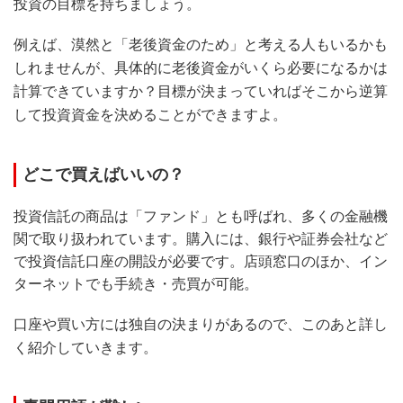
投資の目標を持ちましょう。
例えば、漠然と「老後資金のため」と考える人もいるかも
しれませんが、具体的に老後資金がいくら必要になるかは
計算できていますか？目標が決まっていればそこから逆算
して投資資金を決めることができますよ。
どこで買えばいいの？
投資信託の商品は「ファンド」とも呼ばれ、多くの金融機
関で取り扱われています。購入には、銀行や証券会社など
で投資信託口座の開設が必要です。店頭窓口のほか、イン
ターネットでも手続き・売買が可能。
口座や買い方には独自の決まりがあるので、このあと詳し
く紹介していきます。