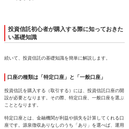
投資信託初心者が購入する際に知っておきた
い基礎知識
続いて、投資信託の基礎知識を簡単に解説します。
口座の種類は「特定口座」と「一般口座」
投資信託を購入する（取引する）には、投資信託口座の開
設が必要となります。その際、特定口座、一般口座を選ぶ
こととなります。
特定口座とは、金融機関が利益や損失を計算してくれる口
座です。源泉徴収ありなしのうち「あり」を選べば、運用