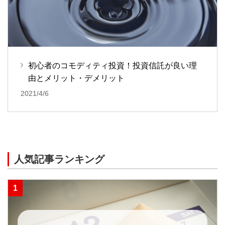
初心者のコモディティ投資！投資信託が良い理
由とメリット・デメリット
2021/4/6
人気記事ランキング