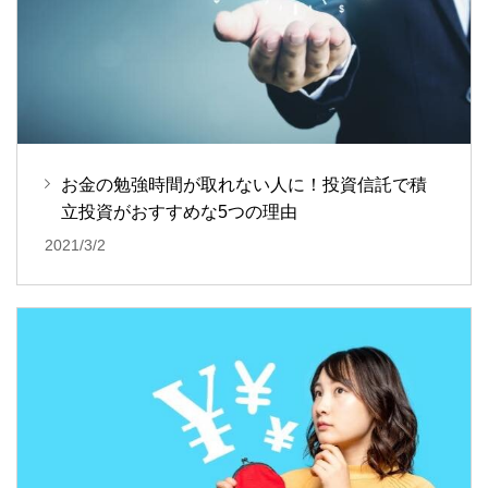
お金の勉強時間が取れない人に！投資信託で積
立投資がおすすめな5つの理由
2021/3/2