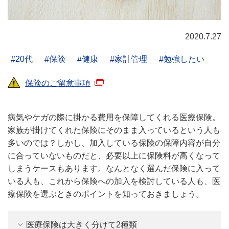
2020.7.27
20代
保険
健康
家計管理
勉強したい
保険のご留意事項
病気やケガの際に掛かる費用を保障してくれる医療保険。
家族が掛けてくれた保険にそのまま入っているという人も
多いのでは？しかし、加入している保険の保障内容が自分
に合っていないものだと、必要以上に保険料が高くなって
しまうケースもあります。なんとなく選んだ保険に入って
いる人も、これから保険への加入を検討している人も、医
療保険を選ぶときのポイントを知っておきましょう。
医療保険は大きく分けて2種類