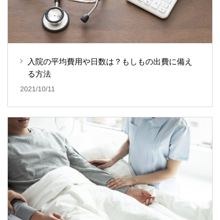
入院の平均費用や日数は？もしもの出費に備え
る方法
2021/10/11