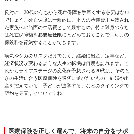
反対に、20代のうちから死亡保障を手厚くする必要はない
でしょう。死亡保障は一般的に、本人の葬儀費用や残され
た家族への当面の生活費として残すもの。特に独身のうち
は死亡保障額を必要最低限にとどめておくことで、毎月の
保険料を節約することができます。
病気やケガのリスクだけでなく、結婚に出産、定年など、
経済状況が変わるような人生の転機は何度も訪れます。こ
れからライフステージの変化が予想される20代は、そのと
きの生活に合う医療保険を適切に選びたいもの。結婚や出
産を控えている、子どもが進学する、などのタイミングで
契約を見直すといいですね。
医療保険を正しく選んで、将来の自分をサポ