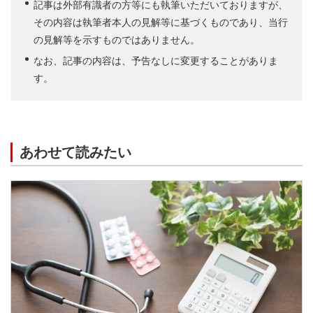
記事は外部有識者の方等にも執筆いただいておりますが、
その内容は執筆者本人の見解等に基づくものであり、当行
の見解等を示すものではありません。
なお、記事の内容は、予告なしに変更することがありま
す。
あわせて読みたい