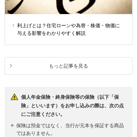
利上げとは？住宅ローンや為替・株価・物価に
与える影響をわかりやすく解説
もっと記事を見る
個人年金保険・終身保険等の保険（以下「保
険」といいます）をお申し込みの際は、次の点
にご注意ください。
保険は預金ではなく、当行が元本を保証する商品
ではありません。