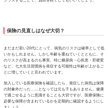
プラスすることで、負担を軽くしてもいいでしょう。
保険の見直しはなぜ大切？
まだまだ若い20代にとって、病気のリスクは確率として低
いかもしれません。しかし年齢を重ねていくとともに、そ
のリスクが高まるのも事実。特に糖尿病・心疾患・肝硬変
など、七大生活習慣病を発症する可能性は年齢が上がるご
とに増していくと言われています。
加入している医療保険を確認したら、発症した病気は保障
の対象外だった……となっては元も子もありません。健康
で過ごせるように意識することも大切ですが、医療保険に
必要な保障が含まれているかを定期的に確認するようにし
ましょう。