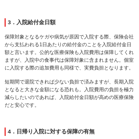
3．入院給付金日額
保障対象となるケガや病気が原因で入院する際、保険会社
から支払われる1日あたりの給付金のことを入院給付金日
額と言います。公的な医療保険も入院費用は保障してくれ
ますが、入院中の食事代は保障対象に含まれません。個室
に入院する際の追加費用も同様で、実費負担となります。
短期間で退院できれば少ない負担で済みますが、長期入院
となると大きな金額になる恐れも。入院費用の負担を極力
減らしたいのであれば、入院給付金日額が高めの医療保険
だと安心です。
4．日帰り入院に対する保障の有無