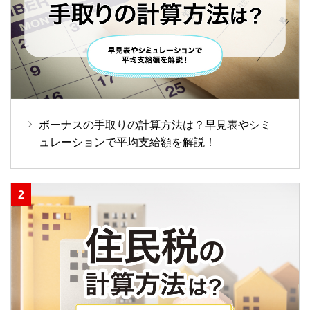
ボーナスの手取りの計算方法は？早見表やシミ
ュレーションで平均支給額を解説！