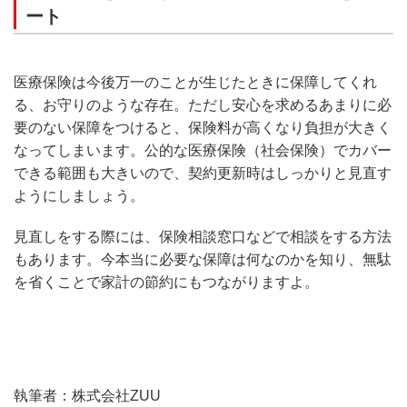
ート
医療保険は今後万一のことが生じたときに保障してくれ
る、お守りのような存在。ただし安心を求めるあまりに必
要のない保障をつけると、保険料が高くなり負担が大きく
なってしまいます。公的な医療保険（社会保険）でカバー
できる範囲も大きいので、契約更新時はしっかりと見直す
ようにしましょう。
見直しをする際には、保険相談窓口などで相談をする方法
もあります。今本当に必要な保障は何なのかを知り、無駄
を省くことで家計の節約にもつながりますよ。
執筆者：株式会社ZUU