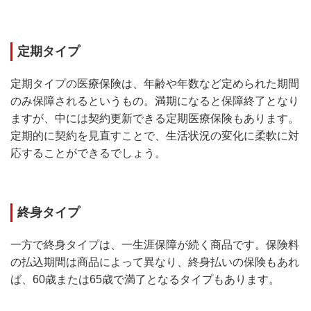
定期タイプ
定期タイプの医療保険は、年齢や年数など定められた期間
のみ保障されるというもの。満期になると保障終了となり
ますが、中には契約更新できる定期医療保険もあります。
定期的に契約を見直すことで、生活状況の変化に柔軟に対
応することができるでしょう。
終身タイプ
一方で終身タイプは、一生涯保障が続く商品です。保険料
の払込期間は商品によって異なり、終身払いの保険もあれ
ば、60歳または65歳で満了となるタイプもあります。