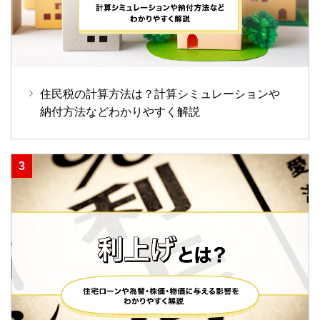
住民税の計算方法は？計算シミュレーションや
納付方法などわかりやすく解説