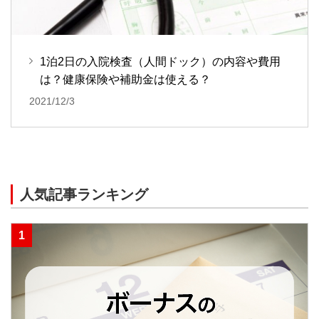
1泊2日の入院検査（人間ドック）の内容や費用
は？健康保険や補助金は使える？
2021/12/3
人気記事ランキング