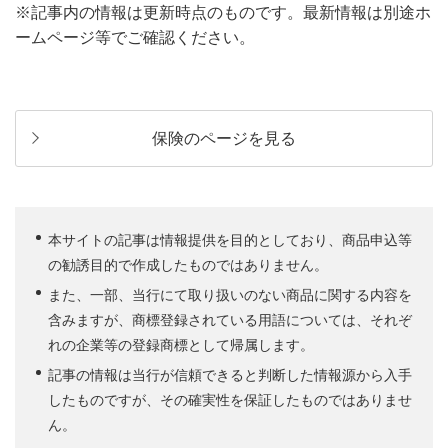
※記事内の情報は更新時点のものです。最新情報は別途ホ
ームページ等でご確認ください。
保険のページを見る
本サイトの記事は情報提供を目的としており、商品申込等
の勧誘目的で作成したものではありません。
また、一部、当行にて取り扱いのない商品に関する内容を
含みますが、商標登録されている用語については、それぞ
れの企業等の登録商標として帰属します。
記事の情報は当行が信頼できると判断した情報源から入手
したものですが、その確実性を保証したものではありませ
ん。