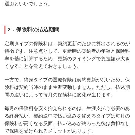
選ぶといいでしょう。
2．保険料の払込期間
定期タイプの保険料は、契約更新のたびに算出されるのが
特徴です。注意点として、更新時の契約者の年齢と保険料
率を基に計算するため、更新のタイミングで負担額が大き
くなることを覚えておきましょう。
一方で、終身タイプの医療保険は契約更新がないため、保
険料は契約当時のまま生涯変動しません。ただし、払込期
間の違いによって毎月の保険料に変化が生じます。
毎月の保険料を安く抑えられるのは、生涯支払う必要のあ
る終身払い。契約途中で払い込みを終えるタイプは毎月の
保険料が高くなる反面、払い込みが終わった後は負担なし
で保障を受けられるメリットがあります。