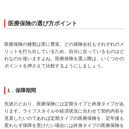
医療保険の選び方ポイント
医療保険の種類は実に豊富。どの保険会社もそれぞれのメ
リットを打ち出しているため、自分に合っているものはど
れなのか迷いますよね。医療保険を選ぶ際は、いくつかの
ポイントを押さえて比較するようにしましょう。
1．保障期間
先述のとおり、医療保険には定期タイプと終身タイプがあ
ります。ライフスタイルや経済状況に合わせて契約内容を
見直したいのであれば定期タイプの医療保険を、定年後も
変わらず保障を受けたい場合には終身タイプの医療保険を