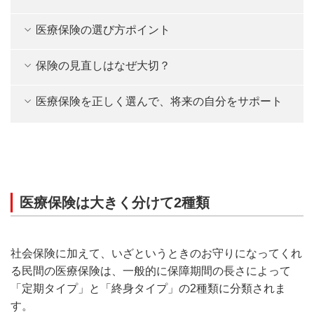
医療保険の選び方ポイント
保険の見直しはなぜ大切？
医療保険を正しく選んで、将来の自分をサポート
医療保険は大きく分けて2種類
社会保険に加えて、いざというときのお守りになってくれ
る民間の医療保険は、一般的に保障期間の長さによって
「定期タイプ」と「終身タイプ」の2種類に分類されま
す。