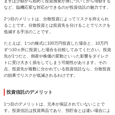
まずは少額から始めて投資感覚が身についてから増額する
など、臨機応変な対応ができるのが投資信託の魅力です。
2つ目のメリットは、分散投資によってリスクを抑えられ
ることです。分散投資とは投資先を分けることでリスクを
低減する手法のことです。
たとえば、1つの株式に100万円投資した場合と、10万円
ずつ10ヵ所に投資した場合を比較してみてください。投資
先が1つだと、倒産や株価の変動といった影響をダイレク
トに受け大きく損をしてしまう可能性があります。その
点、投資先が複数に分かれている投資信託なら、分散投資
の効果でリスクが低減されるわけです。
投資信託のデメリット
1つ目のデメリットは、元本が保証されていないことで
す。投資信託は投資商品であり、預貯金とは違い場合によ