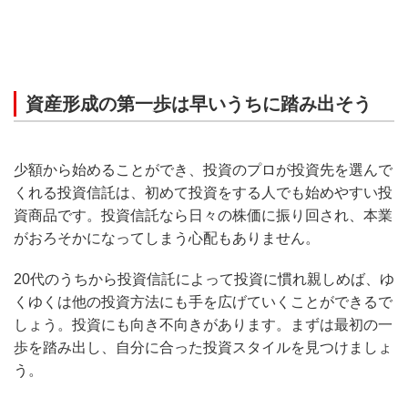
資産形成の第一歩は早いうちに踏み出そう
少額から始めることができ、投資のプロが投資先を選んで
くれる投資信託は、初めて投資をする人でも始めやすい投
資商品です。投資信託なら日々の株価に振り回され、本業
がおろそかになってしまう心配もありません。
20代のうちから投資信託によって投資に慣れ親しめば、ゆ
くゆくは他の投資方法にも手を広げていくことができるで
しょう。投資にも向き不向きがあります。まずは最初の一
歩を踏み出し、自分に合った投資スタイルを見つけましょ
う。