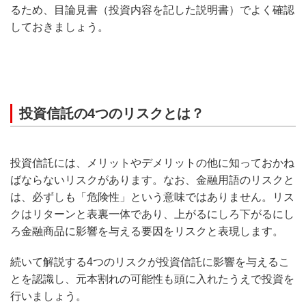
るため、目論見書（投資内容を記した説明書）でよく確認
しておきましょう。
投資信託の4つのリスクとは？
投資信託には、メリットやデメリットの他に知っておかね
ばならないリスクがあります。なお、金融用語のリスクと
は、必ずしも「危険性」という意味ではありません。リス
クはリターンと表裏一体であり、上がるにしろ下がるにし
ろ金融商品に影響を与える要因をリスクと表現します。
続いて解説する4つのリスクが投資信託に影響を与えるこ
とを認識し、元本割れの可能性も頭に入れたうえで投資を
行いましょう。