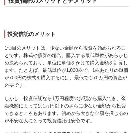
投資信託のメリットとデメリット
投資信託のメリット
1つ目のメリットは、少ない金額から投資を始められるこ
とです。株式や債券の場合、購入する最低単位があらかじ
め決められており、単位に単価をかけて購入金額を計算し
ます。たとえば、最低単位が1,000株で、1株あたりの単価
が700円の株式を購入するには、最低でも70万円の資金が
必要です。
しかし、投資信託なら1万円程度の少額から購入でき、金
融機関によっては1万円以下のさらに少ない金額から投資
できるところもあります。初めから大きな金額を投じるの
が不安な人にとって投資信託は安心です。