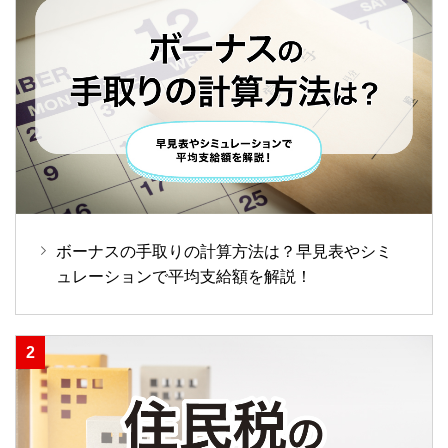
ボーナスの手取りの計算方法は？早見表やシミ
ュレーションで平均支給額を解説！