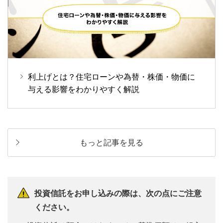
利上げとは？住宅ローンや為替・株価・物価に
与える影響をわかりやすく解説
もっと記事を見る
投資信託をお申し込みの際は、次の点にご注意
ください。