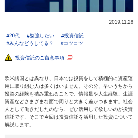
2019.11.28
20代
勉強したい
投資信託
みんなどうしてる？
コツコツ
投資信託のご留意事項
欧米諸国とは異なり、日本では投資をして積極的に資産運
用に取り組む人は多くはいません。その分、早いうちから
投資の経験を積み重ねることで、情報量や人生経験、生涯
資産などさまざまな面で周りと大きく差がつきます。社会
人として働きだしたのなら、ぜひ活用して欲しいのが投資
信託です。そこで今回は投資信託を活用した投資について
解説します。