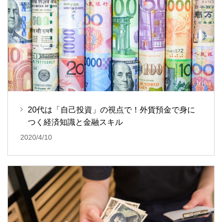
20代は「自己投資」の視点で！外貨預金で身に
つく経済知識と金融スキル
2020/4/10