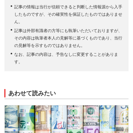
記事の情報は当行が信頼できると判断した情報源から入手
したものですが、その確実性を保証したものではありませ
ん。
記事は外部有識者の方等にも執筆いただいておりますが、
その内容は執筆者本人の見解等に基づくものであり、当行
の見解等を示すものではありません。
なお、記事の内容は、予告なしに変更することがありま
す。
あわせて読みたい