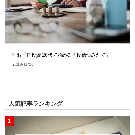
お手軽投資 20代で始める「投信つみたて」
2019/11/28
人気記事ランキング