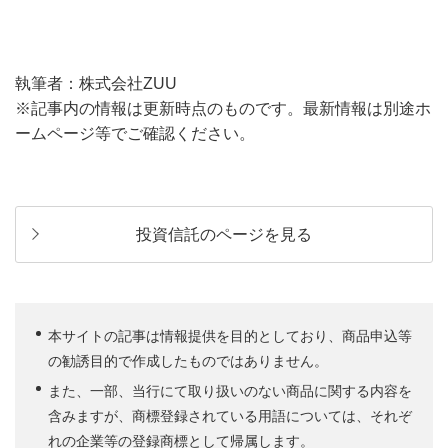
執筆者：株式会社ZUU
※記事内の情報は更新時点のものです。最新情報は別途ホ
ームページ等でご確認ください。
投資信託のページを見る
本サイトの記事は情報提供を目的としており、商品申込等
の勧誘目的で作成したものではありません。
また、一部、当行にて取り扱いのない商品に関する内容を
含みますが、商標登録されている用語については、それぞ
れの企業等の登録商標として帰属します。