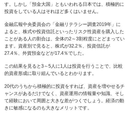
す。しかし「預金大国」ともいわれる日本では、積極的に
投資をしている人はそれほど多くはいません。
金融広報中央委員会の「金融リテラシー調査2019年」に
よると、株式や投資信託といったリスク性資産を購入した
ことがある人の割合は、全体の2～3割程度にとどまってい
ます。資産別で見ると、株式が32.2％、投資信託が
27.4％、外貨預金などが17.4％でした。
この結果を見ると3～5人に1人は投資を行うことで、比較
的資産形成に取り組んでいるとわかります。
20代のうちから積極的に投資をすれば、資産を増やせるチ
ャンスがあるだけでなく、資産運用の情報量や知識、そし
て経験において周囲と大きな差がつくでしょう。経済の動
きに敏感になるのも大きなメリットです。