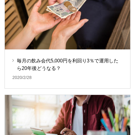
毎月の飲み会代5,000円を利回り3％で運用した
ら20年後どうなる？
2020/2/28