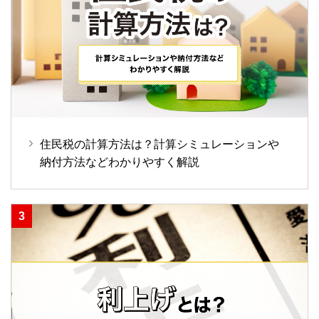
住民税の計算方法は？計算シミュレーションや
納付方法などわかりやすく解説