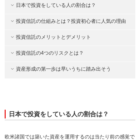
日本で投資をしている人の割合は？
投資信託の仕組みとは？投資初心者に人気の理由
投資信託のメリットとデメリット
投資信託の4つのリスクとは？
資産形成の第一歩は早いうちに踏み出そう
日本で投資をしている人の割合は？
欧米諸国では築いた資産を運用するのは当たり前の感覚で