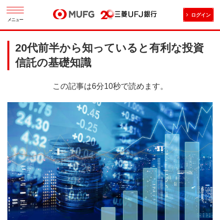
ログイン
メニュー
20代前半から知っていると有利な投資
信託の基礎知識
この記事は6分10秒で読めます。