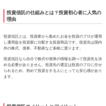
投資信託の仕組みとは？投資初心者に人気の
理由
投資信託とは、投資家から集めたお金を投資のプロが運用
し運用益を投資家に分配する投資商品です。投資先は国内
外の株式、債券、不動産など多岐に渡ります。
投資信託なら自分で株式や債券の情報を調べて投資先を決
める必要がありません。投資先の選定は投資のプロに任せ
られるため、初めて投資をする人にとっても安心感があり
ます。