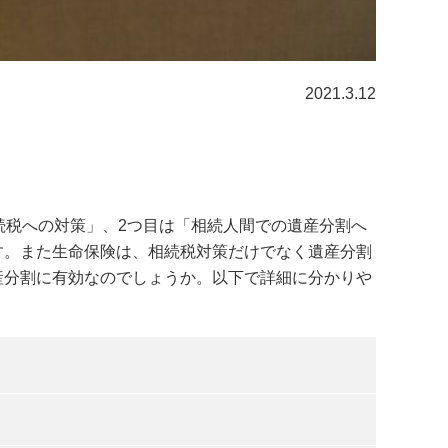
2021.3.12
続税への対策」、2つ目は「相続人間での遺産分割へ
す。また生命保険は、相続税対策だけでなく遺産分割
産分割に有効なのでしょうか。以下で詳細に分かりや