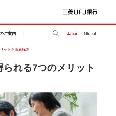
のご案内
Japan
Global
メリットを徹底解説
得られる7つのメリット