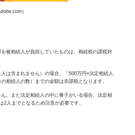
adobe.com）
部を被相続人が負担していたものは、相続税の課税対
人は含まれません）の場合、「500万円×法定相続人
合の相続人の数）までの金額は非課税となります。
せん。また法定相続人の中に養子がいる場合、法定相
は2人までとなるため注意が必要です。