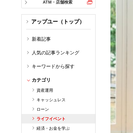
ATM・店舗検索
アップユー（トップ）
新着記事
人気の記事ランキング
キーワードから探す
カテゴリ
資産運用
キャッシュレス
ローン
ライフイベント
経済・お金を学ぶ