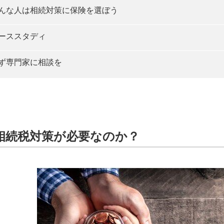
んな人は相続対策に保険を選ぼう
ーススタディ
ず専門家に相談を
相続税対策が必要なのか？