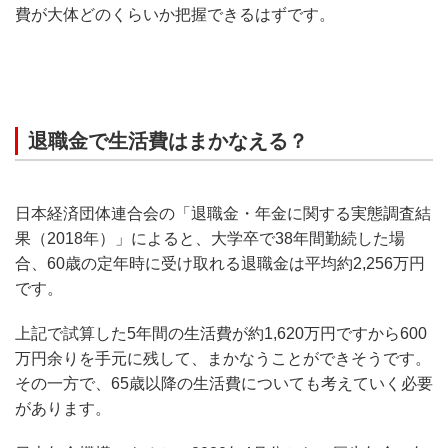
費が大体どのくらいか把握できるはずです。
退職金で生活費はまかなえる？
日本経済団体連合会の「退職金・年金に関する実態調査結
果（2018年）」によると、大学卒で38年間勤続した場
合、60歳の定年時に受け取れる退職金は平均約2,256万円
です。
上記で試算した5年間の生活費が約1,620万円ですから600
万円余りを手元に残して、まかなうことができそうです。
その一方で、65歳以降の生活費についても考えていく必要
があります。