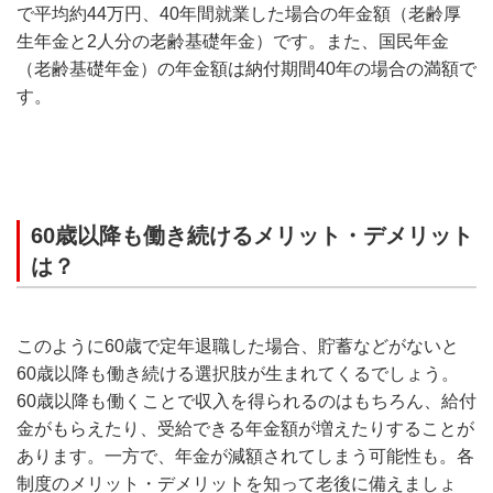
で平均約44万円、40年間就業した場合の年金額（老齢厚
生年金と2人分の老齢基礎年金）です。また、国民年金
（老齢基礎年金）の年金額は納付期間40年の場合の満額で
す。
60歳以降も働き続けるメリット・デメリット
は？
このように60歳で定年退職した場合、貯蓄などがないと
60歳以降も働き続ける選択肢が生まれてくるでしょう。
60歳以降も働くことで収入を得られるのはもちろん、給付
金がもらえたり、受給できる年金額が増えたりすることが
あります。一方で、年金が減額されてしまう可能性も。各
制度のメリット・デメリットを知って老後に備えましょ