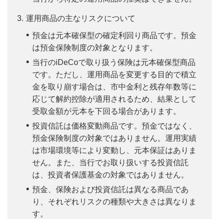
運用商品の主なリスクについて
預金は元本確保型の確定利回り商品です。預金
は預金保険制度の対象となります。
当行のiDeCoで取り扱う保険は元本確保型商品
です。ただし、運用商品を変更する目的で積立
金を取り崩す場合は、市中金利と残存年数等に
応じて解約控除が適用されるため、結果として
受取金額が元本を下回る場合があります。
投資信託は価格変動商品です。預金ではなく、
預金保険制度の対象ではありません。運用実績
は市場環境等により変動し、元本保証はありま
せん。また、当行でお取り扱いする投資信託
は、投資者保護基金の対象ではありません。
預金、保険および投資信託は異なる商品であ
り、それぞれリスクの種類や大きさは異なりま
す。