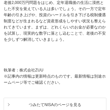
老後2,000万円問題をはじめ、定年退職後の生活に漠然と
した不安を覚えている人は多いでしょう。その一方で定年
年齢の引き上げや、投資のハードルを引き下げる税制優遇
制度などが生まれるなど資産形成をしやすい状況も整えら
れてきています。まずは、どれくらいのお金が必要なのか
を試算し、現実的な数字に落とし込むことで、老後の不安
を少しずつ解消していきましょう。
執筆者：株式会社ZUU
※記事内の情報は更新時点のものです。最新情報は別途ホ
ームページ等でご確認ください。
つみたてNISAのページを見る