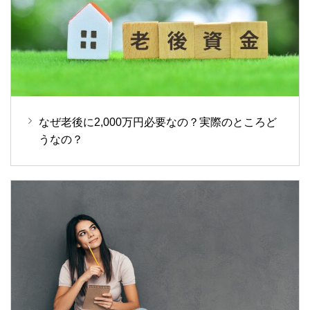
なぜ老後に2,000万円必要なの？実際のところど
うなの？