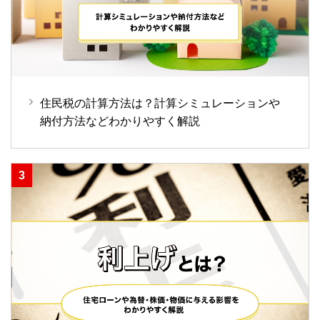
住民税の計算方法は？計算シミュレーションや
納付方法などわかりやすく解説