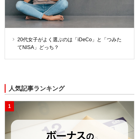
20代女子がよく選ぶのは「iDeCo」と「つみた
てNISA」どっち？
人気記事ランキング