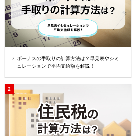
ボーナスの手取りの計算方法は？早見表やシミ
ュレーションで平均支給額を解説！