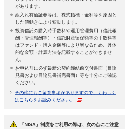
があります。
組入れ有価証券等は、株式指標・金利等を原因と
した値動きにより変動します。
投資信託の購入時手数料や運用管理費用（信託報
酬・管理報酬等）・信託財産留保額等の手数料等
はファンド・購入金額等により異なるため、具体
的な金額・計算方法を記載することができませ
ん。
お申込前に必ず最新の契約締結前交付書面（目論
見書および目論見書補完書面）等を十分にご確認
ください。
その他にもご留意事項がありますので、くわしく
はこちらをお読みください。
「NISA」制度をご利用の際は、次の点にご注意