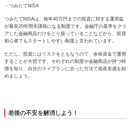
・つみたてNISA
つみたてNISAは、毎年40万円までの投資に対する運用益
が最長20年間非課税になる制度です。金融庁の基準をクリ
アした金融商品だけをとり扱っていることなどから、投資
初心者でもスタートしやすい制度と言われています。
ただし、投資にはリスクをともなうので、余裕資金で運用
することが大切です。それぞれの制度や金融商品が持つ特
徴を知り、自分のライプランに合った方法で資産形成を始
めましょう。
老後の不安を解消しよう！