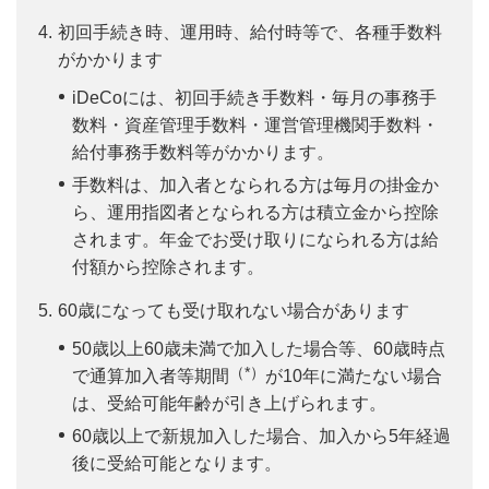
初回手続き時、運用時、給付時等で、各種手数料
がかかります
iDeCoには、初回手続き手数料・毎月の事務手
数料・資産管理手数料・運営管理機関手数料・
給付事務手数料等がかかります。
手数料は、加入者となられる方は毎月の掛金か
ら、運用指図者となられる方は積立金から控除
されます。年金でお受け取りになられる方は給
付額から控除されます。
60歳になっても受け取れない場合があります
50歳以上60歳未満で加入した場合等、60歳時点
（*）
で通算加入者等期間
が10年に満たない場合
は、受給可能年齢が引き上げられます。
60歳以上で新規加入した場合、加入から5年経過
後に受給可能となります。