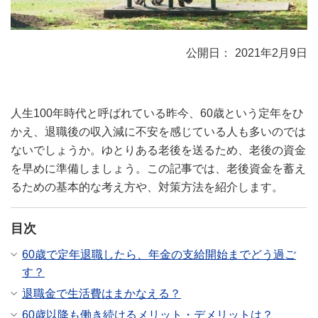
2021年2月9日
人生100年時代と呼ばれている昨今、60歳という定年をひ
かえ、退職後の収入減に不安を感じている人も多いのでは
ないでしょうか。ゆとりある老後を送るため、老後の資金
を早めに準備しましょう。この記事では、老後資金を蓄え
るための基本的な考え方や、対策方法を紹介します。
目次
60歳で定年退職したら、年金の支給開始までどう過ご
す？
退職金で生活費はまかなえる？
60歳以降も働き続けるメリット・デメリットは？