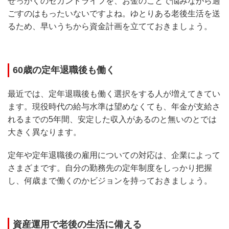
せっかくのセカンドライフを、お金のことで悩みながら過
ごすのはもったいないですよね。ゆとりある老後生活を送
るため、早いうちから資金計画を立てておきましょう。
60歳の定年退職後も働く
最近では、定年退職後も働く選択をする人が増えてきてい
ます。現役時代の給与水準は望めなくても、年金が支給さ
れるまでの5年間、安定した収入があるのと無いのとでは
大きく異なります。
定年や定年退職後の雇用についての対応は、企業によって
さまざまです。自分の勤務先の定年制度をしっかり把握
し、何歳まで働くのかビジョンを持っておきましょう。
資産運用で老後の生活に備える