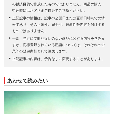
の勧誘目的で作成したものではありません。商品の購入・
申込時にはお客さまご自身でご判断ください。
上記記事の情報は、記事の公開日または更新日時点での情
報であり、その正確性、完全性、最新性等内容を保証する
ものではありません。
一部、当行にて取り扱いのない商品に関する内容を含みま
すが、商標登録されている用語については、それぞれの企
業等の登録商標として帰属します。
上記記事の内容は、予告なしに変更することがあります。
あわせて読みたい