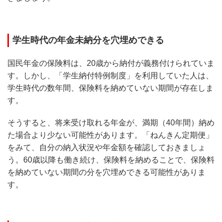
学生時代の年金未納分を穴埋めできる
国民年金の保険料は、20歳から納付が義務付けられていま
す。しかし、「学生納付特例制度」を利用していた人は、
学生時代の数年間、保険料を納めていない期間が存在しま
す。
そうすると、将来受け取れる年金が、満期（40年間）納め
た場合より少ない可能性があります。「ねんきん定期便」
をみて、自分の納入状況や年金額を確認しておきましょ
う。60歳以降も働き続け、保険料を納めることで、保険料
を納めていない期間の分を穴埋めできる可能性がありま
す。