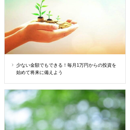
少ない金額でもできる！毎月1万円からの投資を
始めて将来に備えよう