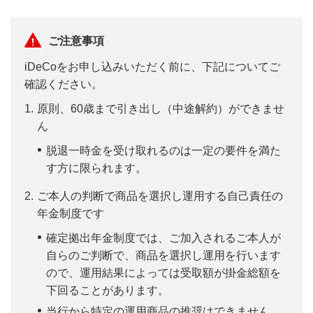
ご注意事項
iDeCoをお申し込みいただく前に、下記についてご
確認ください。
原則、60歳まで引き出し（中途解約）ができませ
ん
脱退一時金を受け取れるのは一定の要件を満た
す方に限られます。
ご本人の判断で商品を選択し運用する自己責任の
年金制度です
確定拠出年金制度では、ご加入されるご本人が
自らのご判断で、商品を選択し運用を行います
ので、運用結果によっては受取額が掛金総額を
下回ることがあります。
当行から特定の運用商品の推奨はできません。