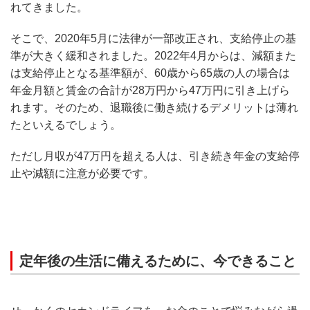
れてきました。
そこで、2020年5月に法律が一部改正され、支給停止の基
準が大きく緩和されました。2022年4月からは、減額また
は支給停止となる基準額が、60歳から65歳の人の場合は
年金月額と賃金の合計が28万円から47万円に引き上げら
れます。そのため、退職後に働き続けるデメリットは薄れ
たといえるでしょう。
ただし月収が47万円を超える人は、引き続き年金の支給停
止や減額に注意が必要です。
定年後の生活に備えるために、今できること