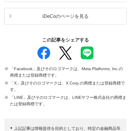
iDeCoのページを見る
この記事をシェアする
「Facebook」及びそのロゴマークは、Meta Platforms, Inc.の
商標または登録商標です。
「X」及びそのロゴマークは、X Corp.の商標または登録商標で
す。
「LINE」及びそのロゴマークは、LINEヤフー株式会社の商標ま
たは登録商標です。
上記記事は情報提供を目的としており、特定の金融商品等