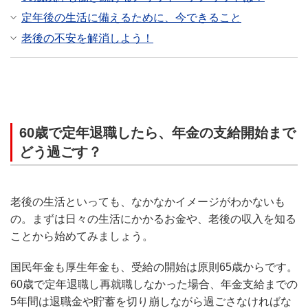
定年後の生活に備えるために、今できること
老後の不安を解消しよう！
60歳で定年退職したら、年金の支給開始まで
どう過ごす？
老後の生活といっても、なかなかイメージがわかないも
の。まずは日々の生活にかかるお金や、老後の収入を知る
ことから始めてみましょう。
国民年金も厚生年金も、受給の開始は原則65歳からです。
60歳で定年退職し再就職しなかった場合、年金支給までの
5年間は退職金や貯蓄を切り崩しながら過ごさなければな