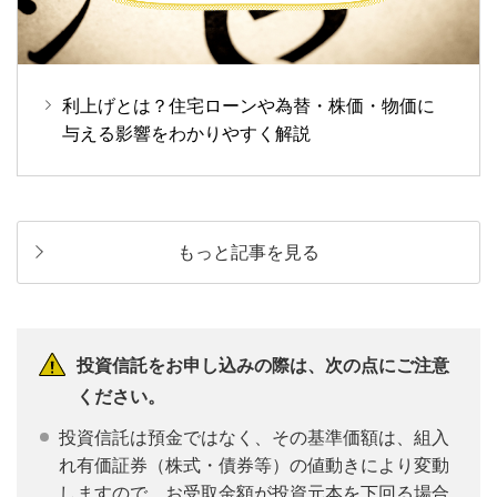
利上げとは？住宅ローンや為替・株価・物価に
与える影響をわかりやすく解説
もっと記事を見る
投資信託をお申し込みの際は、次の点にご注意
ください。
投資信託は預金ではなく、その基準価額は、組入
れ有価証券（株式・債券等）の値動きにより変動
しますので、お受取金額が投資元本を下回る場合