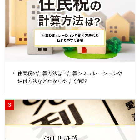
住民税の計算方法は？計算シミュレーションや
納付方法などわかりやすく解説