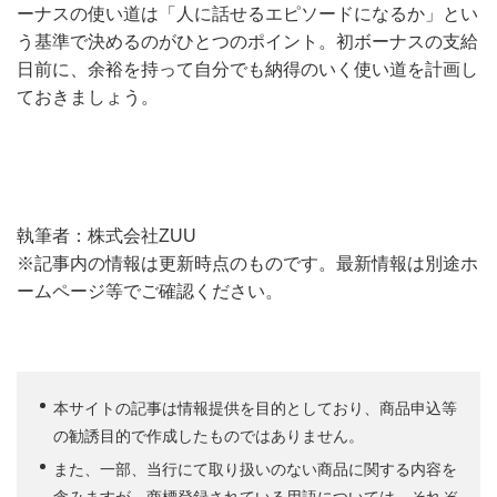
ーナスの使い道は「人に話せるエピソードになるか」とい
う基準で決めるのがひとつのポイント。初ボーナスの支給
日前に、余裕を持って自分でも納得のいく使い道を計画し
ておきましょう。
執筆者：株式会社ZUU
※記事内の情報は更新時点のものです。最新情報は別途ホ
ームページ等でご確認ください。
本サイトの記事は情報提供を目的としており、商品申込等
の勧誘目的で作成したものではありません。
また、一部、当行にて取り扱いのない商品に関する内容を
含みますが、商標登録されている用語については、それぞ