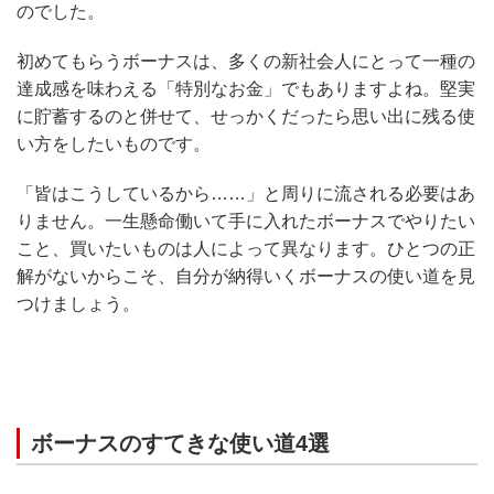
のでした。
初めてもらうボーナスは、多くの新社会人にとって一種の
達成感を味わえる「特別なお金」でもありますよね。堅実
に貯蓄するのと併せて、せっかくだったら思い出に残る使
い方をしたいものです。
「皆はこうしているから……」と周りに流される必要はあ
りません。一生懸命働いて手に入れたボーナスでやりたい
こと、買いたいものは人によって異なります。ひとつの正
解がないからこそ、自分が納得いくボーナスの使い道を見
つけましょう。
ボーナスのすてきな使い道4選