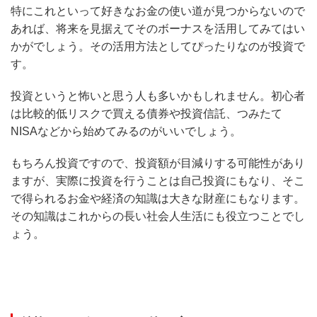
特にこれといって好きなお金の使い道が見つからないので
あれば、将来を見据えてそのボーナスを活用してみてはい
かがでしょう。その活用方法としてぴったりなのが投資で
す。
投資というと怖いと思う人も多いかもしれません。初心者
は比較的低リスクで買える債券や投資信託、つみたて
NISAなどから始めてみるのがいいでしょう。
もちろん投資ですので、投資額が目減りする可能性があり
ますが、実際に投資を行うことは自己投資にもなり、そこ
で得られるお金や経済の知識は大きな財産にもなります。
その知識はこれからの長い社会人生活にも役立つことでし
ょう。