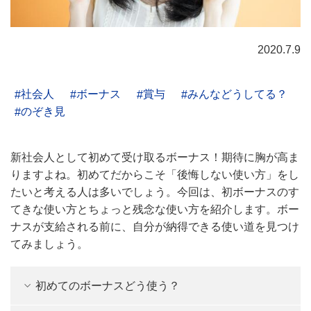
2020.7.9
社会人
ボーナス
賞与
みんなどうしてる？
のぞき見
新社会人として初めて受け取るボーナス！期待に胸が高ま
りますよね。初めてだからこそ「後悔しない使い方」をし
たいと考える人は多いでしょう。今回は、初ボーナスのす
てきな使い方とちょっと残念な使い方を紹介します。ボー
ナスが支給される前に、自分が納得できる使い道を見つけ
てみましょう。
初めてのボーナスどう使う？