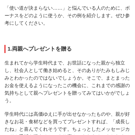
「使い道が決まらない……」と悩んでいる人のために、ボ
ーナスをどのように使うか、その例を紹介します。ぜひ参
考にしてください。
1.両親へプレゼントを贈る
生まれてから学生時代まで、お世話になった親から独立
し、社会人として働き始めると、そのありがたみもしみじ
みとわかったのではないでしょうか。そこで、まとまった
お金を使えるようになったこの機会に、これまでの感謝の
気持ちとして親へプレゼントを贈ってみてはいかがでしょ
う。
学生時代には高価ゆえに手が出せなかったものや、親が好
きなお花・食材などを買ってプレゼントすれば、「成長し
たね」と喜んでくれそうです。ちょっとしたメッセージカ