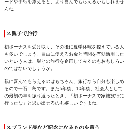
ードや手紙を添えると、より喜んでもらえるかもしれませ
んね。
2.親子で旅行
初ボーナスを受け取り、その後に夏季休暇を控えている人
も多いでしょう。自由に使えるお金と時間を有効活用した
いという人は、親との旅行を企画してみるのもおもしろい
のではないでしょうか。
親に喜んでもらえるのはもちろん、旅行なら自分も楽しめ
るので一石二鳥です。また5年後、10年後、社会人として
の最初の年を振り返ったとき、「初ボーナスで家族旅行に
行ったな」と思い出せるのも嬉しいですよね。
3.ブランド品など記念になるものを買う