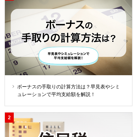
ボーナスの手取りの計算方法は？早見表やシミ
ュレーションで平均支給額を解説！