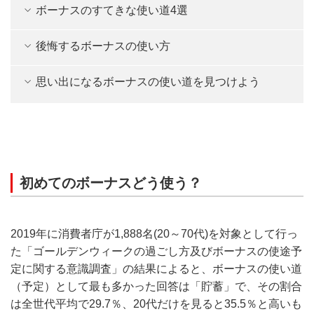
ボーナスのすてきな使い道4選
後悔するボーナスの使い方
思い出になるボーナスの使い道を見つけよう
初めてのボーナスどう使う？
2019年に消費者庁が1,888名(20～70代)を対象として行っ
た「ゴールデンウィークの過ごし方及びボーナスの使途予
定に関する意識調査」の結果によると、ボーナスの使い道
（予定）として最も多かった回答は「貯蓄」で、その割合
は全世代平均で29.7％、20代だけを見ると35.5％と高いも