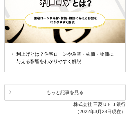
利上げとは？住宅ローンや為替・株価・物価に
与える影響をわかりやすく解説
もっと記事を見る
株式会社 三菱ＵＦＪ銀行
（2022年3月28日現在）