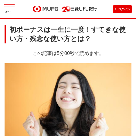
ログイン
メニュー
初ボーナスは一生に一度！すてきな使
い方・残念な使い方とは？
この記事は5分00秒で読めます。