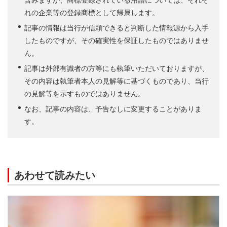
れの企業等の登録商標として帰属します。
記事の情報は当行が信頼できると判断した情報源から入手
したものですが、その確実性を保証したものではありませ
ん。
記事は外部有識者の方等にも執筆いただいておりますが、
その内容は執筆者本人の見解等に基づくものであり、当行
の見解等を示すものではありません。
なお、記事の内容は、予告なしに変更することがありま
す。
あわせて読みたい