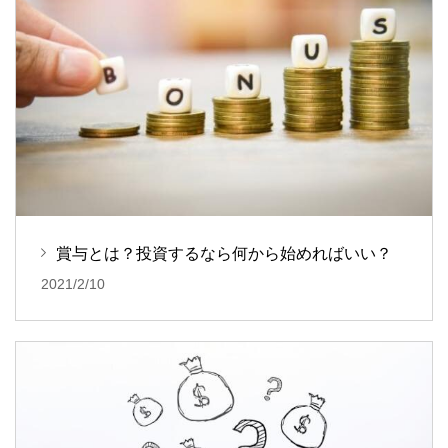
賞与とは？投資するなら何から始めればいい？
2021/2/10