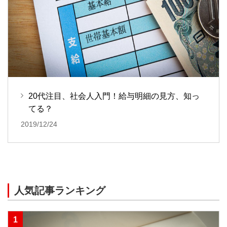
20代注目、社会人入門！給与明細の見方、知っ
てる？
2019/12/24
人気記事ランキング