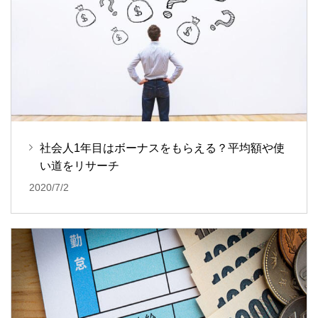
社会人1年目はボーナスをもらえる？平均額や使
い道をリサーチ
2020/7/2