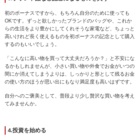
初のボーナスですから、もちろん自分のために使っても
OKです。ずっと欲しかったブランドのバッグや、これか
らの生活をより豊かにしてくれそうな家電など、ちょっと
高いけれど長く使えるものを初ボーナスの記念として購入
するのもいいでしょう。
「こんなに高い物を買って大丈夫だろうか？」と不安にな
るかもしれませんが、小さい買い物や外食でお金がいつの
間にか消えてしまうよりは、しっかりと形として残るお金
の使い方のほうが思い出にもなり満足度も高いはずです。
自分へのご褒美として、普段より少し贅沢な買い物を考え
てみませんか。
4.投資を始める