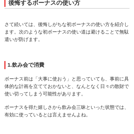
後悔するボーナスの使い方
さて続いては、後悔しがちな初ボーナスの使い方を紹介し
ます。次のような初ボーナスの使い道は避けることで無駄
遣いが防げます。
1.飲み会で消費
ボーナス前は「大事に使おう」と思っていても、事前に具
体的な計画を立てておかないと、なんとなく日々の散財で
使い切ってしまう可能性があります。
ボーナスを得た嬉しさから飲み会三昧といった状態では、
有効に使っているとは言えませんよね。