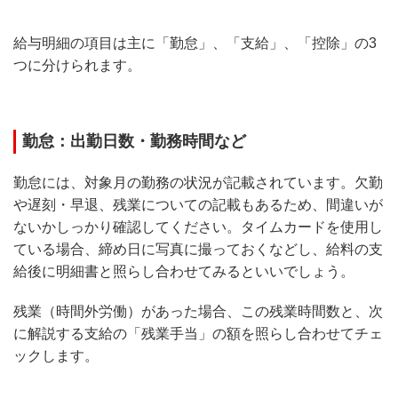
給与明細の項目は主に「勤怠」、「支給」、「控除」の3
つに分けられます。
勤怠：出勤日数・勤務時間など
勤怠には、対象月の勤務の状況が記載されています。欠勤
や遅刻・早退、残業についての記載もあるため、間違いが
ないかしっかり確認してください。タイムカードを使用し
ている場合、締め日に写真に撮っておくなどし、給料の支
給後に明細書と照らし合わせてみるといいでしょう。
残業（時間外労働）があった場合、この残業時間数と、次
に解説する支給の「残業手当」の額を照らし合わせてチェ
ックします。