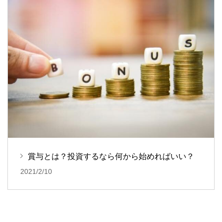
賞与とは？投資するなら何から始めればいい？
2021/2/10