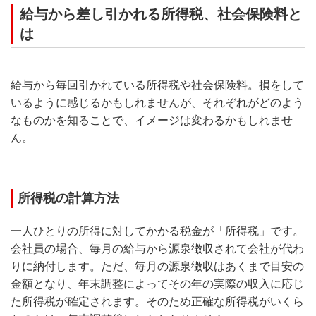
給与から差し引かれる所得税、社会保険料と
は
給与から毎回引かれている所得税や社会保険料。損をして
いるように感じるかもしれませんが、それぞれがどのよう
なものかを知ることで、イメージは変わるかもしれませ
ん。
所得税の計算方法
一人ひとりの所得に対してかかる税金が「所得税」です。
会社員の場合、毎月の給与から源泉徴収されて会社が代わ
りに納付します。ただ、毎月の源泉徴収はあくまで目安の
金額となり、年末調整によってその年の実際の収入に応じ
た所得税が確定されます。そのため正確な所得税がいくら