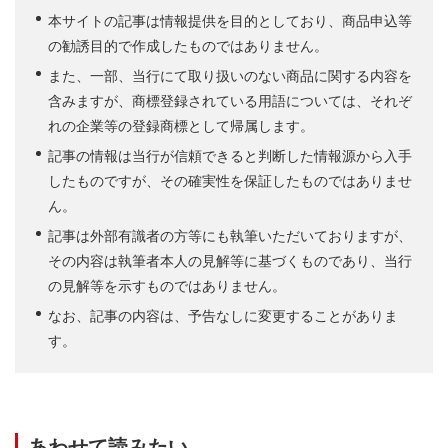
本サイトの記事は情報提供を目的としており、商品申込等
の勧誘目的で作成したものではありません。
また、一部、当行にて取り扱いのない商品に関する内容を
含みますが、商標登録されている用語については、それぞ
れの企業等の登録商標として帰属します。
記事の情報は当行が信頼できると判断した情報源から入手
したものですが、その確実性を保証したものではありませ
ん。
記事は外部有識者の方等にも執筆いただいておりますが、
その内容は執筆者本人の見解等に基づくものであり、当行
の見解等を示すものではありません。
なお、記事の内容は、予告なしに変更することがありま
す。
あわせて読みたい