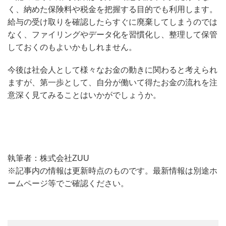
く、納めた保険料や税金を把握する目的でも利用します。
給与の受け取りを確認したらすぐに廃棄してしまうのでは
なく、ファイリングやデータ化を習慣化し、整理して保管
しておくのもよいかもしれません。
今後は社会人として様々なお金の動きに関わると考えられ
ますが、第一歩として、自分が働いて得たお金の流れを注
意深く見てみることはいかがでしょうか。
執筆者：株式会社ZUU
※記事内の情報は更新時点のものです。最新情報は別途ホ
ームページ等でご確認ください。