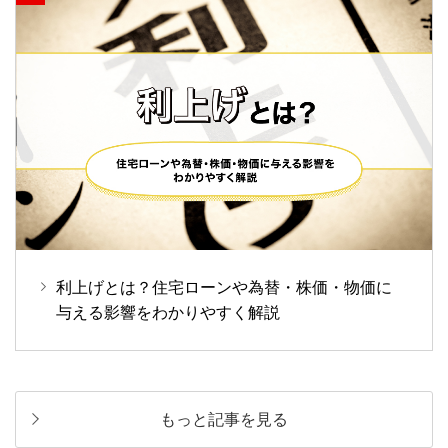
利上げとは？住宅ローンや為替・株価・物価に
与える影響をわかりやすく解説
もっと記事を見る