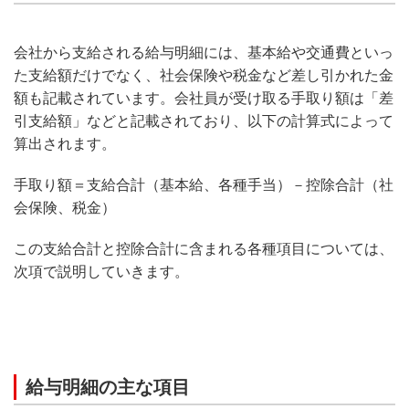
会社から支給される給与明細には、基本給や交通費といっ
た支給額だけでなく、社会保険や税金など差し引かれた金
額も記載されています。会社員が受け取る手取り額は「差
引支給額」などと記載されており、以下の計算式によって
算出されます。
手取り額＝支給合計（基本給、各種手当）－控除合計（社
会保険、税金）
この支給合計と控除合計に含まれる各種項目については、
次項で説明していきます。
給与明細の主な項目