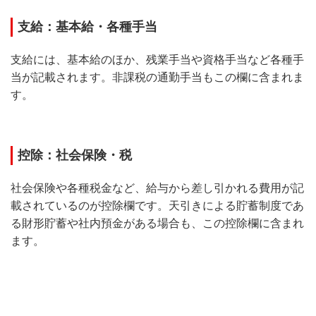
支給：基本給・各種手当
支給には、基本給のほか、残業手当や資格手当など各種手
当が記載されます。非課税の通勤手当もこの欄に含まれま
す。
控除：社会保険・税
社会保険や各種税金など、給与から差し引かれる費用が記
載されているのが控除欄です。天引きによる貯蓄制度であ
る財形貯蓄や社内預金がある場合も、この控除欄に含まれ
ます。