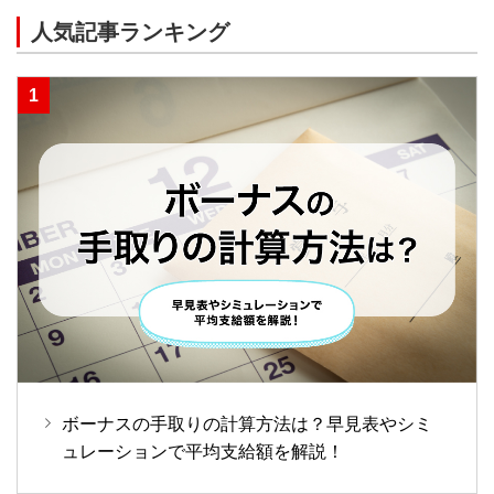
人気記事ランキング
ボーナスの手取りの計算方法は？早見表やシミ
ュレーションで平均支給額を解説！