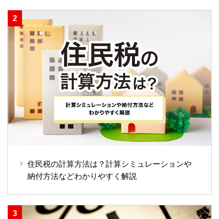
住民税の計算方法は？計算シミュレーションや
納付方法などわかりやすく解説