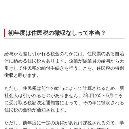
初年度は住民税の徴収なしって本当？
給与から差し引かれる税金のなかには、住民票のある自治
体に納める住民税もあります。企業が従業員の給与から天
引きして住民税の納付手続きを行うことを、住民税の特別
徴収と呼びます。
ただし、住民税は前年の給与によって計算されるため、新
社会人は引かれるものがありません。2年目の5～6月ごろ
に受け取る税額決定通知書によって、その年に徴収される
住民税の金額が通知されます。
ただし、前年度に一定の所得があれば課税されるので、学