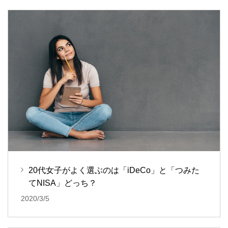
20代女子がよく選ぶのは「iDeCo」と「つみた
てNISA」どっち？
2020/3/5