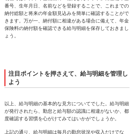
番号、生年月日、名前などを登録することで、これまでの
納付総額と将来の年金額見込みを簡単に確認することがで
きます。万が一、納付額に相違がある場合に備えて、年金
保険料の納付額を確認できる給与明細を保存しておきまし
ょう。
注目ポイントを押さえて、給与明細を管理し
よう
以上、給与明細の基本的な見方についてでした。給与明細
が発行されたら、勤怠と給与額の認識に相違がないか、都
度確認する習慣を心がけてみてはいかがでしょうか。
上記の通り、給与明細は毎月の勤怠状況や収入だけでな