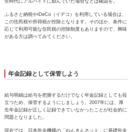
生時代にアルバイトに励んでいた場合などは確認を。
ふるさと納税やiDeCo（イデコ）を利用している場合は、
この住民税や所得税が控除となります。そのほか、条件に
応じて利用可能な住民税の控除制度もありますので、興味
がある方は調べてみてください。
年金記録として保管しよう
給与明細は給与を把握するだけでなく年金記録としても役
立つため、保管するようにしましょう。2007年には、厚
生年金記録が正しく記録できていなかったことが社会的に
問題となりました。
現在では、日本年金機構の「ねんきんネット」に基礎年金