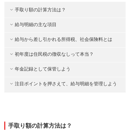
手取り額の計算方法は？
給与明細の主な項目
給与から差し引かれる所得税、社会保険料とは
初年度は住民税の徴収なしって本当？
年金記録として保管しよう
注目ポイントを押さえて、給与明細を管理しよう
手取り額の計算方法は？