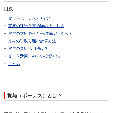
目次
賞与（ボーナス）とは？
賞与の種類と支給額の決まり方
賞与の支給条件と平均額はいくら？
賞与の手取り額の計算方法
賞与の賢い活用法は？
賞与を活用しやすい投資方法
まとめ
賞与（ボーナス）とは？