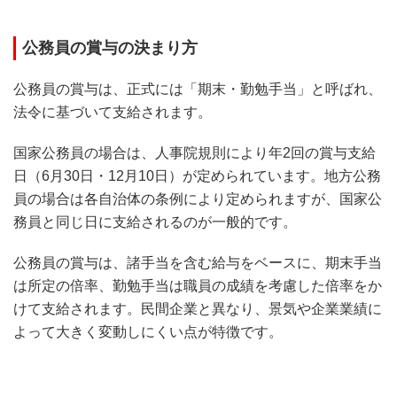
公務員の賞与の決まり方
公務員の賞与は、正式には「期末・勤勉手当」と呼ばれ、
法令に基づいて支給されます。
国家公務員の場合は、人事院規則により年2回の賞与支給
日（6月30日・12月10日）が定められています。地方公務
員の場合は各自治体の条例により定められますが、国家公
務員と同じ日に支給されるのが一般的です。
公務員の賞与は、諸手当を含む給与をベースに、期末手当
は所定の倍率、勤勉手当は職員の成績を考慮した倍率をか
けて支給されます。民間企業と異なり、景気や企業業績に
よって大きく変動しにくい点が特徴です。