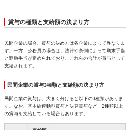
賞与の種類と支給額の決まり方
民間企業の場合、賞与の決め方は各企業によって異なりま
す。一方、公務員の場合は、法律や条例によって期末手当
と勤勉手当が定められており、これらの合計が賞与として
支給されます。
民間企業の賞与3種類と支給額の決まり方
民間企業の賞与は、大きく分けると以下の3種類がありま
す。なお、基本給連動型賞与と決算賞与など、2種類以上
の賞与を支給している場合もあります。