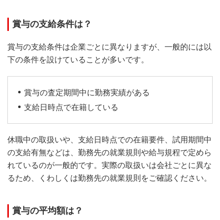
賞与の支給条件は？
賞与の支給条件は企業ごとに異なりますが、一般的には以
下の条件を設けていることが多いです。
賞与の査定期間中に勤務実績がある
支給日時点で在籍している
休職中の取扱いや、支給日時点での在籍要件、試用期間中
の支給有無などは、勤務先の就業規則や給与規程で定めら
れているのが一般的です。実際の取扱いは会社ごとに異な
るため、くわしくは勤務先の就業規則をご確認ください。
賞与の平均額は？