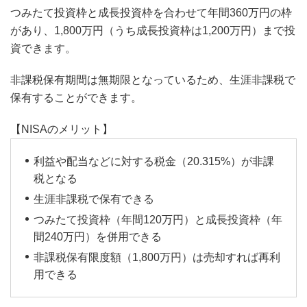
つみたて投資枠と成長投資枠を合わせて年間360万円の枠
があり、1,800万円（うち成長投資枠は1,200万円）まで投
資できます。
非課税保有期間は無期限となっているため、生涯非課税で
保有することができます。
【NISAのメリット】
利益や配当などに対する税金（20.315%）が非課
税となる
生涯非課税で保有できる
つみたて投資枠（年間120万円）と成長投資枠（年
間240万円）を併用できる
非課税保有限度額（1,800万円）は売却すれば再利
用できる