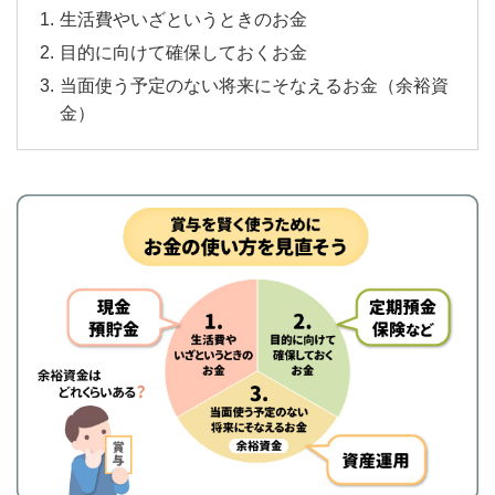
生活費やいざというときのお金
目的に向けて確保しておくお金
当面使う予定のない将来にそなえるお金（余裕資
金）