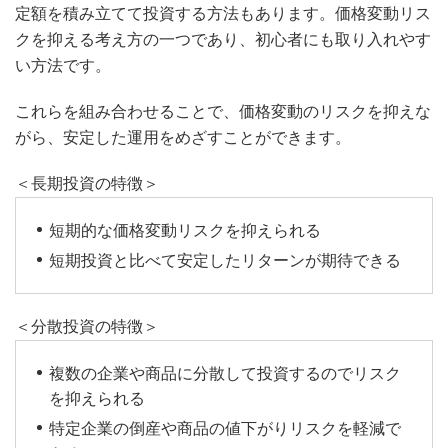
定額を積み立てて投資する方法もあります。価格変動リス
クを抑える考え方の一つであり、初心者にも取り入れやす
い方法です。
これらを組み合わせることで、価格変動のリスクを抑えな
がら、安定した運用をめざすことができます。
＜長期投資の特徴＞
短期的な価格変動リスクを抑えられる
短期投資と比べて安定したリターンが期待できる
＜分散投資の特徴＞
複数の企業や商品に分散して投資するのでリスク
を抑えられる
特定企業の倒産や商品の値下がりリスクを軽減で