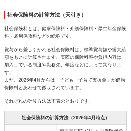
社会保険料の計算方法（天引き）
社会保険料とは、健康保険料・介護保険料・厚生年金保険
料・雇用保険料などの総称です。
賞与から差し引かれる社会保険料は、標準賞与額や総支給
額をもとに計算されます。実際の保険料率や負担内容は、
加入している制度や勤務先、年度などによって異なりま
す。
また、2026年4月からは「子ども・子育て支援金」が健康
保険料とあわせて徴収されています。
それぞれの計算方法は下表のとおりです。
社会保険料の計算方法（2026年4月時点）
（*1）