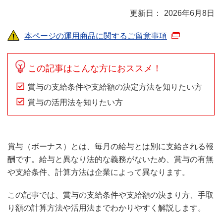
2026年6月8日
本ページの運用商品に関するご留意事項
この記事はこんな方におススメ！
賞与の支給条件や支給額の決定方法を知りたい方
賞与の活用法を知りたい方
賞与（ボーナス）とは、毎月の給与とは別に支給される報
酬です。給与と異なり法的な義務がないため、賞与の有無
や支給条件、計算方法は企業によって異なります。
この記事では、賞与の支給条件や支給額の決まり方、手取
り額の計算方法や活用法までわかりやすく解説します。