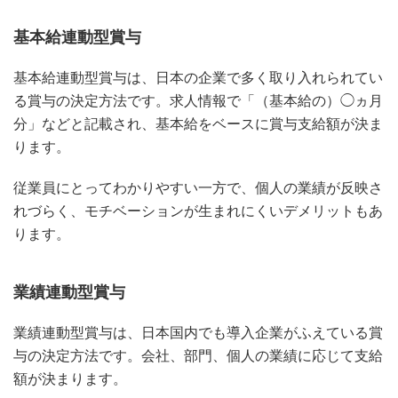
基本給連動型賞与
基本給連動型賞与は、日本の企業で多く取り入れられてい
る賞与の決定方法です。求人情報で「（基本給の）◯ヵ月
分」などと記載され、基本給をベースに賞与支給額が決ま
ります。
従業員にとってわかりやすい一方で、個人の業績が反映さ
れづらく、モチベーションが生まれにくいデメリットもあ
ります。
業績連動型賞与
業績連動型賞与は、日本国内でも導入企業がふえている賞
与の決定方法です。会社、部門、個人の業績に応じて支給
額が決まります。