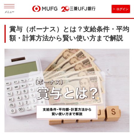
ログイン
メニュー
賞与（ボーナス）とは？支給条件・平均
額・計算方法から賢い使い方まで解説