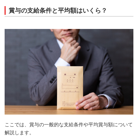
賞与の支給条件と平均額はいくら？
ここでは、賞与の一般的な支給条件や平均賞与額について
解説します。