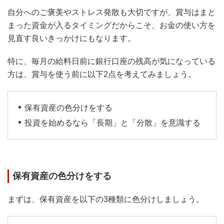
自分へのご褒美やストレス発散も大切ですが、賞与はまと
まった資金が入るタイミングだからこそ、お金の使い方を
見直す良いきっかけにもなります。
特に、毎月の給料日前に銀行口座の残高が気になっている
方は、賞与を使う前に以下2点を考えてみましょう。
保有資産の色分けをする
投資を始めるなら「長期」と「分散」を意識する
保有資産の色分けをする
まずは、保有資産を以下の3種類に色分けしましょう。