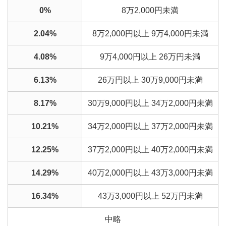
0%
8万2,000円未満
2.04%
8万2,000円以上 9万4,000円未満
4.08%
9万4,000円以上 26万円未満
6.13%
26万円以上 30万9,000円未満
8.17%
30万9,000円以上 34万2,000円未満
10.21%
34万2,000円以上 37万2,000円未満
12.25%
37万2,000円以上 40万2,000円未満
14.29%
40万2,000円以上 43万3,000円未満
16.34%
43万3,000円以上 52万円未満
中略