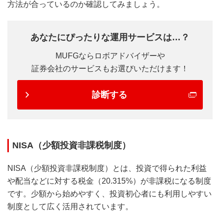
方法が合っているのか確認してみましょう。
あなたにぴったりな運用サービスは…？
MUFGならロボアドバイザーや
証券会社のサービスもお選びいただけます！
診断する
NISA（少額投資非課税制度）
NISA（少額投資非課税制度）とは、投資で得られた利益
や配当などに対する税金（20.315%）が非課税になる制度
です。少額から始めやすく、投資初心者にも利用しやすい
制度として広く活用されています。