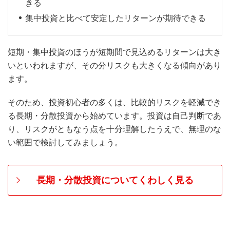
きる
集中投資と比べて安定したリターンが期待できる
短期・集中投資のほうが短期間で見込めるリターンは大き
いといわれますが、その分リスクも大きくなる傾向があり
ます。
そのため、投資初心者の多くは、比較的リスクを軽減でき
る長期・分散投資から始めています。投資は自己判断であ
り、リスクがともなう点を十分理解したうえで、無理のな
い範囲で検討してみましょう。
長期・分散投資についてくわしく見る