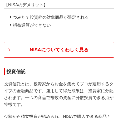
【NISAのデメリット】
つみたて投資枠の対象商品が限定される
損益通算ができない
NISAについてくわしく見る
投資信託
投資信託とは、投資家からお金を集めてプロが運用するタ
イプの金融商品です。運用して得た成果は、投資家に分配
されます。一つの商品で複数の資産に分散投資できる点が
特徴です。
少額から積立投資が始められ、NISAで購入できる商品も