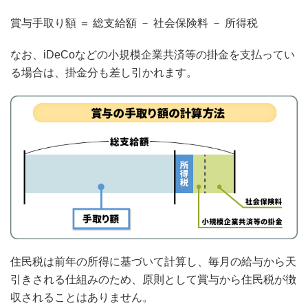
賞与手取り額 ＝ 総支給額 － 社会保険料 － 所得税
なお、iDeCoなどの小規模企業共済等の掛金を支払ってい
る場合は、掛金分も差し引かれます。
住民税は前年の所得に基づいて計算し、毎月の給与から天
引きされる仕組みのため、原則として賞与から住民税が徴
収されることはありません。