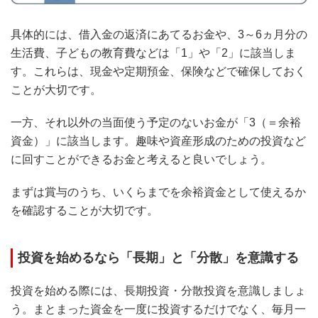
具体的には、借入金の返済にあてるお金や、3～6ヵ月分の
生活費、子どもの教育費などは「1」や「2」に該当しま
す。これらは、現金や定期預金、保険などで確保しておく
ことが大切です。
一方、それ以外の当面使う予定のないお金が「3（＝余裕
資金）」に該当します。趣味や資産形成のための投資など
に回すことができるお金と考えると良いでしょう。
まずは賞与のうち、いくらまでを余裕資金として使えるか
を確認することが大切です。
投資を始めるなら「長期」と「分散」を意識する
投資を始める際には、長期投資・分散投資を意識しましょ
う。まとまった資金を一度に投資するだけでなく、毎月一