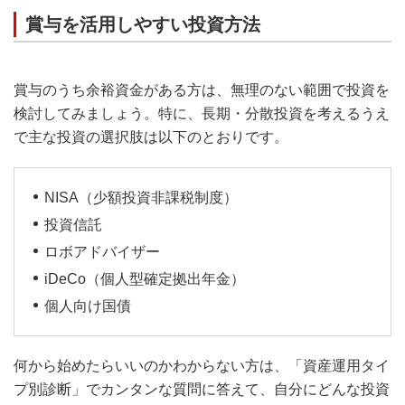
賞与を活用しやすい投資方法
賞与のうち余裕資金がある方は、無理のない範囲で投資を
検討してみましょう。特に、長期・分散投資を考えるうえ
で主な投資の選択肢は以下のとおりです。
NISA（少額投資非課税制度）
投資信託
ロボアドバイザー
iDeCo（個人型確定拠出年金）
個人向け国債
何から始めたらいいのかわからない方は、「資産運用タイ
プ別診断」でカンタンな質問に答えて、自分にどんな投資