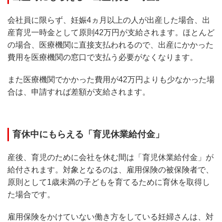
会社員に限らず、妊娠4ヵ月以上の人が出産した場合、出
産育児一時金として原則42万円が支給されます。ほとんど
の場合、医療機関に直接支払われるので、出産にかかった
費用を医療機関の窓口で支払う必要がなくなります。
また医療機関でかかった費用が42万円よりも少なかった場
合は、申請すれば差額が支給されます。
育休中にもらえる「育児休業給付金」
産後、育児のために会社を休む間は「育児休業給付金」が
給付されます。対象となるのは、雇用保険の被保険者で、
原則として1歳未満の子どもを育てるために育休を取得し
た場合です。
雇用保険をかけていない働き方をしている妊婦さんは、対