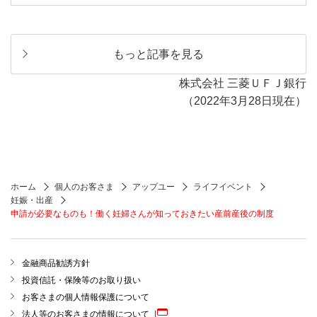
もっと記事を見る
株式会社 三菱ＵＦＪ銀行
（2022年3月28日現在）
ホーム
個人のお客さま
アップユー
ライフイベント
妊娠・出産
申請が必要なものも！働く妊婦さんが知っておきたい産前産後の制度
金融商品勧誘方針
投資信託・保険等のお取り扱い
お客さまの個人情報保護について
法人等のお客さまの情報について