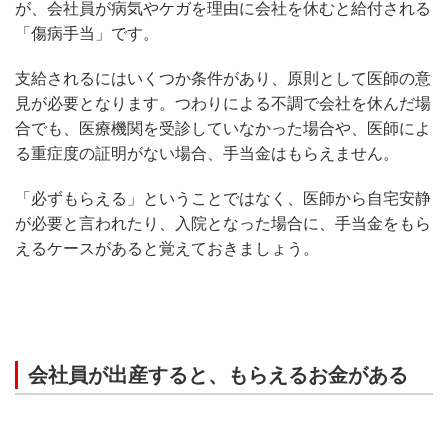
が、会社員が病気やケガを理由に会社を休むと給付される
「傷病手当」です。
支給されるにはいくつか条件があり、原則として医師の意
見が必要となります。つわりによる不調で会社を休んだ場
合でも、医療機関を受診していなかった場合や、医師によ
る重症度の証明がない場合、手当金はもらえません。
「必ずもらえる」ということではなく、医師から自宅安静
が必要と言われたり、入院となった場合に、手当金をもら
えるケースがあると覚えておきましょう。
会社員が出産すると、もらえるお金がある