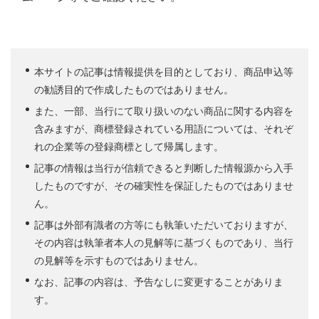
本サイトの記事は情報提供を目的としており、商品申込等
の勧誘目的で作成したものではありません。
また、一部、当行にて取り扱いのない商品に関する内容を
含みますが、商標登録されている用語については、それぞ
れの企業等の登録商標として帰属します。
記事の情報は当行が信頼できると判断した情報源から入手
したものですが、その確実性を保証したものではありませ
ん。
記事は外部有識者の方等にも執筆いただいておりますが、
その内容は執筆者本人の見解等に基づくものであり、当行
の見解等を示すものではありません。
なお、記事の内容は、予告なしに変更することがありま
す。