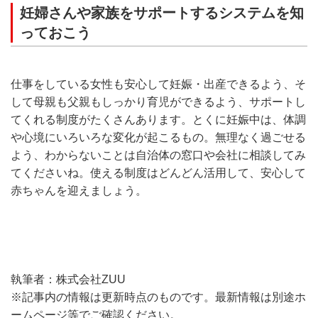
妊婦さんや家族をサポートするシステムを知
っておこう
仕事をしている女性も安心して妊娠・出産できるよう、そ
して母親も父親もしっかり育児ができるよう、サポートし
てくれる制度がたくさんあります。とくに妊娠中は、体調
や心境にいろいろな変化が起こるもの。無理なく過ごせる
よう、わからないことは自治体の窓口や会社に相談してみ
てくださいね。使える制度はどんどん活用して、安心して
赤ちゃんを迎えましょう。
執筆者：株式会社ZUU
※記事内の情報は更新時点のものです。最新情報は別途ホ
ームページ等でご確認ください。