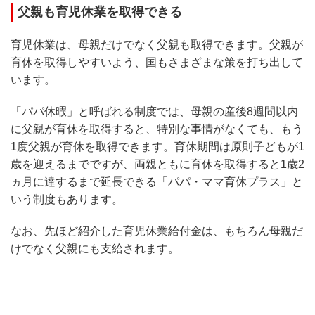
父親も育児休業を取得できる
育児休業は、母親だけでなく父親も取得できます。父親が
育休を取得しやすいよう、国もさまざまな策を打ち出して
います。
「パパ休暇」と呼ばれる制度では、母親の産後8週間以内
に父親が育休を取得すると、特別な事情がなくても、もう
1度父親が育休を取得できます。育休期間は原則子どもが1
歳を迎えるまでですが、両親ともに育休を取得すると1歳2
ヵ月に達するまで延長できる「パパ・ママ育休プラス」と
いう制度もあります。
なお、先ほど紹介した育児休業給付金は、もちろん母親だ
けでなく父親にも支給されます。