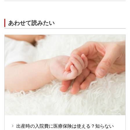
あわせて読みたい
出産時の入院費に医療保険は使える？知らない