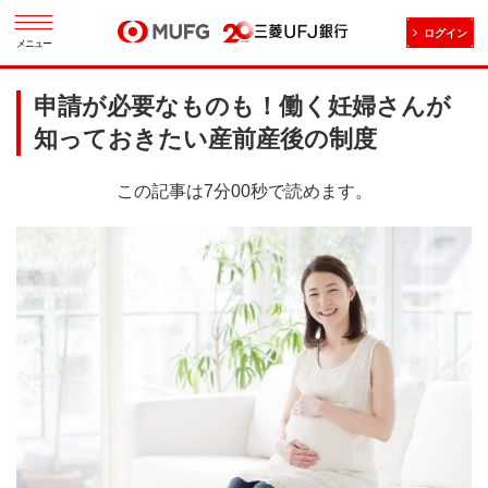
ログイン
メニュー
申請が必要なものも！働く妊婦さんが
知っておきたい産前産後の制度
この記事は7分00秒で読めます。