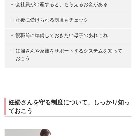
会社員が出産すると、もらえるお金がある
産後に受けられる制度もチェック
復職前に準備しておきたい母子のあれこれ
妊婦さんや家族をサポートするシステムを知って
おこう
妊婦さんを守る制度について、しっかり知っ
ておこう