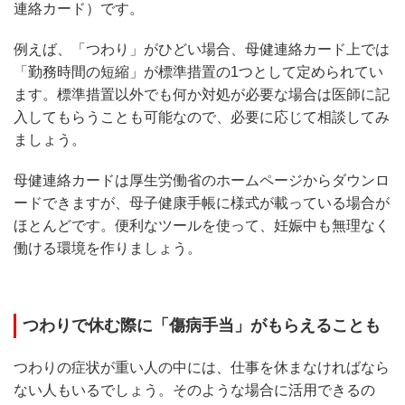
連絡カード）です。
例えば、「つわり」がひどい場合、母健連絡カード上では
「勤務時間の短縮」が標準措置の1つとして定められてい
ます。標準措置以外でも何か対処が必要な場合は医師に記
入してもらうことも可能なので、必要に応じて相談してみ
ましょう。
母健連絡カードは厚生労働省のホームページからダウンロ
ードできますが、母子健康手帳に様式が載っている場合が
ほとんどです。便利なツールを使って、妊娠中も無理なく
働ける環境を作りましょう。
つわりで休む際に「傷病手当」がもらえることも
つわりの症状が重い人の中には、仕事を休まなければなら
ない人もいるでしょう。そのような場合に活用できるの