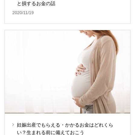
と損するお金の話
2020/11/19
妊娠出産でもらえる・かかるお金はどれくら
い？生まれる前に備えておこう