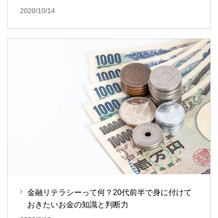
2020/10/14
金融リテラシーって何？20代前半で身に付けて
おきたいお金の知識と判断力