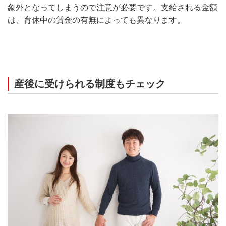
象外となってしまうので注意が必要です。支給される金額
は、育休中の賃金の有無によっても異なります。
産後に受けられる制度もチェック