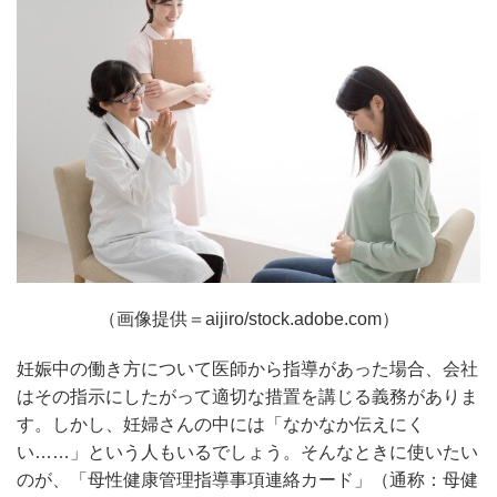
（画像提供＝aijiro/stock.adobe.com）
妊娠中の働き方について医師から指導があった場合、会社
はその指示にしたがって適切な措置を講じる義務がありま
す。しかし、妊婦さんの中には「なかなか伝えにく
い……」という人もいるでしょう。そんなときに使いたい
のが、「母性健康管理指導事項連絡カード」（通称：母健