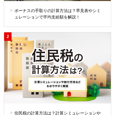
ボーナスの手取りの計算方法は？早見表やシミ
ュレーションで平均支給額を解説！
住民税の計算方法は？計算シミュレーションや