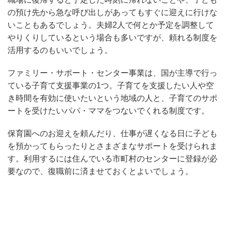
の預け先から急な呼び出しがあってもすぐに迎えに行けな
いこともあるでしょう。夫婦2人で何とか予定を調整して
やりくりしているという場合も多いですが、頼れる制度を
活用するのもいいでしょう。
ファミリー・サポート・センター事業は、国が主導で行っ
ている子育て支援事業の1つ。子育てを支援したい人や空
き時間を有効に使いたいという地域の人と、子育てのサポ
ートを受けたいパパ・ママをつないでくれる制度です。
保育園へのお迎えを頼んだり、仕事が遅くなる日に子ども
を預かってもらったりとさまざまなサポートを受けられま
す。利用するには住んでいる市町村のセンターに登録が必
要なので、復職前に済ませておくとよいでしょう。