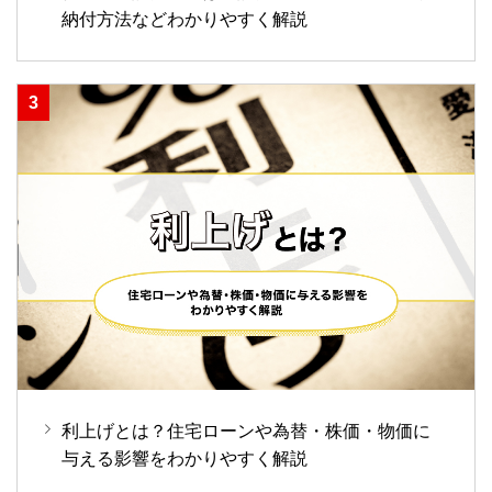
納付方法などわかりやすく解説
利上げとは？住宅ローンや為替・株価・物価に
与える影響をわかりやすく解説