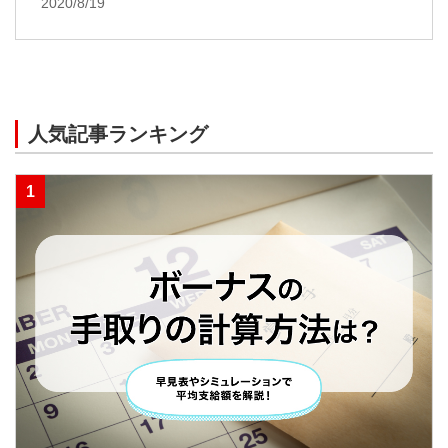
2020/8/19
人気記事ランキング