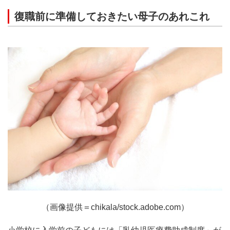
復職前に準備しておきたい母子のあれこれ
（画像提供＝chikala/stock.adobe.com）