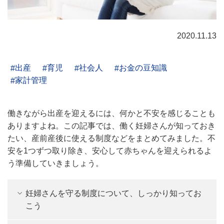
2020.11.13
出産
育児
社会人
お金の豆知識
家計管理
働きながら出産を迎えるには、何かと不安を感じることも
ありますよね。この記事では、働く妊婦さんが知っておき
たい、産前産後に使える制度などをまとめてみました。不
安を1つずつ取り除き、安心して赤ちゃんを迎えられるよ
う準備していきましょう。
妊婦さんを守る制度について、しっかり知ってお
こう