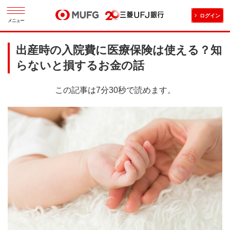
ログイン
メニュー
出産時の入院費に医療保険は使える？知
らないと損するお金の話
この記事は7分30秒で読めます。