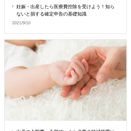
妊娠・出産したら医療費控除を受けよう！知ら
ないと損する確定申告の基礎知識
2021/9/10