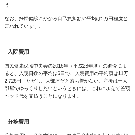
う。
なお、妊婦健診にかかる自己負担額の平均は5万円程度と
言われています。
入院費用
国民健康保険中央会の2016年（平成28年度）の調査によ
ると、入院日数の平均は6日で、入院費用の平均額は11万
2,726円。ただし、大部屋だと落ち着かない、産後は一人
部屋でゆっくりしたいというときには、これに加えて差額
ベッド代を支払うことになります。
分娩費用