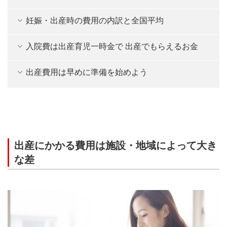
妊娠・出産時の費用の内訳と全国平均
入院費は出産育児一時金で 出産でもらえるお金
出産費用は早めに準備を始めよう
出産にかかる費用は施設・地域によって大き
な差