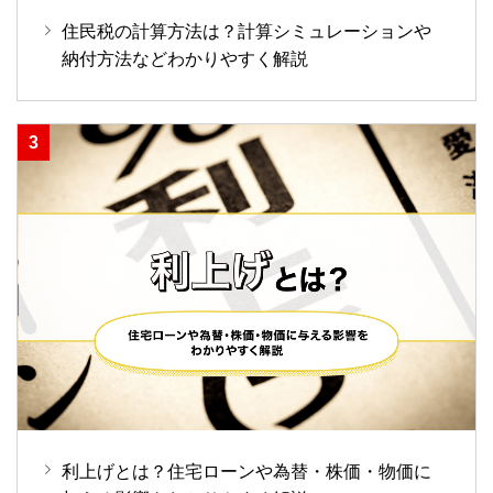
住民税の計算方法は？計算シミュレーションや
納付方法などわかりやすく解説
利上げとは？住宅ローンや為替・株価・物価に