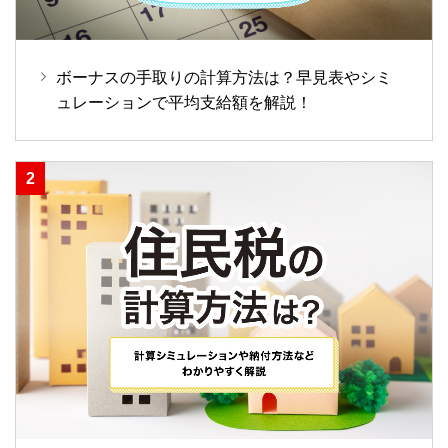
ボーナスの手取りの計算方法は？早見表やシミ
ュレーションで平均支給額を解説！