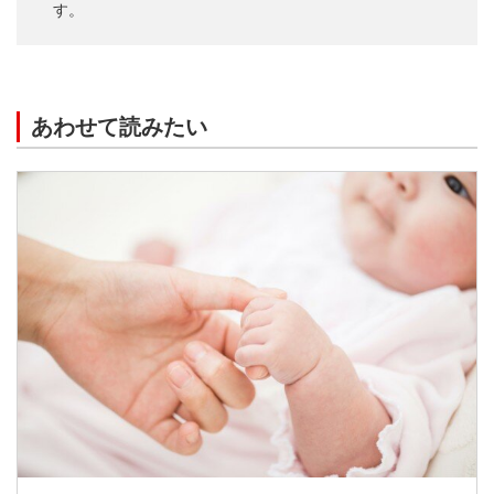
す。
あわせて読みたい