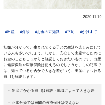
2020.11.19
出産
保険
お金の豆知識
平均
かけすて
妊娠が分かって、生まれてくる子との生活を楽しみにして
いる人も多いでしょう。しかし、安心して出産するために
お金のこともしっかりと確認しておきたいものです。出産
に健康保険や医療保険は使えるのでしょうか。この記事で
は、知っているか否かで大きな差がつく、出産にまつわる
費用を解説します。
出産にかかる費用は施設・地域によって大きな差
正常分娩では民間の医療保険は使えない