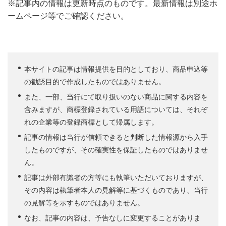
※記事内の情報は更新時点のものです。最新情報は別途ホ
ームページ等でご確認ください。
本サイトの記事は情報提供を目的としており、商品申込等
の勧誘目的で作成したものではありません。
また、一部、当行にて取り扱いのない商品に関する内容を
含みますが、商標登録されている用語については、それぞ
れの企業等の登録商標として帰属します。
記事の情報は当行が信頼できると判断した情報源から入手
したものですが、その確実性を保証したものではありませ
ん。
記事は外部有識者の方等にも執筆いただいておりますが、
その内容は執筆者本人の見解等に基づくものであり、当行
の見解等を示すものではありません。
なお、記事の内容は、予告なしに変更することがありま