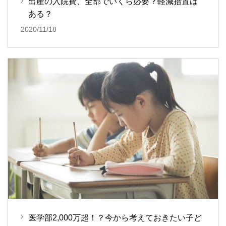
出産の入院費、全部でいくら必要？軽減措置は
ある？
2020/11/18
医学部2,000万超！？今から考えておきたい子ど