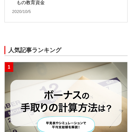
もの教育資金
2020/10/5
人気記事ランキング