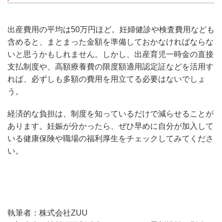
出産費用の平均は50万円ほど。妊婦健診や検査費用なども
含めると、まとまった金額を準備しておかなければならな
いと思うかもしれません。しかし、出産育児一時金の直接
支払制度や、高額療養費の限度額適用認定証などを活用す
れば、必ずしも多額の費用を用立てる必要はないでしょ
う。
経済的な負担は、制度を知っているだけで減らせることが
あります。妊娠が分かったら、ぜひ早めに自分が加入して
いる健康保険や職場の福利厚生をチェックしてみてくださ
い。
執筆者：株式会社ZUU