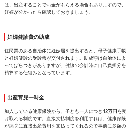
は、出産することでお金がもらえる場合もありますので、
妊娠が分かったら確認しておきましょう。
妊婦健診費の助成
住民票のある自治体に妊娠届を提出すると、母子健康手帳
と妊婦健診の受診票が交付されます。助成額は自治体によ
ってばらつきがありますが、健診の会計時に自己負担分を
精算する仕組みとなっています。
出産育児一時金
加入している健康保険から、子ども一人につき42万円を受
け取れる制度です。直接支払制度を利用すれば、健康保険
が病院に直接出産費用を支払ってくれるので事前に多額の