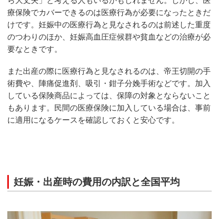
ら大丈夫」と考える人もいるかもしれません。しかし、医
療保険でカバーできるのは医療行為が必要になったときだ
けです。妊娠中の医療行為と見なされるのは前述した重度
のつわりのほか、妊娠高血圧症候群や貧血などの治療が必
要なときです。
また出産の際に医療行為と見なされるのは、帝王切開の手
術費や、陣痛促進剤、吸引・鉗子分娩手術などです。加入
している保険商品によっては、保障の対象とならないこと
もあります。民間の医療保険に加入している場合は、事前
に適用になるケースを確認しておくと安心です。
妊娠・出産時の費用の内訳と全国平均