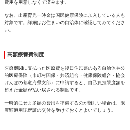
費用を用意しなくて済みます。
なお、出産育児一時金は国民健康保険に加入している人も
対象です。詳細はお住まいの自治体に確認してみてくださ
い。
高額療養費制度
医療機関に支払った医療費を後日住民票のある自治体や公
的医療保険（市町村国保・共済組合・健康保険組合・協会
けんぽの都道府県支部）に申請すると、自己負担限度額を
超えた金額が払い戻される制度です。
一時的にせよ多額の費用を準備するのが難しい場合は、限
度額適用認定証の交付を受けておくとよいでしょう。