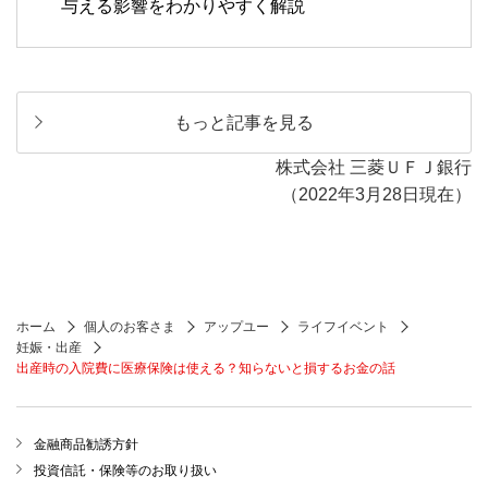
与える影響をわかりやすく解説
もっと記事を見る
株式会社 三菱ＵＦＪ銀行
（2022年3月28日現在）
ホーム
個人のお客さま
アップユー
ライフイベント
妊娠・出産
出産時の入院費に医療保険は使える？知らないと損するお金の話
金融商品勧誘方針
投資信託・保険等のお取り扱い