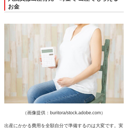
お金
（画像提供：buritora/stock.adobe.com）
出産にかかる費用を全額自分で準備するのは大変です。実