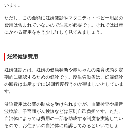
います。
ただし、この金額に妊婦健診やマタニティ・ベビー用品の
費用は含まれていないので注意が必要です。それでは出産
にかかる費用をもう少し詳しく見てみましょう。
妊婦健診費用
妊婦健診とは、妊婦の健康状態や赤ちゃんの発育状態を定
期的に確認するための健診です。厚生労働省は、妊婦健診
の回数は出産までに14回程度行うのが望ましいとしていま
す。
健診費用は公費の助成を受けられますが、血液検査や超音
波検診、子宮頸がん検診などは原則自己負担です。ただ、
自治体によっては費用の一部を助成する制度を実施してい
るので、お住まいの自治体に確認してみるといいでしょ