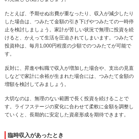
たとえば、予期せぬ出費が重なったり、収入が減少したり
した場合は、つみたて金額の引き下げやつみたての一時停
止を検討しましょう。家計が苦しい状況で無理に投資を続
けると、かえって生活を圧迫されてしまいます。つみたて
投資枠は、毎月1,000円程度の少額でのつみたてが可能で
す。
反対に、昇進や転職で収入が増加した場合や、支出の見直
しなどで家計に余裕が生まれた場合には、つみたて金額の
増額を検討してみましょう。
大切なのは、無理のない範囲で長く投資を続けることで
す。ライフステージの変化に合わせて柔軟に金額を調整し
ていくと、長期的に安定した資産形成を期待できます。
臨時収入があったとき