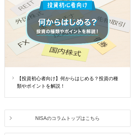
【投資初心者向け】何からはじめる？投資の種
類やポイントを解説！
NISAのコラムトップはこちら