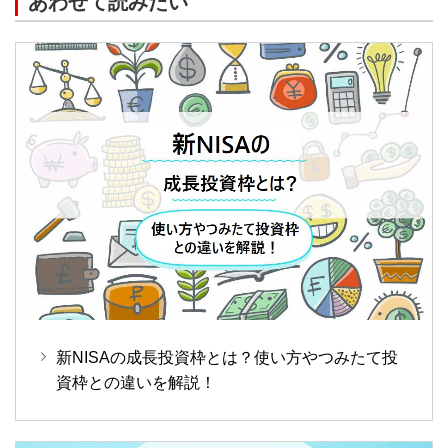
あわせて読みたい
新NISAの成長投資枠とは？使い方やつみたて投
資枠との違いを解説！