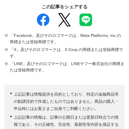
この記事をシェアする
「Facebook」及びそのロゴマークは、Meta Platforms, Inc.の
商標または登録商標です。
「X」及びそのロゴマークは、X Corp.の商標または登録商標で
す。
「LINE」及びそのロゴマークは、LINEヤフー株式会社の商標ま
たは登録商標です。
上記記事は情報提供を目的としており、特定の金融商品等
の勧誘目的で作成したものではありません。商品の購入・
申込時にはお客さまご自身でご判断ください。
上記記事の情報は、記事の公開日または更新日時点での情
報であり、その正確性、完全性、最新性等内容を保証する