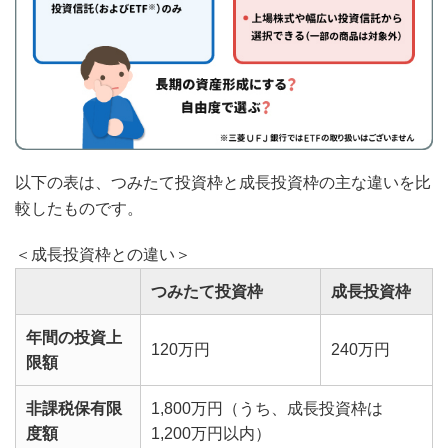
以下の表は、つみたて投資枠と成長投資枠の主な違いを比
較したものです。
＜成長投資枠との違い＞
つみたて投資枠
成長投資枠
年間の投資上
120万円
240万円
限額
非課税保有限
1,800万円（うち、成長投資枠は
度額
1,200万円以内）