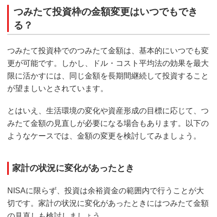
つみたて投資枠の金額変更はいつでもでき
る？
つみたて投資枠でのつみたて金額は、基本的にいつでも変
更が可能です。しかし、ドル・コスト平均法の効果を最大
限に活かすには、同じ金額を長期間継続して投資すること
が望ましいとされています。
とはいえ、生活環境の変化や資産形成の目標に応じて、つ
みたて金額の見直しが必要になる場合もあります。以下の
ようなケースでは、金額の変更を検討してみましょう。
家計の状況に変化があったとき
NISAに限らず、投資は余裕資金の範囲内で行うことが大
切です。家計の状況に変化があったときにはつみたて金額
の見直しも検討しましょう。