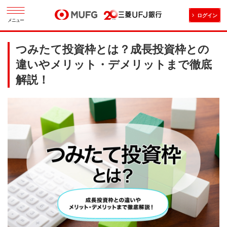
ログイン
メニュー
つみたて投資枠とは？成長投資枠との
違いやメリット・デメリットまで徹底
解説！