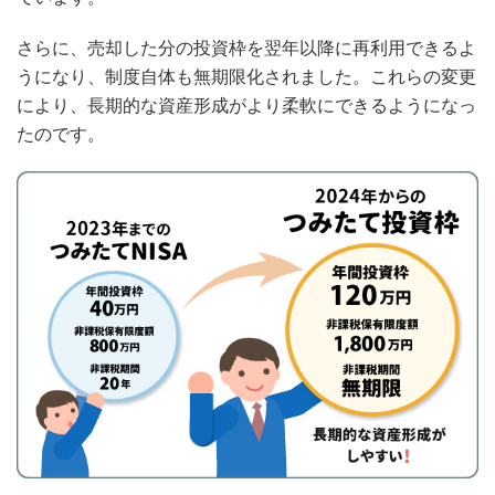
さらに、売却した分の投資枠を翌年以降に再利用できるよ
うになり、制度自体も無期限化されました。これらの変更
により、長期的な資産形成がより柔軟にできるようになっ
たのです。