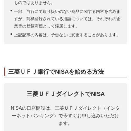
ものではありません。
一部、当行にて取り扱いのない商品に関する内容を含みま
すが、商標登録されている用語については、それぞれの企
業等の登録商標として帰属します。
上記記事の内容は、予告なしに変更することがあります。
三菱ＵＦＪ銀行でNISAを始める方法
三菱ＵＦＪダイレクトでNISA
NISAの口座開設は、三菱ＵＦＪダイレクト（インタ
ーネットバンキング）で今すぐお申し込みいただけ
ます。