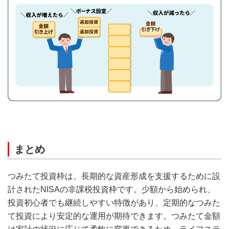
まとめ
つみたて投資枠は、長期的な資産形成を支援するために設
計されたNISAの非課税投資枠です。少額から始められ、
投資初心者でも継続しやすい特徴があり、定期的なつみた
て投資により安定的な運用が期待できます。つみたて金額