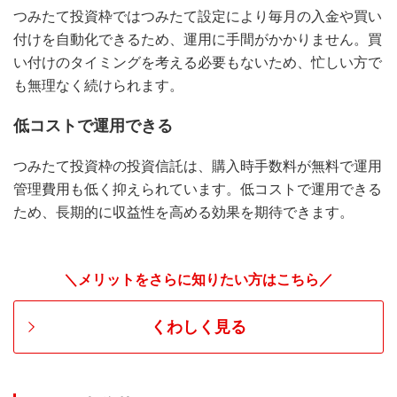
つみたて投資枠ではつみたて設定により毎月の入金や買い
付けを自動化できるため、運用に手間がかかりません。買
い付けのタイミングを考える必要もないため、忙しい方で
も無理なく続けられます。
低コストで運用できる
つみたて投資枠の投資信託は、購入時手数料が無料で運用
管理費用も低く抑えられています。低コストで運用できる
ため、長期的に収益性を高める効果を期待できます。
＼メリットをさらに知りたい方はこちら／
くわしく見る