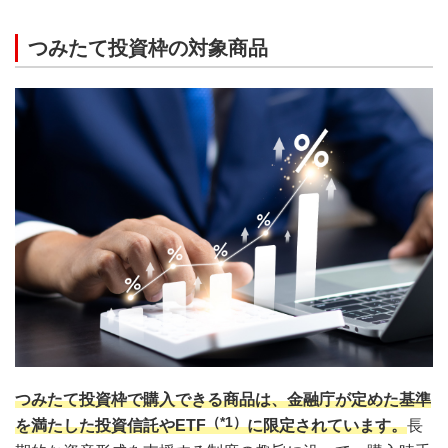
つみたて投資枠の対象商品
つみたて投資枠で購入できる商品は、金融庁が定めた基準
（*1）
を満たした投資信託やETF
に限定されています。
長