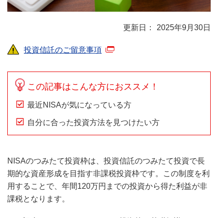
2025年9月30日
投資信託のご留意事項
この記事はこんな方におススメ！
最近NISAが気になっている方
自分に合った投資方法を見つけたい方
NISAのつみたて投資枠は、投資信託のつみたて投資で長
期的な資産形成を目指す非課税投資枠です。この制度を利
用することで、年間120万円までの投資から得た利益が非
課税となります。