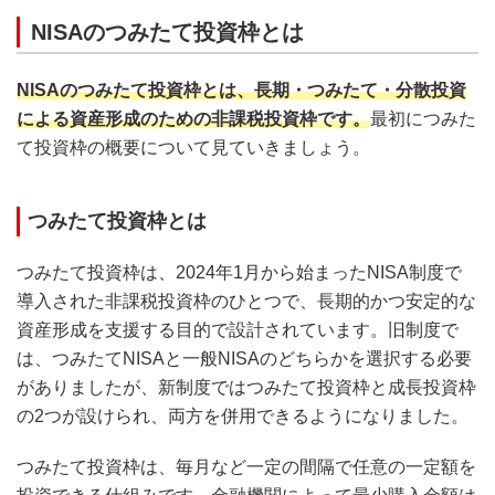
NISAのつみたて投資枠とは
NISAのつみたて投資枠とは、長期・つみたて・分散投資
による資産形成のための非課税投資枠です。
最初につみた
て投資枠の概要について見ていきましょう。
つみたて投資枠とは
つみたて投資枠は、2024年1月から始まったNISA制度で
導入された非課税投資枠のひとつで、長期的かつ安定的な
資産形成を支援する目的で設計されています。旧制度で
は、つみたてNISAと一般NISAのどちらかを選択する必要
がありましたが、新制度ではつみたて投資枠と成長投資枠
の2つが設けられ、両方を併用できるようになりました。
つみたて投資枠は、毎月など一定の間隔で任意の一定額を