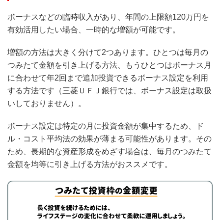
ボーナスなどの臨時収入があり、年間の上限額120万円を
有効活用したい場合、一時的な増額が可能です。
増額の方法は大きく分けて2つあります。ひとつは毎月の
つみたて金額を引き上げる方法、もうひとつはボーナス月
に合わせて年2回まで追加投資できるボーナス設定を利用
する方法です（三菱ＵＦＪ銀行では、ボーナス設定は取扱
いしておりません）。
ボーナス設定は特定の月に投資金額が集中するため、ド
ル・コスト平均法の効果が薄まる可能性があります。その
ため、長期的な資産形成をめざす場合は、毎月のつみたて
金額を均等に引き上げる方法がおススメです。