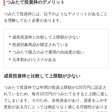
つみたて投資枠のデメリット
つみたて投資枠には、以下のようなデメリットがあること
を理解しておく必要があります。
成長投資枠と比較して上限額が少ない
投資対象商品が限定されている
つみたて購入のみで運用の自由度が低い
元本割れのリスクがある
成長投資枠と比較して上限額が少ない
つみたて投資枠では年間の投資上限額が120万円に設定さ
れているため、毎月10万円のつみたてをすると上限に達し
てしまいます。そのため、余裕資金があり、資産をふやす
意欲がある方にとっては物足りなく感じる可能性がありま