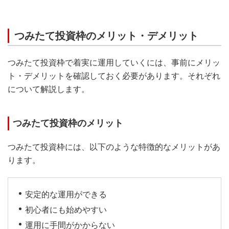
つみたて投資枠のメリット・デメリット
つみたて投資枠で着実に運用していくには、事前にメリッ
ト・デメリットを確認しておく必要があります。それぞれ
について解説します。
つみたて投資枠のメリット
つみたて投資枠には、以下のような特徴的なメリットがあ
ります。
安定的な運用ができる
初心者にも始めやすい
運用に手間がかからない