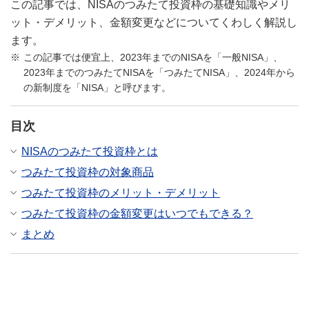
この記事では、NISAのつみたて投資枠の基礎知識やメリ
ット・デメリット、金額変更などについてくわしく解説し
ます。
この記事では便宜上、2023年までのNISAを「一般NISA」、
2023年までのつみたてNISAを「つみたてNISA」、2024年から
の新制度を「NISA」と呼びます。
目次
NISAのつみたて投資枠とは
つみたて投資枠の対象商品
つみたて投資枠のメリット・デメリット
つみたて投資枠の金額変更はいつでもできる？
まとめ