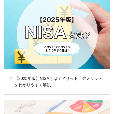
【2025年版】NISAとは？メリット・デメリット
をわかりやすく解説！