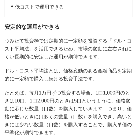
低コストで運用できる
安定的な運用ができる
つみたて投資枠では定期的に一定額を投資する「ドル・コ
スト平均法」を活用できるため、市場の変動に左右されに
くい長期的に安定した運用が期待できます。
ドル・コスト平均法とは、価格変動のある金融商品を定期
的に一定額で購入し続ける投資手法です。
たとえば、毎月1万円ずつ投資する場合、1口1,000円のと
きは10口、1口2,000円のときは5口というように、価格変
動に応じた数量（口数）を購入していきます。つまり、価
格が低いときには多くの数量（口数）を購入でき、高いと
きには少ない数量（口数）を購入することで、購入単価の
平準化が期待できます。