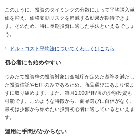
このように、投資のタイミングの分散によって平均購入単
価を抑え、価格変動リスクを軽減する効果が期待できま
す。そのため、特に長期投資に適した手法といえるでしょ
う。
ドル・コスト平均法についてくわしくはこちら
初心者にも始めやすい
つみたて投資枠の投資対象は金融庁が定めた基準を満たし
た投資信託やETFのみであるため、商品選びにあまり悩ま
ずに取り組めます。また、毎月1,000円程度の少額投資も
可能です。このような特徴から、商品選びに自信がなく、
最初は少額から始めたい投資初心者に適しているといえま
す。
運用に手間がかからない