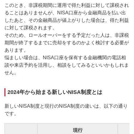
このとき、非課税期間に運用で得た利益に対して課税され
ることはありませんが、NISA口座から金融商品を払い出
したあと、その金融商品が値上がりした場合は、得た利益
に対して課税されます。
そのため、ロールオーバーをする予定だった人は、非課税
期間が終了するまでに売却をするのかよく検討する必要が
あります。
悩ましい場合は、NISA口座を保有する金融機関の電話相
談や来店予約を活用し、相談をしてみるといいかもしれま
せん。
2024年から始まる新しいNISA制度とは
新しいNISA制度と現行のNISA制度の違いは、以下の通り
です。
現行