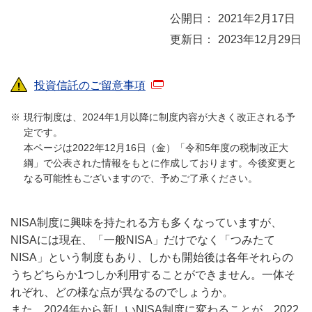
2021年2月17日
2023年12月29日
投資信託のご留意事項
現行制度は、2024年1月以降に制度内容が大きく改正される予
定です。
本ページは2022年12月16日（金）「令和5年度の税制改正大
綱」で公表された情報をもとに作成しております。今後変更と
なる可能性もございますので、予めご了承ください。
NISA制度に興味を持たれる方も多くなっていますが、
NISAには現在、「一般NISA」だけでなく「つみたて
NISA」という制度もあり、しかも開始後は各年それらの
うちどちらか1つしか利用することができません。一体そ
れぞれ、どの様な点が異なるのでしょうか。
また、2024年から新しいNISA制度に変わることが、2022