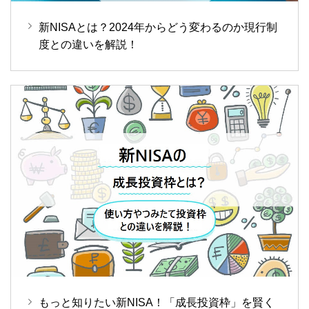
新NISAとは？2024年からどう変わるのか現行制
度との違いを解説！
もっと知りたい新NISA！「成長投資枠」を賢く