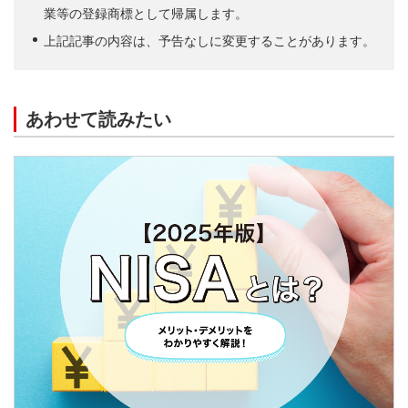
業等の登録商標として帰属します。
上記記事の内容は、予告なしに変更することがあります。
あわせて読みたい