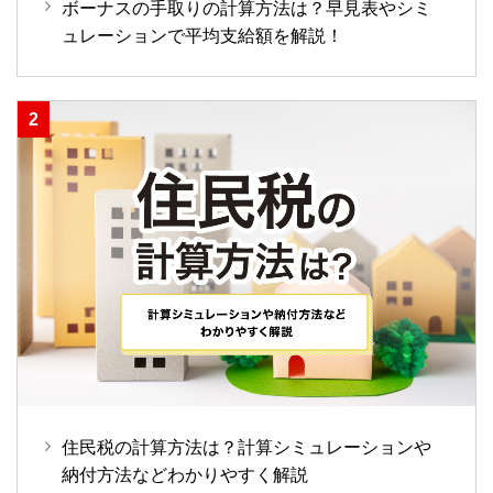
ボーナスの手取りの計算方法は？早見表やシミ
ュレーションで平均支給額を解説！
住民税の計算方法は？計算シミュレーションや
納付方法などわかりやすく解説