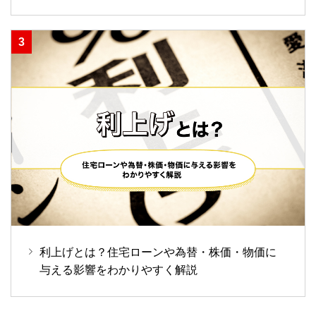
利上げとは？住宅ローンや為替・株価・物価に
与える影響をわかりやすく解説