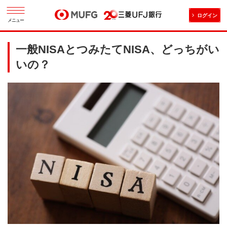
ログイン
メニュー
一般NISAとつみたてNISA、どっちがい
いの？