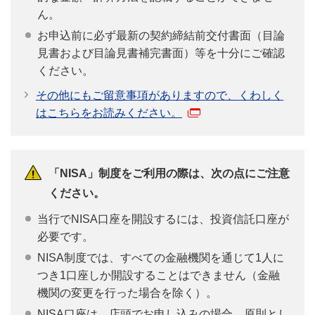
ん。
お申込前に必ず最新の契約締結前交付書面（目論
見書および目論見書補完書面）等を十分にご確認
ください。
その他にもご留意事項がありますので、くわしく
はこちらをお読みください。
「NISA」制度をご利用の際は、次の点にご注意
ください。
当行でNISA口座を開設するには、投資信託口座が
必要です。
NISA制度では、すべての金融機関を通じて1人に
つき1口座しか開設することはできません（金融
機関の変更を行った場合を除く）。
NISA口座は、店頭でお申し込みの場合、原則とし