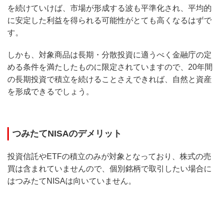
を続けていけば、市場が形成する波も平準化され、平均的
に安定した利益を得られる可能性がとても高くなるはずで
す。
しかも、対象商品は長期・分散投資に適うべく金融庁の定
める条件を満たしたものに限定されていますので、20年間
の長期投資で積立を続けることさえできれば、自然と資産
を形成できるでしょう。
つみたてNISAのデメリット
投資信託やETFの積立のみが対象となっており、株式の売
買は含まれていませんので、個別銘柄で取引したい場合に
はつみたてNISAは向いていません。