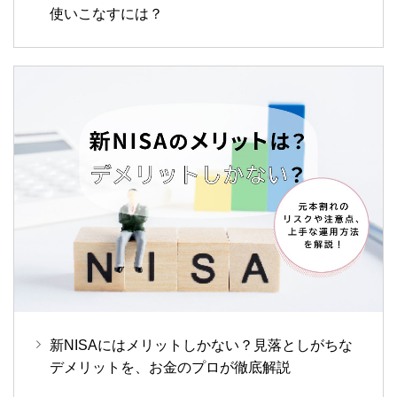
使いこなすには？
新NISAにはメリットしかない？見落としがちな
デメリットを、お金のプロが徹底解説