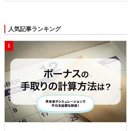
人気記事ランキング