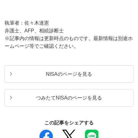
執筆者：佐々木達憲
弁護士、AFP、相続診断士
※記事内の情報は更新時点のものです。最新情報は別途ホ
ームページ等でご確認ください。
NISAのページを見る
つみたてNISAのページを見る
この記事をシェアする