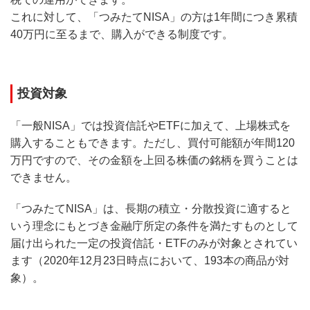
これに対して、「つみたてNISA」の方は1年間につき累積
40万円に至るまで、購入ができる制度です。
投資対象
「一般NISA」では投資信託やETFに加えて、上場株式を
購入することもできます。ただし、買付可能額が年間120
万円ですので、その金額を上回る株価の銘柄を買うことは
できません。
「つみたてNISA」は、長期の積立・分散投資に適すると
いう理念にもとづき金融庁所定の条件を満たすものとして
届け出られた一定の投資信託・ETFのみが対象とされてい
ます（2020年12月23日時点において、193本の商品が対
象）。