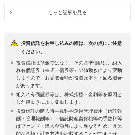
もっと記事を見る
投資信託をお申し込みの際は、次の点にご注意
ください。
投資信託は預金ではなく、その基準価額は、組入
れ有価証券（株式・債券等）の値動きにより変動
しますので、お受取金額が投資元本を下回る場合
があります。
組入れ有価証券等は、株式指標・金利等を原因と
した値動きにより変動します。
投資信託の購入時手数料や運用管理費用（信託報
酬・管理報酬等）・信託財産留保額等の手数料等
はファンド・購入金額等により異なるため、具体
的な金額・計算方法を記載することができませ