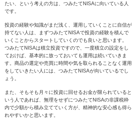
たい、という考えの方は、つみたてNISAに向いている人
です。
投資の経験や知識がまだ浅く、運用していくことに自信が
持てない人は、まずつみたてNISAで投資の経験を積んで
いくことからスタートしていくのでも良いと思います。
つみたてNISAは積立投資ですので、一度積立の設定をし
ておけば、基本的に放っておいても運用は続いていきま
す。商品の選定や売買に時間や気を取られることなく運用
をしていきたい人には、つみたてNISAが向いているでし
ょう。
また、そもそも月々に投資に回せるお金が限られていると
いう人であれば、無理をせずにつみたてNISAの非課税枠
内で少額から積み立てていく方が、精神的な安心感も得ら
れやすいかと思います。