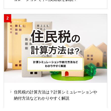
住民税の計算方法は？計算シミュレーションや
納付方法などわかりやすく解説