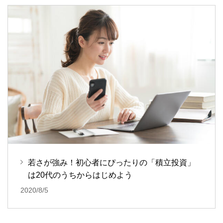
若さが強み！初心者にぴったりの「積立投資」
は20代のうちからはじめよう
2020/8/5