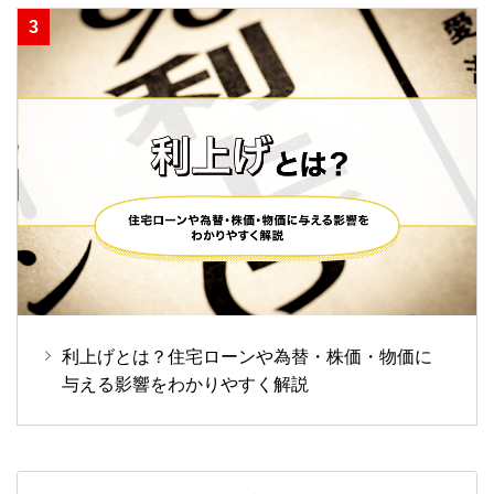
利上げとは？住宅ローンや為替・株価・物価に
与える影響をわかりやすく解説