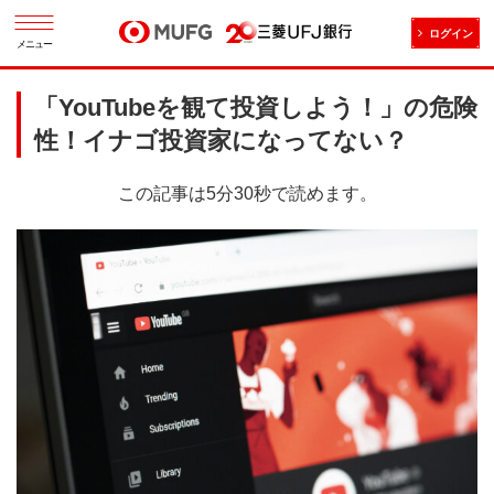
ログイン
メニュー
「YouTubeを観て投資しよう！」の危険
性！イナゴ投資家になってない？
この記事は5分30秒で読めます。