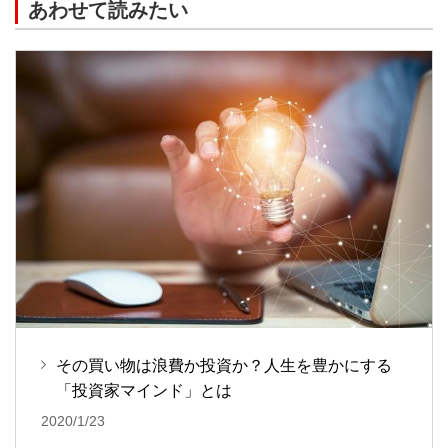
あわせて読みたい
その買い物は浪費か投資か？人生を豊かにする
「投資家マインド」とは
2020/1/23