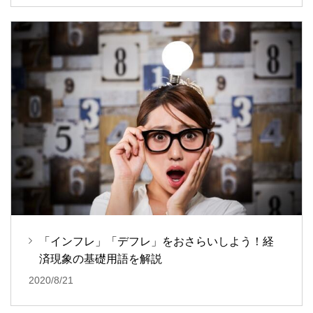
「インフレ」「デフレ」をおさらいしよう！経
済現象の基礎用語を解説
2020/8/21