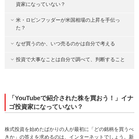
資家になっていない？
米・ロビンフッダーが米国相場の上昇を手伝っ
た？
なぜ買うのか、いつ売るのかは自分で考える
投資で大事なことは自分で調べて、判断すること
「YouTubeで紹介された株を買おう！」イナ
ゴ投資家になっていない？
株式投資を始めたばかりの人が最初に「どの銘柄を買うべ
きか」の答えを求めるのは、インターネットでしょう。新