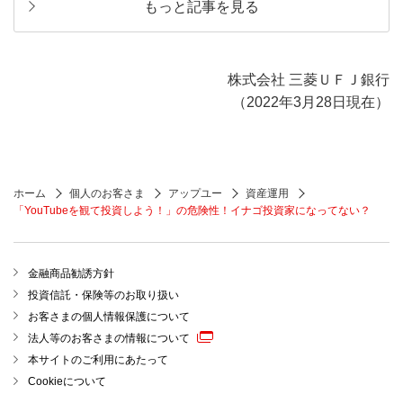
もっと記事を見る
株式会社 三菱ＵＦＪ銀行
（2022年3月28日現在）
ホーム
個人のお客さま
アップユー
資産運用
「YouTubeを観て投資しよう！」の危険性！イナゴ投資家になってない？
金融商品勧誘方針
投資信託・保険等のお取り扱い
お客さまの個人情報保護について
法人等のお客さまの情報について
本サイトのご利用にあたって
Cookieについて