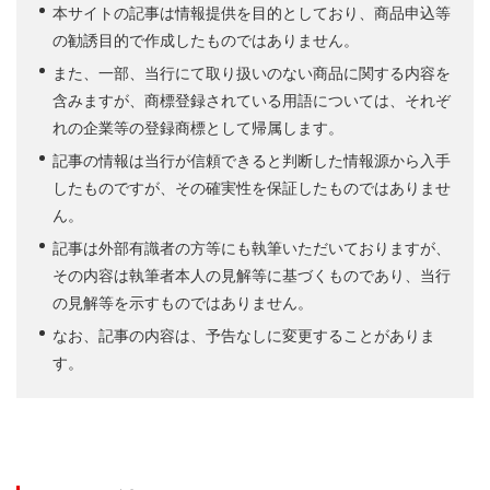
本サイトの記事は情報提供を目的としており、商品申込等
の勧誘目的で作成したものではありません。
また、一部、当行にて取り扱いのない商品に関する内容を
含みますが、商標登録されている用語については、それぞ
れの企業等の登録商標として帰属します。
記事の情報は当行が信頼できると判断した情報源から入手
したものですが、その確実性を保証したものではありませ
ん。
記事は外部有識者の方等にも執筆いただいておりますが、
その内容は執筆者本人の見解等に基づくものであり、当行
の見解等を示すものではありません。
なお、記事の内容は、予告なしに変更することがありま
す。