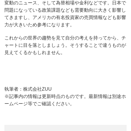
変動のニュース、そして為替相場や金利などです。日本で
問題になっている政策課題なども需要動向に大きく影響し
てきますし、アメリカの有名投資家の売買情報なども影響
力が大きいため参考になります。
これからの世界の趨勢を見て自分の考えを持ってから、チ
ャートに目を落としましょう。そうすることで違うものが
見えてくるかもしれません。
執筆者：株式会社ZUU
※記事内の情報は更新時点のものです。最新情報は別途ホ
ームページ等でご確認ください。