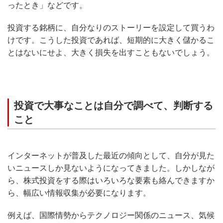
ったとき」などです。
投資する銘柄に、自分なりのストーリーを設定して買うわ
けです。こうした投資であれば、短期的に大きく儲かるこ
とはないにせよ、大きく損失を出すこともないでしょう。
投資で大事なことは自分で調べて、判断する
こと
インターネットが普及した最近の傾向として、自分が見た
いニュースしか見ないようになってきました。しかしなが
ら、株式投資をする際はいろいろな要素も絡んできますか
ら、幅広い情報収集が必要になります。
例えば、国際情勢からテクノロジー関係のニュース、気候