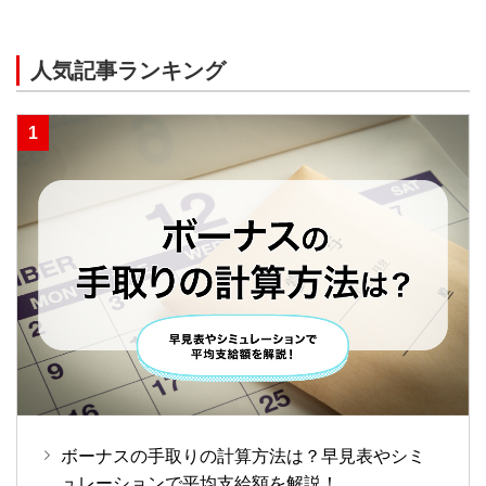
人気記事ランキング
ボーナスの手取りの計算方法は？早見表やシミ
ュレーションで平均支給額を解説！