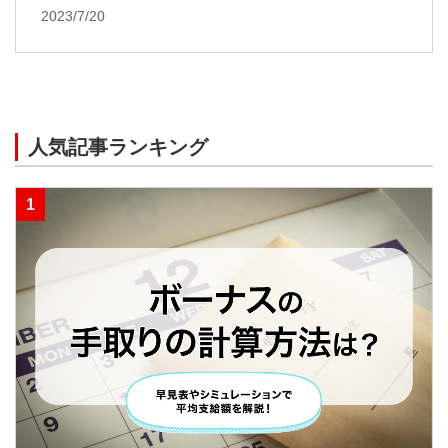
2023/7/20
人気記事ランキング