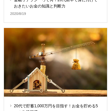
おきたいお金の知識と判断力
2020/8/19
20代で貯蓄1,000万円を目指す！お金を貯める5