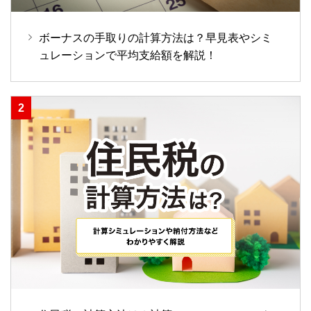
ボーナスの手取りの計算方法は？早見表やシミ
ュレーションで平均支給額を解説！