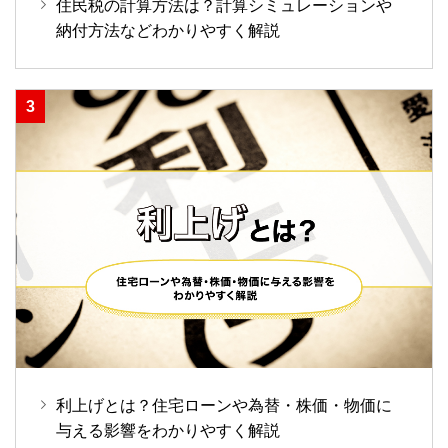
住民税の計算方法は？計算シミュレーションや
納付方法などわかりやすく解説
利上げとは？住宅ローンや為替・株価・物価に
与える影響をわかりやすく解説