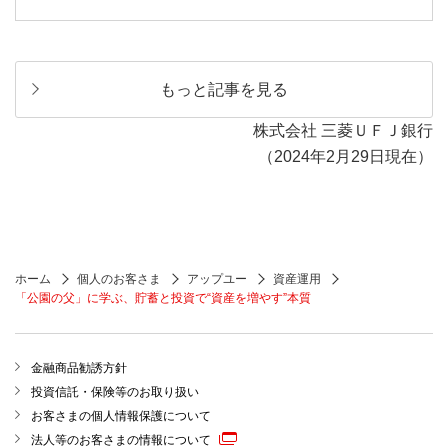
もっと記事を見る
株式会社 三菱ＵＦＪ銀行
（2024年2月29日現在）
ホーム
個人のお客さま
アップユー
資産運用
「公園の父」に学ぶ、貯蓄と投資で“資産を増やす”本質
金融商品勧誘方針
投資信託・保険等のお取り扱い
お客さまの個人情報保護について
法人等のお客さまの情報について