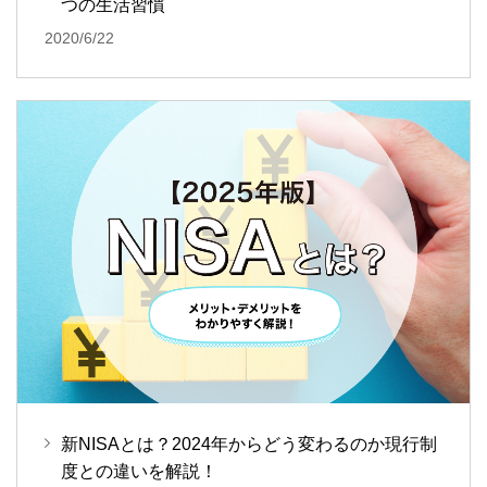
つの生活習慣
2020/6/22
新NISAとは？2024年からどう変わるのか現行制
度との違いを解説！