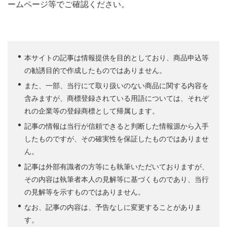
ームページ等でご確認ください。
本サイトの記事は情報提供を目的としており、商品申込等
の勧誘目的で作成したものではありません。
また、一部、当行にて取り扱いのない商品に関する内容を
含みますが、商標登録されている用語については、それぞ
れの企業等の登録商標として帰属します。
記事の情報は当行が信頼できると判断した情報源から入手
したものですが、その確実性を保証したものではありませ
ん。
記事は外部有識者の方等にも執筆いただいておりますが、
その内容は執筆者本人の見解等に基づくものであり、当行
の見解等を示すものではありません。
なお、記事の内容は、予告なしに変更することがありま
す。