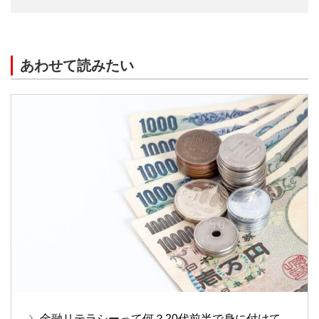
あわせて読みたい
金融リテラシーって何？20代前半で身に付けて