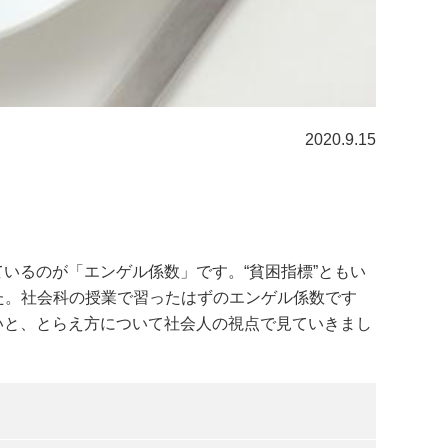
2020.9.15
いるのが「エンゲル係数」です。“貧困指標”ともい
した。社会科の授業で習ったはずのエンゲル係数です
いと、とらえ方について社会人の視点で見ていきまし