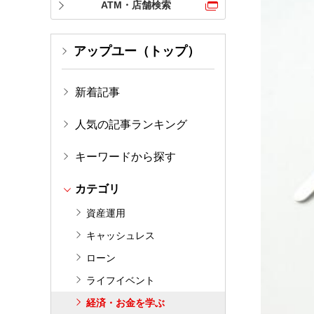
ATM・店舗検索
アップユー（トップ）
新着記事
人気の記事ランキング
キーワードから探す
カテゴリ
資産運用
キャッシュレス
ローン
ライフイベント
経済・お金を学ぶ