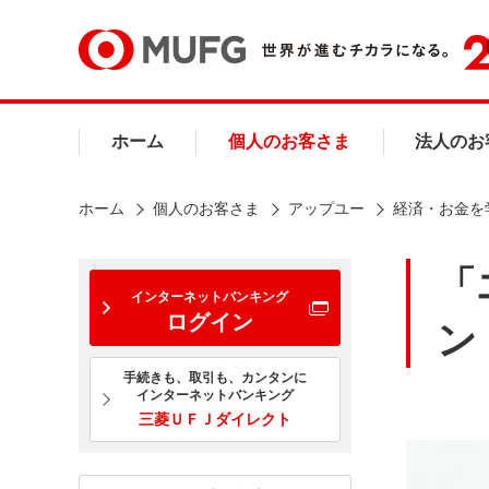
ホーム
個人のお客さま
法人のお
ホーム
個人のお客さま
アップユー
経済・お金を
「
インターネットバンキング
ログイン
ン
手続きも、取引も、カンタンに
インターネットバンキング
三菱ＵＦＪダイレクト