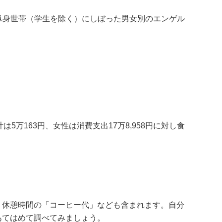
の単身世帯（学生を除く）にしぼった男女別のエンゲル
は5万163円、女性は消費支出17万8,958円に対し食
、休憩時間の「コーヒー代」なども含まれます。自分
あてはめて調べてみましょう。