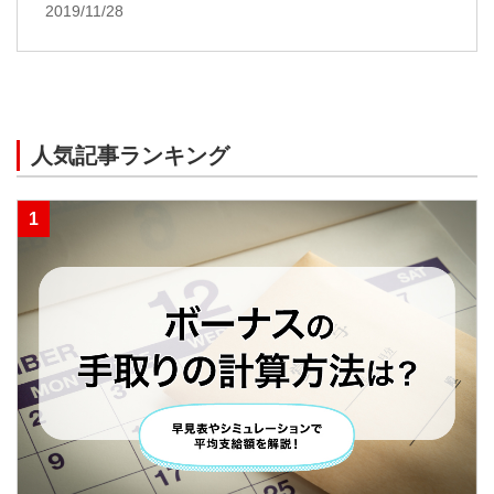
2019/11/28
人気記事ランキング