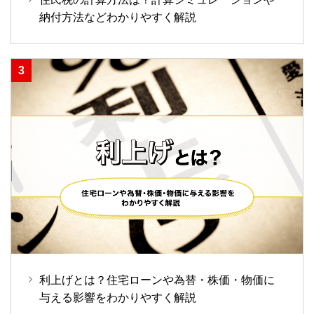
納付方法などわかりやすく解説
利上げとは？住宅ローンや為替・株価・物価に
与える影響をわかりやすく解説