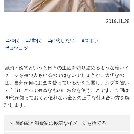
2019.11.28
20代
Z世代
節約したい
ズボラ
コツコツ
節約・倹約というと日々の生活を切り詰めるような暗いイ
メージを持つ人もいるのではないでしょうか。大切なの
は、自分が何にお金を使っているかを把握し、ムダを省い
て自分にとって有益なものにお金を使うことです。今回は
20代が知っておくと便利なお金との上手な付き合い方を解
説します。
節約家と浪費家の極端なイメージを捨てる