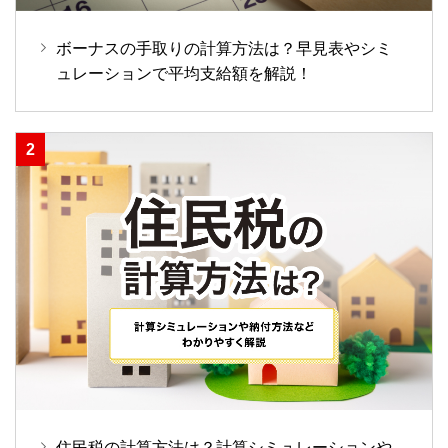
ボーナスの手取りの計算方法は？早見表やシミ
ュレーションで平均支給額を解説！
住民税の計算方法は？計算シミュレーションや