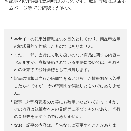
※記事内の情報は更新時点のものです。最新情報は別途ホ
ームページ等でご確認ください。
本サイトの記事は情報提供を目的としており、商品申込等
の勧誘目的で作成したものではありません。
また、一部、当行にて取り扱いのない商品に関する内容を
含みますが、商標登録されている用語については、それぞ
れの企業等の登録商標として帰属します。
記事の情報は当行が信頼できると判断した情報源から入手
したものですが、その確実性を保証したものではありませ
ん。
記事は外部有識者の方等にも執筆いただいておりますが、
その内容は執筆者本人の見解等に基づくものであり、当行
の見解等を示すものではありません。
なお、記事の内容は、予告なしに変更することがありま