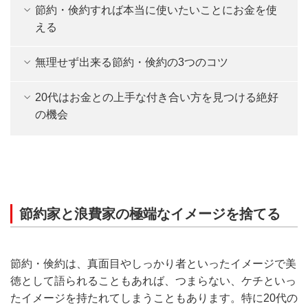
節約・倹約すれば本当に使いたいことにお金を使
える
無理せず出来る節約・倹約の3つのコツ
20代はお金との上手な付き合い方を見つける絶好
の機会
節約家と浪費家の極端なイメージを捨てる
節約・倹約は、真面目やしっかり者といったイメージで美
徳として語られることもあれば、つまらない、ケチといっ
たイメージを持たれてしまうこともあります。特に20代の