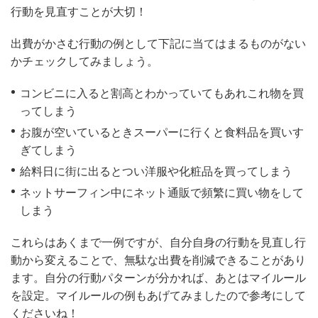
行動を見直すことが大切！
出費がかさむ行動の例として下記に当てはまるものがない
かチェックしてみましょう。
コンビニに入ると割高とわかっていてもあれこれ物を買
ってしまう
お腹が空いているときスーパーに行くと食料品を買いす
ぎてしまう
給料日に街に出るとつい洋服や化粧品を買ってしまう
ネットサーフィン中にネット通販で頻繁に買い物をして
しまう
これらはあくまで一例ですが、自分自身の行動を見直し行
動から変えることで、無駄な出費を削減できることがあり
ます。自分の行動パターンが分かれば、あとはマイルール
を設定。マイルールの例もあげてみましたので参考にして
くださいね！