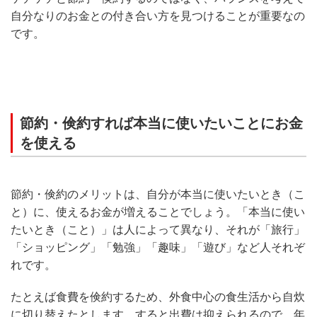
自分なりのお金との付き合い方を見つけることが重要なの
です。
節約・倹約すれば本当に使いたいことにお金
を使える
節約・倹約のメリットは、自分が本当に使いたいとき（こ
と）に、使えるお金が増えることでしょう。「本当に使い
たいとき（こと）」は人によって異なり、それが「旅行」
「ショッピング」「勉強」「趣味」「遊び」など人それぞ
れです。
たとえば食費を倹約するため、外食中心の食生活から自炊
に切り替えたとします。すると出費は抑えられるので、年