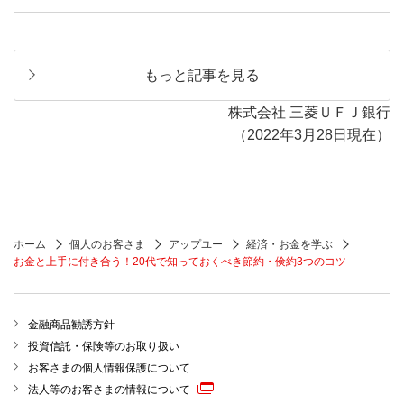
もっと記事を見る
株式会社 三菱ＵＦＪ銀行
（2022年3月28日現在）
ホーム
個人のお客さま
アップユー
経済・お金を学ぶ
お金と上手に付き合う！20代で知っておくべき節約・倹約3つのコツ
金融商品勧誘方針
投資信託・保険等のお取り扱い
お客さまの個人情報保護について
法人等のお客さまの情報について