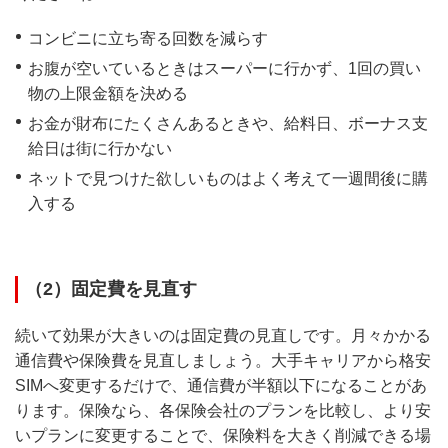
コンビニに立ち寄る回数を減らす
お腹が空いているときはスーパーに行かず、1回の買い
物の上限金額を決める
お金が財布にたくさんあるときや、給料日、ボーナス支
給日は街に行かない
ネットで見つけた欲しいものはよく考えて一週間後に購
入する
（2）固定費を見直す
続いて効果が大きいのは固定費の見直しです。月々かかる
通信費や保険費を見直しましょう。大手キャリアから格安
SIMへ変更するだけで、通信費が半額以下になることがあ
ります。保険なら、各保険会社のプランを比較し、より安
いプランに変更することで、保険料を大きく削減できる場