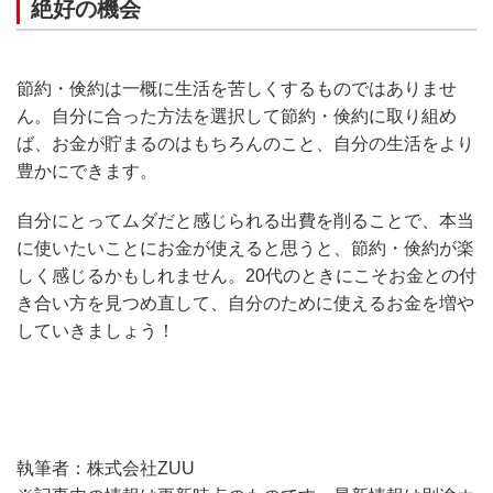
絶好の機会
節約・倹約は一概に生活を苦しくするものではありませ
ん。自分に合った方法を選択して節約・倹約に取り組め
ば、お金が貯まるのはもちろんのこと、自分の生活をより
豊かにできます。
自分にとってムダだと感じられる出費を削ることで、本当
に使いたいことにお金が使えると思うと、節約・倹約が楽
しく感じるかもしれません。20代のときにこそお金との付
き合い方を見つめ直して、自分のために使えるお金を増や
していきましょう！
執筆者：株式会社ZUU