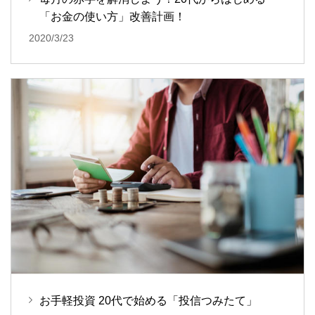
「お金の使い方」改善計画！
2020/3/23
お手軽投資 20代で始める「投信つみたて」