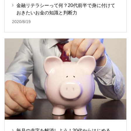
金融リテラシーって何？20代前半で身に付けて
おきたいお金の知識と判断力
2020/8/19
毎月の赤字を解消しよう！20代からはじめる