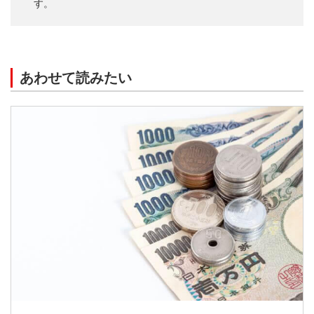
す。
あわせて読みたい