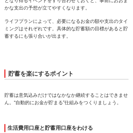
となり得るイベントをすり合わせておくと、事前におおま
かな支出の予想が立てやすくなります。
ライフプランによって、必要になるお金の額や支出のタイ
ミングはそれぞれです。具体的な貯蓄額の目標があると貯
蓄するにも張り合いが出ます。
貯蓄を楽にするポイント
貯蓄は意気込みだけではなかなか継続することはできませ
ん。“自動的にお金が貯まる”仕組みをつくりましょう。
生活費用口座と貯蓄用口座をわける