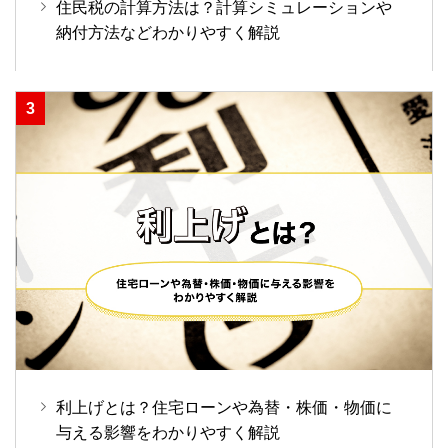
住民税の計算方法は？計算シミュレーションや
納付方法などわかりやすく解説
利上げとは？住宅ローンや為替・株価・物価に
与える影響をわかりやすく解説