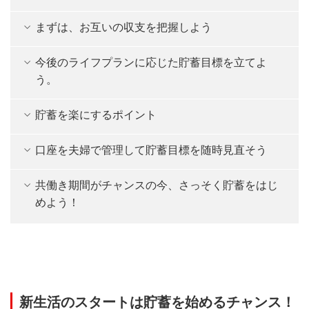
まずは、お互いの収支を把握しよう
今後のライフプランに応じた貯蓄目標を立てよ
う。
貯蓄を楽にするポイント
口座を夫婦で管理して貯蓄目標を随時見直そう
共働き期間がチャンスの今、さっそく貯蓄をはじ
めよう！
新生活のスタートは貯蓄を始めるチャンス！