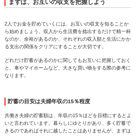
まずは、お互いの収支を把握しよう
2人でお金を貯めていくには、お互いの収支を知ることか
ら始めましょう。収入から生活費を捻出するだけで精一杯
なのか、余裕があるのか、それぞれの収入額と生活にかか
る支出の関係をクリアにすることが大切です。
どれだけ貯蓄があるのかに関してもお互いに把握しておく
と、車やマイホームなど、大きな買い物をする際の参考に
なります。
貯蓄の目安は夫婦年収の15％程度
共働き夫婦の貯蓄額は、年収の15％ほどを目標にするとよ
いと言われています。暮らしにゆとりがあり、多く貯蓄で
きるのであればそれに越したことはありませんが、まずは