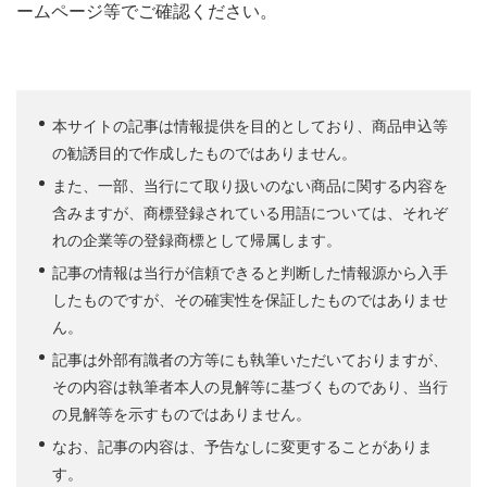
ームページ等でご確認ください。
本サイトの記事は情報提供を目的としており、商品申込等
の勧誘目的で作成したものではありません。
また、一部、当行にて取り扱いのない商品に関する内容を
含みますが、商標登録されている用語については、それぞ
れの企業等の登録商標として帰属します。
記事の情報は当行が信頼できると判断した情報源から入手
したものですが、その確実性を保証したものではありませ
ん。
記事は外部有識者の方等にも執筆いただいておりますが、
その内容は執筆者本人の見解等に基づくものであり、当行
の見解等を示すものではありません。
なお、記事の内容は、予告なしに変更することがありま
す。