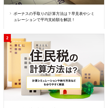
ボーナスの手取りの計算方法は？早見表やシミ
ュレーションで平均支給額を解説！