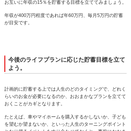
お互いに年収の15％を貯蓄する目標を立ててみましょう。
年収が400万円程度であれば年60万円、毎月5万円の貯蓄
が目安です。
今後のライフプランに応じた貯蓄目標を立て
よう。
計画的に貯蓄する上では人生のどのタイミングで、どれく
らいのお金が必要になるのか、おおまかなプランを立てて
おくことがカギとなります。
たとえば、車やマイホームを購入するかしないか、子ども
を望むか望まないか、といった人生のターニングポイント