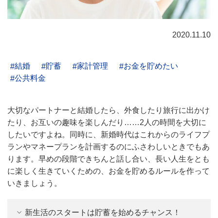
2020.11.10
結婚
貯蓄
家計管理
お金を貯めたい
公共料金
大切なパートナーと結婚したら、外食したり旅行に出かけ
たり、お互いの趣味を楽しんだり……2人の時間を大切に
したいですよね。同時に、新婚時代はこれからのライフプ
ランやマネープランを計画するのにふさわしいときでもあ
ります。早めの段階できちんと話し合い、長い人生をとも
に楽しく生きていくための、お金を貯めるルールを作って
いきましょう。
新生活のスタートは貯蓄を始めるチャンス！