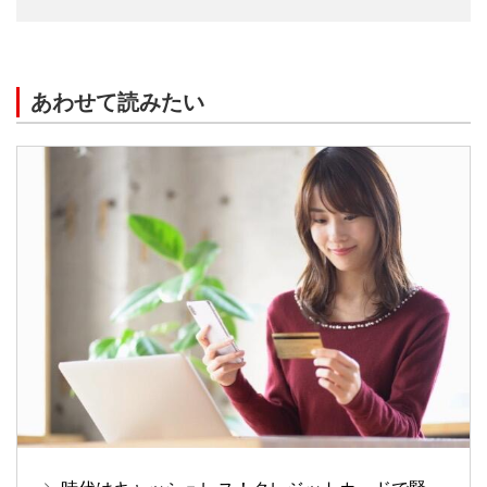
あわせて読みたい