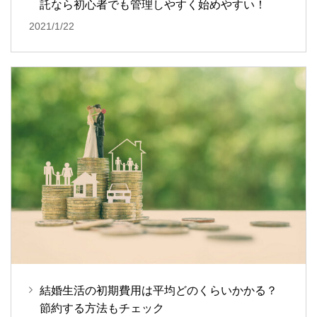
託なら初心者でも管理しやすく始めやすい！
2021/1/22
結婚生活の初期費用は平均どのくらいかかる？
節約する方法もチェック