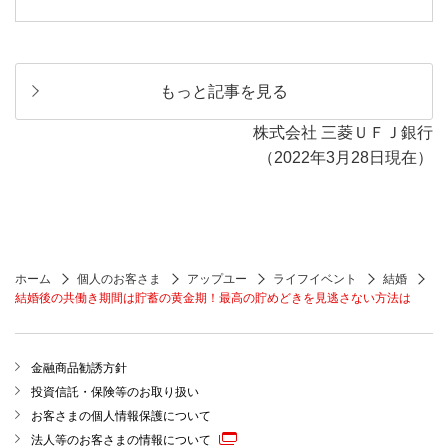
もっと記事を見る
株式会社 三菱ＵＦＪ銀行
（2022年3月28日現在）
ホーム
個人のお客さま
アップユー
ライフイベント
結婚
結婚後の共働き期間は貯蓄の黄金期！最高の貯めどきを見逃さない方法は
金融商品勧誘方針
投資信託・保険等のお取り扱い
お客さまの個人情報保護について
法人等のお客さまの情報について