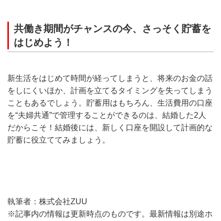
共働き期間がチャンスの今、さっそく貯蓄を
はじめよう！
新生活をはじめて時間が経ってしまうと、将来のお金の話
をしにくいほか、計画を立てるタイミングを失ってしまう
こともあるでしょう。貯蓄用はもちろん、生活費用の口座
を“夫婦共通”で管理することができるのは、結婚した2人
だからこそ！結婚後には、新しく口座を開設して計画的な
貯蓄に役立ててみましょう。
執筆者：株式会社ZUU
※記事内の情報は更新時点のものです。最新情報は別途ホ