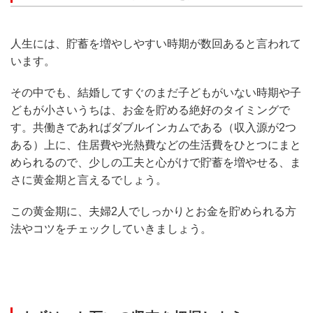
人生には、貯蓄を増やしやすい時期が数回あると言われて
います。
その中でも、結婚してすぐのまだ子どもがいない時期や子
どもが小さいうちは、お金を貯める絶好のタイミングで
す。共働きであればダブルインカムである（収入源が2つ
ある）上に、住居費や光熱費などの生活費をひとつにまと
められるので、少しの工夫と心がけで貯蓄を増やせる、ま
さに黄金期と言えるでしょう。
この黄金期に、夫婦2人でしっかりとお金を貯められる方
法やコツをチェックしていきましょう。