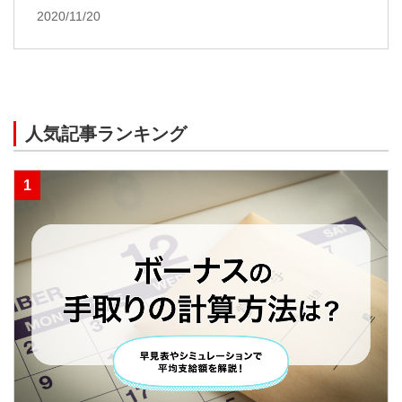
2020/11/20
人気記事ランキング