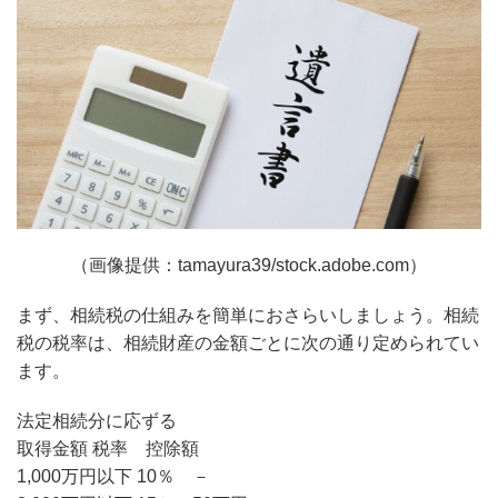
（画像提供：tamayura39/stock.adobe.com）
まず、相続税の仕組みを簡単におさらいしましょう。相続
税の税率は、相続財産の金額ごとに次の通り定められてい
ます。
法定相続分に応ずる
取得金額 税率 控除額
1,000万円以下 10％ －