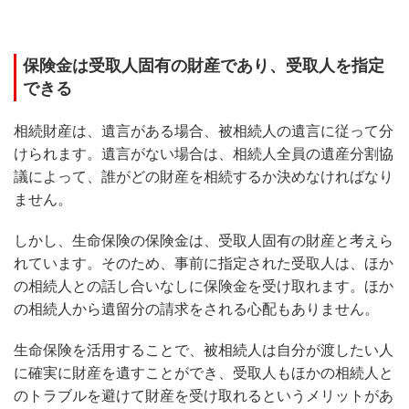
保険金は受取人固有の財産であり、受取人を指定
できる
相続財産は、遺言がある場合、被相続人の遺言に従って分
けられます。遺言がない場合は、相続人全員の遺産分割協
議によって、誰がどの財産を相続するか決めなければなり
ません。
しかし、生命保険の保険金は、受取人固有の財産と考えら
れています。そのため、事前に指定された受取人は、ほか
の相続人との話し合いなしに保険金を受け取れます。ほか
の相続人から遺留分の請求をされる心配もありません。
生命保険を活用することで、被相続人は自分が渡したい人
に確実に財産を遺すことができ、受取人もほかの相続人と
のトラブルを避けて財産を受け取れるというメリットがあ