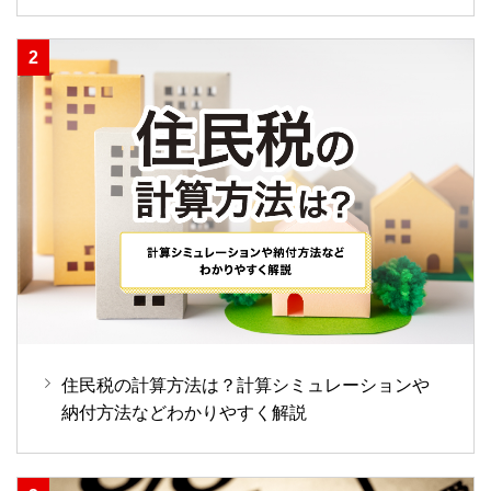
住民税の計算方法は？計算シミュレーションや
納付方法などわかりやすく解説