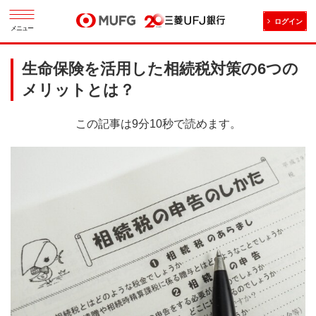
ログイン
メニュー
生命保険を活用した相続税対策の6つの
メリットとは？
この記事は9分10秒で読めます。