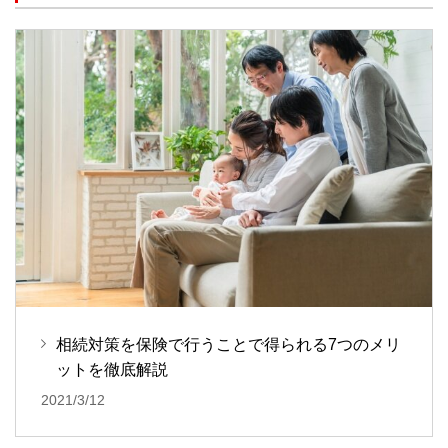
相続対策を保険で行うことで得られる7つのメリ
ットを徹底解説
2021/3/12