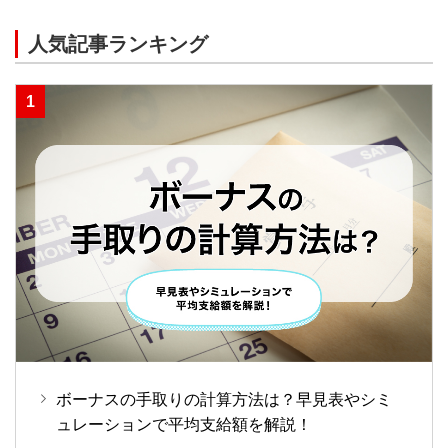
人気記事ランキング
ボーナスの手取りの計算方法は？早見表やシミ
ュレーションで平均支給額を解説！