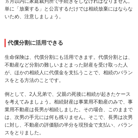
ヵ月以内に家庭裁判所で手続きをしなければなりません。
単に「放棄する」と公言するだけでは相続放棄にはならな
いため、注意しましょう。
代償分割に活用できる
生命保険は、代償分割にも活用できます。代償分割とは、
不動産など分割の難しいまとまった財産を受け取った人
が、ほかの相続人に代償金を支払うことで、相続のバラン
スをとる方法のことです。
例として、2人兄弟で、父親の死後に相続が起きたケース
を考えてみましょう。相続財産は事業用不動産のみで、事
業用不動産は長男が相続しました。その場合、このままで
は、次男の手元には何も残りません。そこで、長男は次男
に対し、不動産の評価額の半分を現預金で支払い、バラン
スをとりました。