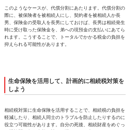
このようなケースが、代償分割にあたります。代償分割の
際に、被保険者を被相続人にし、契約者を被相続人か長
男、保険金の受取人を長男にしておけば、長男は相続発生
時に受け取った保険金を、弟への現預金の支払いにあてら
れます。こうすることで、トータルでかかる税金の負担を
抑えられる可能性があります。
生命保険を活用して、計画的に相続税対策を
しよう
相続税対策に生命保険を活用することで、相続税の負担を
軽減したり、相続人同士のトラブルを防止したりするのに
役立つ可能性があります。自分の死後、相続財産をめぐっ