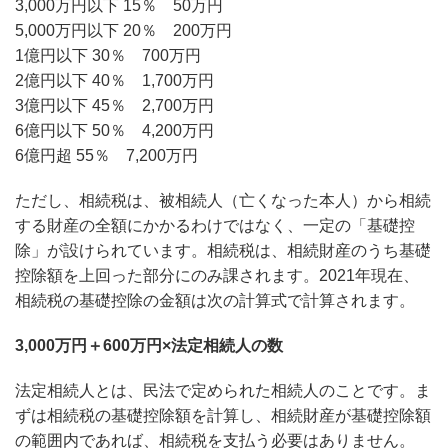
3,000万円以下 15％ 50万円
5,000万円以下 20％ 200万円
1億円以下 30％ 700万円
2億円以下 40％ 1,700万円
3億円以下 45％ 2,700万円
6億円以下 50％ 4,200万円
6億円超 55％ 7,200万円
ただし、相続税は、被相続人（亡くなった本人）から相続
する財産の全額にかかるわけではなく、一定の「基礎控
除」が設けられています。相続税は、相続財産のうち基礎
控除額を上回った部分にのみ課されます。2021年現在、
相続税の基礎控除の金額は次の計算式で計算されます。
3,000万円＋600万円×法定相続人の数
法定相続人とは、民法で定められた相続人のことです。ま
ずは相続税の基礎控除額を計算し、相続財産が基礎控除額
の範囲内であれば、相続税を支払う必要はありません。