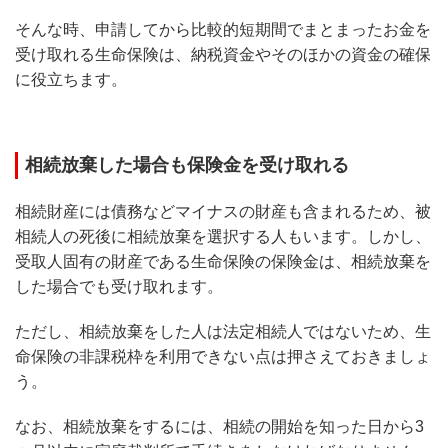
そんな時、申請してから比較的短期間でまとまったお金を
受け取れる生命保険は、納税資金やそのほかの資金の確保
に役立ちます。
相続放棄した場合も保険金を受け取れる
相続財産には債務などマイナスの財産も含まれるため、被
相続人の死後に相続放棄を選択する人もいます。しかし、
受取人固有の財産である生命保険の保険金は、相続放棄を
した場合でも受け取れます。
ただし、相続放棄をした人は法定相続人ではないため、生
命保険の非課税枠を利用できない点は押さえておきましょ
う。
なお、相続放棄をするには、相続の開始を知った日から3