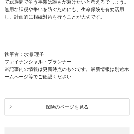
て親族間で争う事態は誰もが避けたいと考えるでしょう。
無用な課税や争いを防ぐためにも、生命保険を有効活用
し、計画的に相続対策を行うことが大切です。
執筆者：水瀬 理子
ファイナンシャル・プランナー
※記事内の情報は更新時点のものです。最新情報は別途ホ
ームページ等でご確認ください。
保険のページを見る