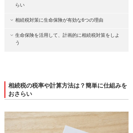
らい
相続税対策に生命保険が有効な6つの理由
生命保険を活用して、計画的に相続税対策をしよ
う
相続税の税率や計算方法は？簡単に仕組みを
おさらい