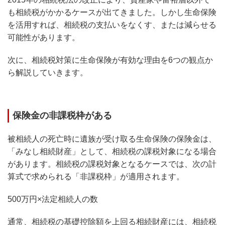
も相続税がかかるケースが出てきました。しかし生命保険
を活用すれば、相続税の支払いをなくす、または減らせる
可能性があります。
次に、相続税対策に生命保険が有効な理由を6つの観点か
ら解説していきます。
保険金の非課税枠がある
被相続人の死亡時に遺族が受け取る生命保険の保険金は、
「みなし相続財産」として、相続税の課税対象になる場合
があります。相続税の課税対象となるケースでは、次の計
算式で求められる「非課税枠」が適用されます。
500万円×法定相続人の数
通常、相続税の基礎控除額を上回る相続財産には、相続税