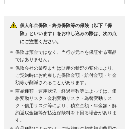
個人年金保険・終身保険等の保険（以下「保
険」といいます）をお申し込みの際は、次の点
にご注意ください。
保険は預金ではなく、当行が元本を保証する商品
ではありません。
保険会社の業務または財産の状況の変化により、
ご契約時にお約束した保険金額・給付金額・年金
額等が削減されることがあります。
商品種類・運用状況・経過年数等によっては、価
格変動リスク・金利変動リスク・為替変動リス
ク・信用リスク等により、積立金額・年金額・解
約返戻金額等が払込保険料を下回る場合がありま
す。
商品種類によっては、ご契約時の契約初期費用の