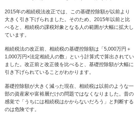
2015年の相続税法改正では、この基礎控除額が以前より
大きく引き下げられました。そのため、2015年以前と比
べると、相続税の課税対象となる人の範囲が大幅に拡大し
ています。
相続税法の改正前、相続税の基礎控除額は「5,000万円＋
1,000万円×法定相続人の数」という計算式で算出されてい
ました。改正前と改正後を比べると、基礎控除額が大幅に
引き下げられていることがわかります。
基礎控除額が大きく減った現在、相続税は以前のような一
部の資産家や富裕層だけの問題ではなくなりました。昔の
感覚で「うちには相続税はかからないだろう」と判断する
のは危険です。