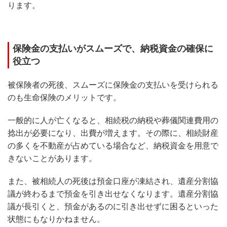
ります。
保険金の支払いがスムーズで、納税資金の確保に
役立つ
被保険者の死後、スムーズに保険金の支払いを受けられる
のも生命保険のメリットです。
一般的に人が亡くなると、相続税の納税や葬儀関連費用の
捻出が必要になり、出費が増えます。その際に、相続財産
の多くを不動産が占めている場合など、納税資金を用意で
きないことがあります。
また、被相続人の死後は預金口座が凍結され、遺産分割協
議が終わるまで預金を引き出せなくなります。遺産分割協
議が長引くと、預金があるのに引き出せずに困るといった
状態にもなりかねません。