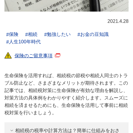
2021.4.28
保険
相続
勉強したい
お金の豆知識
人生100年時代
保険のご留意事項
生命保険を活用すれば、相続税の節税や相続人同士のトラ
ブル防止など、さまざまなメリットが期待されます。この
記事では、相続税対策に生命保険が有効な理由を解説し、
対策方法の具体例をわかりやすく紹介します。スムーズに
相続を済ませるためにも、生命保険を活用して事前に相続
税対策を行いましょう。
相続税の税率や計算方法は？簡単に仕組みをおさ