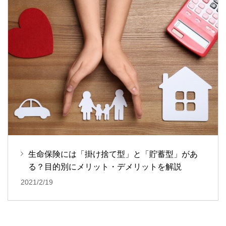
生命保険には「掛け捨て型」と「貯蓄型」があ
る？目的別にメリット・デメリットを解説
2021/2/19