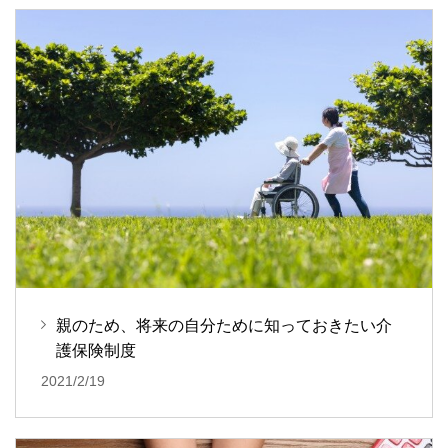
親のため、将来の自分ために知っておきたい介
護保険制度
2021/2/19