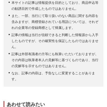
本サイトの記事は情報提供を目的としており、商品申込等
の勧誘目的で作成したものではありません。
また、一部、当行にて取り扱いのない商品に関する内容を
含みますが、商標登録されている用語については、それぞ
れの企業等の登録商標として帰属します。
記事の情報は当行が信頼できると判断した情報源から入手
したものですが、その確実性を保証したものではありませ
ん。
記事は外部有識者の方等にも執筆いただいておりますが、
その内容は執筆者本人の見解等に基づくものであり、当行
の見解等を示すものではありません。
なお、記事の内容は、予告なしに変更することがありま
す。
あわせて読みたい