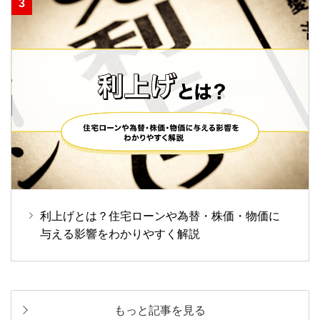
利上げとは？住宅ローンや為替・株価・物価に
与える影響をわかりやすく解説
もっと記事を見る