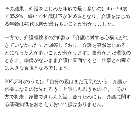
その結果、介護をはじめた年齢で最も多いのは45～54歳
で35.9%、続いて44歳以下が34.6％となり、介護をはじめ
る年齢は40代以降が最も多いことが分かりました。
一方で、介護経験者の約6割が「介護に対する心構えがで
きていなかった」と回答しており、介護を突然はじめるこ
とになった人が多いことが分かります。自分がまだ現役の
ときに、準備がないまま介護に直面すると、仕事との両立
は大きな負担となるでしょう。
20代30代のうちは「自分の親はまだ元気だから、介護が
必要になるのは先だろう」と誰しも思うものです。その一
方で将来、家族できちんと話し合うためにも、介護に関す
る基礎知識をおさえておいて損はありません。