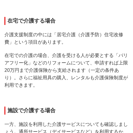
在宅で介護する場合
介護支援制度の中には「居宅介護（介護予防）住宅改修
費」という項目があります。
在宅での介護の場合、介護を受ける人が必要とする「バリ
アフリー化」などのリフォームについて、申請すれば上限
20万円まで介護保険から支給されます（一定の条件あ
り）。さらに福祉用具の購入、レンタルも介護保険制度が
利用できます。
施設で介護する場合
一方、施設を利用した介護サービスについても確認しまし
ょう。通所サービス（デイサービスなど）を利用するか、