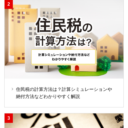
住民税の計算方法は？計算シミュレーションや
納付方法などわかりやすく解説