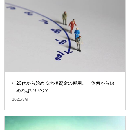
20代から始める老後資金の運用。一体何から始
めればいいの？
2021/3/9