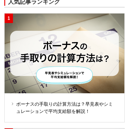
人気記事ランキング
ボーナスの手取りの計算方法は？早見表やシミ
ュレーションで平均支給額を解説！