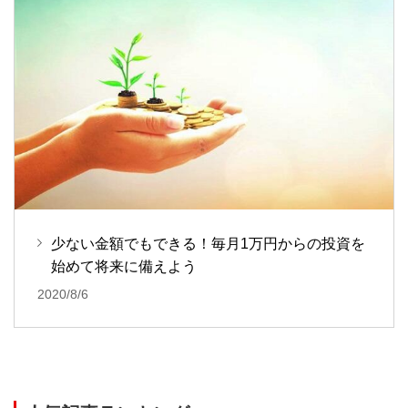
少ない金額でもできる！毎月1万円からの投資を
始めて将来に備えよう
2020/8/6