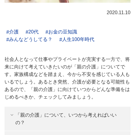
2020.11.10
介護
20代
お金の豆知識
みんなどうしてる？
人生100年時代
社会人となって仕事やプライベートが充実する一方で、将
来に向けて考えていきたいのが「親の介護」についてで
す。家族構成などを踏まえ、今から不安を感じている人も
いるでしょう。あるとき突然、介護が必要となる可能性も
あるので、「親の介護」に向けていつからどんな準備をは
じめるべきか、チェックしてみましょう。
「親の介護」について、いつから考えればいい
の？