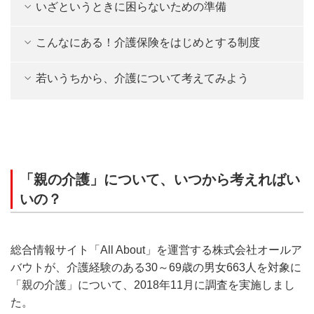
いざというときに困らないための準備
こんなにある！介護保険をはじめとする制度
若いうちから、介護について考えてみよう
「親の介護」について、いつから考えればい
いの？
総合情報サイト「All About」を運営する株式会社オールア
バウトが、介護経験のある30～69歳の男女663人を対象に
「親の介護」について、2018年11月に調査を実施しまし
た。