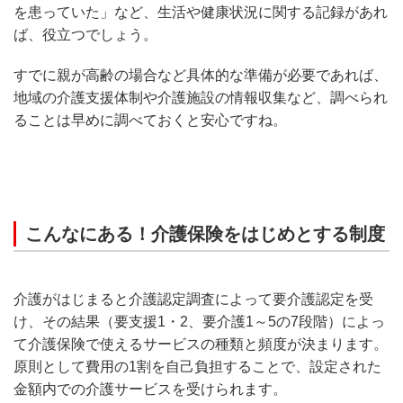
を患っていた」など、生活や健康状況に関する記録があれ
ば、役立つでしょう。
すでに親が高齢の場合など具体的な準備が必要であれば、
地域の介護支援体制や介護施設の情報収集など、調べられ
ることは早めに調べておくと安心ですね。
こんなにある！介護保険をはじめとする制度
介護がはじまると介護認定調査によって要介護認定を受
け、その結果（要支援1・2、要介護1～5の7段階）によっ
て介護保険で使えるサービスの種類と頻度が決まります。
原則として費用の1割を自己負担することで、設定された
金額内での介護サービスを受けられます。