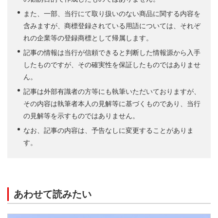
また、一部、当行にて取り扱いのない商品に関する内容を
含みますが、商標登録されている用語については、それぞ
れの企業等の登録商標として帰属します。
記事の情報は当行が信頼できると判断した情報源から入手
したものですが、その確実性を保証したものではありませ
ん。
記事は外部有識者の方等にも執筆いただいておりますが、
その内容は執筆者本人の見解等に基づくものであり、当行
の見解等を示すものではありません。
なお、記事の内容は、予告なしに変更することがありま
す。
あわせて読みたい