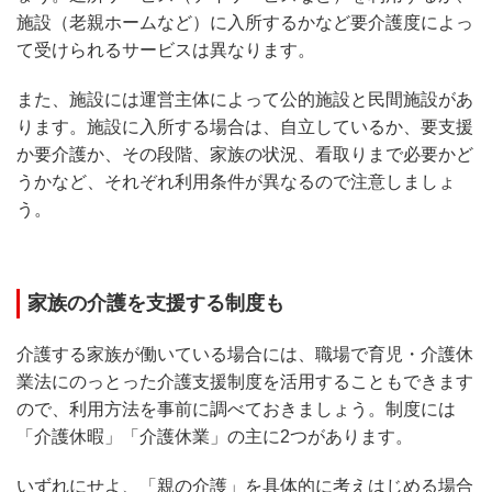
施設（老親ホームなど）に入所するかなど要介護度によっ
て受けられるサービスは異なります。
また、施設には運営主体によって公的施設と民間施設があ
ります。施設に入所する場合は、自立しているか、要支援
か要介護か、その段階、家族の状況、看取りまで必要かど
うかなど、それぞれ利用条件が異なるので注意しましょ
う。
家族の介護を支援する制度も
介護する家族が働いている場合には、職場で育児・介護休
業法にのっとった介護支援制度を活用することもできます
ので、利用方法を事前に調べておきましょう。制度には
「介護休暇」「介護休業」の主に2つがあります。
いずれにせよ、「親の介護」を具体的に考えはじめる場合