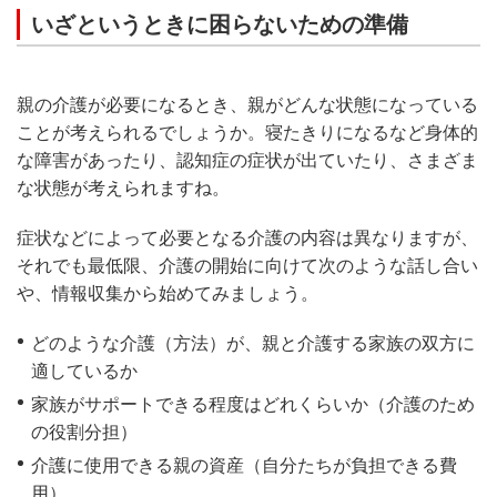
いざというときに困らないための準備
親の介護が必要になるとき、親がどんな状態になっている
ことが考えられるでしょうか。寝たきりになるなど身体的
な障害があったり、認知症の症状が出ていたり、さまざま
な状態が考えられますね。
症状などによって必要となる介護の内容は異なりますが、
それでも最低限、介護の開始に向けて次のような話し合い
や、情報収集から始めてみましょう。
どのような介護（方法）が、親と介護する家族の双方に
適しているか
家族がサポートできる程度はどれくらいか（介護のため
の役割分担）
介護に使用できる親の資産（自分たちが負担できる費
用）