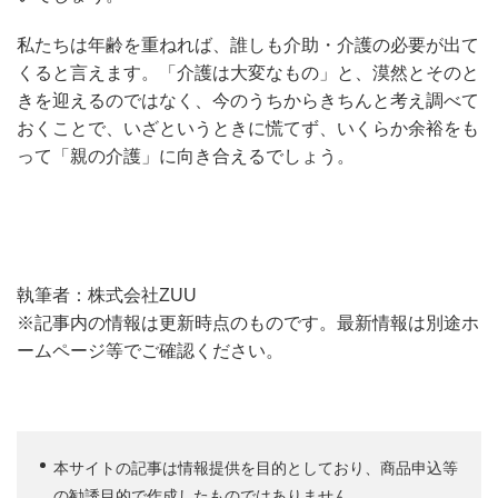
私たちは年齢を重ねれば、誰しも介助・介護の必要が出て
くると言えます。「介護は大変なもの」と、漠然とそのと
きを迎えるのではなく、今のうちからきちんと考え調べて
おくことで、いざというときに慌てず、いくらか余裕をも
って「親の介護」に向き合えるでしょう。
執筆者：株式会社ZUU
※記事内の情報は更新時点のものです。最新情報は別途ホ
ームページ等でご確認ください。
本サイトの記事は情報提供を目的としており、商品申込等
の勧誘目的で作成したものではありません。