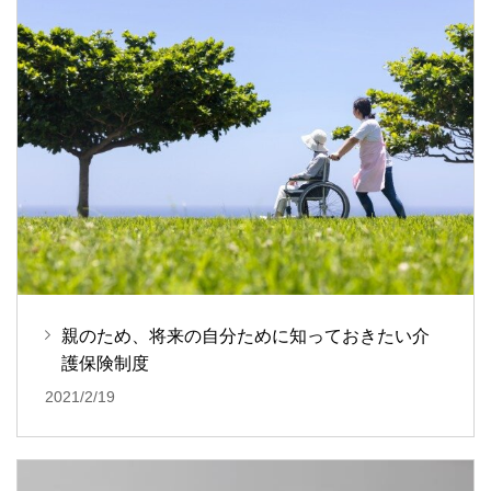
親のため、将来の自分ために知っておきたい介
護保険制度
2021/2/19