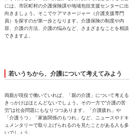
には、市区町村の介護保険課や地域包括支援センターに出
向きましょう。そこでケアマネージャー（介護支援専門
員）を探すのが第一歩となります。介護保険の制度や内
容、介護の方法、介護の悩みなど、さまざまなことを相談
できますよ。
若いうちから、介護について考えてみよう
両親が現役で働いていれば、「親の介護」について考える
きっかけはほとんどないでしょう。その一方で“介護の苦
労”は社会問題にもなりつつあります。「介護疲れ」や
「介護うつ」「家族関係のもつれ」など、ニュースやドキ
ュメンタリーで取り上げられるのを見たことがある人も多
いでしょう。