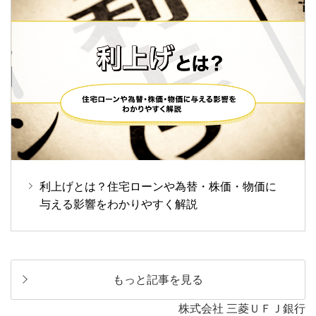
利上げとは？住宅ローンや為替・株価・物価に
与える影響をわかりやすく解説
もっと記事を見る
株式会社 三菱ＵＦＪ銀行