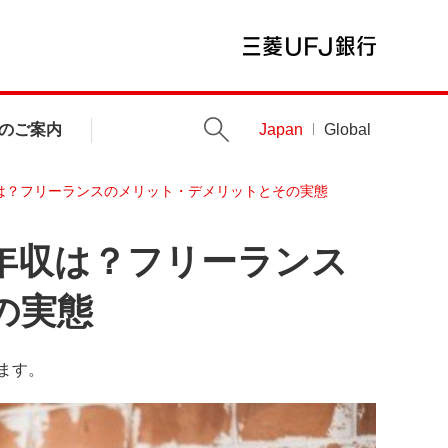
のご案内
Japan
Global
は？フリーランスのメリット・デメリットとその実態
年収は？フリーランス
の実態
ます。