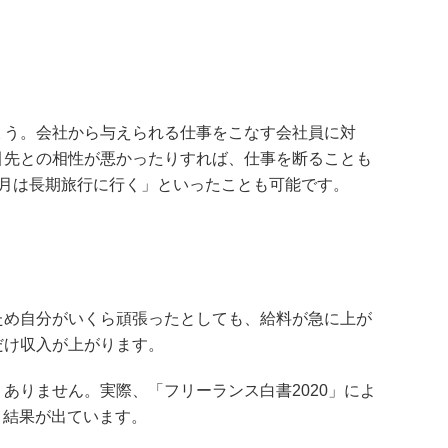
ょう。会社から与えられる仕事をこなす会社員に対
引先との相性が悪かったりすれば、仕事を断ることも
月は長期旅行に行く」といったことも可能です。
ため自分がいくら頑張ったとしても、給料が急に上が
だけ収入が上がります。
ありません。実際、「フリーランス白書2020」によ
う結果が出ています。