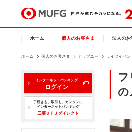
ホーム
個人のお客さま
法人のお
ホーム
個人のお客さま
アップユー
ライフイベン
フ
インターネットバンキング
ログイン
の
手続きも、取引も、カンタンに
インターネットバンキング
三菱ＵＦＪダイレクト