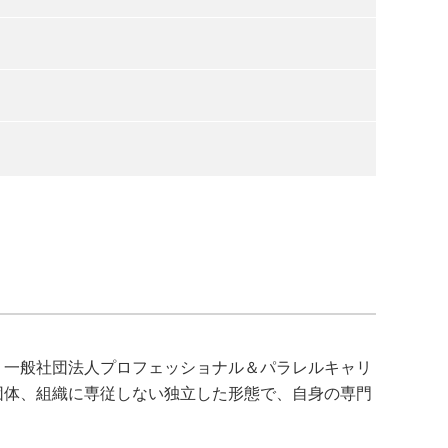
、一般社団法人プロフェッショナル＆パラレルキャリ
団体、組織に専従しない独立した形態で、自身の専門