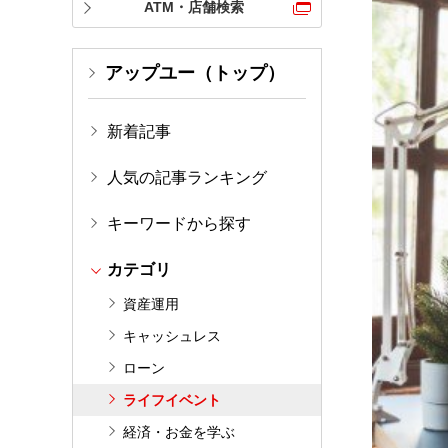
ATM・店舗検索
アップユー（トップ）
新着記事
人気の記事ランキング
キーワードから探す
カテゴリ
資産運用
キャッシュレス
ローン
ライフイベント
経済・お金を学ぶ