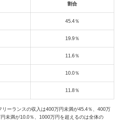
割合
45.4％
19.9％
11.6％
10.0％
11.8％
リーランスの収入は400万円未満が45.4％、400万
00万円未満が10.0％、1000万円を超えるのは全体の