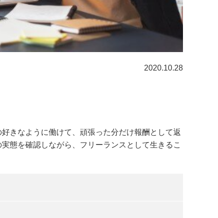
2020.10.28
の好きなように働けて、頑張った分だけ報酬として返
の実態を確認しながら、フリーランスとして生きるこ