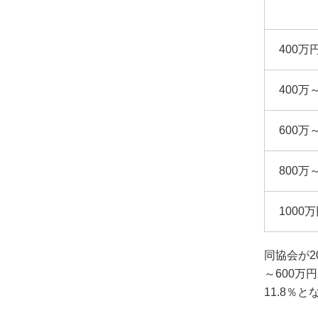
400万
400万
600万
800万
1000
同協会が2
～600万円
11.8％