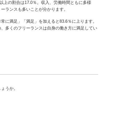
間以上の割合は17.0％。収入、労働時間ともに多様
リーランスも多いことが分かります。
常に満足」「満足」を加えると83.6％に上ります。
の、多くのフリーランスは自身の働き方に満足してい
しょうか。