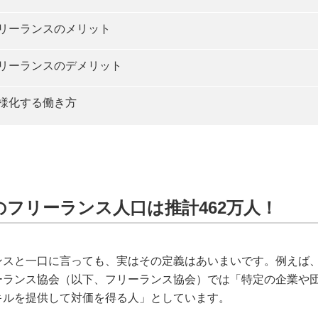
リーランスのメリット
リーランスのデメリット
様化する働き方
のフリーランス人口は推計462万人！
ンスと一口に言っても、実はその定義はあいまいです。例えば
ーランス協会（以下、フリーランス協会）では「特定の企業や
キルを提供して対価を得る人」としています。