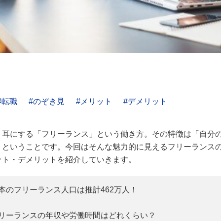
転職
のぞき見
メリット
デメリット
く耳にする「フリーランス」という働き方。その特徴は「自分
」ということです。今回はそんな魅力的に見えるフリーランス
ット・デメリットを紹介していきます。
本のフリーランス人口は推計462万人！
リーランスの年収や労働時間はどれくらい？