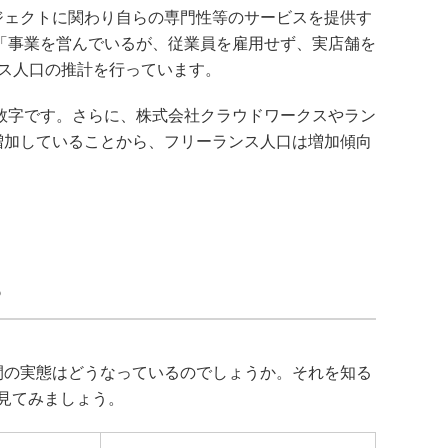
ジェクトに関わり自らの専門性等のサービスを提供す
に「事業を営んでいるが、従業員を雇用せず、実店舗を
ス人口の推計を行っています。
る数字です。さらに、株式会社クラウドワークスやラン
増加していることから、フリーランス人口は増加傾向
？
間の実態はどうなっているのでしょうか。それを知る
を見てみましょう。