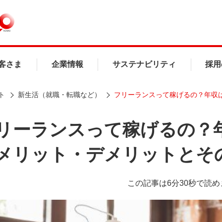
客さま
企業情報
サステナビリティ
採用
ト
新生活（就職・転職など）
フリーランスって稼げるの？年収
リーランスって稼げるの？
メリット・デメリットとそ
この記事は6分30秒で読め