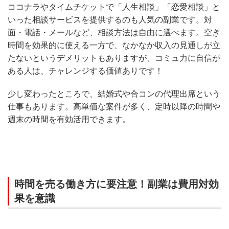
ココナラやタイムチケットで「人生相談」「恋愛相談」と
いった相談サービスを提供するのも人気の副業です。対
面・電話・メールなど、相談方法は自由に選べます。空き
時間を効果的に使える一方で、なかなか収入の見通しが立
たないというデメリットもありますが、コミュ力に自信が
ある人は、チャレンジする価値ありです！
少し変わったところで、結婚式や合コンの代理出席という
仕事もあります。高単価な案件が多く、定時以降の時間や
週末の時間を有効活用できます。
時間を売る働き方に要注意！副業は費用対効
果を意識