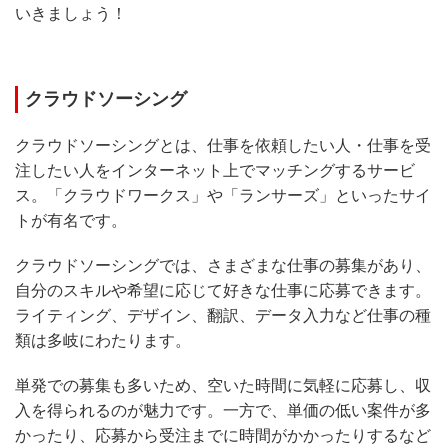
いきましょう！
クラウドソーシング
クラウドソーシングとは、仕事を依頼したい人・仕事を受
注したい人をインターネット上でマッチングするサービ
ス。「クラウドワークス」や「ランサーズ」といったサイ
トが有名です。
クラウドソーシングでは、さまざまな仕事の募集があり、
自分のスキルや希望に応じて好きな仕事に応募できます。
ライティング、デザイン、翻訳、データ入力など仕事の種
類は多岐にわたります。
単発での募集も多いため、空いた時間に気軽に応募し、収
入を得られるのが魅力です。一方で、単価の低い案件が多
かったり、応募から受注までに時間がかかったりするなど