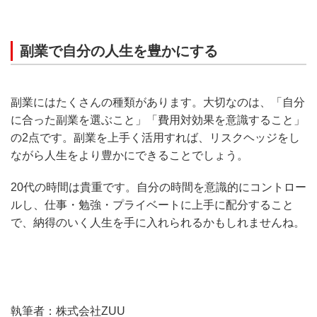
副業で自分の人生を豊かにする
副業にはたくさんの種類があります。大切なのは、「自分
に合った副業を選ぶこと」「費用対効果を意識すること」
の2点です。副業を上手く活用すれば、リスクヘッジをし
ながら人生をより豊かにできることでしょう。
20代の時間は貴重です。自分の時間を意識的にコントロー
ルし、仕事・勉強・プライベートに上手に配分すること
で、納得のいく人生を手に入れられるかもしれませんね。
執筆者：株式会社ZUU