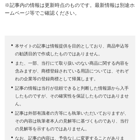
※記事内の情報は更新時点のものです。最新情報は別途ホ
ームページ等でご確認ください。
本サイトの記事は情報提供を目的としており、商品申込等
の勧誘目的で作成したものではありません。
また、一部、当行にて取り扱いのない商品に関する内容を
含みますが、商標登録されている用語については、それぞ
れの企業等の登録商標として帰属します。
記事の情報は当行が信頼できると判断した情報源から入手
したものですが、その確実性を保証したものではありませ
ん。
記事は外部有識者の方等にも執筆いただいておりますが、
その内容は執筆者本人の見解等に基づくものであり、当行
の見解等を示すものではありません。
なお、記事の内容は、予告なしに変更することがありま