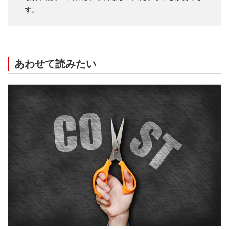
す。
あわせて読みたい