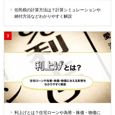
住民税の計算方法は？計算シミュレーションや
納付方法などわかりやすく解説
利上げとは？住宅ローンや為替・株価・物価に