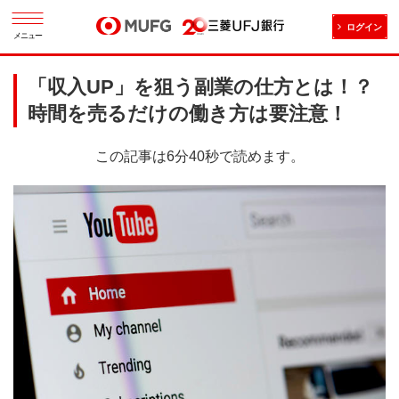
ログイン
メニュー
「収入UP」を狙う副業の仕方とは！？
時間を売るだけの働き方は要注意！
この記事は6分40秒で読めます。