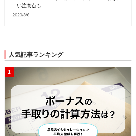
い注意点も
2020/8/6
人気記事ランキング