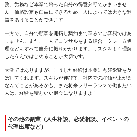
務、労務など本業で培った自分の得意分野でかまいませ
ん。価格設定も自由にできるため、人によっては大きな利
益をあげることができます。
一方で、自分で顧客を開拓し契約まで至るのは容易ではあ
りません。また、一人でコンサルをする場合、クレーム処
理などもすべて自分に振りかかります。リスクをよく理解
したうえではじめることが大切です。
大変ではありますが、こうした経験は本業にも好影響を及
ぼしてくれます。スキルが伸びて、社内での評価が上がる
なんてことがあるかも。また将来フリーランスで働きたい
人は、経験を積むいい機会になりますよ！
その他の副業（人生相談、恋愛相談、イベントの
代理出席など）