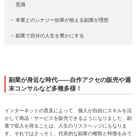
意識
本業とのシナジー効果が狙える副業が理想
副業で自分の人生を豊かにする
副業が身近な時代――自作アクセの販売や週
末コンサルなど多種多様！
インターネットの普及によって、個人が自由にスキルを活
かして商品・サービスを販売できるようになりました。副
業で収入を得ることは、人生のリスクヘッジにもなりま
す。それではさっそく、代表的な副業の種類と特徴をみて