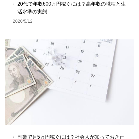
20代で年収600万円稼ぐには？高年収の職種と生
活水準の実態
2020/5/12
副業で月5万円稼ぐには？社会人が知っておきた