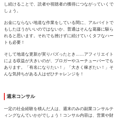
し続けることで、読者や視聴者の獲得につながっていくで
しょう。
お金にならない地道な作業をしている間に、アルバイトで
もしたほうがいいのではないか、普通はそんな葛藤に駆ら
れると思います。それでも挫けずに続けていくタフなハー
トも必要！
そして地道な更新が実りバズったとき……アフィリエイト
による収益が大きいのが、ブロガーやユーチューバーでも
あります。「有名になりたい！」「大きく稼ぎたい！」そ
んな気持ちがある人はぜひチャレンジを！
週末コンサル
一定の社会経験を積んだ人は、週末のみの副業コンサルテ
ィングなんていかがでしょう！コンサル内容は、営業や財