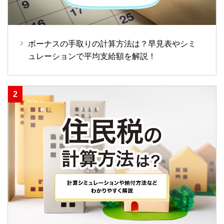
ボーナスの手取りの計算方法は？早見表やシミ
ュレーションで平均支給額を解説！