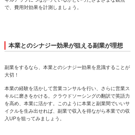
で、費用対効果を計測しましょう。
本業とのシナジー効果が狙える副業が理想
副業をするなら、本業とのシナジー効果を意識することが
大切！
本業の経験を活かして営業コンサルを行い、さらに営業ス
キルに磨きをかける。クラウドソーシングの翻訳で英語力
を高め、本業に活かす。このように本業と副業間でいいサ
イクルを生み出せれば、副業で収入を得ながら本業での収
入UPを狙ってみましょう。