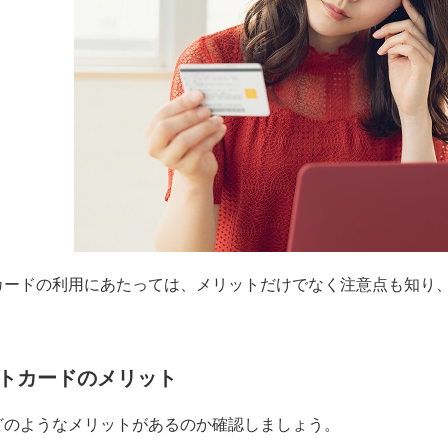
カードの利用にあたっては、メリットだけでなく注意点も知り
トカードのメリット
どのようなメリットがあるのか確認しましょう。