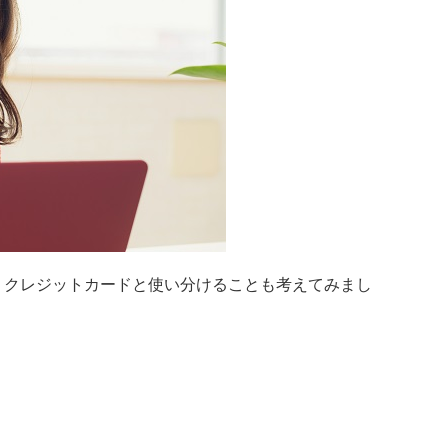
、クレジットカードと使い分けることも考えてみまし