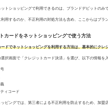
ネットショッピングで利用できるのは、ブランドデビットのみ
に利用するのか、不正利用の対処方法も含め、ここからはブラ
トカードをネットショッピングで使う方法
カードでネットショッピングを利用する方法は、基本的にクレ
の選択画面で「クレジットカード決済」を選び、以下の情報を
番号
限
名義
リティコード
ョッピングでは、第三者による不正利用を防止するため、加盟