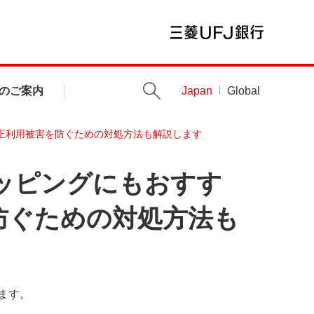
のご案内
Japan
Global
正利用被害を防ぐための対処方法も解説します
ッピングにもおすす
防ぐための対処方法も
ます。