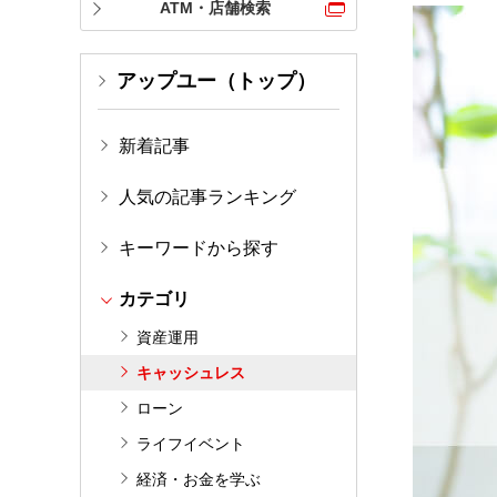
ATM・店舗検索
アップユー（トップ）
新着記事
人気の記事ランキング
キーワードから探す
カテゴリ
資産運用
キャッシュレス
ローン
ライフイベント
経済・お金を学ぶ