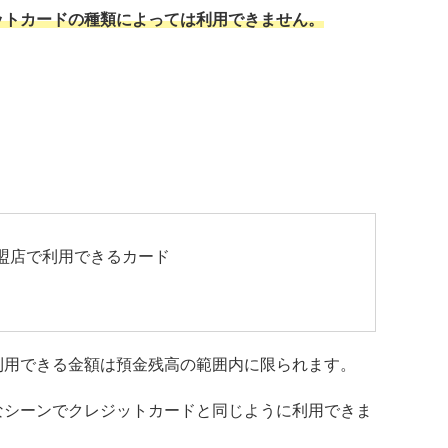
ットカードの種類によっては利用できません。
ド加盟店で利用できるカード
利用できる金額は預金残高の範囲内に限られます。
なシーンでクレジットカードと同じように利用できま