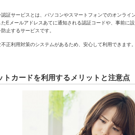
ン認証サービスとは、パソコンやスマートフォンでのオンライ
したEメールアドレスあてに通知される認証コードや、事前に
を防止するサービスです。
な不正利用対策のシステムがあるため、安心して利用できます
ットカードを利用するメリットと注意点