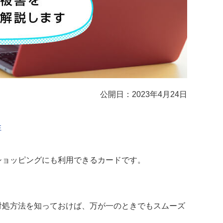
公開日：2023年4月24日
性
ショッピングにも利用できるカードです。
。
対処方法を知っておけば、万が一のときでもスムーズ