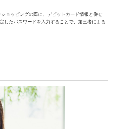
ンショッピングの際に、デビットカード情報と併せ
設定したパスワードを入力することで、第三者による
。