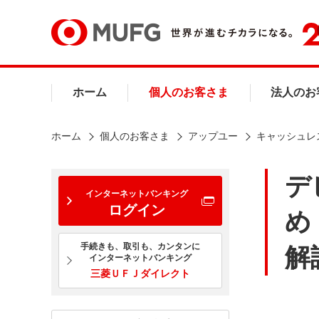
ホーム
個人のお客さま
法人のお
ホーム
個人のお客さま
アップユー
キャッシュレ
デ
インターネットバンキング
ログイン
め
手続きも、取引も、カンタンに
解
インターネットバンキング
三菱ＵＦＪダイレクト