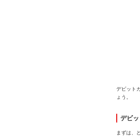
デビット
ょう。
デビッ
まずは、