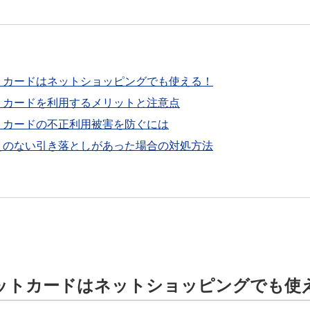
トカードはネットショッピングでも使える！
トカードを利用するメリットと注意点
トカードの不正利用被害を防ぐには
えのない引き落としがあった場合の対処方法
ットカードはネットショッピングでも使