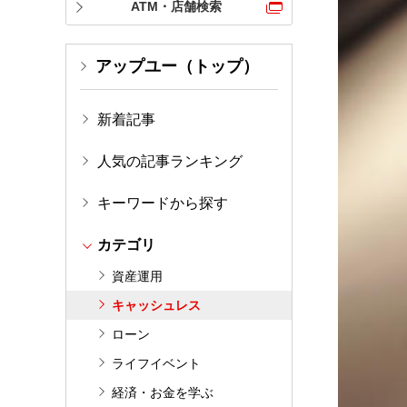
ATM・店舗検索
アップユー（トップ）
新着記事
人気の記事ランキング
キーワードから探す
カテゴリ
資産運用
キャッシュレス
ローン
ライフイベント
経済・お金を学ぶ