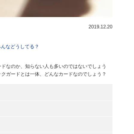
2019.12.20
みんなどうしてる？
ードなのか、知らない人も多いのではないでしょう
ックガードとは一体、どんなカードなのでしょう？