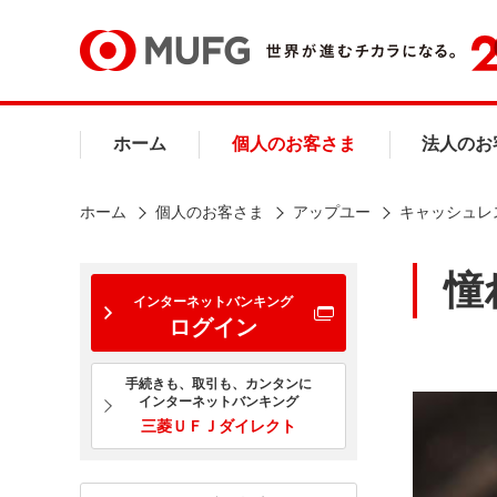
ホーム
個人のお客さま
法人のお
ホーム
個人のお客さま
アップユー
キャッシュレ
憧
インターネットバンキング
ログイン
手続きも、取引も、カンタンに
インターネットバンキング
三菱ＵＦＪダイレクト