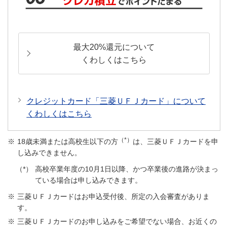
最大20%還元について
くわしくはこちら
クレジットカード「三菱ＵＦＪカード」について
くわしくはこちら
（*）
18歳未満または高校生以下の方
は、三菱ＵＦＪカードを申
し込みできません。
高校卒業年度の10月1日以降、かつ卒業後の進路が決まっ
ている場合は申し込みできます。
三菱ＵＦＪカードはお申込受付後、所定の入会審査がありま
す。
三菱ＵＦＪカードのお申し込みをご希望でない場合、お近くの