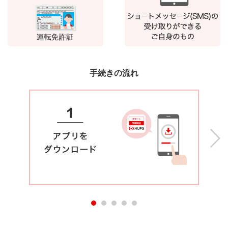
手続きの流れ
Next