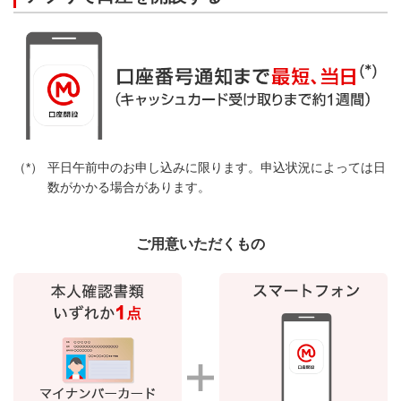
平日午前中のお申し込みに限ります。申込状況によっては日
数がかかる場合があります。
ご用意いただくもの