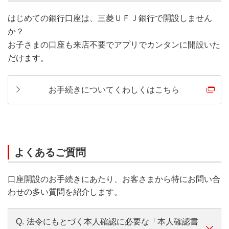
はじめての銀行口座は、三菱ＵＦＪ銀行で開設しません
か？
お子さまの口座も来店不要でアプリでカンタンに開設いた
だけます。
お手続きについてくわしくはこちら
よくあるご質問
口座開設のお手続きにあたり、お客さまから特にお問い合
わせの多い質問を紹介します。
Q.
法令にもとづく本人確認に必要な「本人確認書