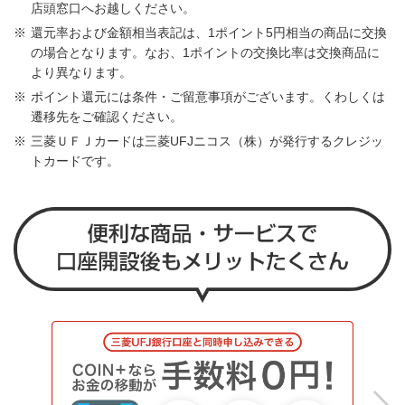
店頭窓口へお越しください。
還元率および金額相当表記は、1ポイント5円相当の商品に交換
の場合となります。なお、1ポイントの交換比率は交換商品に
より異なります。
ポイント還元には条件・ご留意事項がございます。くわしくは
遷移先をご確認ください。
三菱ＵＦＪカードは三菱UFJニコス（株）が発行するクレジッ
トカードです。