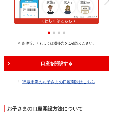
Next
条件等、くわしくは遷移先をご確認ください。
口座を開設する
15歳未満のお子さまの口座開設はこちら
お子さまの口座開設方法について