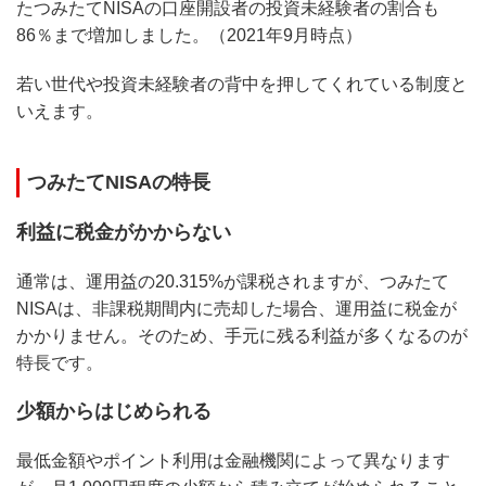
たつみたてNISAの口座開設者の投資未経験者の割合も
86％まで増加しました。（2021年9月時点）
若い世代や投資未経験者の背中を押してくれている制度と
いえます。
つみたてNISAの特長
利益に税金がかからない
通常は、運用益の20.315%が課税されますが、つみたて
NISAは、非課税期間内に売却した場合、運用益に税金が
かかりません。そのため、手元に残る利益が多くなるのが
特長です。
少額からはじめられる
最低金額やポイント利用は金融機関によって異なります