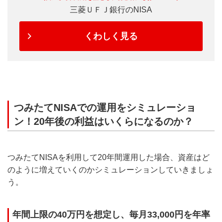
三菱ＵＦＪ銀行のNISA
くわしく見る
つみたてNISAでの運用をシミュレーショ
ン！20年後の利益はいくらになるのか？
つみたてNISAを利用して20年間運用した場合、資産はど
のように増えていくのかシミュレーションしていきましょ
う。
年間上限の40万円を想定し、毎月33,000円を年率