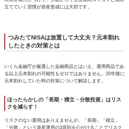
立てていく習慣が資産形成には大切です。
つみたてNISAは放置して大丈夫？元本割れ
したときの対策とは
いくら金融庁が厳選した金融商品とはいえ、運用商品であ
る以上元本割れの可能性もゼロではありません。20年後に
元本割れしていた時の対策について解説します。
ほったらかしの「長期・積立・分散投資」はリス
クを減らす！
リスクのない運用はありえませんが、「長期」「積立」
「分散」という資産運用の3原則を心がけることでリスク