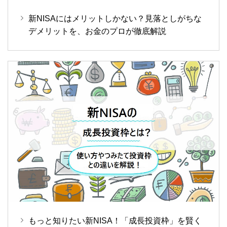
新NISAにはメリットしかない？見落としがちな
デメリットを、お金のプロが徹底解説
もっと知りたい新NISA！「成長投資枠」を賢く