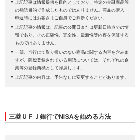
上記記事は情報提供を目的としており、特定の金融商品等
の勧誘目的で作成したものではありません。商品の購入・
申込時にはお客さまご自身でご判断ください。
上記記事の情報は、記事の公開日または更新日時点での情
報であり、その正確性、完全性、最新性等内容を保証する
ものではありません。
一部、当行にて取り扱いのない商品に関する内容を含みま
すが、商標登録されている用語については、それぞれの企
業等の登録商標として帰属します。
上記記事の内容は、予告なしに変更することがあります。
三菱ＵＦＪ銀行でNISAを始める方法