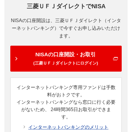
三菱ＵＦＪダイレクトでNISA
NISAの口座開設は、三菱ＵＦＪダイレクト（インタ
ーネットバンキング）で今すぐお申し込みいただけ
ます。
NISAの口座開設・お取引
(三菱ＵＦＪダイレクトにログイン)
インターネットバンキング専用ファンドは手数
料がおトクです。
インターネットバンキングなら窓口に行く必要
がないため、
24時間365日お取引ができま
す。
インターネットバンキングのメリット