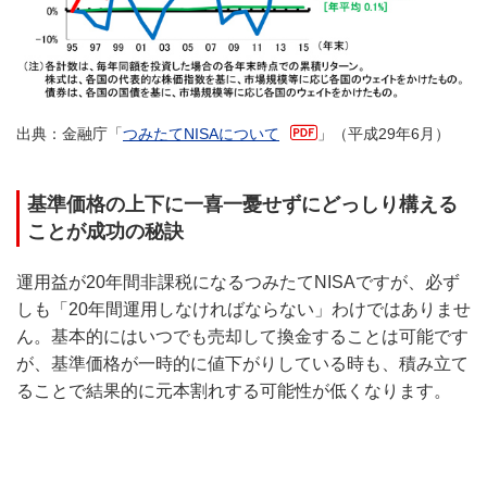
出典：金融庁「
つみたてNISAについて
」（平成29年6月）
基準価格の上下に一喜一憂せずにどっしり構える
ことが成功の秘訣
運用益が20年間非課税になるつみたてNISAですが、必ず
しも「20年間運用しなければならない」わけではありませ
ん。基本的にはいつでも売却して換金することは可能です
が、基準価格が一時的に値下がりしている時も、積み立て
ることで結果的に元本割れする可能性が低くなります。