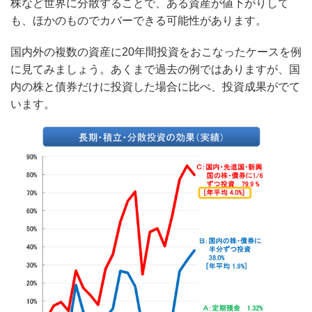
株など世界に分散することで、ある資産が値下がりして
も、ほかのものでカバーできる可能性があります。
国内外の複数の資産に20年間投資をおこなったケースを例
に見てみましょう。あくまで過去の例ではありますが、国
内の株と債券だけに投資した場合に比べ、投資成果がでて
います。