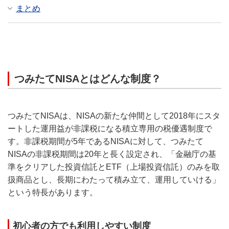
まとめ
つみたてNISAとはどんな制度？
つみたてNISAは、NISAの新たな仲間として2018年にスタ
ートした運用益が非課税になる積立専用の税優遇制度で
す。非課税期間が5年であるNISAに対して、つみたて
NISAの非課税期間は20年と長く設定され、「金融庁の基
準をクリアした投資信託とETF（上場投資信託）のみを取
扱商品とし、長期にわたって積み立て、運用していける」
という特長があります。
初心者の方でも利用しやすい制度