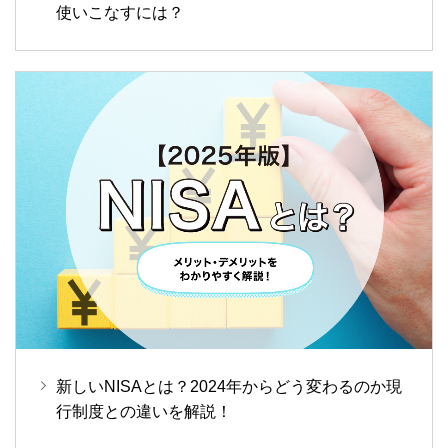
使いこなすには？
新しいNISAとは？2024年からどう変わるのか現
行制度との違いを解説！