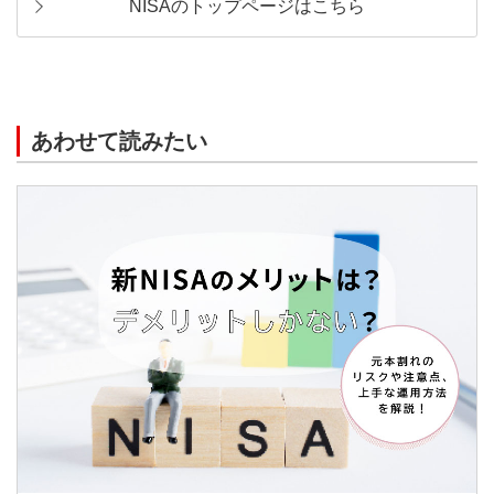
NISAのトップページはこちら
あわせて読みたい