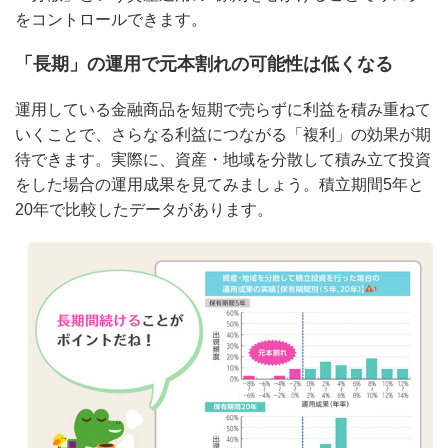
をコントロールできます。
「長期」の運用で元本割れの可能性は低くなる
運用している金融商品を短期で売らずに利益を積み重ねて
いくことで、さらなる利益につながる「複利」の効果が期
待できます。実際に、資産・地域を分散して積み立て投資
をした場合の運用成果を見てみましょう。積立期間5年と
20年で比較したデータがあります。