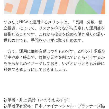
つみたてNISAで運用するメリットは、「長期・分散・積
立投資」によって、リスクを抑えながら安定した運用益を
目指せることです。これから投資を始める働き盛りの若い
世代の方でも、手間をかけずに取り組めます。
一方で、運用に価格変動はつきものです。20年の非課税期
間中や終了時点で、価格が元本を割れていたらどうするか
をあらかじめイメージしておき、いざというときも冷静に
対処できるようにしておきましょう。
執筆者：井上 美鈴（いのうえ みすず）
執筆者保有資格：日本ファイナンシャル・プランナーズ協