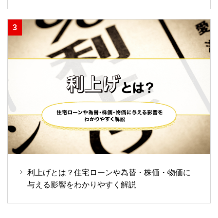
利上げとは？住宅ローンや為替・株価・物価に
与える影響をわかりやすく解説