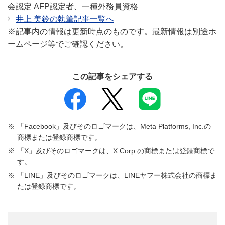
会認定 AFP認定者、一種外務員資格
井上 美鈴の執筆記事一覧へ
※記事内の情報は更新時点のものです。最新情報は別途ホ
ームページ等でご確認ください。
この記事をシェアする
「Facebook」及びそのロゴマークは、Meta Platforms, Inc.の
商標または登録商標です。
「X」及びそのロゴマークは、X Corp.の商標または登録商標で
す。
「LINE」及びそのロゴマークは、LINEヤフー株式会社の商標ま
たは登録商標です。