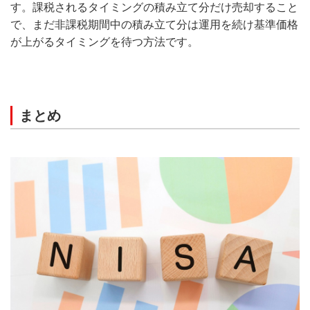
す。課税されるタイミングの積み立て分だけ売却すること
で、まだ非課税期間中の積み立て分は運用を続け基準価格
が上がるタイミングを待つ方法です。
まとめ