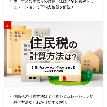
ボーナスの手取りの計算方法は？早見表やシミ
ュレーションで平均支給額を解説！
住民税の計算方法は？計算シミュレーションや
納付方法などわかりやすく解説