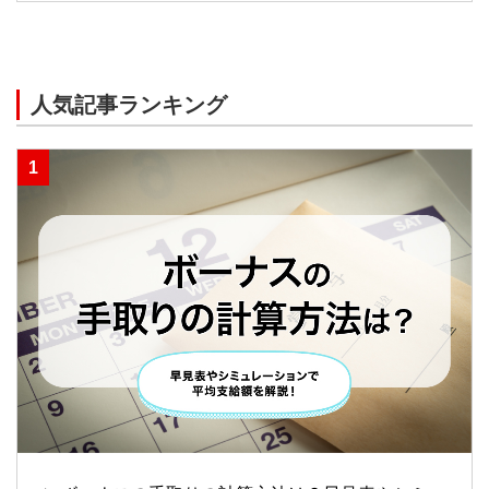
人気記事ランキング