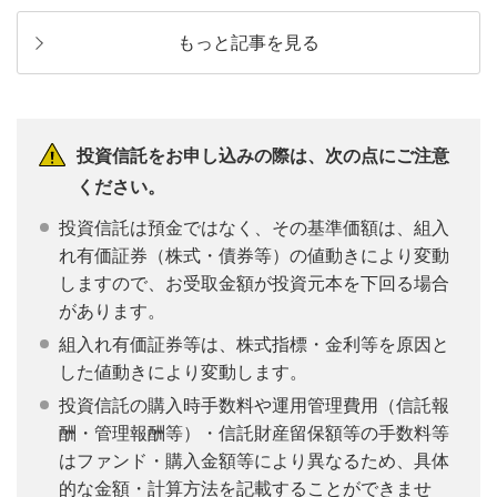
もっと記事を見る
投資信託をお申し込みの際は、次の点にご注意
ください。
投資信託は預金ではなく、その基準価額は、組入
れ有価証券（株式・債券等）の値動きにより変動
しますので、お受取金額が投資元本を下回る場合
があります。
組入れ有価証券等は、株式指標・金利等を原因と
した値動きにより変動します。
投資信託の購入時手数料や運用管理費用（信託報
酬・管理報酬等）・信託財産留保額等の手数料等
はファンド・購入金額等により異なるため、具体
的な金額・計算方法を記載することができませ