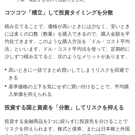
コツコツ「積立」して投資タイミングを分散
積み立てることで、価格が高いときには少なく、安いとき
には多くの口数（数量）を購入できるので、購入金額を平
均化できます。このような購入方法を「ドル・コスト平均
法」といいます。ドル・コスト平均法を使って、定期的に
少しずつ積み立てると、次のようなメリットがあります。
高いときに一括でまとめ買いしてしまうリスクを回避で
きる
基準価格の上下を気にせずに買い付けることで、平均購
入単価を抑えられる
投資する国と資産を「分散」してリスクを抑える
投資する金融商品を1つに絞らずに投資先を分けることで
リスクを抑えられます。株式と債券、または日本株と外国