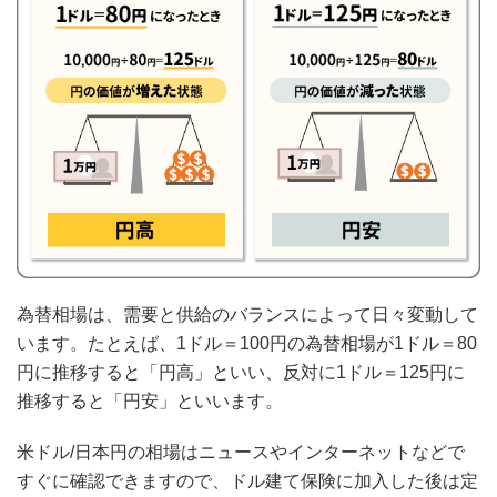
為替相場は、需要と供給のバランスによって日々変動して
います。たとえば、1ドル＝100円の為替相場が1ドル＝80
円に推移すると「円高」といい、反対に1ドル＝125円に
推移すると「円安」といいます。
米ドル/日本円の相場はニュースやインターネットなどで
すぐに確認できますので、ドル建て保険に加入した後は定