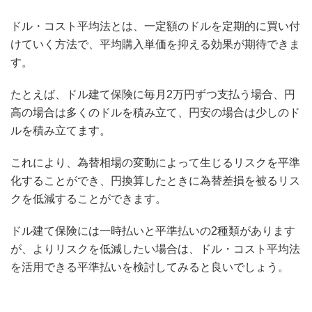
ドル・コスト平均法とは、一定額のドルを定期的に買い付
けていく方法で、平均購入単価を抑える効果が期待できま
す。
たとえば、ドル建て保険に毎月2万円ずつ支払う場合、円
高の場合は多くのドルを積み立て、円安の場合は少しのド
ルを積み立てます。
これにより、為替相場の変動によって生じるリスクを平準
化することができ、円換算したときに為替差損を被るリス
クを低減することができます。
ドル建て保険には一時払いと平準払いの2種類があります
が、よりリスクを低減したい場合は、ドル・コスト平均法
を活用できる平準払いを検討してみると良いでしょう。