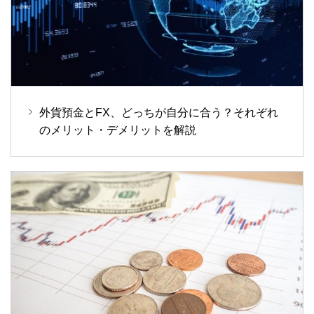
外貨預金とFX、どっちが自分に合う？それぞれ
のメリット・デメリットを解説