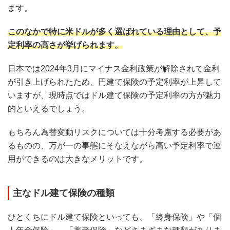
ます。
このなかで特に米ドルが多く選ばれている理由として、予
定利率の高さが挙げられます。
日本では2024年3月にマイナス金利政策が解除されて金利
が引き上げられたため、円建て保険の予定利率が上昇して
いますが、現時点ではドル建て保険の予定利率の方が魅力
的といえるでしょう。
もちろん為替変動リスクについては十分考慮する必要があ
るものの、万が一の事態にそなえながら高い予定利率で運
用ができるのは大きなメリットです。
主なドル建て保険の種類
ひとくちにドル建て保険といっても、「終身保険」や「個