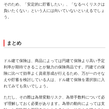
そのため、「安定的に貯蓄したい」、「なるべくリスクは
負いたくない」という人には向いていないといえるでしょ
う。
まとめ
ドル建て保険は、商品によっては円建て保険より高い予定
利率が期待できることが魅力の保険商品です。円建ての保
険に比べて効率よく資産形成が行えるため、万が一のそな
えや貯蓄を検討している人は、ドル建て保険を選択肢に入
れてみても良いでしょう。
ただし、その際は為替変動リスク、為替手数料について必
ず理解しておく必要があります。為替の動向によっては支