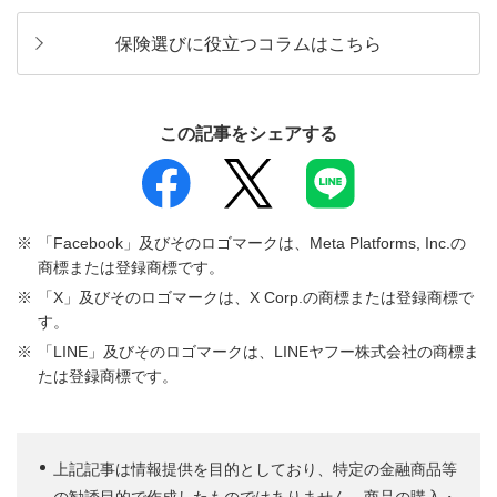
保険選びに役立つコラムはこちら
この記事をシェアする
「Facebook」及びそのロゴマークは、Meta Platforms, Inc.の
商標または登録商標です。
「X」及びそのロゴマークは、X Corp.の商標または登録商標で
す。
「LINE」及びそのロゴマークは、LINEヤフー株式会社の商標ま
たは登録商標です。
上記記事は情報提供を目的としており、特定の金融商品等