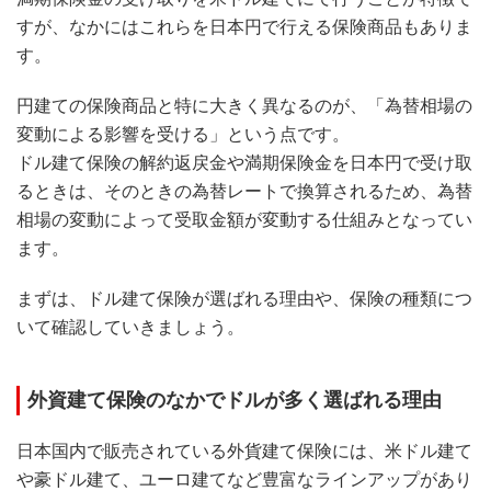
すが、なかにはこれらを日本円で行える保険商品もありま
す。
円建ての保険商品と特に大きく異なるのが、「為替相場の
変動による影響を受ける」という点です。
ドル建て保険の解約返戻金や満期保険金を日本円で受け取
るときは、そのときの為替レートで換算されるため、為替
相場の変動によって受取金額が変動する仕組みとなってい
ます。
まずは、ドル建て保険が選ばれる理由や、保険の種類につ
いて確認していきましょう。
外資建て保険のなかでドルが多く選ばれる理由
日本国内で販売されている外貨建て保険には、米ドル建て
や豪ドル建て、ユーロ建てなど豊富なラインアップがあり