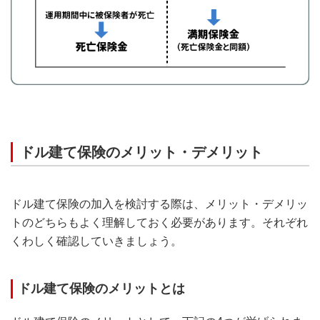
ドル建て保険のメリット・デメリット
ドル建て保険の加入を検討する際は、メリット・デメリッ
トのどちらもよく理解しておく必要があります。それぞれ
くわしく確認していきましょう。
ドル建て保険のメリットとは