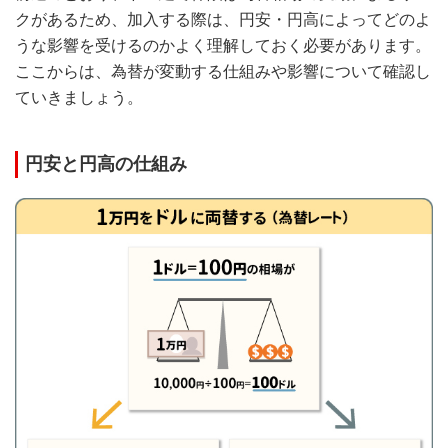
クがあるため、加入する際は、円安・円高によってどのよ
うな影響を受けるのかよく理解しておく必要があります。
ここからは、為替が変動する仕組みや影響について確認し
ていきましょう。
円安と円高の仕組み