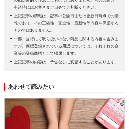
の勧誘目的で作成したものではありません。商品の購入・
申込時にはお客さまご自身でご判断ください。
上記記事の情報は、記事の公開日または更新日時点での情
報であり、その正確性、完全性、最新性等内容を保証する
ものではありません。
一部、当行にて取り扱いのない商品に関する内容を含みま
すが、商標登録されている用語については、それぞれの企
業等の登録商標として帰属します。
上記記事の内容は、予告なしに変更することがあります。
あわせて読みたい