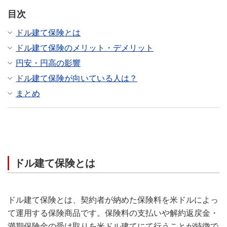
目次
ドル建て保険とは
ドル建て保険のメリット・デメリット
円安・円高の影響
ドル建て保険が向いている人は？
まとめ
ドル建て保険とは
ドル建て保険とは、契約者が納めた保険料を米ドルによっ
て運用する保険商品です。保険料の支払いや解約返戻金・
満期保険金の受け取りを米ドル建てにて行うことが特徴で