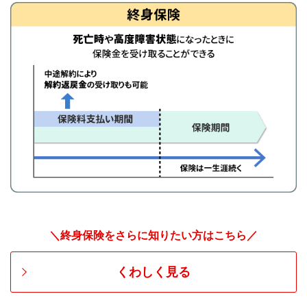
＼終身保険をさらに知りたい方はこちら／
くわしく見る