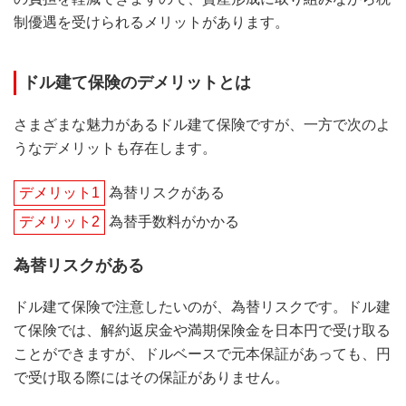
制優遇を受けられるメリットがあります。
ドル建て保険のデメリットとは
さまざまな魅力があるドル建て保険ですが、一方で次のよ
うなデメリットも存在します。
デメリット1
為替リスクがある
デメリット2
為替手数料がかかる
為替リスクがある
ドル建て保険で注意したいのが、為替リスクです。ドル建
て保険では、解約返戻金や満期保険金を日本円で受け取る
ことができますが、ドルベースで元本保証があっても、円
で受け取る際にはその保証がありません。