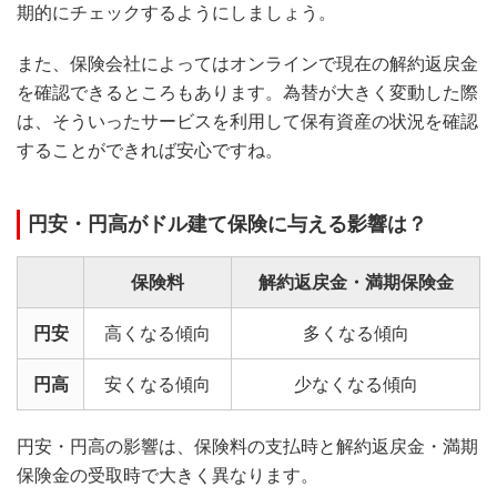
期的にチェックするようにしましょう。
また、保険会社によってはオンラインで現在の解約返戻金
を確認できるところもあります。為替が大きく変動した際
は、そういったサービスを利用して保有資産の状況を確認
することができれば安心ですね。
円安・円高がドル建て保険に与える影響は？
保険料
解約返戻金・満期保険金
円安
高くなる傾向
多くなる傾向
円高
安くなる傾向
少なくなる傾向
円安・円高の影響は、保険料の支払時と解約返戻金・満期
保険金の受取時で大きく異なります。