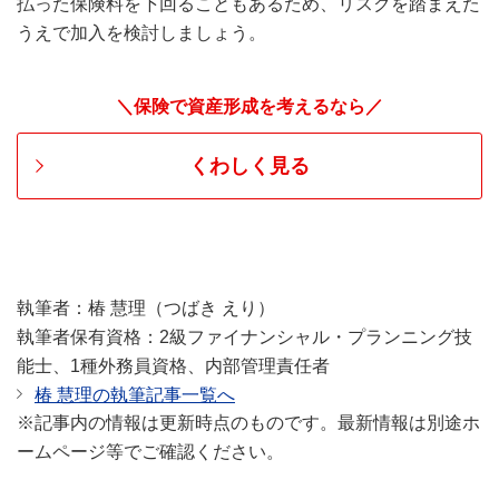
払った保険料を下回ることもあるため、リスクを踏まえた
うえで加入を検討しましょう。
＼保険で資産形成を考えるなら／
くわしく見る
執筆者：椿 慧理（つばき えり）
執筆者保有資格：2級ファイナンシャル・プランニング技
能士、1種外務員資格、内部管理責任者
椿 慧理の執筆記事一覧へ
※記事内の情報は更新時点のものです。最新情報は別途ホ
ームページ等でご確認ください。