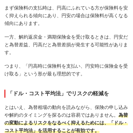
まず保険料の支払時は、円高にふれている方が保険料を安
く抑えられる傾向にあり、円安の場合は保険料が高くなる
傾向にあります。
一方、解約返戻金・満期保険金を受け取るときは、円安だ
と為替差益、円高だと為替差損が発生する可能性がありま
す。
つまり、「円高時に保険料を支払い、円安時に保険金を受
け取る」という形が最も理想的です。
「ドル・コスト平均法」でリスクの軽減を
とはいえ、為替相場の動向を読みながら、保険の申し込み
や解約のタイミングを探るのは容易ではありません。
為替
の変動によるリスクをなるべく抑えるためには、「ドル・
コスト平均法」を活用することが有効です。