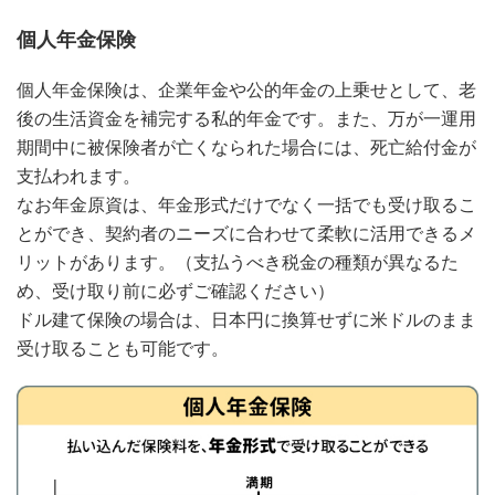
個人年金保険
個人年金保険は、企業年金や公的年金の上乗せとして、老
後の生活資金を補完する私的年金です。また、万が一運用
期間中に被保険者が亡くなられた場合には、死亡給付金が
支払われます。
なお年金原資は、年金形式だけでなく一括でも受け取るこ
とができ、契約者のニーズに合わせて柔軟に活用できるメ
リットがあります。（支払うべき税金の種類が異なるた
め、受け取り前に必ずご確認ください）
ドル建て保険の場合は、日本円に換算せずに米ドルのまま
受け取ることも可能です。