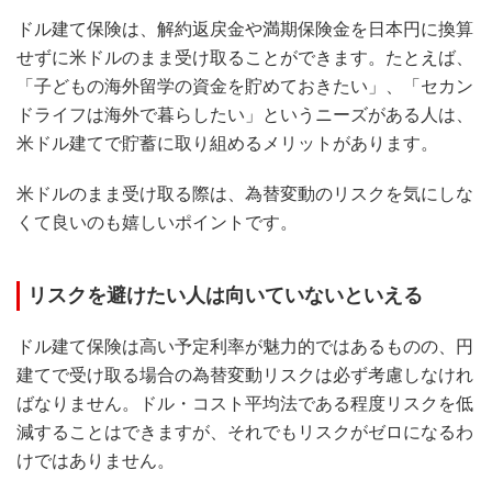
ドル建て保険は、解約返戻金や満期保険金を日本円に換算
せずに米ドルのまま受け取ることができます。たとえば、
「子どもの海外留学の資金を貯めておきたい」、「セカン
ドライフは海外で暮らしたい」というニーズがある人は、
米ドル建てで貯蓄に取り組めるメリットがあります。
米ドルのまま受け取る際は、為替変動のリスクを気にしな
くて良いのも嬉しいポイントです。
リスクを避けたい人は向いていないといえる
ドル建て保険は高い予定利率が魅力的ではあるものの、円
建てで受け取る場合の為替変動リスクは必ず考慮しなけれ
ばなりません。ドル・コスト平均法である程度リスクを低
減することはできますが、それでもリスクがゼロになるわ
けではありません。