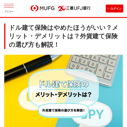
ログイン
メニュー
ドル建て保険はやめたほうがいい？メ
リット・デメリットは？外貨建て保険
の選び方も解説！