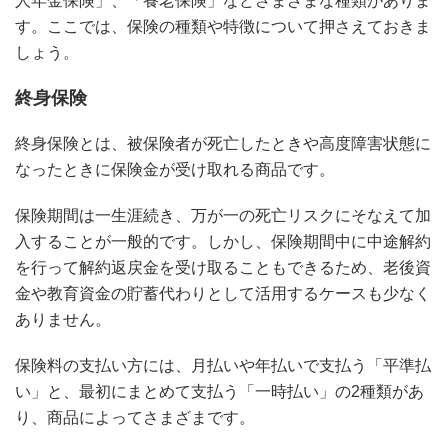
人年金保険」、「養老保険」などさまざまな種類がありま
す。ここでは、保険の種類や特徴について押さえておきま
しょう。
終身保険
終身保険とは、被保険者が死亡したときや高度障害状態に
なったときに保険金が受け取れる商品です。
保険期間は一生涯続き、万が一の死亡リスクにそなえて加
入することが一般的です。しかし、保険期間中に中途解約
を行って解約返戻金を受け取ることもできるため、老後資
金や教育資金の貯蓄代わりとして活用するケースも少なく
ありません。
保険料の支払い方には、月払いや年払いで支払う「平準払
い」と、最初にまとめて支払う「一時払い」の2種類があ
り、商品によってさまざまです。