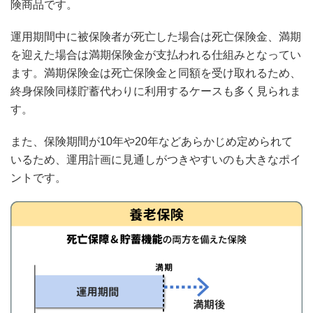
険商品です。
運用期間中に被保険者が死亡した場合は死亡保険金、満期
を迎えた場合は満期保険金が支払われる仕組みとなってい
ます。満期保険金は死亡保険金と同額を受け取れるため、
終身保険同様貯蓄代わりに利用するケースも多く見られま
す。
また、保険期間が10年や20年などあらかじめ定められて
いるため、運用計画に見通しがつきやすいのも大きなポイ
ントです。