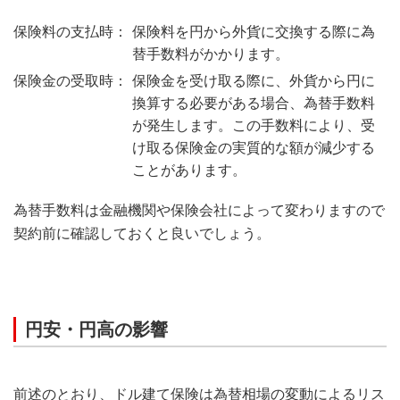
保険料を円から外貨に交換する際に為
替手数料がかかります。
保険金を受け取る際に、外貨から円に
換算する必要がある場合、為替手数料
が発生します。この手数料により、受
け取る保険金の実質的な額が減少する
ことがあります。
為替手数料は金融機関や保険会社によって変わりますので
契約前に確認しておくと良いでしょう。
円安・円高の影響
前述のとおり、ドル建て保険は為替相場の変動によるリス