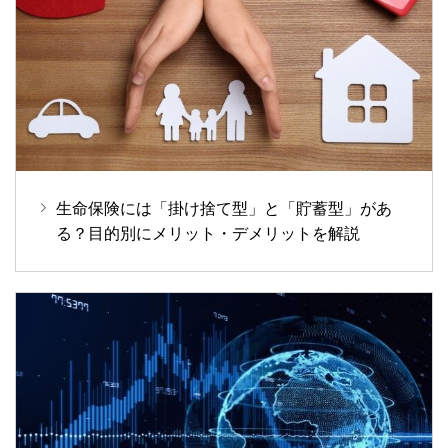
生命保険には「掛け捨て型」と「貯蓄型」があ
る？目的別にメリット・デメリットを解説