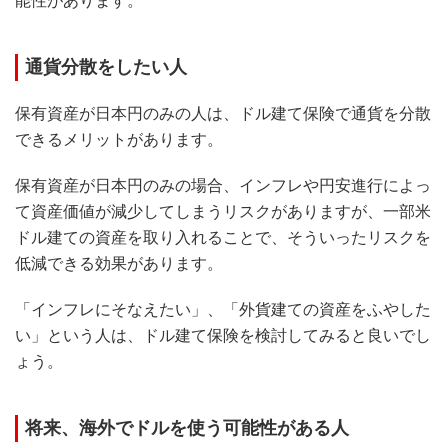
能性があります。
通貨分散をしたい人
保有資産が日本円のみの人は、ドル建て保険で通貨を分散
できるメリットがあります。
保有資産が日本円のみの場合、インフレや円安進行によっ
て資産価値が減少してしまうリスクがありますが、一部米
ドル建ての資産を取り入れることで、そういったリスクを
低減できる効果があります。
「インフレにそなえたい」、「外貨建ての資産をふやした
い」という人は、ドル建て保険を検討してみると良いでし
ょう。
将来、海外でドルを使う可能性がある人