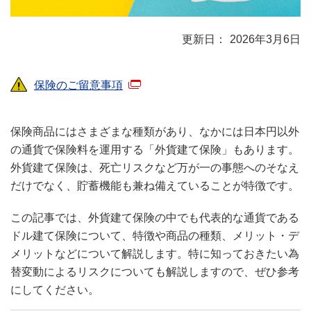
2026年3月6日
保険のご留意事項
保険商品にはさまざまな種類があり、なかには日本円以外
の通貨で保険料を運用する「外貨建て保険」もあります。
外貨建て保険は、死亡リスクなど万が一の事態へのそなえ
だけでなく、貯蓄機能も兼ね備えていることが特徴です。
この記事では、外貨建て保険の中でも代表的な通貨である
ドル建て保険について、特徴や商品の種類、メリット・デ
メリットなどについて解説します。特に知っておきたい為
替変動によるリスクについても解説しますので、ぜひ参考
にしてください。