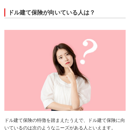
ドル建て保険が向いている人は？
ドル建て保険の特徴を踏まえたうえで、ドル建て保険に向
いているのは次のようなニーズがある人といえます。