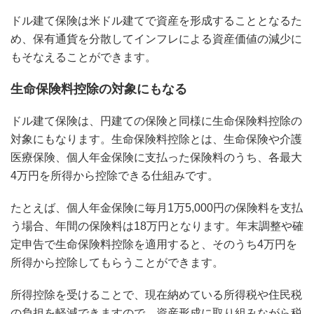
ドル建て保険は米ドル建てで資産を形成することとなるた
め、保有通貨を分散してインフレによる資産価値の減少に
もそなえることができます。
生命保険料控除の対象にもなる
ドル建て保険は、円建ての保険と同様に生命保険料控除の
対象にもなります。生命保険料控除とは、生命保険や介護
医療保険、個人年金保険に支払った保険料のうち、各最大
4万円を所得から控除できる仕組みです。
たとえば、個人年金保険に毎月1万5,000円の保険料を支払
う場合、年間の保険料は18万円となります。年末調整や確
定申告で生命保険料控除を適用すると、そのうち4万円を
所得から控除してもらうことができます。
所得控除を受けることで、現在納めている所得税や住民税
の負担を軽減できますので、資産形成に取り組みながら税