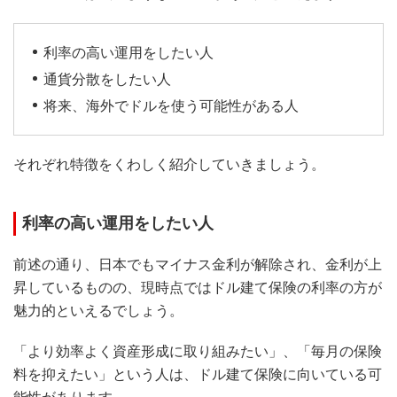
利率の高い運用をしたい人
通貨分散をしたい人
将来、海外でドルを使う可能性がある人
それぞれ特徴をくわしく紹介していきましょう。
利率の高い運用をしたい人
前述の通り、日本でもマイナス金利が解除され、金利が上
昇しているものの、現時点ではドル建て保険の利率の方が
魅力的といえるでしょう。
「より効率よく資産形成に取り組みたい」、「毎月の保険
料を抑えたい」という人は、ドル建て保険に向いている可