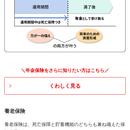
＼年金保険をさらに知りたい方はこちら／
くわしく見る
養老保険
養老保険は、死亡保障と貯蓄機能のどちらも兼ね備えた保