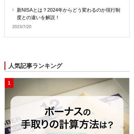
新NISAとは？2024年からどう変わるのか現行制
度との違いを解説！
2023/7/20
人気記事ランキング