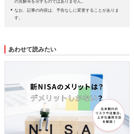
の見解等を示すものではありません。
なお、記事の内容は、予告なしに変更することがありま
す。
あわせて読みたい