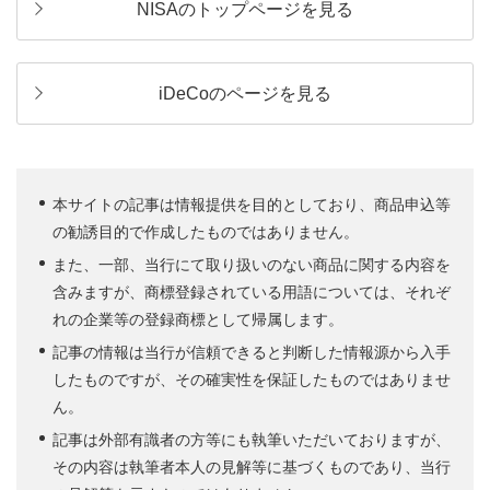
NISAのトップページを見る
iDeCoのページを見る
本サイトの記事は情報提供を目的としており、商品申込等
の勧誘目的で作成したものではありません。
また、一部、当行にて取り扱いのない商品に関する内容を
含みますが、商標登録されている用語については、それぞ
れの企業等の登録商標として帰属します。
記事の情報は当行が信頼できると判断した情報源から入手
したものですが、その確実性を保証したものではありませ
ん。
記事は外部有識者の方等にも執筆いただいておりますが、
その内容は執筆者本人の見解等に基づくものであり、当行