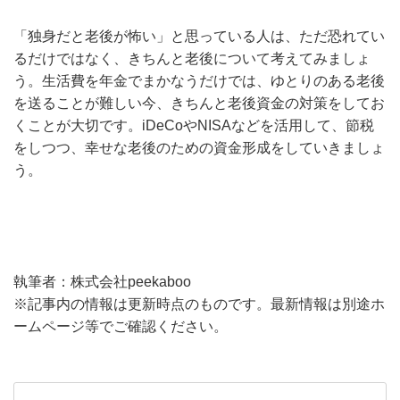
「独身だと老後が怖い」と思っている人は、ただ恐れてい
るだけではなく、きちんと老後について考えてみましょ
う。生活費を年金でまかなうだけでは、ゆとりのある老後
を送ることが難しい今、きちんと老後資金の対策をしてお
くことが大切です。iDeCoやNISAなどを活用して、節税
をしつつ、幸せな老後のための資金形成をしていきましょ
う。
執筆者：株式会社peekaboo
※記事内の情報は更新時点のものです。最新情報は別途ホ
ームページ等でご確認ください。