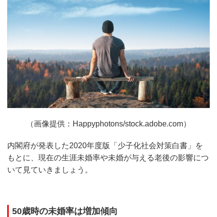
（画像提供：Happyphotons/stock.adobe.com）
内閣府が発表した2020年度版「少子化社会対策白書」を
もとに、現在の生涯未婚率や未婚が与える老後の影響につ
いて見ていきましょう。
50歳時の未婚率は増加傾向