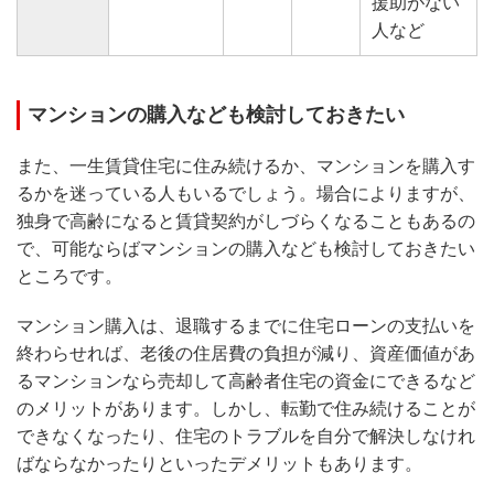
援助がない
人など
マンションの購入なども検討しておきたい
また、一生賃貸住宅に住み続けるか、マンションを購入す
るかを迷っている人もいるでしょう。場合によりますが、
独身で高齢になると賃貸契約がしづらくなることもあるの
で、可能ならばマンションの購入なども検討しておきたい
ところです。
マンション購入は、退職するまでに住宅ローンの支払いを
終わらせれば、老後の住居費の負担が減り、資産価値があ
るマンションなら売却して高齢者住宅の資金にできるなど
のメリットがあります。しかし、転勤で住み続けることが
できなくなったり、住宅のトラブルを自分で解決しなけれ
ばならなかったりといったデメリットもあります。