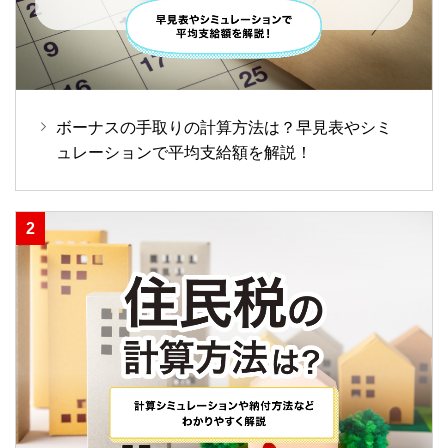
ボーナスの手取りの計算方法は？早見表やシミ
ュレーションで平均支給額を解説！