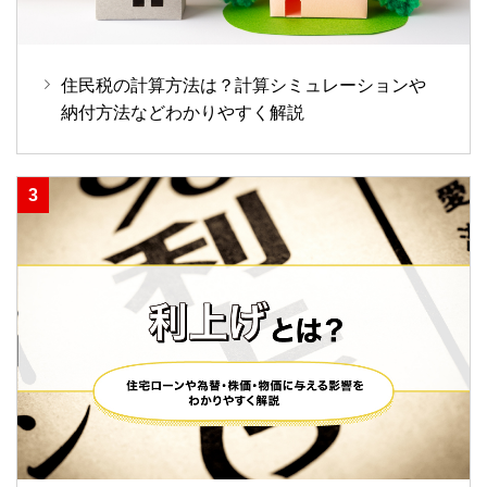
住民税の計算方法は？計算シミュレーションや
納付方法などわかりやすく解説