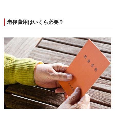
老後費用はいくら必要？