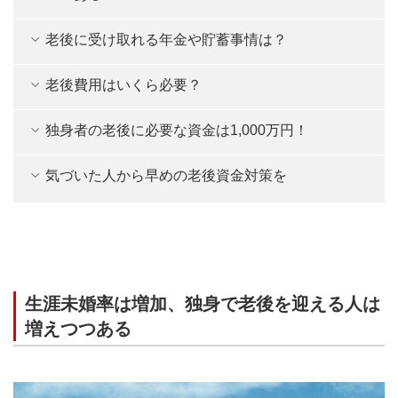
老後に受け取れる年金や貯蓄事情は？
老後費用はいくら必要？
独身者の老後に必要な資金は1,000万円！
気づいた人から早めの老後資金対策を
生涯未婚率は増加、独身で老後を迎える人は
増えつつある