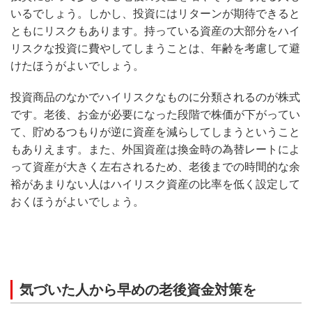
いるでしょう。しかし、投資にはリターンが期待できると
ともにリスクもあります。持っている資産の大部分をハイ
リスクな投資に費やしてしまうことは、年齢を考慮して避
けたほうがよいでしょう。
投資商品のなかでハイリスクなものに分類されるのが株式
です。老後、お金が必要になった段階で株価が下がってい
て、貯めるつもりが逆に資産を減らしてしまうということ
もありえます。また、外国資産は換金時の為替レートによ
って資産が大きく左右されるため、老後までの時間的な余
裕があまりない人はハイリスク資産の比率を低く設定して
おくほうがよいでしょう。
気づいた人から早めの老後資金対策を