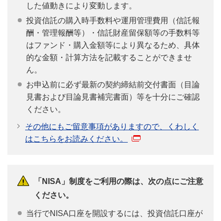
した値動きにより変動します。
投資信託の購入時手数料や運用管理費用（信託報
酬・管理報酬等）・信託財産留保額等の手数料等
はファンド・購入金額等により異なるため、具体
的な金額・計算方法を記載することができませ
ん。
お申込前に必ず最新の契約締結前交付書面（目論
見書および目論見書補完書面）等を十分にご確認
ください。
その他にもご留意事項がありますので、くわしく
はこちらをお読みください。
「NISA」制度をご利用の際は、次の点にご注意
ください。
当行でNISA口座を開設するには、投資信託口座が