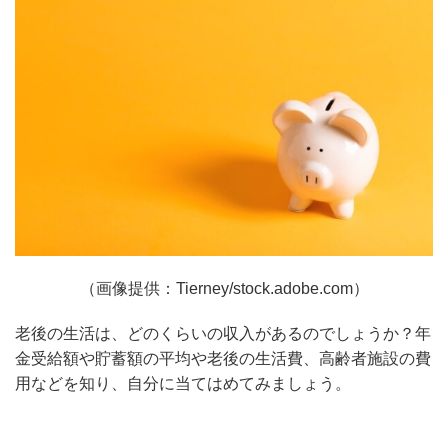
（画像提供：Tierney/stock.adobe.com）
老後の生活は、どのくらいの収入があるのでしょうか？年
金受給額や貯蓄額の平均や老後の生活費、高齢者施設の費
用などを知り、自分に当てはめてみましょう。