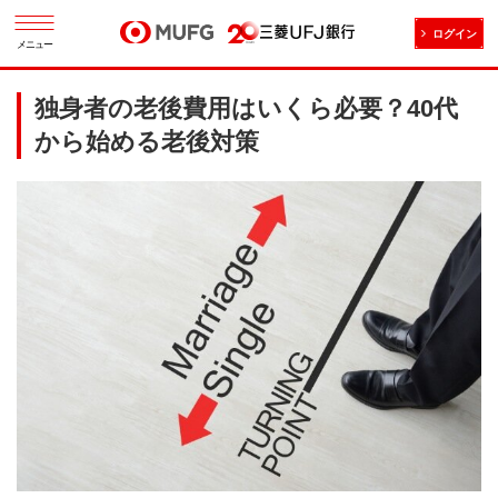
ログイン
メニュー
独身者の老後費用はいくら必要？40代
から始める老後対策