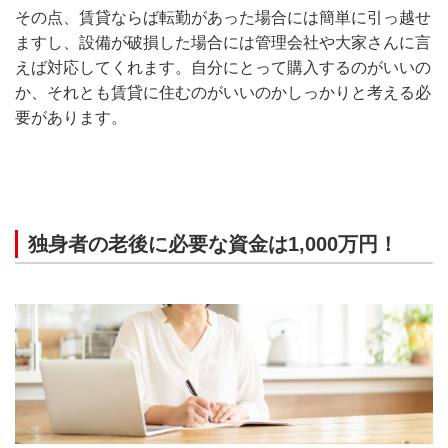
その点、賃貸ならば転勤があった場合には簡単に引っ越せ
ますし、設備が破損した場合には管理会社や大家さんに言
えば対応してくれます。自分にとって購入するのがいいの
か、それとも賃貸に住むのがいいのかしっかりと考える必
要があります。
独身者の老後に必要な資金は1,000万円！