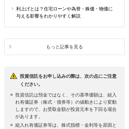
利上げとは？住宅ローンや為替・株価・物価に
与える影響をわかりやすく解説
もっと記事を見る
投資信託をお申し込みの際は、次の点にご注意
ください。
投資信託は預金ではなく、その基準価額は、組入
れ有価証券（株式・債券等）の値動きにより変動
しますので、お受取金額が投資元本を下回る場合
があります。
組入れ有価証券等は、株式指標・金利等を原因と