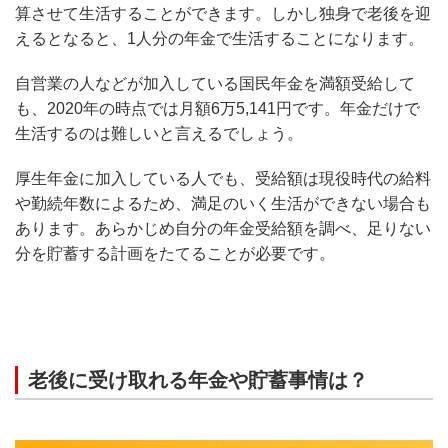
算させて生活することができます。しかし独身で老後を迎
えるとなると、1人分の年金で生活することになります。
自営業の人などが加入している国民年金を満額受給して
も、2020年の時点では月額6万5,141円です。年金だけで
生活するのは難しいと言えるでしょう。
厚生年金に加入している人でも、受給額は現役時代の給料
や勤続年数によるため、満足のいく生活ができない場合も
あります。あらかじめ自分の年金受給額を調べ、足りない
分を貯蓄する計画をたてることが必要です。
老後に受け取れる年金や貯蓄事情は？