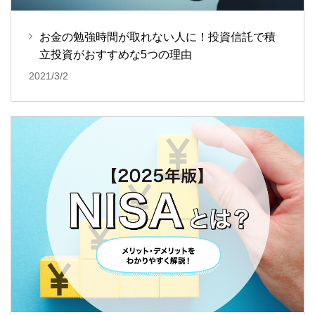
お金の勉強時間が取れない人に！投資信託で積
立投資がおすすめな5つの理由
2021/3/2