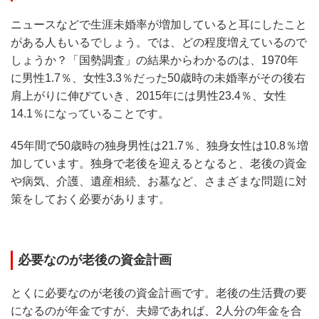
ニュースなどで生涯未婚率が増加していると耳にしたこと
がある人もいるでしょう。では、どの程度増えているので
しょうか？「国勢調査」の結果からわかるのは、1970年
に男性1.7％、女性3.3％だった50歳時の未婚率がその後右
肩上がりに伸びていき、2015年には男性23.4％、女性
14.1％になっていることです。
45年間で50歳時の独身男性は21.7％、独身女性は10.8％増
加しています。独身で老後を迎えるとなると、老後の資金
や病気、介護、遺産相続、お墓など、さまざまな問題に対
策をしておく必要があります。
必要なのが老後の資金計画
とくに必要なのが老後の資金計画です。老後の生活費の要
になるのが年金ですが、夫婦であれば、2人分の年金を合