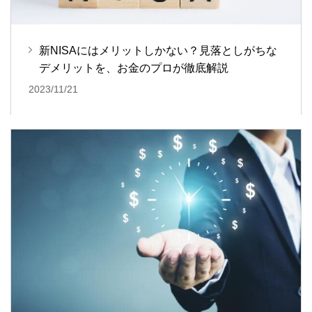
新NISAにはメリットしかない？見落としがちな
デメリットを、お金のプロが徹底解説
2023/11/21