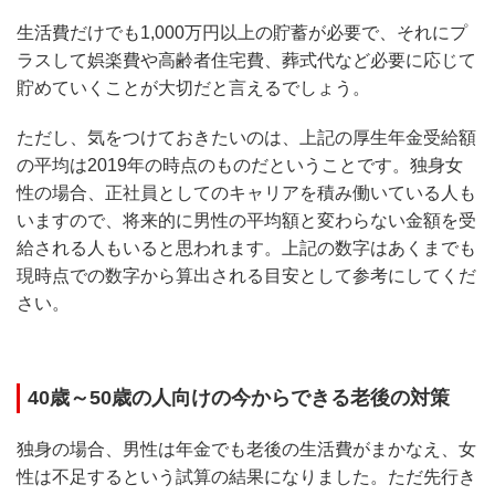
生活費だけでも1,000万円以上の貯蓄が必要で、それにプ
ラスして娯楽費や高齢者住宅費、葬式代など必要に応じて
貯めていくことが大切だと言えるでしょう。
ただし、気をつけておきたいのは、上記の厚生年金受給額
の平均は2019年の時点のものだということです。独身女
性の場合、正社員としてのキャリアを積み働いている人も
いますので、将来的に男性の平均額と変わらない金額を受
給される人もいると思われます。上記の数字はあくまでも
現時点での数字から算出される目安として参考にしてくだ
さい。
40歳～50歳の人向けの今からできる老後の対策
独身の場合、男性は年金でも老後の生活費がまかなえ、女
性は不足するという試算の結果になりました。ただ先行き