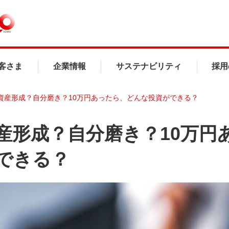
客さま
企業情報
サステナビリティ
採用
資産形成？自分磨き？10万円あったら、どんな投資ができる？
産形成？自分磨き？10万円
できる？