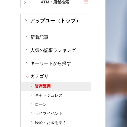
ATM・店舗検索
アップユー（トップ）
新着記事
人気の記事ランキング
キーワードから探す
カテゴリ
資産運用
キャッシュレス
ローン
ライフイベント
経済・お金を学ぶ