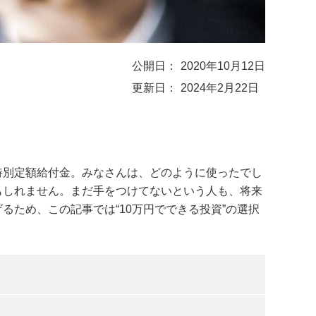
2020年10月12日
2024年2月22日
特別定額給付金。みなさんは、どのように使ったでし
もしれません。まだ手をつけてないという人も、将来
ため、この記事では“10万円でできる投資”の選択