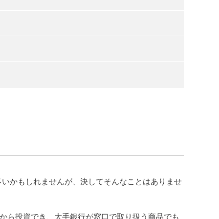
多いかもしれませんが、決してそんなことはありませ
）から投資でき、大手銀行が窓口で取り扱う商品でも