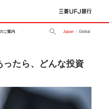
のご案内
Japan
Global
あったら、どんな投資