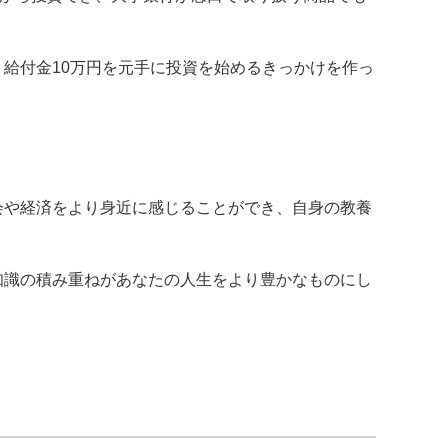
給付金10万円を元手に投資を始めるきっかけを作っ
会や経済をより身近に感じることができ、自身の教養
知識の積み重ねがあなたの人生をより豊かなものにし