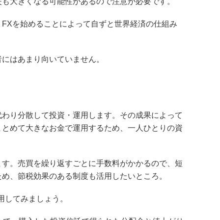
失も大きくなる可能性があるので注意が必要です。
FXを始めることによって自ずと世界経済の仕組み
者にはあまり向いていません。
代わり分散して投資・運用します。その成果によって
まとめて大きなお金で運用するため、一人ひとりの資
ます。売買を繰り返すごとに手数料がかかるので、短
ため、節税効果のある制度も活用したいところ。
用してみましょう。