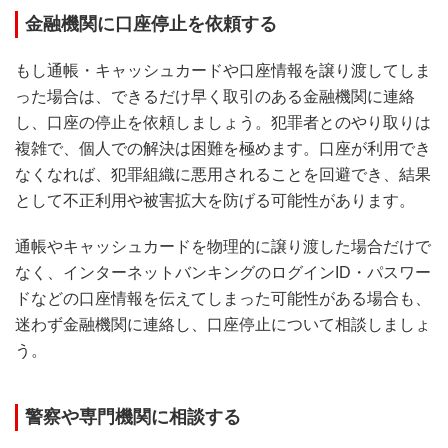
金融機関に口座停止を依頼する
もし通帳・キャッシュカードや口座情報を譲り渡してしま
った場合は、できるだけ早く取引のある金融機関に連絡
し、口座の停止を依頼しましょう。犯罪者とのやり取りは
複雑で、個人での解決は困難を極めます。口座が利用でき
なくなれば、犯罪組織に悪用されることを回避でき、結果
として不正利用や被害拡大を防げる可能性があります。
通帳やキャッシュカードを物理的に譲り渡した場合だけで
なく、インターネットバンキングのログインID・パスワー
ドなどの口座情報を伝えてしまった可能性がある場合も、
迷わず金融機関に連絡し、口座停止について相談しましょ
う。
警察や専門機関に相談する