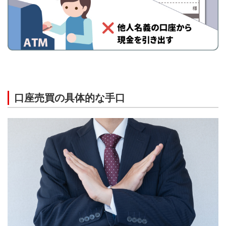
口座売買の具体的な手口