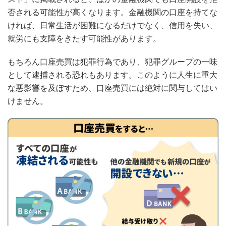
否される可能性が高くなります。金融機関の口座を持てな
ければ、日常生活が困難になるだけでなく、信用を失い、
就労にも支障をきたす可能性があります。
もちろん口座売買は犯罪行為であり、犯罪グループの一味
として逮捕される恐れもあります。このように人生に重大
な悪影響を及ぼすため、口座売買には絶対に関与してはい
けません。