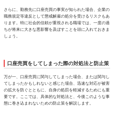
さらに、勤務先に口座売買の事実が知られた場合、企業の
職務規定等違反として懲戒解雇の処分を受けるリスクもあ
ります。特に社会的信頼が重視される職場では、一度の過
ちが将来に大きな悪影響を及ぼすことを頭に入れておきま
しょう。
口座売買をしてしまった際の対処法と防止策
万が一、口座売買に関与してしまった場合、または関与し
てしまったかもしれないと感じた場合、迅速な対応が被害
の拡大を防ぐとともに、自身の処罰を軽減するためにも重
要です。ここでは、具体的な対処法と、今後このような事
態に巻き込まれないための防止策を解説します。