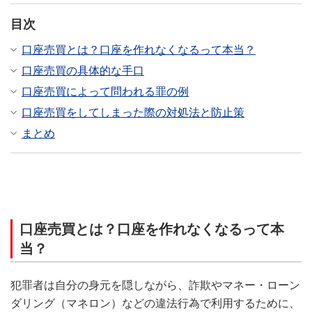
目次
口座売買とは？口座を作れなくなるって本当？
口座売買の具体的な手口
口座売買によって問われる罪の例
口座売買をしてしまった際の対処法と防止策
まとめ
口座売買とは？口座を作れなくなるって本
当？
犯罪者は自分の身元を隠しながら、詐欺やマネー・ローン
ダリング（マネロン）などの違法行為で利用するために、