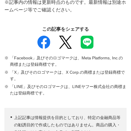
※記事内の情報は更新時点のものです。最新情報は別途ホ
ームページ等でご確認ください。
この記事をシェアする
「Facebook」及びそのロゴマークは、Meta Platforms, Inc.の
商標または登録商標です。
「X」及びそのロゴマークは、X Corp.の商標または登録商標で
す。
「LINE」及びそのロゴマークは、LINEヤフー株式会社の商標ま
たは登録商標です。
上記記事は情報提供を目的としており、特定の金融商品等
の勧誘目的で作成したものではありません。商品の購入・