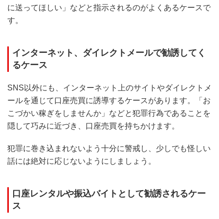
に送ってほしい」などと指示されるのがよくあるケースで
す。
インターネット、ダイレクトメールで勧誘してく
るケース
SNS以外にも、インターネット上のサイトやダイレクトメ
ールを通じて口座売買に誘導するケースがあります。「お
こづかい稼ぎをしませんか」などと犯罪行為であることを
隠して巧みに近づき、口座売買を持ちかけます。
犯罪に巻き込まれないよう十分に警戒し、少しでも怪しい
話には絶対に応じないようにしましょう。
口座レンタルや振込バイトとして勧誘されるケー
ス