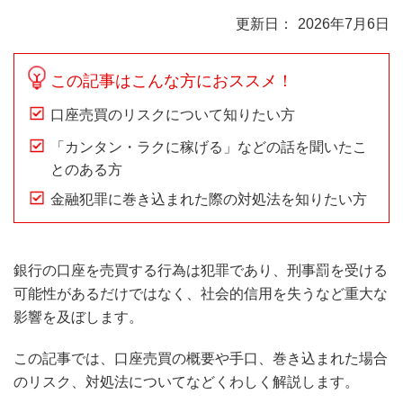
2026年7月6日
この記事はこんな方におススメ！
口座売買のリスクについて知りたい方
「カンタン・ラクに稼げる」などの話を聞いたこ
とのある方
金融犯罪に巻き込まれた際の対処法を知りたい方
銀行の口座を売買する行為は犯罪であり、刑事罰を受ける
可能性があるだけではなく、社会的信用を失うなど重大な
影響を及ぼします。
この記事では、口座売買の概要や手口、巻き込まれた場合
のリスク、対処法についてなどくわしく解説します。