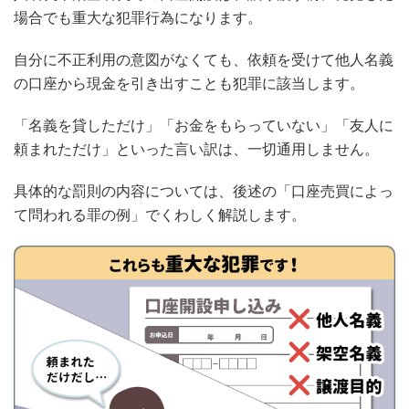
場合でも重大な犯罪行為になります。
自分に不正利用の意図がなくても、依頼を受けて他人名義
の口座から現金を引き出すことも犯罪に該当します。
「名義を貸しただけ」「お金をもらっていない」「友人に
頼まれただけ」といった言い訳は、一切通用しません。
具体的な罰則の内容については、後述の「口座売買によっ
て問われる罪の例」でくわしく解説します。