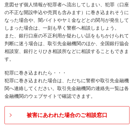
意図せず個人情報が犯罪者へ流出してしまい、犯罪（口座
の不正な開設申込や売買も含みます）に巻き込まれそうに
なった場合や、闇バイトやヤミ金などとの関与が発生して
しまった場合は、一刻も早く警察へ相談しましょう。
また、銀行口座の不正利用か疑わしい話をもちかけられて
判断に迷う場合は、取引先金融機関のほか、全国銀行協会
相談室、銀行とりひき相談所などに相談することもできま
す。
犯罪に巻き込まれたら・・・
犯罪に巻き込まれた場合は、ただちに警察や取引先金融機
関へ連絡してください。取引先金融機関の連絡先一覧は各
金融機関のウェブサイトで確認できます。
被害にあわれた場合のご相談窓口