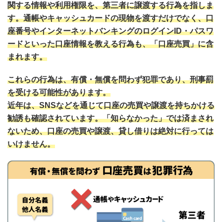
関する情報や利用権限を、第三者に譲渡する行為を指しま
す。通帳やキャッシュカードの現物を渡すだけでなく、口
座番号やインターネットバンキングのログインID・パスワ
ードといった口座情報を教える行為も、「口座売買」に含
まれます。
これらの行為は、有償・無償を問わず犯罪であり、刑事罰
を受ける可能性があります。
近年は、SNSなどを通じて口座の売買や譲渡を持ちかける
勧誘も確認されています。「知らなかった」では済まされ
ないため、口座の売買や譲渡、貸し借りは絶対に行っては
いけません。