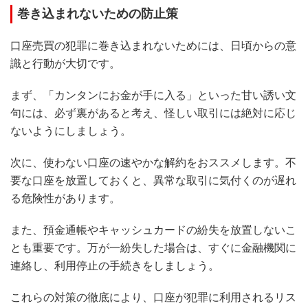
巻き込まれないための防止策
口座売買の犯罪に巻き込まれないためには、日頃からの意
識と行動が大切です。
まず、「カンタンにお金が手に入る」といった甘い誘い文
句には、必ず裏があると考え、怪しい取引には絶対に応じ
ないようにしましょう。
次に、使わない口座の速やかな解約をおススメします。不
要な口座を放置しておくと、異常な取引に気付くのが遅れ
る危険性があります。
また、預金通帳やキャッシュカードの紛失を放置しないこ
とも重要です。万が一紛失した場合は、すぐに金融機関に
連絡し、利用停止の手続きをしましょう。
これらの対策の徹底により、口座が犯罪に利用されるリス