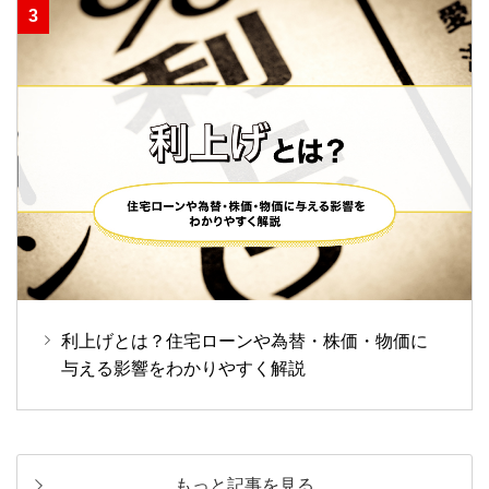
利上げとは？住宅ローンや為替・株価・物価に
与える影響をわかりやすく解説
もっと記事を見る