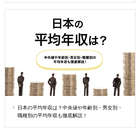
日本の平均年収は？中央値や年齢別・男女別・
職種別の平均年収も徹底解説！