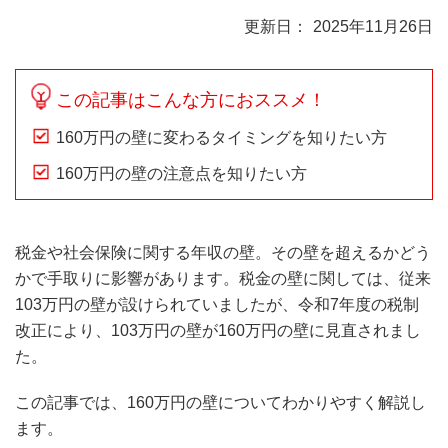
2025年11月26日
この記事はこんな方におススメ！
160万円の壁に変わるタイミングを知りたい方
160万円の壁の注意点を知りたい方
税金や社会保険に関する年収の壁。その壁を超えるかどう
かで手取りに影響があります。税金の壁に関しては、従来
103万円の壁が設けられていましたが、令和7年度の税制
改正により、103万円の壁が160万円の壁に見直されまし
た。
この記事では、160万円の壁についてわかりやすく解説し
ます。