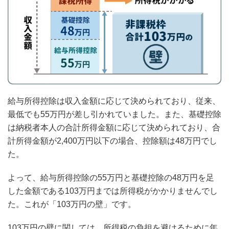
給与所得控除は収入金額に応じて決められており、従来、
最低でも55万円が差し引かれていました。また、基礎控除
は納税者本人の合計所得金額に応じて決められており、合
計所得金額が2,400万円以下の場合、控除額は48万円でし
た。
よって、給与所得控除の55万円と基礎控除の48万円を足
した金額である103万円までは所得税がかかりませんでし
た。これが「103万円の壁」です。
103万円の壁に関しては、所得税の負担を避けるために年