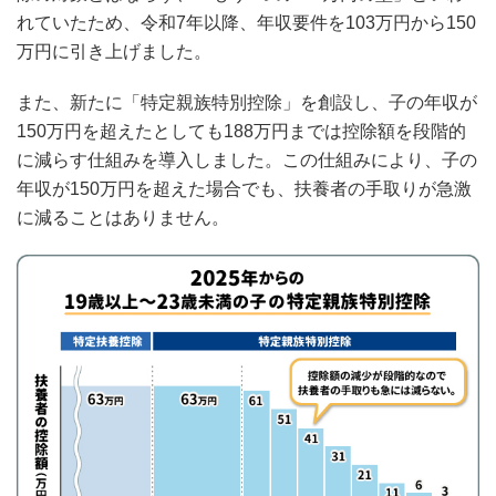
れていたため、令和7年以降、年収要件を103万円から150
万円に引き上げました。
また、新たに「特定親族特別控除」を創設し、子の年収が
150万円を超えたとしても188万円までは控除額を段階的
に減らす仕組みを導入しました。この仕組みにより、子の
年収が150万円を超えた場合でも、扶養者の手取りが急激
に減ることはありません。