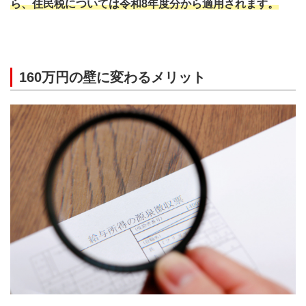
ら、住民税については令和8年度分から適用されます。
160万円の壁に変わるメリット