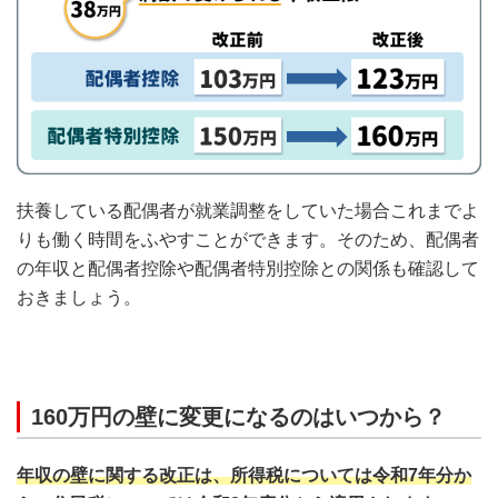
扶養している配偶者が就業調整をしていた場合これまでよ
りも働く時間をふやすことができます。そのため、配偶者
の年収と配偶者控除や配偶者特別控除との関係も確認して
おきましょう。
160万円の壁に変更になるのはいつから？
年収の壁に関する改正は、所得税については令和7年分か