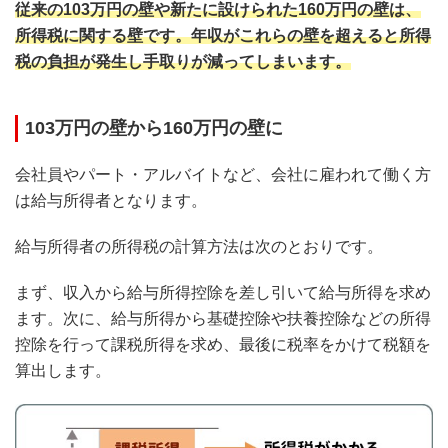
従来の103万円の壁や新たに設けられた160万円の壁は、
所得税に関する壁です。年収がこれらの壁を超えると所得
税の負担が発生し手取りが減ってしまいます。
103万円の壁から160万円の壁に
会社員やパート・アルバイトなど、会社に雇われて働く方
は給与所得者となります。
給与所得者の所得税の計算方法は次のとおりです。
まず、収入から給与所得控除を差し引いて給与所得を求め
ます。次に、給与所得から基礎控除や扶養控除などの所得
控除を行って課税所得を求め、最後に税率をかけて税額を
算出します。