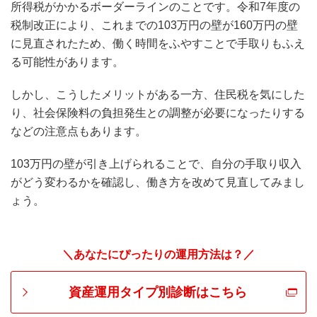
所得税がかかるボーダーラインのことです。令和7年度の
税制改正により、これまでの103万円の壁が160万円の壁
に見直されたため、働く時間をふやすことで手取りもふえ
る可能性があります。
しかし、こうしたメリットがある一方、住民税を気にした
り、社会保険料の負担発生との調整が必要になったりする
などの注意点もあります。
103万円の壁が引き上げられることで、自分の手取り収入
がどう変わるかを確認し、働き方を改めて見直してみまし
ょう。
＼あなたにぴったりの運用方法は？／
資産運用タイプ別診断はこちら