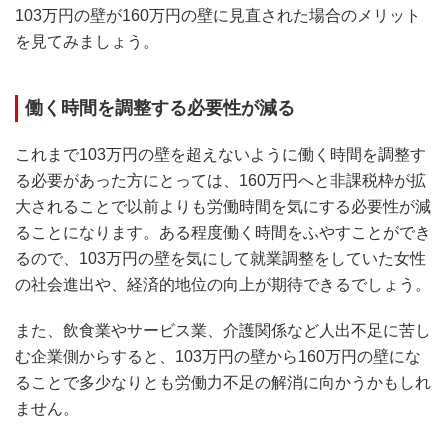
103万円の壁が160万円の壁に見直された場合のメリット
を見てみましょう。
働く時間を調整する必要性が減る
これまで103万円の壁を超えないように働く時間を調整す
る必要があった方にとっては、160万円へと非課税枠が拡
大されることで以前よりも労働時間を気にする必要性が減
ることになります。ある程度働く時間をふやすことができ
るので、103万円の壁を気にして就業調整をしていた女性
の社会進出や、経済的地位の向上が期待できるでしょう。
また、飲食業やサービス業、介護関係など人出不足に苦し
む企業側からすると、103万円の壁から160万円の壁にな
ることで多少なりとも労働力不足の解消に向かうかもしれ
ません。