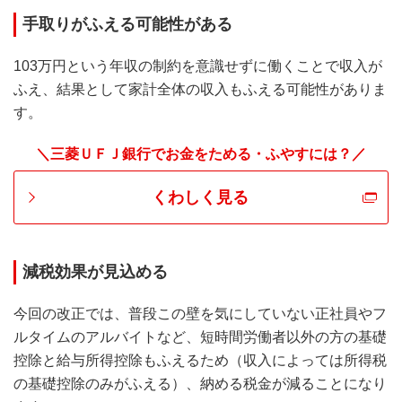
手取りがふえる可能性がある
103万円という年収の制約を意識せずに働くことで収入が
ふえ、結果として家計全体の収入もふえる可能性がありま
す。
＼三菱ＵＦＪ銀行でお金をためる・ふやすには？／
くわしく見る
減税効果が見込める
今回の改正では、普段この壁を気にしていない正社員やフ
ルタイムのアルバイトなど、短時間労働者以外の方の基礎
控除と給与所得控除もふえるため（収入によっては所得税
の基礎控除のみがふえる）、納める税金が減ることになり