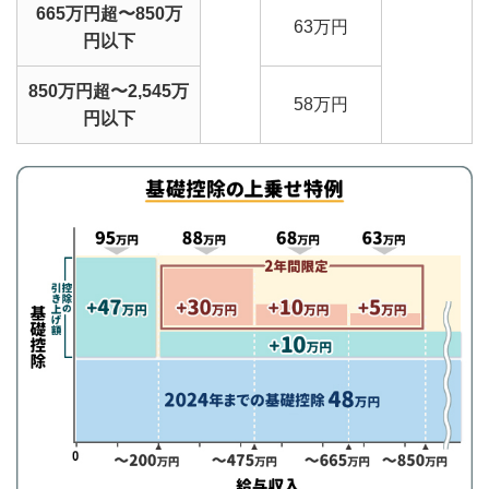
665万円超〜850万
63万円
円以下
850万円超〜2,545万
58万円
円以下