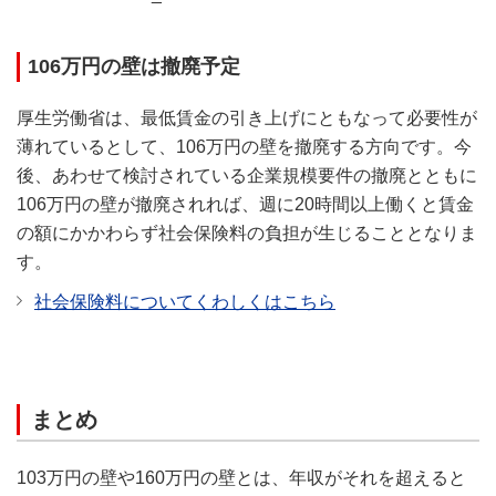
106万円の壁は撤廃予定
厚生労働省は、最低賃金の引き上げにともなって必要性が
薄れているとして、106万円の壁を撤廃する方向です。今
後、あわせて検討されている企業規模要件の撤廃とともに
106万円の壁が撤廃されれば、週に20時間以上働くと賃金
の額にかかわらず社会保険料の負担が生じることとなりま
す。
社会保険料についてくわしくはこちら
まとめ
103万円の壁や160万円の壁とは、年収がそれを超えると