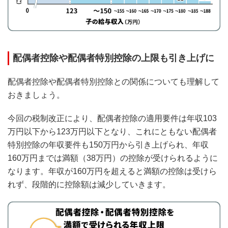
配偶者控除や配偶者特別控除の上限も引き上げに
配偶者控除や配偶者特別控除との関係についても理解して
おきましょう。
今回の税制改正により、配偶者控除の適用要件は年収103
万円以下から123万円以下となり、これにともない配偶者
特別控除の年収要件も150万円から引き上げられ、年収
160万円までは満額（38万円）の控除が受けられるように
なります。年収が160万円を超えると満額の控除は受けら
れず、段階的に控除額は減少していきます。