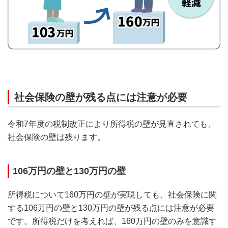
社会保険の壁が残る点には注意が必要
令和7年度の税制改正により所得税の壁が見直されても、
社会保険の壁は残ります。
106万円の壁と130万円の壁
所得税について160万円の壁が実現しても、社会保険に関
する106万円の壁と130万円の壁が残る点には注意が必要
です。所得税だけを考えれば、160万円の壁のみを意識す