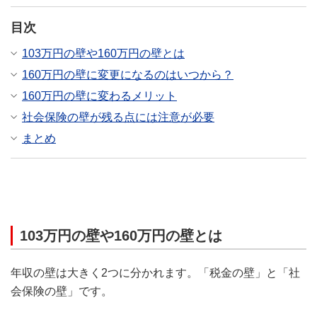
目次
103万円の壁や160万円の壁とは
160万円の壁に変更になるのはいつから？
160万円の壁に変わるメリット
社会保険の壁が残る点には注意が必要
まとめ
103万円の壁や160万円の壁とは
年収の壁は大きく2つに分かれます。「税金の壁」と「社
会保険の壁」です。