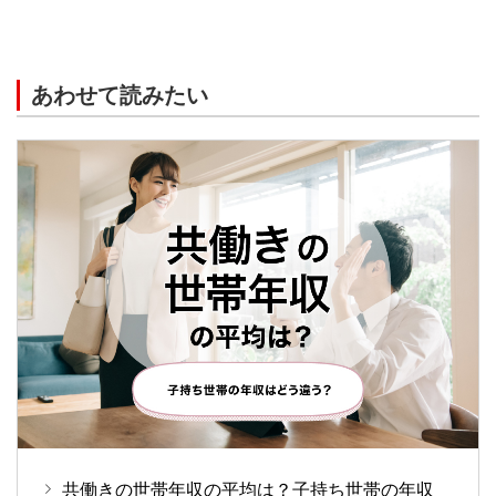
あわせて読みたい
共働きの世帯年収の平均は？子持ち世帯の年収