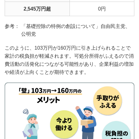
2,545万円超
0円
「基礎控除の特例の創設について」自由民主党、
公明党
このように、103万円が160万円に引き上げられることで
家計の税負担が軽減されます。可処分所得がふえるので消
費活動の活発化につながる可能性があり、企業利益の増加
や経済が上向くことが期待できます。