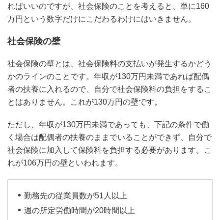
ればいいのですが、社会保険のことを考えると、単に160
万円という数字だけにこだわるわけにはいきません。
社会保険の壁
社会保険の壁とは、社会保険料の支払いが発生するかどう
かのラインのことです。年収が130万円未満であれば配偶
者の扶養に入れるので、自分で社会保険料の負担をするこ
とはありません。これが130万円の壁です。
ただし、年収が130万円未満であっても、下記の条件で働
く場合は配偶者の扶養のままでいることができず、自分で
社会保険に加入して保険料を負担する必要があります。こ
れが106万円の壁といわれます。
勤務先の従業員数が51人以上
週の所定労働時間が20時間以上