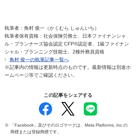
執筆者：角村 俊一（かくむら しゅんいち）
執筆者保有資格：社会保険労務士、日本ファイナンシャ
ル・プランナーズ協会認定 CFP®認定者、1級ファイナン
シャル・プランニング技能士、2種外務員資格
角村 俊一の執筆記事一覧へ
※記事内の情報は更新時点のものです。最新情報は別途ホ
ームページ等でご確認ください。
この記事をシェアする
「Facebook」及びそのロゴマークは、Meta Platforms, Inc.の
商標または登録商標です。