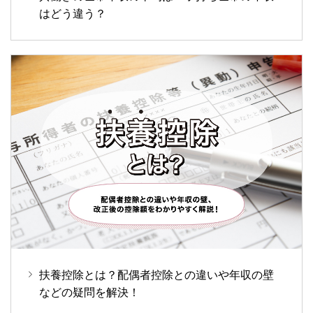
はどう違う？
扶養控除とは？配偶者控除との違いや年収の壁
などの疑問を解決！