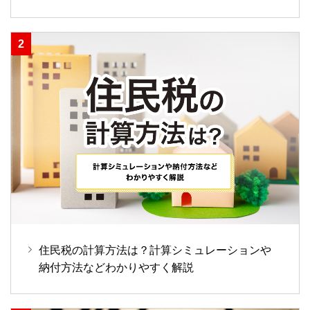
住民税の計算方法は？計算シミュレーションや
納付方法などわかりやすく解説