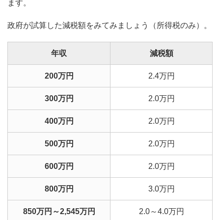
ます。
政府が試算した減税額をみてみましょう（所得税のみ）。
年収
減税額
200万円
2.4万円
300万円
2.0万円
400万円
2.0万円
500万円
2.0万円
600万円
2.0万円
800万円
3.0万円
850万円～2,545万円
2.0～4.0万円