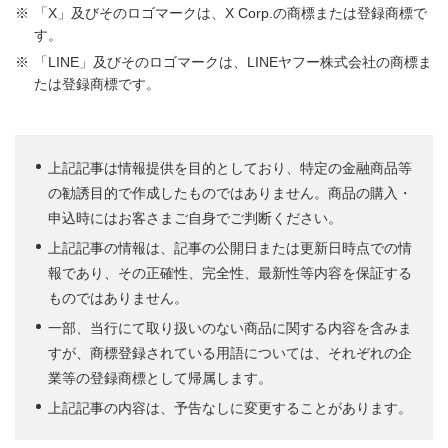
「X」及びそのロゴマークは、X Corp.の商標または登録商標で
す。
「LINE」及びそのロゴマークは、LINEヤフー株式会社の商標ま
たは登録商標です。
上記記事は情報提供を目的としており、特定の金融商品等
の勧誘目的で作成したものではありません。商品の購入・
申込時にはお客さまご自身でご判断ください。
上記記事の情報は、記事の公開日または更新日時点での情
報であり、その正確性、完全性、最新性等内容を保証する
ものではありません。
一部、当行にて取り扱いのない商品に関する内容を含みま
すが、商標登録されている用語については、それぞれの企
業等の登録商標として帰属します。
上記記事の内容は、予告なしに変更することがあります。