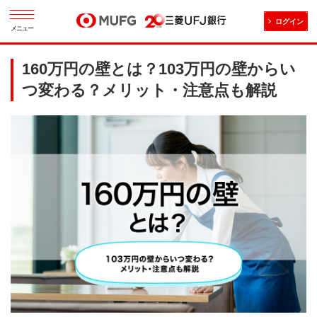
ログイン
メニュー
160万円の壁とは？103万円の壁からい
つ変わる？メリット・注意点も解説