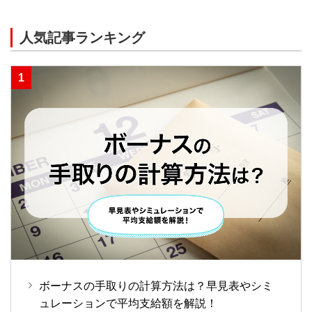
人気記事ランキング
ボーナスの手取りの計算方法は？早見表やシミ
ュレーションで平均支給額を解説！