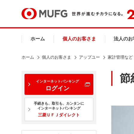
ホーム
個人のお客さま
法人のお
ホーム
個人のお客さま
アップユー
家計管理など
節
インターネットバンキング
ログイン
手続きも、取引も、カンタンに
インターネットバンキング
三菱ＵＦＪダイレクト