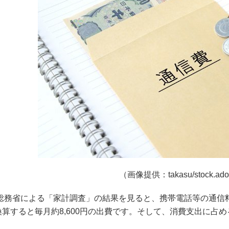
（画像提供：takasu/stock.ado
の総務省による「家計調査」の結果を見ると、携帯電話等の通信料
算すると毎月約8,600円の出費です。そして、消費支出に占め