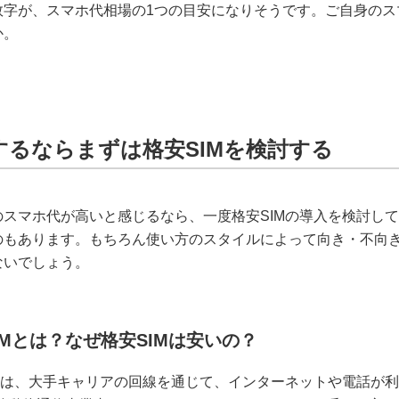
数字が、スマホ代相場の1つの目安になりそうです。ご自身のス
か。
するならまずは格安SIMを検討する
スマホ代が高いと感じるなら、一度格安SIMの導入を検討して
のもあります。もちろん使い方のスタイルによって向き・不向
ないでしょう。
IMとは？なぜ格安SIMは安いの？
Mとは、大手キャリアの回線を通じて、インターネットや電話が利