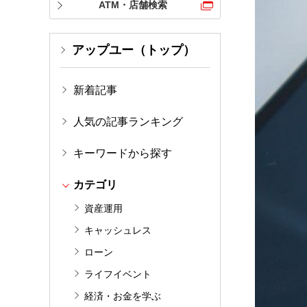
ATM・店舗検索
アップユー（トップ）
新着記事
人気の記事ランキング
キーワードから探す
カテゴリ
資産運用
キャッシュレス
ローン
ライフイベント
経済・お金を学ぶ