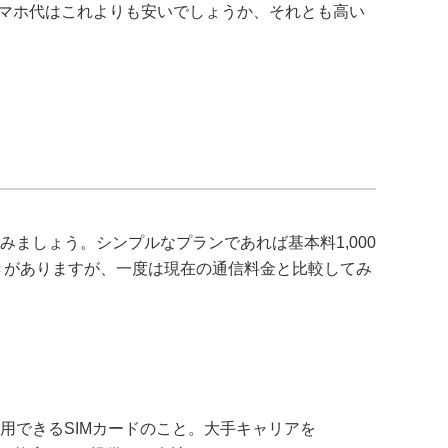
マホ代はこれよりも安いでしょうか、それとも高い
みましょう。シンプルなプランであれば基本料1,000
きがありますが、一度は現在の通信料金と比較してみ
用できるSIMカードのこと。大手キャリアを