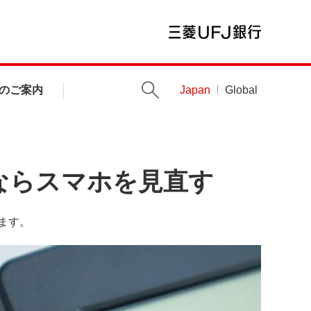
のご案内
Japan
Global
ならスマホを見直す
ます。