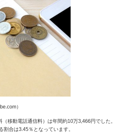
be.com）
（移動電話通信料）は年間約10万3,466円でした。
る割合は3.45％となっています。