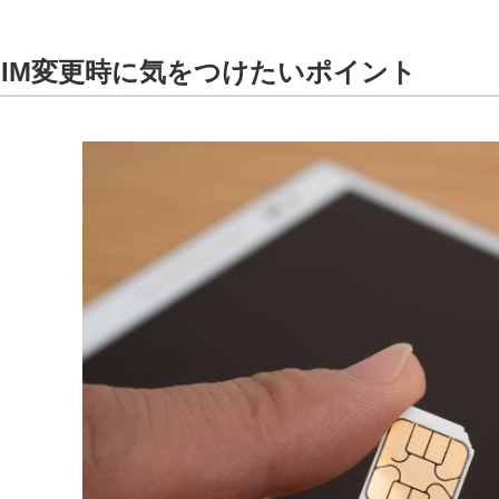
SIM変更時に気をつけたいポイント