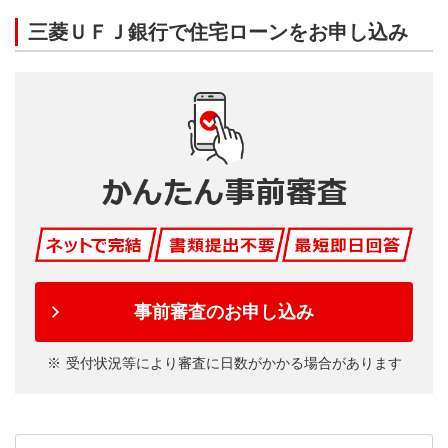
三菱ＵＦＪ銀行で住宅ローンをお申し込み
事前審査のお申し込み
受付状況等により審査に日数がかかる場合があります