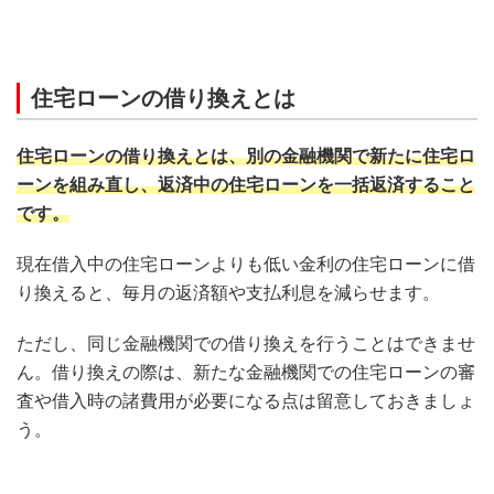
住宅ローンの借り換えとは
住宅ローンの借り換えとは、別の金融機関で新たに住宅ロ
ーンを組み直し、返済中の住宅ローンを一括返済すること
です。
現在借入中の住宅ローンよりも低い金利の住宅ローンに借
り換えると、毎月の返済額や支払利息を減らせます。
ただし、同じ金融機関での借り換えを行うことはできませ
ん。借り換えの際は、新たな金融機関での住宅ローンの審
査や借入時の諸費用が必要になる点は留意しておきましょ
う。