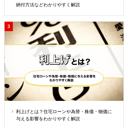
納付方法などわかりやすく解説
利上げとは？住宅ローンや為替・株価・物価に
与える影響をわかりやすく解説