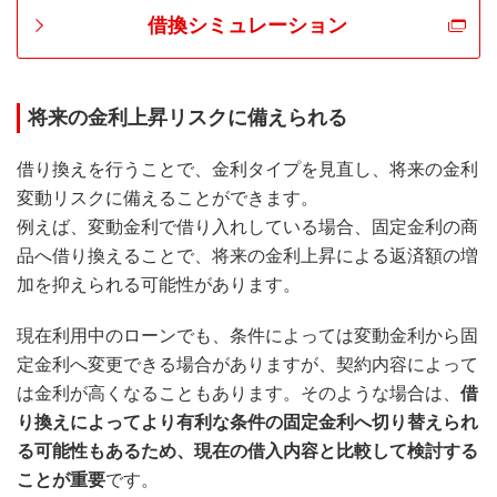
借換シミュレーション
将来の金利上昇リスクに備えられる
借り換えを行うことで、金利タイプを見直し、将来の金利
変動リスクに備えることができます。
例えば、変動金利で借り入れしている場合、固定金利の商
品へ借り換えることで、将来の金利上昇による返済額の増
加を抑えられる可能性があります。
現在利用中のローンでも、条件によっては変動金利から固
定金利へ変更できる場合がありますが、契約内容によって
は金利が高くなることもあります。そのような場合は、
借
り換えによってより有利な条件の固定金利へ切り替えられ
る可能性もあるため、現在の借入内容と比較して検討する
ことが重要
です。