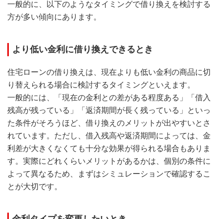
一般的に、以下のようなタイミングで借り換えを検討する
方が多い傾向にあります。
より低い金利に借り換えできるとき
住宅ローンの借り換えは、現在よりも低い金利の商品に切
り替えられる場合に検討するタイミングといえます。
一般的には、「現在の金利との差がある程度ある」「借入
残高が残っている」「返済期間が長く残っている」といっ
た条件がそろうほど、借り換えのメリットが出やすいとさ
れています。ただし、借入残高や返済期間によっては、金
利差が大きくなくても十分な効果が得られる場合もありま
す。実際にどれくらいメリットがあるかは、個別の条件に
よって異なるため、まずはシミュレーションで確認するこ
とが大切です。
金利タイプを変更したいとき