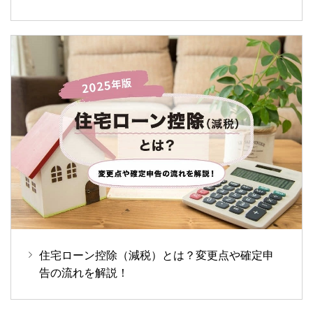
住宅ローン控除（減税）とは？変更点や確定申
告の流れを解説！