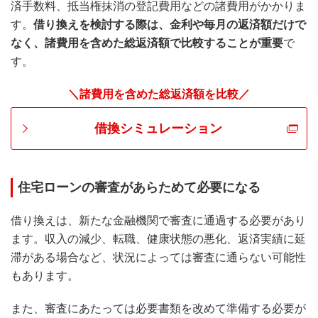
済手数料、抵当権抹消の登記費用などの諸費用がかかりま
す。
借り換えを検討する際は、金利や毎月の返済額だけで
なく、諸費用を含めた総返済額で比較することが重要
で
す。
＼諸費用を含めた総返済額を比較／
借換シミュレーション
住宅ローンの審査があらためて必要になる
借り換えは、新たな金融機関で審査に通過する必要があり
ます。収入の減少、転職、健康状態の悪化、返済実績に延
滞がある場合など、状況によっては審査に通らない可能性
もあります。
また、審査にあたっては必要書類を改めて準備する必要が