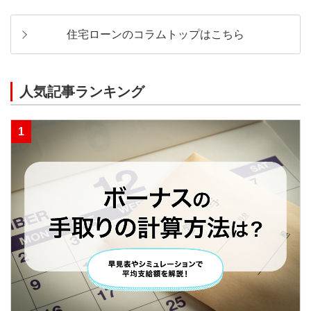
住宅ローンのコラムトップはこちら
人気記事ランキング