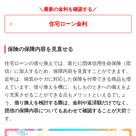
＼最新の金利を確認する／
住宅ローン金利
保険の保障内容を見直せる
住宅ローンの借り換えでは、新たに団体信用生命保険（団
信）に加入するため、保障内容を見直すことができます。
近年は、病気やケガに対応した保障を付帯できる商品も増
えています。借り換えを機に、もしものときへの備えをよ
り充実させることができる点もメリットといえるでしょ
う。
借り換えを検討する際は、金利や返済額だけでなく、
団信の保障内容についてもあわせて確認することが大切
で
す。