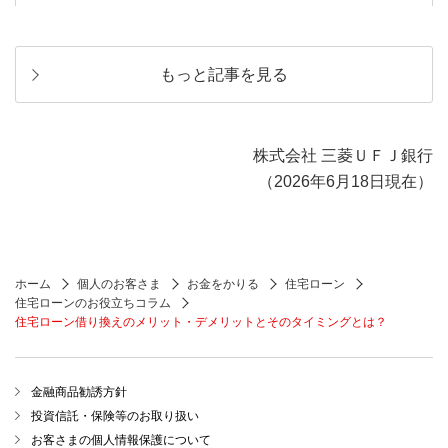
もっと記事を見る
株式会社 三菱ＵＦＪ銀行
（2026年6月18日現在）
ホーム
個人のお客さま
お金をかりる
住宅ローン
住宅ローンのお役立ちコラム
住宅ローン借り換えのメリット・デメリットとそのタイミングとは？
金融商品勧誘方針
投資信託・保険等のお取り扱い
お客さまの個人情報保護について