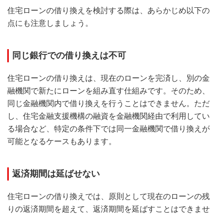
住宅ローンの借り換えを検討する際は、あらかじめ以下の
点にも注意しましょう。
同じ銀行での借り換えは不可
住宅ローンの借り換えは、現在のローンを完済し、別の金
融機関で新たにローンを組み直す仕組みです。そのため、
同じ金融機関内で借り換えを行うことはできません。ただ
し、住宅金融支援機構の融資を金融機関経由で利用してい
る場合など、特定の条件下では同一金融機関で借り換えが
可能となるケースもあります。
返済期間は延ばせない
住宅ローンの借り換えでは、原則として現在のローンの残
りの返済期間を超えて、返済期間を延ばすことはできませ