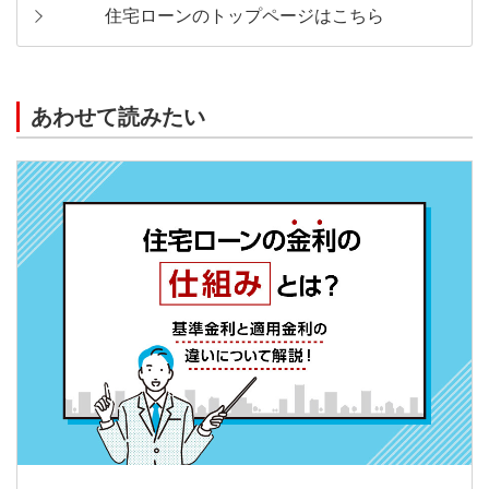
住宅ローンのトップページはこちら
あわせて読みたい