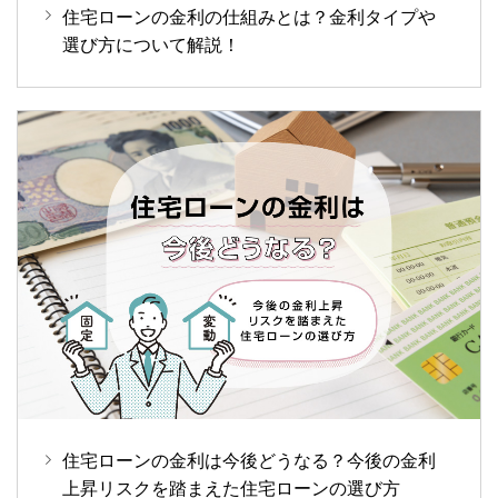
住宅ローンの金利の仕組みとは？金利タイプや
選び方について解説！
住宅ローンの金利は今後どうなる？今後の金利
上昇リスクを踏まえた住宅ローンの選び方