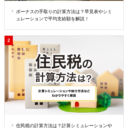
ボーナスの手取りの計算方法は？早見表やシミ
ュレーションで平均支給額を解説！
住民税の計算方法は？計算シミュレーションや