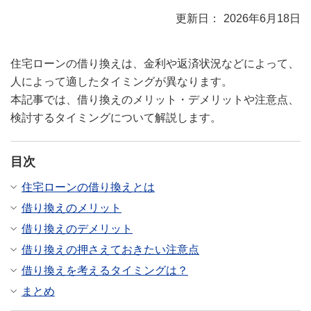
2026年6月18日
住宅ローンの借り換えは、金利や返済状況などによって、
人によって適したタイミングが異なります。
本記事では、借り換えのメリット・デメリットや注意点、
検討するタイミングについて解説します。
目次
住宅ローンの借り換えとは
借り換えのメリット
借り換えのデメリット
借り換えの押さえておきたい注意点
借り換えを考えるタイミングは？
まとめ