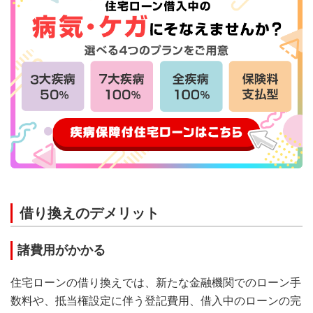
借り換えのデメリット
諸費用がかかる
住宅ローンの借り換えでは、新たな金融機関でのローン手
数料や、抵当権設定に伴う登記費用、借入中のローンの完