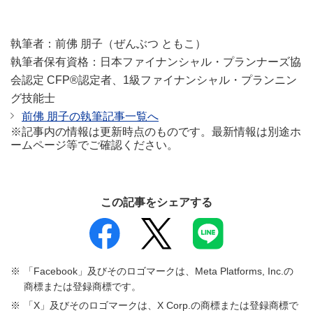
執筆者：前佛 朋子（ぜんぶつ ともこ）
執筆者保有資格：日本ファイナンシャル・プランナーズ協
会認定 CFP®認定者、1級ファイナンシャル・プランニン
グ技能士
前佛 朋子の執筆記事一覧へ
※記事内の情報は更新時点のものです。最新情報は別途ホ
ームページ等でご確認ください。
この記事をシェアする
「Facebook」及びそのロゴマークは、Meta Platforms, Inc.の
商標または登録商標です。
「X」及びそのロゴマークは、X Corp.の商標または登録商標で