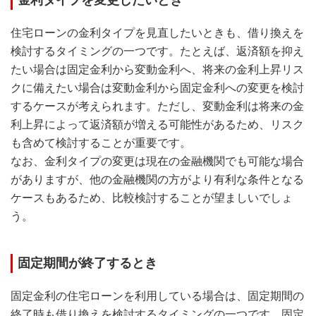
住宅ローンの金利タイプを見直したいときも、借り換えを
検討するタイミングの一つです。たとえば、返済額を抑え
たい場合は固定金利から変動金利へ、将来の金利上昇リス
クに備えたい場合は変動金利から固定金利への変更を検討
するケースが考えられます。ただし、変動金利は将来の金
利上昇によって返済額が増える可能性があるため、リスク
も含めて検討することが重要です。
なお、金利タイプの変更は現在の金融機関でも可能な場合
がありますが、他の金融機関の方がより有利な条件となる
ケースもあるため、比較検討することが望ましいでしょ
う。
固定期間が終了するとき
固定金利の住宅ローンを利用している場合は、固定期間の
終了時も借り換えを検討するタイミングの一つです。固定