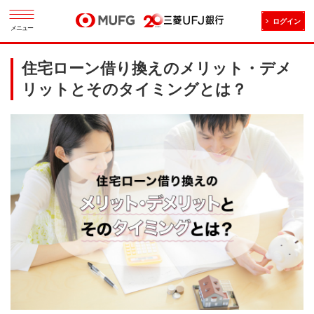
ログイン
メニュー
住宅ローン借り換えのメリット・デメ
リットとそのタイミングとは？