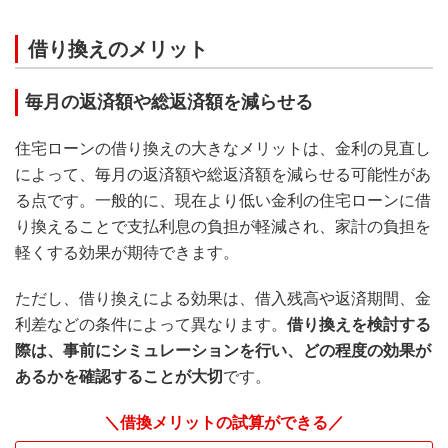
借り換えのメリット
毎月の返済額や総返済額を減らせる
住宅ローンの借り換えの大きなメリットは、金利の見直し
によって、毎月の返済額や総返済額を減らせる可能性があ
る点です。一般的に、現在より低い金利の住宅ローンに借
り換えることで支払利息の負担が軽減され、家計の負担を
軽くする効果が期待できます。
ただし、借り換えによる効果は、借入残高や返済期間、金
利差などの条件によって異なります。
借り換えを検討する
際は、事前にシミュレーションを行い、どの程度の効果が
あるかを確認することが大切
です。
＼借換メリットの試算ができる／