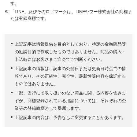
す。
「LINE」及びそのロゴマークは、LINEヤフー株式会社の商標ま
たは登録商標です。
上記記事は情報提供を目的としており、特定の金融商品等
の勧誘目的で作成したものではありません。商品の購入・
申込時にはお客さまご自身でご判断ください。
上記記事の情報は、記事の公開日または更新日時点での情
報であり、その正確性、完全性、最新性等内容を保証する
ものではありません。
一部、当行にて取り扱いのない商品に関する内容を含みま
すが、商標登録されている用語については、それぞれの企
業等の登録商標として帰属します。
上記記事の内容は、予告なしに変更することがあります。