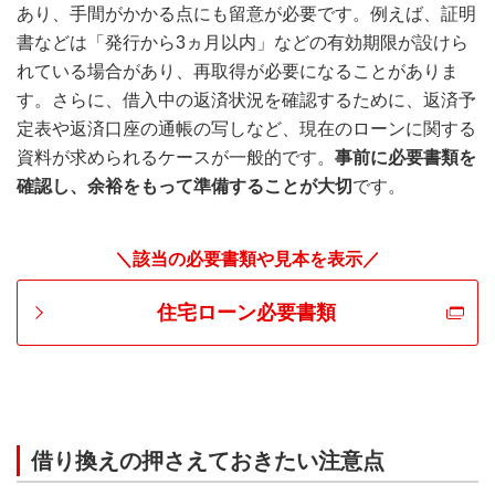
あり、手間がかかる点にも留意が必要です。例えば、証明
書などは「発行から3ヵ月以内」などの有効期限が設けら
れている場合があり、再取得が必要になることがありま
す。さらに、借入中の返済状況を確認するために、返済予
定表や返済口座の通帳の写しなど、現在のローンに関する
資料が求められるケースが一般的です。
事前に必要書類を
確認し、余裕をもって準備することが大切
です。
＼該当の必要書類や見本を表示／
住宅ローン必要書類
借り換えの押さえておきたい注意点