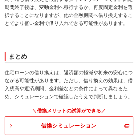
期間終了後は、変動金利へ移行するか、再度固定金利を選
択することになりますが、他の金融機関へ借り換えするこ
とでより低い金利で借り入れできる可能性があります。
まとめ
住宅ローンの借り換えは、返済額の軽減や将来の安心につ
ながる可能性があります。ただし、借り換えの効果は、借
入残高や返済期間、金利差などの条件によって異なるた
め、シミュレーションで確認したうえで判断しましょう。
＼借換メリットの試算ができる／
借換シミュレーション