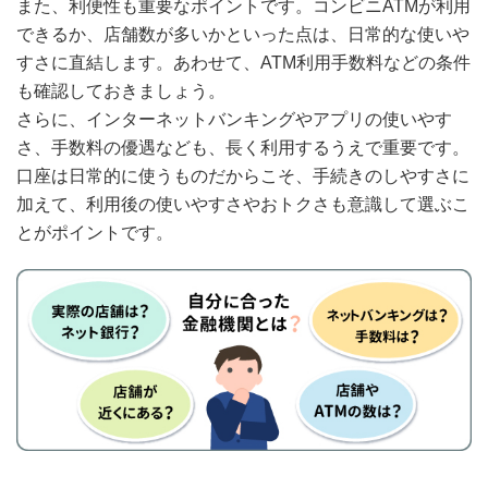
また、利便性も重要なポイントです。コンビニATMが利用
できるか、店舗数が多いかといった点は、日常的な使いや
すさに直結します。あわせて、ATM利用手数料などの条件
も確認しておきましょう。
さらに、インターネットバンキングやアプリの使いやす
さ、手数料の優遇なども、長く利用するうえで重要です。
口座は日常的に使うものだからこそ、手続きのしやすさに
加えて、利用後の使いやすさやおトクさも意識して選ぶこ
とがポイントです。