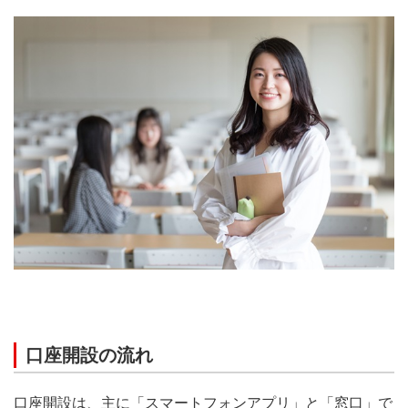
口座開設の流れ
口座開設は、主に「スマートフォンアプリ」と「窓口」で