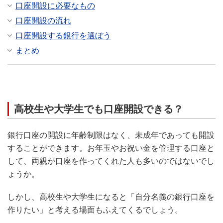
口座開設に必要なもの
口座開設の流れ
口座開設する銀行を選ぼう
まとめ
高校生や大学生でも口座開設できる？
銀行口座の開設に年齢制限はなく、未成年であっても開設
することができます。お年玉やお祝い金を管理する口座と
して、両親が口座を作ってくれた人も多いのではないでし
ょうか。
しかし、高校生や大学生になると「自分名義の銀行口座を
作りたい」と考える場面もふえてくるでしょう。