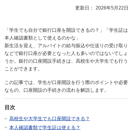
2026年5月22日
「学生でも自分で銀行口座を開設できるの？」「学生証は
本人確認書類として使えるのかな」
新生活を迎え、アルバイトの給与振込や仕送りの受け取り
などで銀行口座が必要となった人も多いのではないでしょ
うか。銀行の口座開設手続きは、高校生や大学生でも行う
ことができます。
この記事では、学生が口座開設を行う際のポイントや必要
なもの、口座開設の手続きの流れを解説します。
目次
高校生や大学生でも口座開設できる？
本人確認書類で学生証は使える？