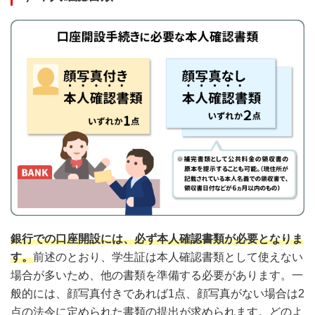
銀行での口座開設には、必ず本人確認書類が必要となりま
す。
前述のとおり、学生証は本人確認書類として使えない
場合が多いため、他の書類を準備する必要があります。一
般的には、顔写真付きであれば1点、顔写真がない場合は2
点の法令に定められた書類の提出が求められます。どのよ