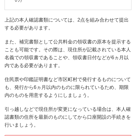
上記の本人確認書類については、2点を組み合わせて提出
する必要があります。
また、補完書類として公共料金の領収書の原本を提示する
ことも可能です。その際は、現住所が記載されている本人
名義での領収書であることや、領収書日付などが6ヵ月以
内である必要があります。
住民票や印鑑証明書など市区町村で発行するものについて
も、発行から6ヵ月以内のものに限られているため、期限
内のものを用意するようにしましょう。
引っ越しなどで現住所が変更になっている場合は、本人確
認書類の住所を最新のものにしてから口座開設の手続きを
行いましょう。