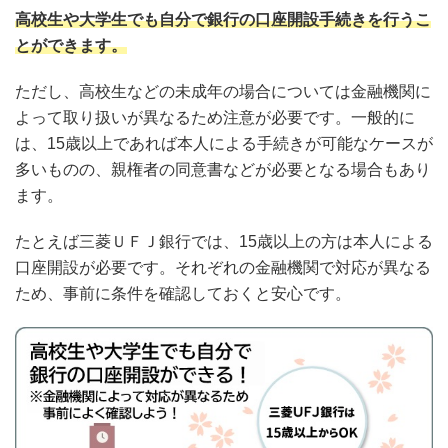
高校生や大学生でも自分で銀行の口座開設手続きを行うこ
とができます。
ただし、高校生などの未成年の場合については金融機関に
よって取り扱いが異なるため注意が必要です。一般的に
は、15歳以上であれば本人による手続きが可能なケースが
多いものの、親権者の同意書などが必要となる場合もあり
ます。
たとえば三菱ＵＦＪ銀行では、15歳以上の方は本人による
口座開設が必要です。それぞれの金融機関で対応が異なる
ため、事前に条件を確認しておくと安心です。