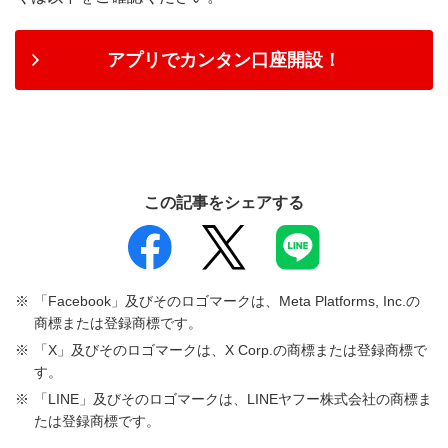
アプリでカンタン口座開設！
この記事をシェアする
「Facebook」及びそのロゴマークは、Meta Platforms, Inc.の
商標または登録商標です。
「X」及びそのロゴマークは、X Corp.の商標または登録商標で
す。
「LINE」及びそのロゴマークは、LINEヤフー株式会社の商標ま
たは登録商標です。