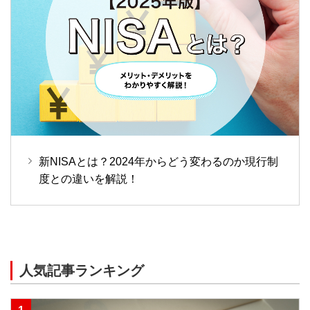
新NISAとは？2024年からどう変わるのか現行制
度との違いを解説！
人気記事ランキング