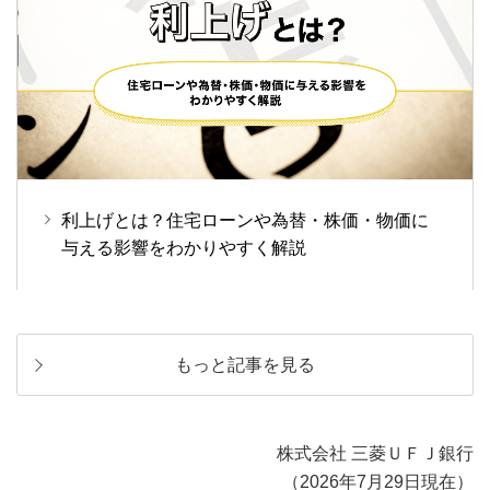
利上げとは？住宅ローンや為替・株価・物価に
与える影響をわかりやすく解説
もっと記事を見る
株式会社 三菱ＵＦＪ銀行
（2026年7月29日現在）