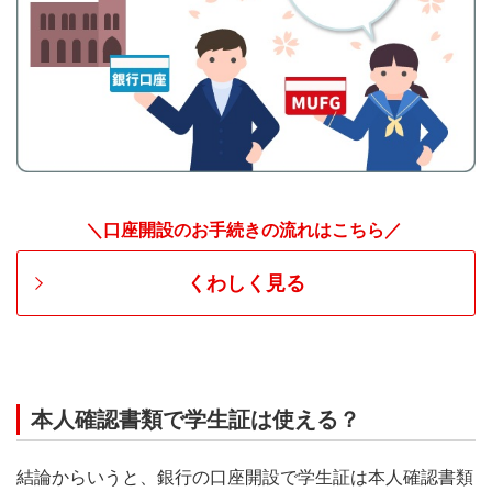
＼口座開設のお手続きの流れはこちら／
くわしく見る
本人確認書類で学生証は使える？
結論からいうと、銀行の口座開設で学生証は本人確認書類