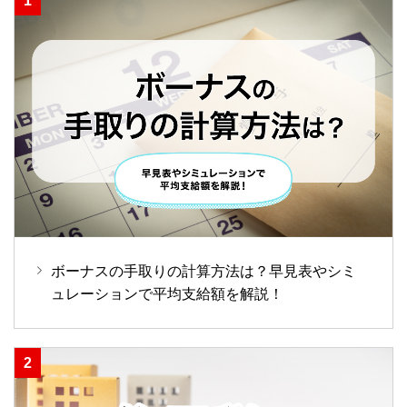
ボーナスの手取りの計算方法は？早見表やシミ
ュレーションで平均支給額を解説！