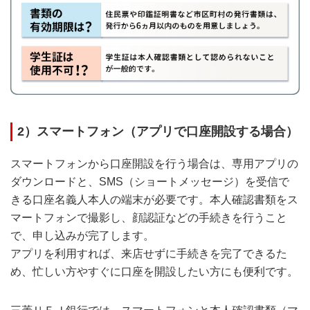
2）スマートフォン（アプリで口座開設する場合）
スマートフォンから口座開設を行う場合は、専用アプリの
ダウンロードと、SMS（ショートメッセージ）を受信で
きる口座名義人本人の端末が必要です。本人確認書類をス
マートフォンで撮影し、顔認証などの手続きを行うこと
で、申し込みが完了します。
アプリを利用すれば、来店せずに手続きを完了できるた
め、忙しい方やすぐに口座を開設したい方にも便利です。