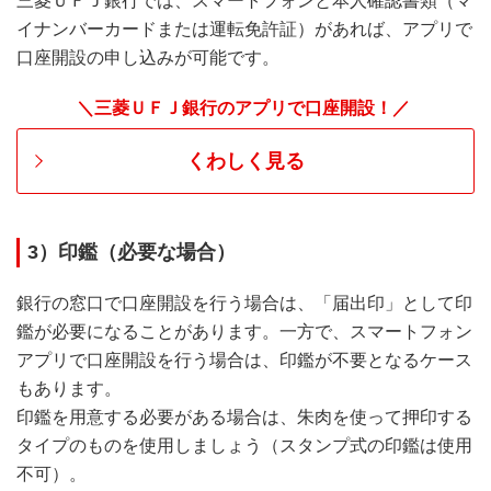
三菱ＵＦＪ銀行では、スマートフォンと本人確認書類（マ
イナンバーカードまたは運転免許証）があれば、アプリで
口座開設の申し込みが可能です。
＼三菱ＵＦＪ銀行のアプリで口座開設！／
くわしく見る
3）印鑑（必要な場合）
銀行の窓口で口座開設を行う場合は、「届出印」として印
鑑が必要になることがあります。一方で、スマートフォン
アプリで口座開設を行う場合は、印鑑が不要となるケース
もあります。
印鑑を用意する必要がある場合は、朱肉を使って押印する
タイプのものを使用しましょう（スタンプ式の印鑑は使用
不可）。