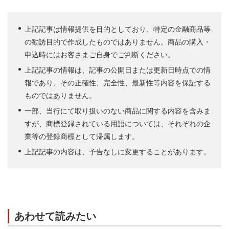
上記記事は情報提供を目的としており、特定の金融商品等
の勧誘目的で作成したものではありません。商品の購入・
申込時にはお客さまご自身でご判断ください。
上記記事の情報は、記事の公開日または更新日時点での情
報であり、その正確性、完全性、最新性等内容を保証する
ものではありません。
一部、当行にて取り扱いのない商品に関する内容を含みま
すが、商標登録されている用語については、それぞれの企
業等の登録商標として帰属します。
上記記事の内容は、予告なしに変更することがあります。
あわせて読みたい