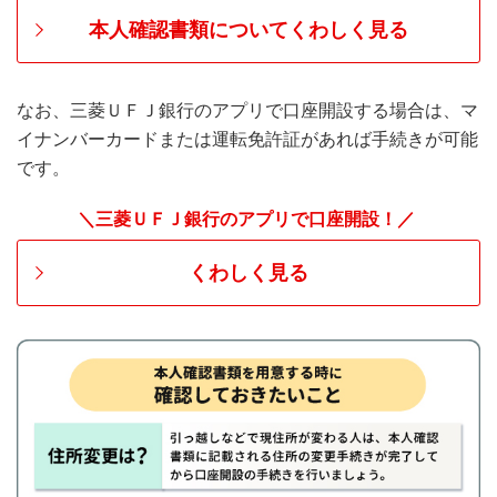
本人確認書類についてくわしく見る
なお、三菱ＵＦＪ銀行のアプリで口座開設する場合は、マ
イナンバーカードまたは運転免許証があれば手続きが可能
です。
＼三菱ＵＦＪ銀行のアプリで口座開設！／
くわしく見る