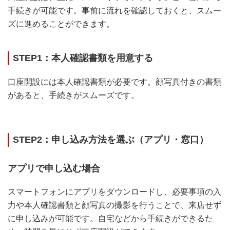
手続きが可能です。事前に流れを確認しておくと、スムー
ズに進めることができます。
STEP1：本人確認書類を用意する
口座開設には本人確認書類が必要です。顔写真付きの書類
があると、手続きがスムーズです。
STEP2：申し込み方法を選ぶ（アプリ・窓口）
アプリで申し込む場合
スマートフォンにアプリをダウンロードし、必要事項の入
力や本人確認書類と顔写真の撮影を行うことで、来店せず
に申し込みが可能です。自宅などから手続きができるた