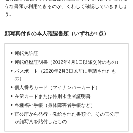
うな書類が利用できるのか、くわしく確認していきましょ
う。
顔写真付きの本人確認書類（いずれか1点）
運転免許証
運転経歴証明書（2012年4月1日以降交付のもの）
パスポート（2020年2月3日以前に申請されたも
の）
個人番号カード（マイナンバーカード）
在留カードまたは特別永住者証明書
各種福祉手帳（身体障害者手帳など）
官公庁から発行・発給された書類で、その官公庁
が顔写真を貼付したもの