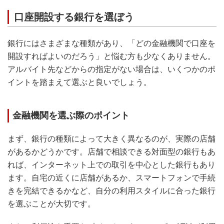
口座開設する銀行を選ぼう
銀行にはさまざまな種類があり、「どの金融機関で口座を
開設すればよいのだろう」と悩む方も少なくありません。
アルバイト先などからの指定がない場合は、いくつかのポ
イントを踏まえて選ぶと良いでしょう。
金融機関を選ぶ際のポイント
まず、銀行の種類によって大きく異なるのが、実際の店舗
があるかどうかです。店舗で相談できる対面型の銀行もあ
れば、インターネット上での取引を中心とした銀行もあり
ます。自宅の近くに店舗があるか、スマートフォンで手続
きを完結できるかなど、自分の利用スタイルに合った銀行
を選ぶことが大切です。