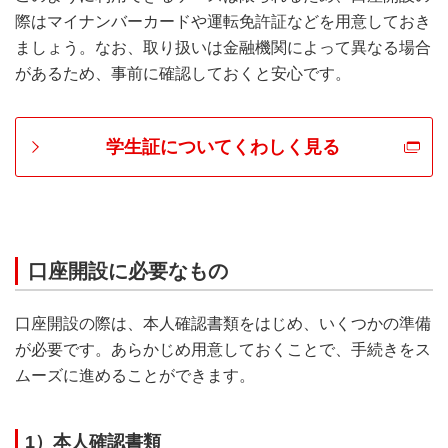
際はマイナンバーカードや運転免許証などを用意しておき
ましょう。なお、取り扱いは金融機関によって異なる場合
があるため、事前に確認しておくと安心です。
学生証についてくわしく見る
口座開設に必要なもの
口座開設の際は、本人確認書類をはじめ、いくつかの準備
が必要です。あらかじめ用意しておくことで、手続きをス
ムーズに進めることができます。
1）本人確認書類