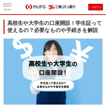
ログイン
メニュー
高校生や大学生の口座開設！学生証って
使えるの？必要なものや手続きを解説