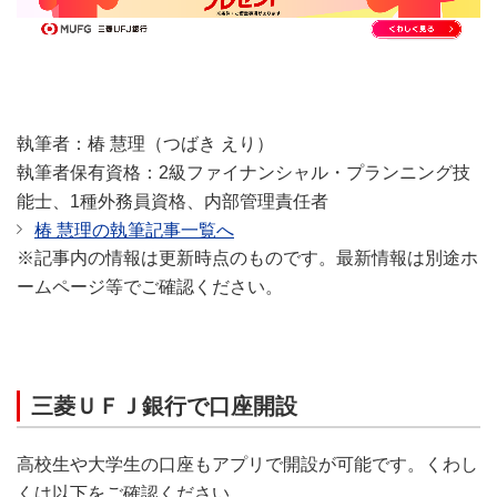
執筆者：椿 慧理（つばき えり）
執筆者保有資格：2級ファイナンシャル・プランニング技
能士、1種外務員資格、内部管理責任者
椿 慧理の執筆記事一覧へ
※記事内の情報は更新時点のものです。最新情報は別途ホ
ームページ等でご確認ください。
三菱ＵＦＪ銀行で口座開設
高校生や大学生の口座もアプリで開設が可能です。くわし
くは以下をご確認ください。