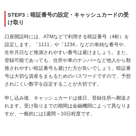
STEP3：暗証番号の設定・キャッシュカードの受
け取り
口座開設時には、ATMなどで利用する暗証番号（4桁）を
設定します。「1111」や「1234」などの単純な番号や、
生年月日など推測されやすい番号は避けましょう。また、
登録可能であっても、住所や車のナンバーなど他人から類
推されやすい暗証番号も避けた方が良いでしょう。暗証番
号は大切な資産をまもるためのパスワードですので、予想
されにくい数字を設定することが大切です。
申し込み後、キャッシュカードは後日、登録住所へ郵送さ
れます。受け取りまでの期間は金融機関によって異なりま
すが、一般的には1週間～10日程度です。