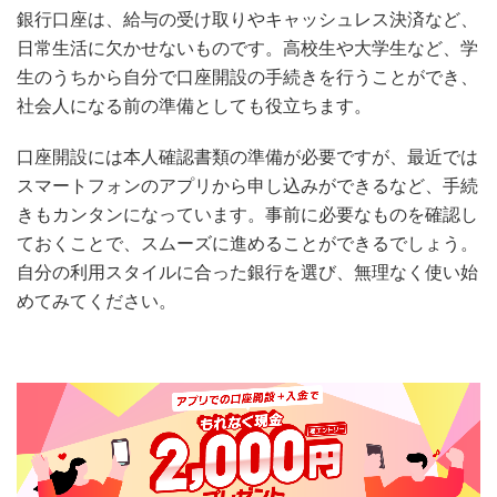
銀行口座は、給与の受け取りやキャッシュレス決済など、
日常生活に欠かせないものです。高校生や大学生など、学
生のうちから自分で口座開設の手続きを行うことができ、
社会人になる前の準備としても役立ちます。
口座開設には本人確認書類の準備が必要ですが、最近では
スマートフォンのアプリから申し込みができるなど、手続
きもカンタンになっています。事前に必要なものを確認し
ておくことで、スムーズに進めることができるでしょう。
自分の利用スタイルに合った銀行を選び、無理なく使い始
めてみてください。