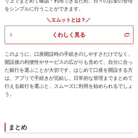
リ上でまとめて確認・利用できるため、日々のお金の管理
をシンプルに行うことができます。
＼エムットとは？／
くわしく見る
このように、口座開設時の手続きのしやすさだけでなく、
開設後の利便性やサービスの広がりも含めて、自分に合っ
た銀行を選ぶことが大切です。はじめて口座を開設する方
は、アプリで手続きが完結し、日常的な管理までまとめて
行える銀行を選ぶと、スムーズに利用を始められるでしょ
う。
まとめ