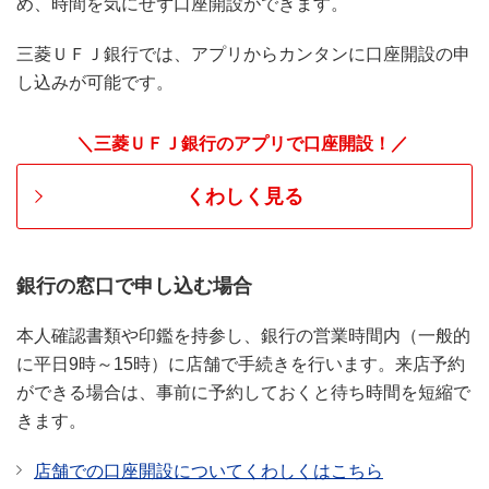
め、時間を気にせず口座開設ができます。
三菱ＵＦＪ銀行では、アプリからカンタンに口座開設の申
し込みが可能です。
＼三菱ＵＦＪ銀行のアプリで口座開設！／
くわしく見る
銀行の窓口で申し込む場合
本人確認書類や印鑑を持参し、銀行の営業時間内（一般的
に平日9時～15時）に店舗で手続きを行います。来店予約
ができる場合は、事前に予約しておくと待ち時間を短縮で
きます。
店舗での口座開設についてくわしくはこちら