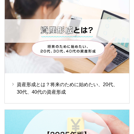
資産形成とは？将来のために始めたい、20代、
30代、40代の資産形成