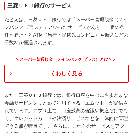
三菱ＵＦＪ銀行のサービス
たとえば、三菱ＵＦＪ銀行では「スーパー普通預金（メイ
ンバンク プラス）」といったサービスがあり、一定の条
件を満たすとATM（当行・提携先コンビニ）や振込などの
手数料が優遇されます。
＼スーパー普通預金（メインバンク プラス）とは？／
くわしく見る
また、三菱ＵＦＪ銀行では、銀行口座を中心にさまざまな
金融サービスをまとめて利用できる「エムット」が提供さ
れています。アプリ上で、口座残高の確認や振込だけでな
く、クレジットカードや決済サービスなどを一体的に管理
できる点が特長です。 さらに、これらのサービスをアプ