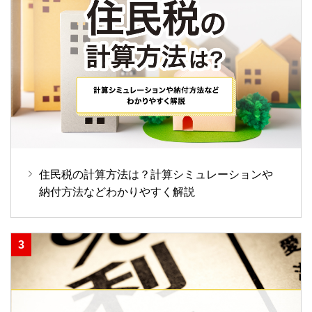
住民税の計算方法は？計算シミュレーションや
納付方法などわかりやすく解説