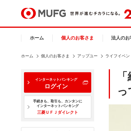
ホーム
個人のお客さま
法人のお
ホーム
個人のお客さま
アップユー
ライフイベン
「
インターネットバンキング
ログイン
っ
手続きも、取引も、カンタンに
インターネットバンキング
三菱ＵＦＪダイレクト