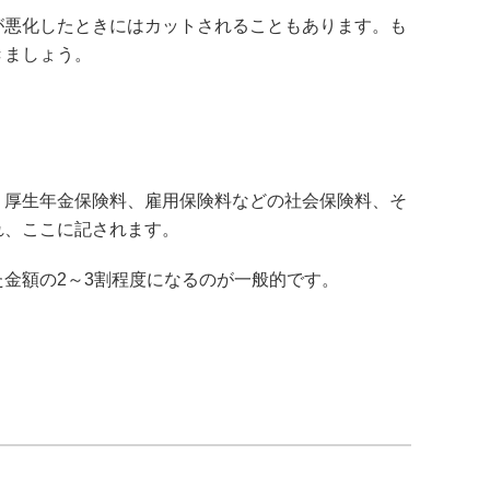
が悪化したときにはカットされることもあります。も
きましょう。
、厚生年金保険料、雇用保険料などの社会保険料、そ
れ、ここに記されます。
金額の2～3割程度になるのが一般的です。