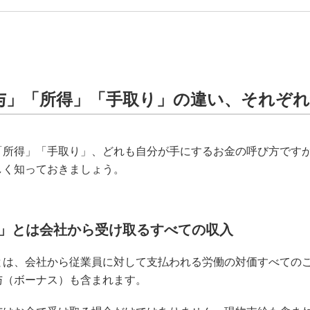
与」「所得」「手取り」の違い、それぞれ
「所得」「手取り」、どれも自分が手にするお金の呼び方です
しく知っておきましょう。
」とは会社から受け取るすべての収入
とは、会社から従業員に対して支払われる労働の対価すべての
与（ボーナス）も含まれます。