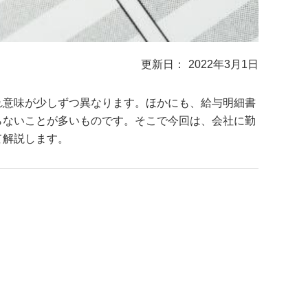
2022年3月1日
れ意味が少しずつ異なります。ほかにも、給与明細書
らないことが多いものです。そこで今回は、会社に勤
て解説します。