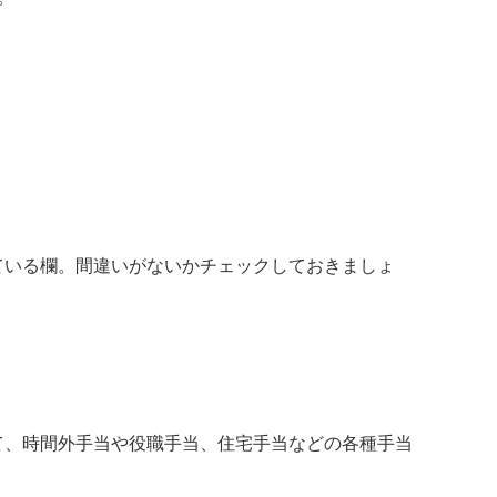
ている欄。間違いがないかチェックしておきましょ
て、時間外手当や役職手当、住宅手当などの各種手当