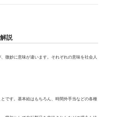
解説
が、微妙に意味が違います。それぞれの意味を社会人
ことです。基本給はもちろん、時間外手当などの各種