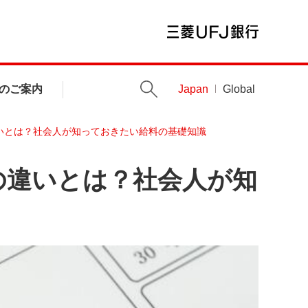
のご案内
Japan
Global
いとは？社会人が知っておきたい給料の基礎知識
の違いとは？社会人が知