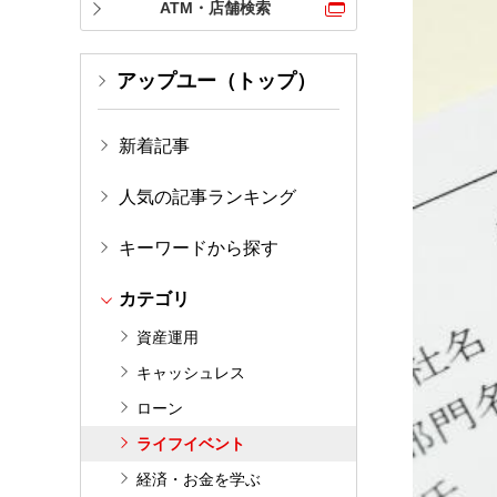
ATM・店舗検索
アップユー（トップ）
新着記事
人気の記事ランキング
キーワードから探す
カテゴリ
資産運用
キャッシュレス
ローン
ライフイベント
経済・お金を学ぶ