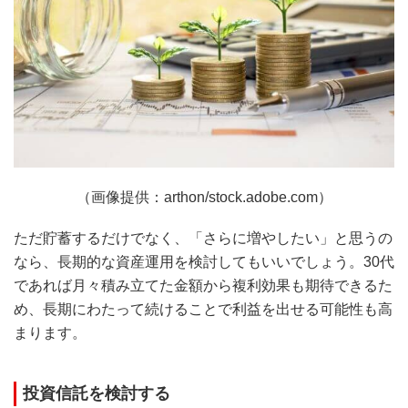
（画像提供：arthon/stock.adobe.com）
ただ貯蓄するだけでなく、「さらに増やしたい」と思うの
なら、長期的な資産運用を検討してもいいでしょう。30代
であれば月々積み立てた金額から複利効果も期待できるた
め、長期にわたって続けることで利益を出せる可能性も高
まります。
投資信託を検討する