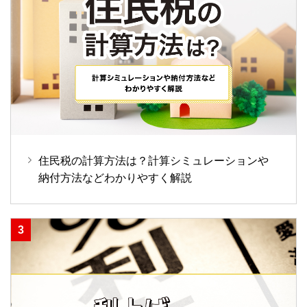
住民税の計算方法は？計算シミュレーションや
納付方法などわかりやすく解説