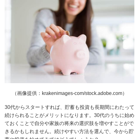
（画像提供：krakenimages-com/stock.adobe.com）
30代からスタートすれば、貯蓄も投資も長期間にわたって
続けられることがメリットになります。30代のうちに始め
ておくことで自分や家族の将来の選択肢を増やすことがで
きるかもしれません。続けやすい方法を選んで、今から貯