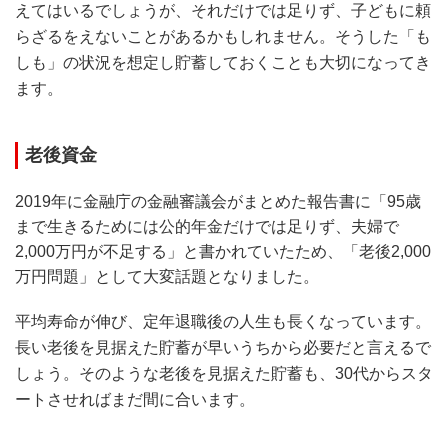
えてはいるでしょうが、それだけでは足りず、子どもに頼
らざるをえないことがあるかもしれません。そうした「も
しも」の状況を想定し貯蓄しておくことも大切になってき
ます。
老後資金
2019年に金融庁の金融審議会がまとめた報告書に「95歳
まで生きるためには公的年金だけでは足りず、夫婦で
2,000万円が不足する」と書かれていたため、「老後2,000
万円問題」として大変話題となりました。
平均寿命が伸び、定年退職後の人生も長くなっています。
長い老後を見据えた貯蓄が早いうちから必要だと言えるで
しょう。そのような老後を見据えた貯蓄も、30代からスタ
ートさせればまだ間に合います。