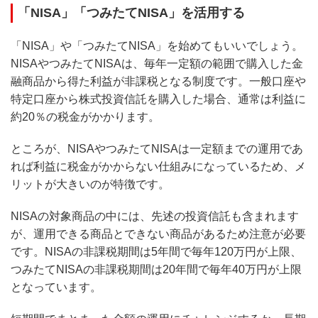
「NISA」「つみたてNISA」を活用する
「NISA」や「つみたてNISA」を始めてもいいでしょう。
NISAやつみたてNISAは、毎年一定額の範囲で購入した金
融商品から得た利益が非課税となる制度です。一般口座や
特定口座から株式投資信託を購入した場合、通常は利益に
約20％の税金がかかります。
ところが、NISAやつみたてNISAは一定額までの運用であ
れば利益に税金がかからない仕組みになっているため、メ
リットが大きいのが特徴です。
NISAの対象商品の中には、先述の投資信託も含まれます
が、運用できる商品とできない商品があるため注意が必要
です。NISAの非課税期間は5年間で毎年120万円が上限、
つみたてNISAの非課税期間は20年間で毎年40万円が上限
となっています。