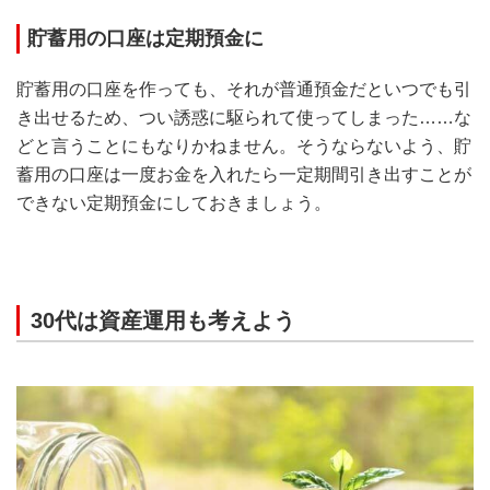
貯蓄用の口座は定期預金に
貯蓄用の口座を作っても、それが普通預金だといつでも引
き出せるため、つい誘惑に駆られて使ってしまった……な
どと言うことにもなりかねません。そうならないよう、貯
蓄用の口座は一度お金を入れたら一定期間引き出すことが
できない定期預金にしておきましょう。
30代は資産運用も考えよう