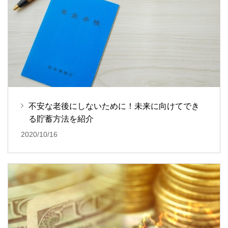
不安な老後にしないために！未来に向けてでき
る貯蓄方法を紹介
2020/10/16