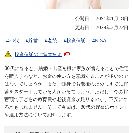
2021年1月13日
2024年2月22日
30代
貯蓄
老後
投資信託
NISA
投資信託のご留意事項
30代になると、結婚・出産を機に家族が増えることで住宅
を購入するなど、お金の使い方を意識することが多いので
はないでしょうか。また、独身でも老後のためにすでに貯
蓄をスタートしている人がいるでしょう。ただし、今の貯
蓄額で子どもの教育費や老後資金が足りるのか、不安にな
るかもしれません。そこで今回は、30代の貯蓄のポイント
や運用方法について紹介します。