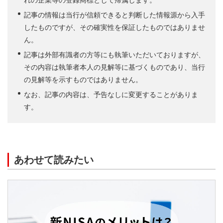
記事の情報は当行が信頼できると判断した情報源から入手
したものですが、その確実性を保証したものではありませ
ん。
記事は外部有識者の方等にも執筆いただいておりますが、
その内容は執筆者本人の見解等に基づくものであり、当行
の見解等を示すものではありません。
なお、記事の内容は、予告なしに変更することがありま
す。
あわせて読みたい