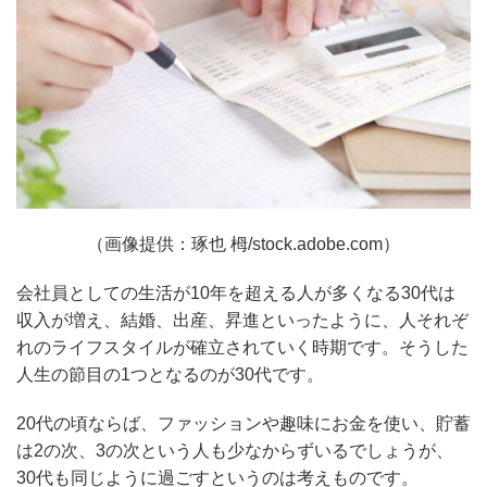
（画像提供：琢也 栂/stock.adobe.com）
会社員としての生活が10年を超える人が多くなる30代は
収入が増え、結婚、出産、昇進といったように、人それぞ
れのライフスタイルが確立されていく時期です。そうした
人生の節目の1つとなるのが30代です。
20代の頃ならば、ファッションや趣味にお金を使い、貯蓄
は2の次、3の次という人も少なからずいるでしょうが、
30代も同じように過ごすというのは考えものです。