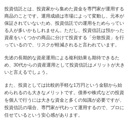
投資信託とは、投資家から集めた資金を専門家が運用する
商品のことです。運用成績は市場によって変動し、元本が
保証されていないため、投資信託での運用をためらってい
る人が多いかもしれません。ただし、投資信託は預かった
資産をいくつかの商品に分けて投資する「分散投資」を行
っているので、リスクが軽減されると言われています。
先述の長期的な資産運用による複利効果も期待できるた
め、30代からの資産運用として投資信託はメリットが大き
いと言えるでしょう。
また、投資としては比較的手軽な1万円という金額から始
められるのも大きなメリットです。債券や株式などの投資
を個人で行うには大きな資金と多くの知識が必要ですが、
投資信託の場合、専門家が代わって運用するので、プロに
任せているという安心感があります。