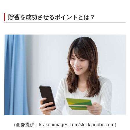
貯蓄を成功させるポイントとは？
（画像提供：krakenimages-com/stock.adobe.com）