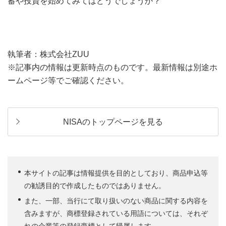
蓄や投資を始めてみてはどうでしょうか？
執筆者：株式会社ZUU
※記事内の情報は更新時点のものです。最新情報は別途ホ
ームページ等でご確認ください。
NISAのトップページを見る
本サイトの記事は情報提供を目的としており、商品申込等
の勧誘目的で作成したものではありません。
また、一部、当行にて取り扱いのない商品に関する内容を
含みますが、商標登録されている用語については、それぞ
れの企業等の登録商標として帰属します。