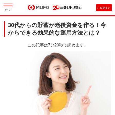
ログイン
メニュー
30代からの貯蓄が老後資金を作る！今
からできる効果的な運用方法とは？
この記事は7分20秒で読めます。