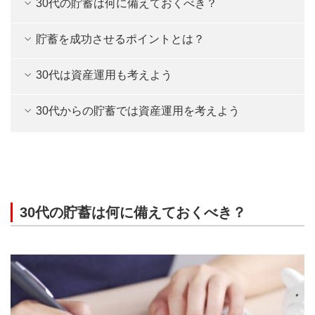
30代の貯蓄は何に備えておくべき？
貯蓄を成功させるポイントとは？
30代は資産運用も考えよう
30代からの貯蓄では資産運用を考えよう
30代の貯蓄は何に備えておくべき？