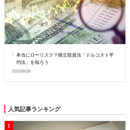
本当にローリスク？積立投資法「ドルコスト平
均法」を知ろう
2020/8/28
人気記事ランキング