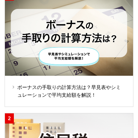
ボーナスの手取りの計算方法は？早見表やシミ
ュレーションで平均支給額を解説！