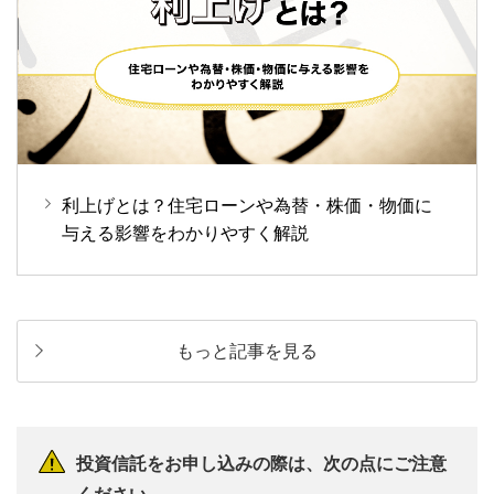
利上げとは？住宅ローンや為替・株価・物価に
与える影響をわかりやすく解説
もっと記事を見る
投資信託をお申し込みの際は、次の点にご注意