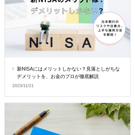
新NISAにはメリットしかない？見落としがちな
デメリットを、お金のプロが徹底解説
2023/11/21