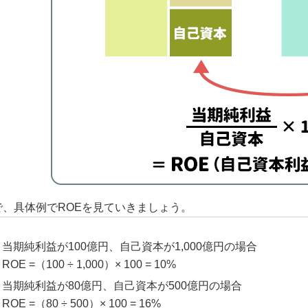
で、具体例でROEを見ていきましょう。
当期純利益が100億円、自己資本が1,000億円の場合
ROE =（100 ÷ 1,000）× 100 = 10%
当期純利益が80億円、自己資本が500億円の場合
ROE =（80 ÷ 500）× 100 = 16%