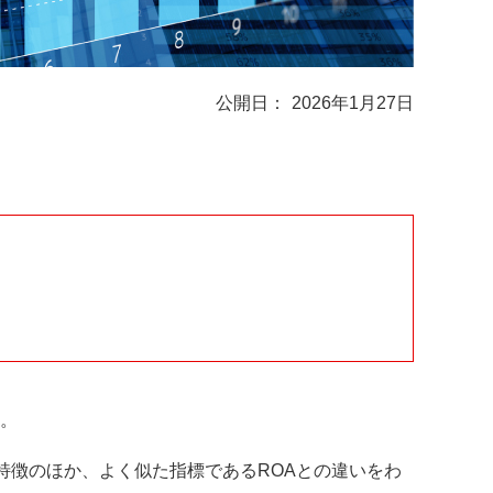
2026年1月27日
す。
特徴のほか、よく似た指標であるROAとの違いをわ