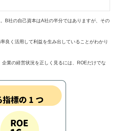
ます。B社の自己資本はA社の半分ではありますが、その
効率良く活用して利益を生み出していることがわかり
、企業の経営状況を正しく見るには、ROEだけでな