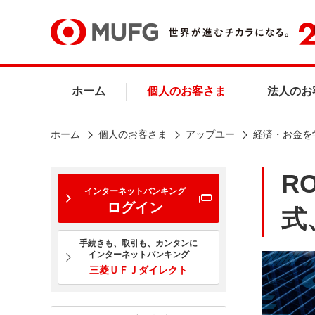
ホーム
個人のお客さま
法人のお
ホーム
個人のお客さま
アップユー
経済・お金を
R
インターネットバンキング
ログイン
式
手続きも、取引も、カンタンに
インターネットバンキング
三菱ＵＦＪダイレクト