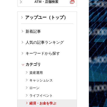
ATM・店舗検索
アップユー（トップ）
新着記事
人気の記事ランキング
キーワードから探す
カテゴリ
資産運用
キャッシュレス
ローン
ライフイベント
経済・お金を学ぶ