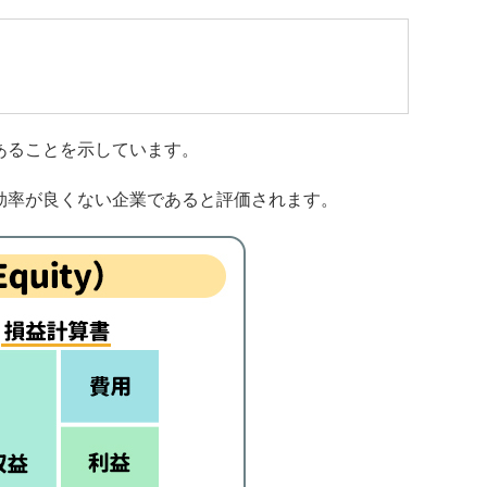
あることを示しています。
効率が良くない企業であると評価されます。