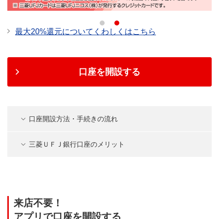
最大20%還元についてくわしくはこちら
口座を開設する
口座開設方法・手続きの流れ
三菱ＵＦＪ銀行口座のメリット
来店不要！
アプリで口座を開設する