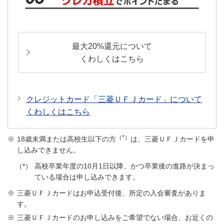
最大20%還元について
くわしくはこちら
クレジットカード「三菱ＵＦＪカード」について
くわしくはこちら
（*）
18歳未満または高校生以下の方
は、三菱ＵＦＪカードを申
し込みできません。
高校卒業年度の10月1日以降、かつ卒業後の進路が決まっ
ている場合は申し込みできます。
三菱ＵＦＪカードはお申込受付後、所定の入会審査がありま
す。
三菱ＵＦＪカードのお申し込みをご希望でない場合、お近くの