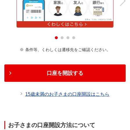
Next
条件等、くわしくは遷移先をご確認ください。
口座を開設する
15歳未満のお子さまの口座開設はこちら
お子さまの口座開設方法について