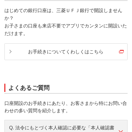
はじめての銀行口座は、三菱ＵＦＪ銀行で開設しません
か？
お子さまの口座も来店不要でアプリでカンタンに開設いた
だけます。
お手続きについてくわしくはこちら
よくあるご質問
口座開設のお手続きにあたり、お客さまから特にお問い合
わせの多い質問を紹介します。
Q.
法令にもとづく本人確認に必要な「本人確認書