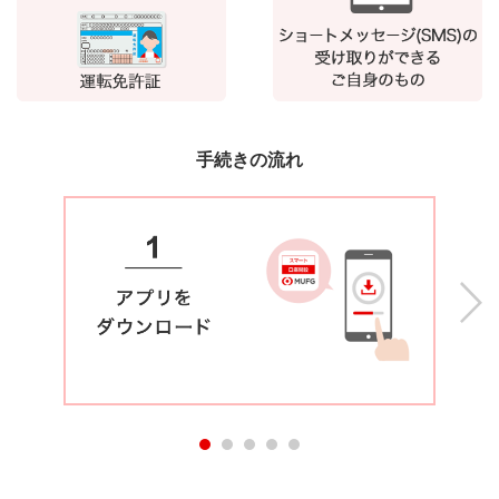
手続きの流れ
Next