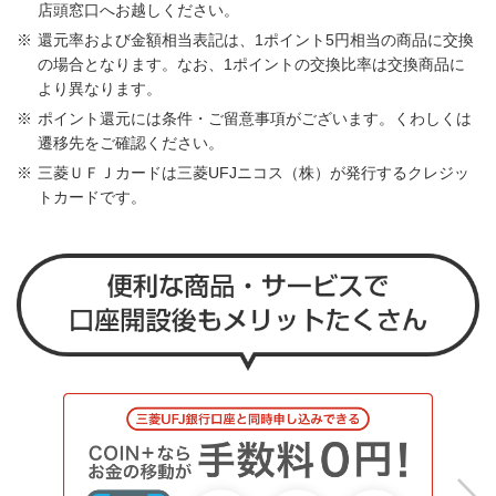
店頭窓口へお越しください。
還元率および金額相当表記は、1ポイント5円相当の商品に交換
の場合となります。なお、1ポイントの交換比率は交換商品に
より異なります。
ポイント還元には条件・ご留意事項がございます。くわしくは
遷移先をご確認ください。
三菱ＵＦＪカードは三菱UFJニコス（株）が発行するクレジッ
トカードです。