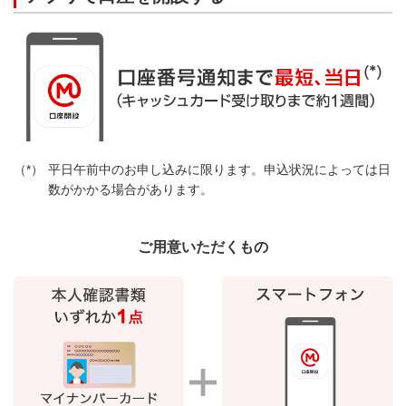
平日午前中のお申し込みに限ります。申込状況によっては日
数がかかる場合があります。
ご用意いただくもの