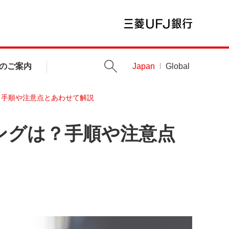
のご案内
Japan
Global
？手順や注意点とあわせて解説
ングは？手順や注意点