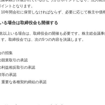
ポイントとなります。
、10年間会社に保管しなければならず、必要に応じて株主や債
いる場合は取締役会も開催する
3名以上いる場合は、取締役会の開催も必要です。株主総会議事
ます。取締役会では、次の5つの内容を決議します。
会の招集
の競業取引の承認
の利益相反取引の承認
類等の承認
、重要な各種契約締結の承認