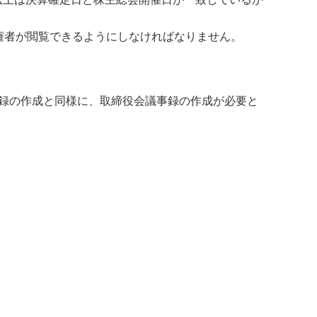
権者が閲覧できるようにしなければなりません。
録の作成と同様に、取締役会議事録の作成が必要と