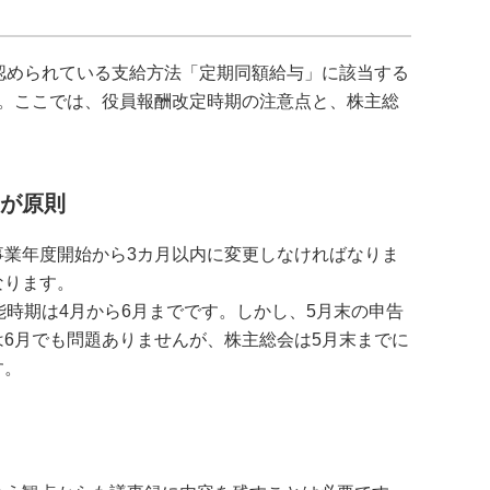
認められている支給方法「定期同額給与」に該当する
。ここでは、役員報酬改定時期の注意点と、株主総
内が原則
業年度開始から3カ月以内に変更しなければなりま
なります。
時期は4月から6月までです。しかし、5月末の申告
6月でも問題ありませんが、株主総会は5月末までに
す。