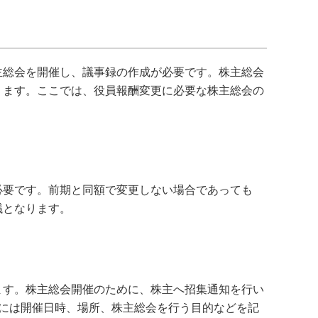
主総会を開催し、議事録の作成が必要です。株主総会
ります。ここでは、役員報酬変更に必要な株主総会の
必要です。前期と同額で変更しない場合であっても
議となります。
ます。株主総会開催のために、株主へ招集通知を行い
には開催日時、場所、株主総会を行う目的などを記