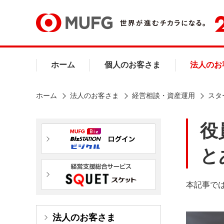
ホーム
個人のお客さま
法人のお
ホーム
法人のお客さま
経営相談・資産運用
スタ
役
と
本記事で
法人のお客さま