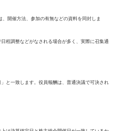
は、開催方法、参加の有無などの資料を同封しま
で日程調整などがなされる場合が多く、実際に召集通
日」と一致します。役員報酬は、普通決議で可決され
法上は決算確定日と株主総会開催日が一致しているか