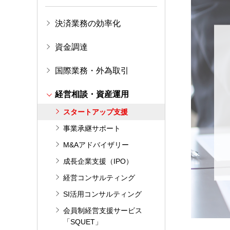
決済業務の効率化
資金調達
国際業務・外為取引
経営相談・資産運用
スタートアップ支援
事業承継サポート
M&Aアドバイザリー
成長企業支援（IPO）
経営コンサルティング
SI活用コンサルティング
会員制経営支援サービス
「SQUET」