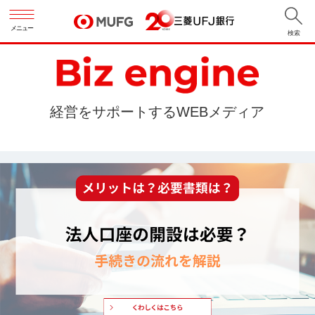
メニュー
検索
経営をサポートするWEBメディア