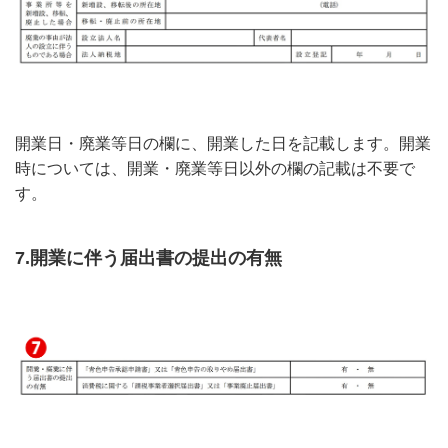
開業日・廃業等日の欄に、開業した日を記載します。開業
時については、開業・廃業等日以外の欄の記載は不要で
す。
7.開業に伴う届出書の提出の有無