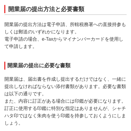
開業届の提出方法と必要書類
開業届の提出方法は電子申請、所轄税務署への直接持参も
しくは郵送のいずれかになります。
電子申請の場合、e-Taxからマイナンバーカードを使用し
て申請します。
開業届の提出に必要な書類
開業届は、届出書を作成し提出するだけではなく、一緒に
提出しなければならない添付書類があります。必要な書類
は以下の通りです。
また、内容に訂正がある場合には印鑑が必要になります。
訂正に使用する印鑑に特別な指定はありませんが、シャチ
ハタ印ではなく朱肉を使う印鑑を持参しておくようにしま
しょう。