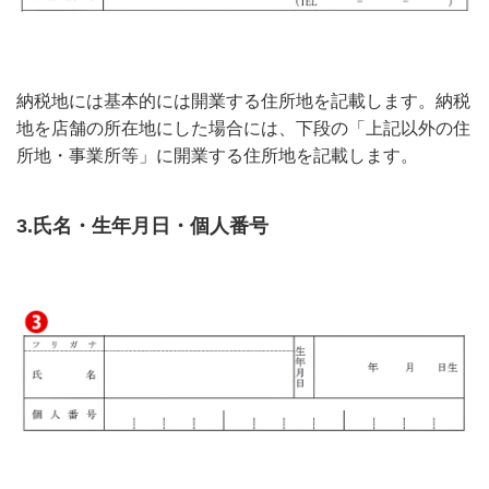
納税地には基本的には開業する住所地を記載します。納税
地を店舗の所在地にした場合には、下段の「上記以外の住
所地・事業所等」に開業する住所地を記載します。
3.氏名・生年月日・個人番号