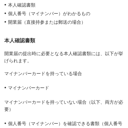
本人確認書類
個人番号（マイナンバー）がわかるもの
開業届（直接持参または郵送の場合）
本人確認書類
開業届の提出時に必要となる本人確認書類には、以下が挙
げられます。
マイナンバーカードを持っている場合
マイナンバーカード
マイナンバーカードを持っていない場合（以下、両方が必
要）
個人番号（マイナンバー）を確認できる書類（個人番号