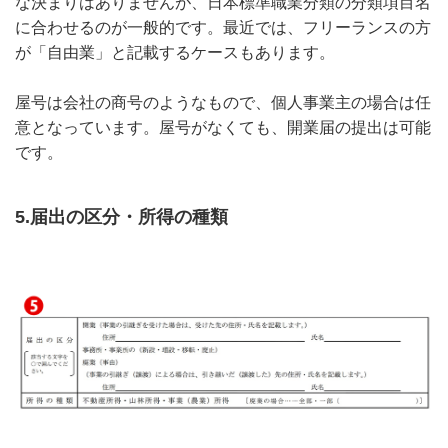
な決まりはありませんが、日本標準職業分類の分類項目名
に合わせるのが一般的です。最近では、フリーランスの方
が「自由業」と記載するケースもあります。
屋号は会社の商号のようなもので、個人事業主の場合は任
意となっています。屋号がなくても、開業届の提出は可能
です。
5.届出の区分・所得の種類