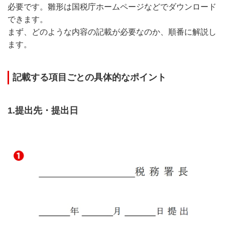
必要です。雛形は国税庁ホームページなどでダウンロード
できます。
まず、どのような内容の記載が必要なのか、順番に解説し
ます。
記載する項目ごとの具体的なポイント
1.提出先・提出日