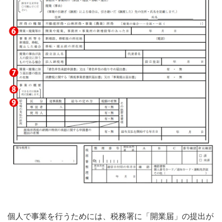
個人で事業を行うためには、税務署に「開業届」の提出が