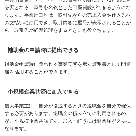
必要となる、屋号を名義とした口座開設ができるようにな
ります。事業用口座は、取引先からの売上入金や仕入先へ
の支払いに使用でき、取引内容に屋号が表示されることか
ら、取引先が経理処理をするときにも役立ちます。
補助金の申請時に提出できる
補助金申請時に問われる事業実態を示す証明書として開業
届を活用することができます。
小規模企業共済に加入できる
個人事業主は、自分が引退するときの退職金を自分で確保
する必要があります。退職金の積み立てに利用されるの
が、小規模企業共済です。加入手続きには開業届が必要に
なります。