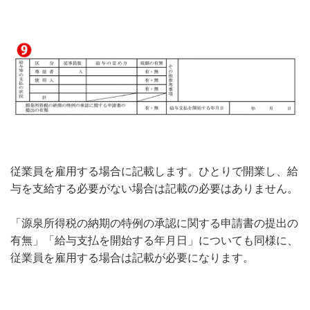
従業員を雇用する場合に記載します。ひとりで開業し、給
与を支給する必要がない場合は記載の必要はありません。
「源泉所得税の納期の特例の承認に関する申請書の提出の
有無」「給与支払を開始する年月日」についても同様に、
従業員を雇用する場合は記載が必要になります。