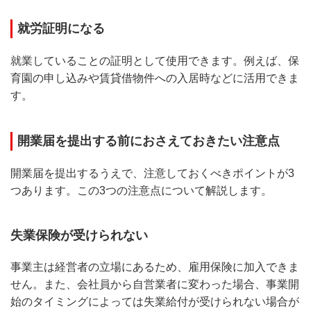
就労証明になる
就業していることの証明として使用できます。例えば、保
育園の申し込みや賃貸借物件への入居時などに活用できま
す。
開業届を提出する前におさえておきたい注意点
開業届を提出するうえで、注意しておくべきポイントが3
つあります。この3つの注意点について解説します。
失業保険が受けられない
事業主は経営者の立場にあるため、雇用保険に加入できま
せん。また、会社員から自営業者に変わった場合、事業開
始のタイミングによっては失業給付が受けられない場合が