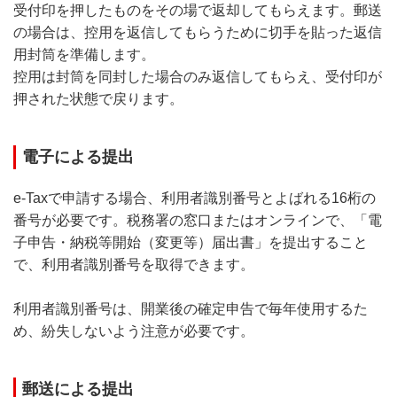
受付印を押したものをその場で返却してもらえます。郵送
の場合は、控用を返信してもらうために切手を貼った返信
用封筒を準備します。
控用は封筒を同封した場合のみ返信してもらえ、受付印が
押された状態で戻ります。
電子による提出
e-Taxで申請する場合、利用者識別番号とよばれる16桁の
番号が必要です。税務署の窓口またはオンラインで、「電
子申告・納税等開始（変更等）届出書」を提出すること
で、利用者識別番号を取得できます。
利用者識別番号は、開業後の確定申告で毎年使用するた
め、紛失しないよう注意が必要です。
郵送による提出