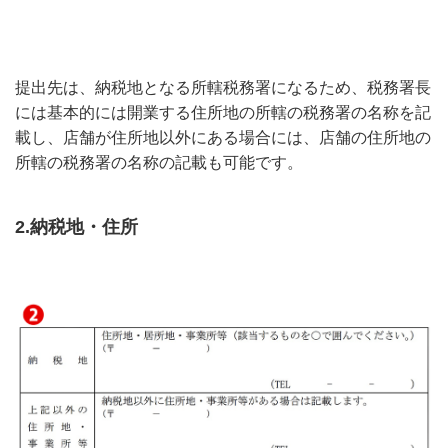
提出先は、納税地となる所轄税務署になるため、税務署長
には基本的には開業する住所地の所轄の税務署の名称を記
載し、店舗が住所地以外にある場合には、店舗の住所地の
所轄の税務署の名称の記載も可能です。
2.納税地・住所