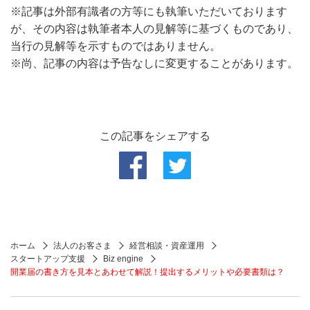
※記事は外部有識者の方等にも執筆いただいております
が、その内容は執筆者本人の見解等に基づくものであり、
当行の見解等を示すものではありません。
※尚、記事の内容は予告なしに変更することがあります。
この記事をシェアする
ホーム
法人のお客さま
経営相談・資産運用
スタートアップ支援
Biz engine
開業届の書き方を見本とあわせて解説！提出するメリットや必要書類は？