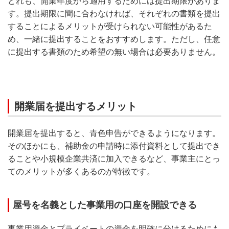
どれも、開業年度から適用するためには提出期限がありま
す。提出期限に間に合わなければ、それぞれの書類を提出
することによるメリットが受けられない可能性があるた
め、一緒に提出することをおすすめします。ただし、任意
に提出する書類のため希望の無い場合は必要ありません。
開業届を提出するメリット
開業届を提出すると、青色申告ができるようになります。
そのほかにも、補助金の申請時に添付資料として提出でき
ることや小規模企業共済に加入できるなど、事業主にとっ
てのメリットが多くあるのが特徴です。
屋号を名義とした事業用の口座を開設できる
事業用資金とプライベートの資金を明確に分けるためにも