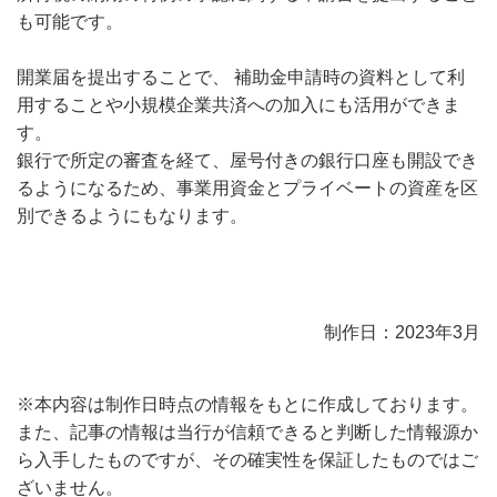
も可能です。
開業届を提出することで、 補助金申請時の資料として利
用することや小規模企業共済への加入にも活用ができま
す。
銀行で所定の審査を経て、屋号付きの銀行口座も開設でき
るようになるため、事業用資金とプライベートの資産を区
別できるようにもなります。
制作日：2023年3月
※本内容は制作日時点の情報をもとに作成しております。
また、記事の情報は当行が信頼できると判断した情報源か
ら入手したものですが、その確実性を保証したものではご
ざいません。