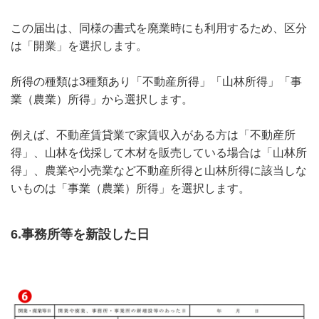
この届出は、同様の書式を廃業時にも利用するため、区分
は「開業」を選択します。
所得の種類は3種類あり「不動産所得」「山林所得」「事
業（農業）所得」から選択します。
例えば、不動産賃貸業で家賃収入がある方は「不動産所
得」、山林を伐採して木材を販売している場合は「山林所
得」、農業や小売業など不動産所得と山林所得に該当しな
いものは「事業（農業）所得」を選択します。
6.事務所等を新設した日