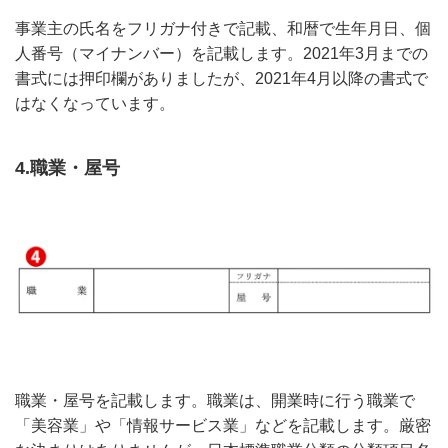
事業主の氏名をフリガナ付きで記載、和暦で生年月日、個
人番号（マイナンバー）を記載します。2021年3月までの
書式には押印欄がありましたが、2021年4月以降の書式で
はなくなっています。
4.職業・屋号
職業・屋号を記載します。職業は、開業時に行う職業で
「美容業」や「情報サービス業」などを記載します。厳密