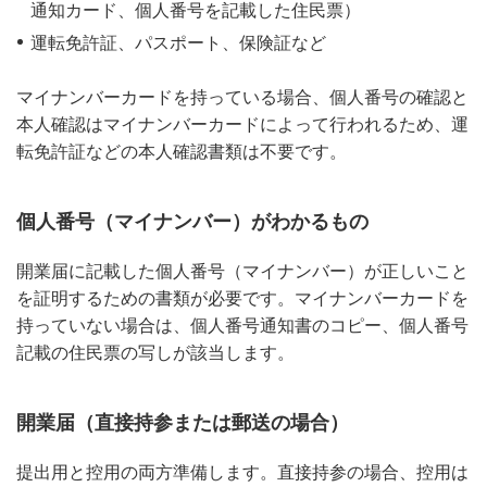
通知カード、個人番号を記載した住民票）
運転免許証、パスポート、保険証など
マイナンバーカードを持っている場合、個人番号の確認と
本人確認はマイナンバーカードによって行われるため、運
転免許証などの本人確認書類は不要です。
個人番号（マイナンバー）がわかるもの
開業届に記載した個人番号（マイナンバー）が正しいこと
を証明するための書類が必要です。マイナンバーカードを
持っていない場合は、個人番号通知書のコピー、個人番号
記載の住民票の写しが該当します。
開業届（直接持参または郵送の場合）
提出用と控用の両方準備します。直接持参の場合、控用は