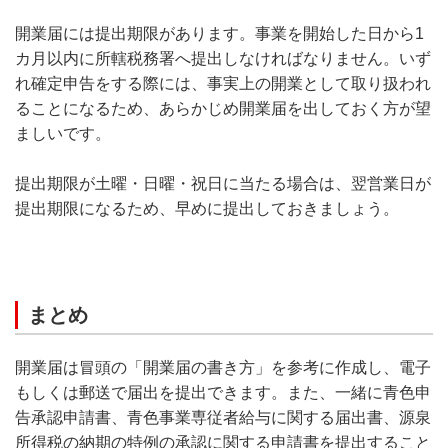
開業届には提出期限があります。事業を開始した日から1
カ月以内に所轄税務署へ提出しなければなりません。いず
れ確定申告をする際には、事実上の開業として取り扱われ
ることになるため、あらかじめ開業届を出しておく方が望
ましいです。
提出期限が土曜・日曜・祝日に当たる場合は、翌営業日が
提出期限になるため、早めに提出しておきましょう。
まとめ
開業届は冒頭の「開業届の書き方」を参考に作成し、電子
もしくは郵送で届出を提出できます。また、一緒に青色申
告承認申請書、青色事業専従者給与に関する届出書、源泉
所得税の納期の特例の承認に関する申請書を提出すること