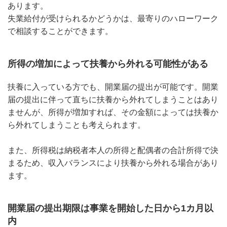
あります。
失業給付が受けられるかどうかは、最寄りのハローワーク
で相談することができます。
所得の増加によって扶養から外れる可能性がある
扶養に入っている方でも、開業届の提出が可能です。開業
届の提出に伴って直ちに扶養から外れてしまうことはあり
ませんが、所得が増加すれば、その金額によっては扶養か
ら外れてしまうことも考えられます。
また、所得税は納税者本人の所得と配偶者の合計所得で決
まるため、収入バランスにより扶養から外れる場合があり
ます。
開業届の提出期限は事業を開始した日から1カ月以
内