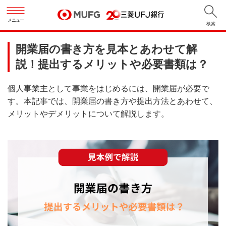
メニュー
検索
開業届の書き方を見本とあわせて解
説！提出するメリットや必要書類は？
個人事業主として事業をはじめるには、開業届が必要で
す。本記事では、開業届の書き方や提出方法とあわせて、
メリットやデメリットについて解説します。