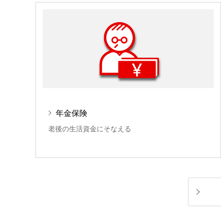
年金保険
老後の生活資金にそなえる