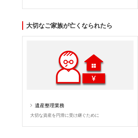
大切なご家族が亡くなられたら
遺産整理業務
大切な資産を円滑に受け継ぐために