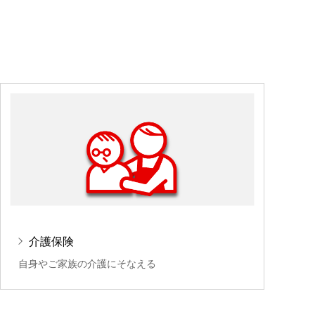
介護保険
自身やご家族の介護にそなえる