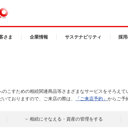
客さま
企業情報
サステナビリティ
採用
へのこすための相続関連商品等さまざまなサービスをそろえて
だいておりますので、ご来店の際は、
「ご来店予約」
からご予
相続にそなえる・資産の管理をする