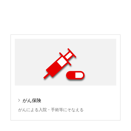
がん保険
がんによる入院・手術等にそなえる