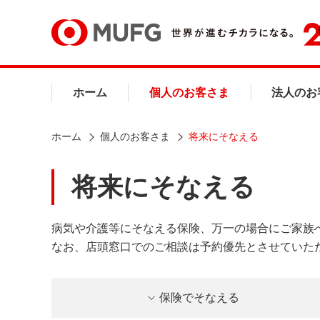
ホーム
個人のお客さま
法人のお
ホーム
個人のお客さま
将来にそなえる
将来にそなえる
病気や介護等にそなえる保険、万一の場合にご家族
なお、店頭窓口でのご相談は予約優先とさせていた
保険でそなえる