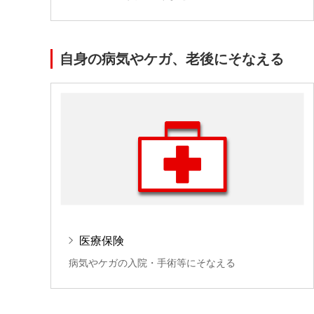
自身の病気やケガ、老後にそなえる
医療保険
病気やケガの入院・手術等にそなえる