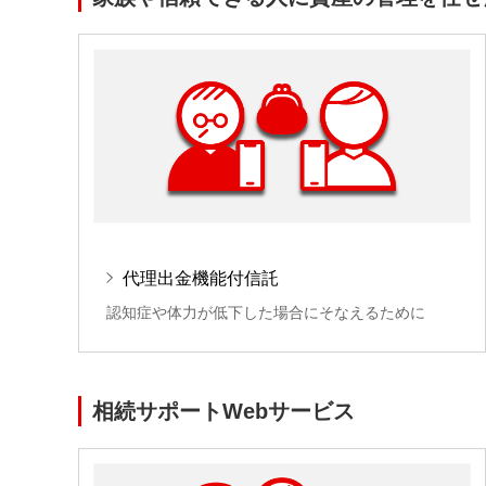
代理出金機能付信託
認知症や体力が低下した場合にそなえるために
相続サポートWebサービス