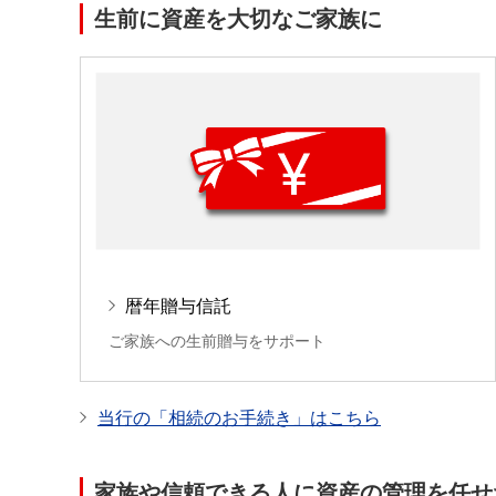
生前に資産を大切なご家族に
暦年贈与信託
ご家族への生前贈与をサポート
当行の「相続のお手続き」はこちら
家族や信頼できる人に資産の管理を任せ