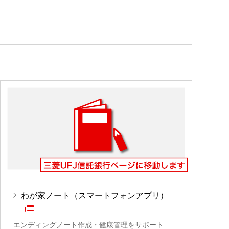
わが家ノート（スマートフォンアプリ）
エンディングノート作成・健康管理をサポート