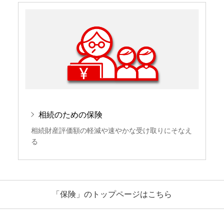
相続のための保険
相続財産評価額の軽減や速やかな受け取りにそなえ
る
「保険」のトップページはこちら