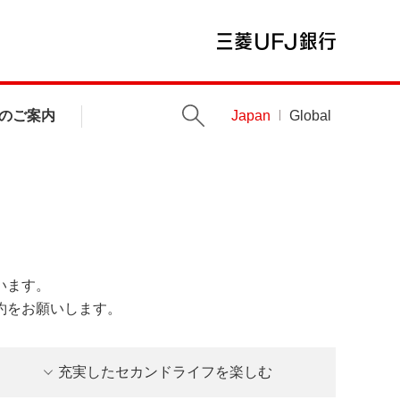
のご案内
Japan
Global
います。
約をお願いします。
充実したセカンドライフを楽しむ