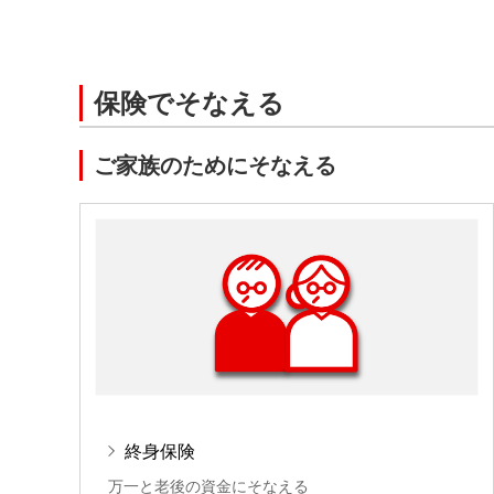
保険でそなえる
ご家族のためにそなえる
終身保険
万一と老後の資金にそなえる