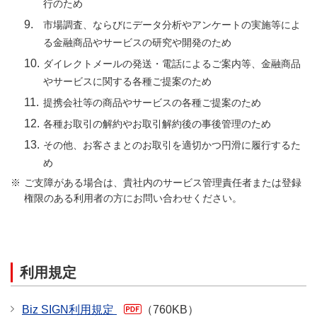
行のため
市場調査、ならびにデータ分析やアンケートの実施等によ
る金融商品やサービスの研究や開発のため
ダイレクトメールの発送・電話によるご案内等、金融商品
やサービスに関する各種ご提案のため
提携会社等の商品やサービスの各種ご提案のため
各種お取引の解約やお取引解約後の事後管理のため
その他、お客さまとのお取引を適切かつ円滑に履行するた
め
ご支障がある場合は、貴社内のサービス管理責任者または登録
権限のある利用者の方にお問い合わせください。
利用規定
Biz SIGN利用規定
（760KB）