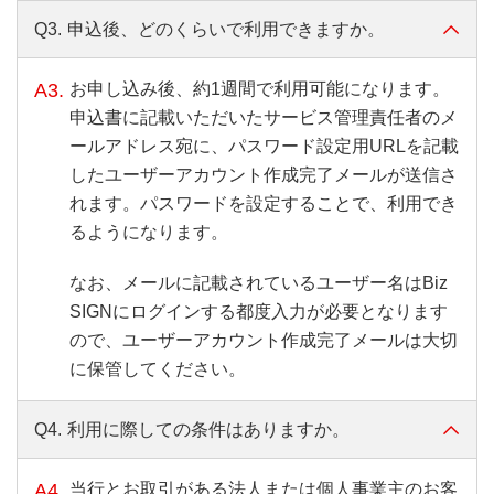
Q3.
申込後、どのくらいで利用できますか。
A3.
お申し込み後、約1週間で利用可能になります。
申込書に記載いただいたサービス管理責任者のメ
ールアドレス宛に、パスワード設定用URLを記載
したユーザーアカウント作成完了メールが送信さ
れます。パスワードを設定することで、利用でき
るようになります。
なお、メールに記載されているユーザー名はBiz
SIGNにログインする都度入力が必要となります
ので、ユーザーアカウント作成完了メールは大切
に保管してください。
Q4.
利用に際しての条件はありますか。
A4.
当行とお取引がある法人または個人事業主のお客