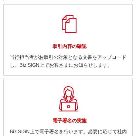
取引内容の確認
当行担当者がお取引の対象となる文書をアップロード
し、Biz SIGN上でお客さまにお知らせします。
電子署名の実施
Biz SIGN上で電子署名を行います。必要に応じて社内