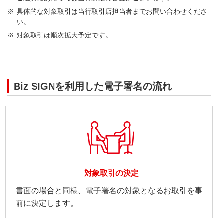
具体的な対象取引は当行取引店担当者までお問い合わせくださ
い。
対象取引は順次拡大予定です。
Biz SIGNを利用した電子署名の流れ
対象取引の決定
書面の場合と同様、電子署名の対象となるお取引を事
前に決定します。