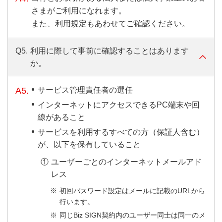
さまがご利用になれます。
また、利用規定もあわせてご確認ください。
Q5.
利用に際して事前に確認することはあります
か。
A5.
サービス管理責任者の選任
インターネットにアクセスできるPC端末や回
線があること
サービスを利用するすべての方（保証人含む）
が、以下を保有していること
ユーザーごとのインターネットメールアド
レス
初回パスワード設定はメールに記載のURLから
行います。
同じBiz SIGN契約内のユーザー同士は同一のメ