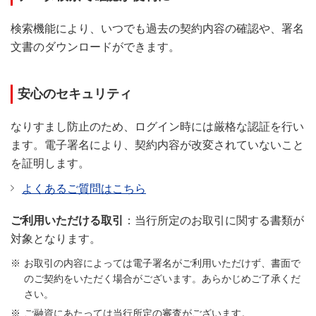
検索機能により、いつでも過去の契約内容の確認や、署名
文書のダウンロードができます。
安心のセキュリティ
なりすまし防止のため、ログイン時には厳格な認証を行い
ます。電子署名により、契約内容が改変されていないこと
を証明します。
よくあるご質問はこちら
ご利用いただける取引
：当行所定のお取引に関する書類が
対象となります。
お取引の内容によっては電子署名がご利用いただけず、書面で
のご契約をいただく場合がございます。あらかじめご了承くだ
さい。
ご融資にあたっては当行所定の審査がございます。