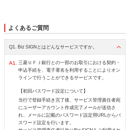
よくあるご質問
Q1.
Biz SIGNとはどんなサービスですか。
A1.
三菱ＵＦＪ銀行との一部のお取引における契約・
申込手続を、電子署名を利用することによりオン
ラインで行うことができるサービスです。
【初回パスワード設定について】
当行で登録手続き完了後、サービス管理責任者宛
にユーザーアカウント作成完了メールが送信さ
れ、メールに記載のパスワード設定用URLからパ
スワード設定を行います。