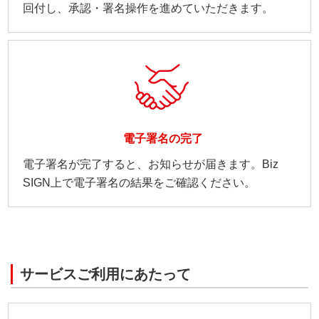
回付し、承認・署名操作を進めていただきます。
電子署名の完了
電子署名が完了すると、お知らせが届きます。Biz
SIGN上で電子署名の結果をご確認ください。
サービスご利用にあたって