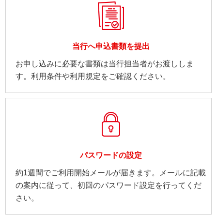
当行へ申込書類を提出
お申し込みに必要な書類は当行担当者がお渡ししま
す。利用条件や利用規定をご確認ください。
パスワードの設定
約1週間でご利用開始メールが届きます。メールに記載
の案内に従って、初回のパスワード設定を行ってくだ
さい。