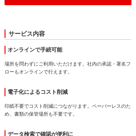
サービス内容
オンラインで手続可能
場所を問わずにご利用いただけます。社内の承認・署名フ
ローもオンラインで行えます。
電子化によるコスト削減
印紙不要でコスト削減につながります。ペーパーレスのた
め、書類の保管場所も不要です。
データ検索で確認が便利に