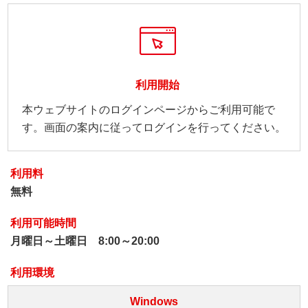
利用開始
本ウェブサイトのログインページからご利用可能で
す。画面の案内に従ってログインを行ってください。
利用料
無料
利用可能時間
月曜日～土曜日 8:00～20:00
利用環境
Windows