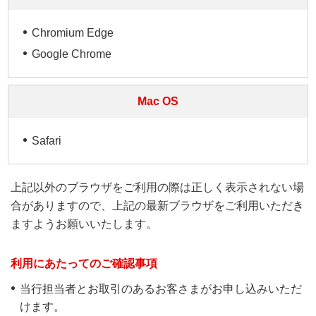
Chromium Edge
Google Chrome
Mac OS
Safari
上記以外のブラウザをご利用の際は正しく表示されない場
合がありますので、上記の最新ブラウザをご利用いただき
ますようお願いいたします。
利用にあたってのご確認事項
当行担当者とお取引のあるお客さまがお申し込みいただ
けます。