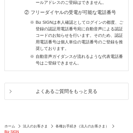
ールアドレスのご登録はできません。
フリーダイヤルの受電が可能な電話番号
Biz SIGNは本人確認としてログインの都度、ご
登録の認証用電話番号宛に自動音声による認証
コードのお知らせを行います。そのため、認証
用電話番号は個人単位の電話番号のご登録を推
奨しております。
自動音声ガイダンスが流れるような代表電話番
号はご登録できません。
よくあるご質問をもっと見る
ホーム
法人のお客さま
各種お手続き（法人のお客さま）
Biz SIGN