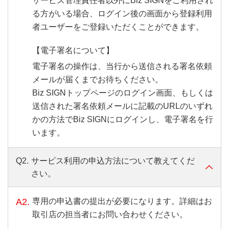
サービス管理責任者以外にBiz SIGNをご利用され
る方がいる場合、ログイン後の画面から登録利用
者ユーザーをご登録いただくことができます。
【電子署名について】
電子署名の操作は、当行から送信される署名依頼
メールが届くまでお待ちください。
Biz SIGNトップページのログイン画面、もしくは
送信された署名依頼メールに記載のURLのいずれ
かの方法でBiz SIGNにログインし、電子署名を行
います。
Q2.
サービス利用の申込方法について教えてくだ
さい。
A2.
専用の申込書の提出が必要になります。詳細はお
取引店の担当者にお問い合わせください。