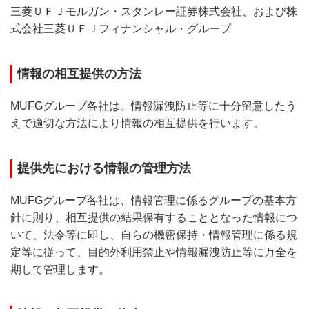
三菱ＵＦＪモルガン・スタンレー証券株式会社、および株
式会社三菱ＵＦＪフィナンシャル・グループ
情報の相互提供の方法
MUFGグループ各社は、情報漏洩防止等に十分留意したう
えで適切な方法により情報の相互提供を行います。
提供先における情報の管理方法
MUFGグループ各社は、情報管理に係るグループの基本方
針に則り、相互提供の結果保有することとなった情報につ
いて、法令等に即し、自らの機密保持・情報管理に係る規
定等に従って、目的外利用禁止や情報漏洩防止等に万全を
期して管理します。