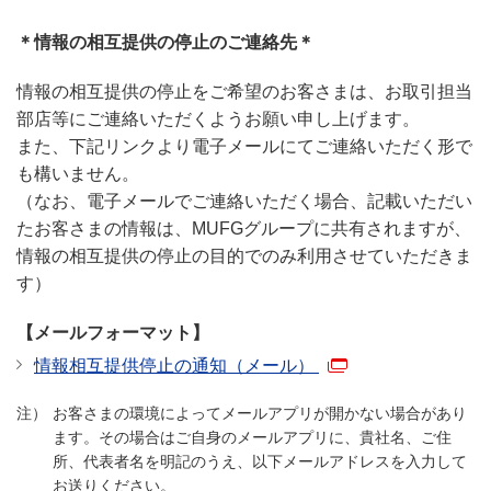
＊情報の相互提供の停止のご連絡先＊
情報の相互提供の停止をご希望のお客さまは、お取引担当
部店等にご連絡いただくようお願い申し上げます。
また、下記リンクより電子メールにてご連絡いただく形で
も構いません。
（なお、電子メールでご連絡いただく場合、記載いただい
たお客さまの情報は、MUFGグループに共有されますが、
情報の相互提供の停止の目的でのみ利用させていただきま
す）
【メールフォーマット】
情報相互提供停止の通知（メール）
お客さまの環境によってメールアプリが開かない場合があり
ます。その場合はご自身のメールアプリに、貴社名、ご住
所、代表者名を明記のうえ、以下メールアドレスを入力して
お送りください。