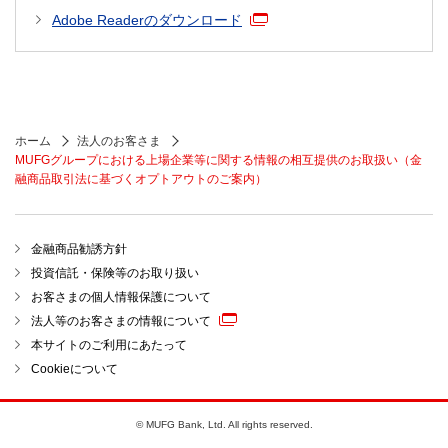
Adobe Readerのダウンロード
ホーム
法人のお客さま
MUFGグループにおける上場企業等に関する情報の相互提供のお取扱い（金
融商品取引法に基づくオプトアウトのご案内）
金融商品勧誘方針
投資信託・保険等のお取り扱い
お客さまの個人情報保護について
法人等のお客さまの情報について
本サイトのご利用にあたって
Cookieについて
© MUFG Bank, Ltd. All rights reserved.