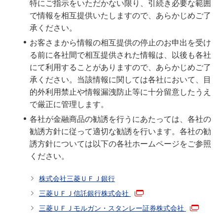
特にご指示をいただかない限り、引続き必要な範囲
で情報を相互提供いたしますので、あらかじめご了
承ください。
お客さまから情報の相互提供の停止のお申出を受け
る前に各社間で相互提供された情報は、以後も各社
にて利用することがありますので、あらかじめご了
承ください。当該情報に関しては各社において、目
的外利用禁止や情報漏洩防止等に十分留意したうえ
で厳正に管理します。
各社が金融商品の勧誘を行うにあたっては、各社の
勧誘方針に従って適切な勧誘を行います。各社の勧
誘方針については以下の各社ホームページをご参照
ください。
株式会社三菱ＵＦＪ銀行
三菱ＵＦＪ信託銀行株式会社
三菱ＵＦＪモルガン・スタンレー証券株式会社