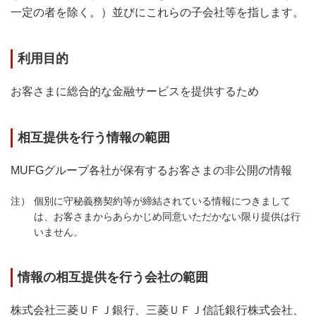
一定の者を除く。）並びにこれらの子会社等を指します。
利用目的
お客さまに総合的な金融サービスを提供するため
相互提供を行う情報の範囲
MUFGグループ各社が保有するお客さまの非公開の情報
個別に守秘義務契約等が締結されている情報につきまして
は、お客さまからあらかじめ同意いただかない限り提供は行
いません。
情報の相互提供を行う会社の範囲
株式会社三菱ＵＦＪ銀行、三菱ＵＦＪ信託銀行株式会社、