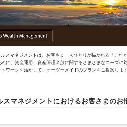
ウェルスマネジメントは、お客さま一人ひとりが描かれる「これ
ために、資産運用、資産管理全般に関するさまざまなニーズに対
ットワークを活かして、オーダーメイドのプランをご提案しま
ルスマネジメントにおけるお客さまのお