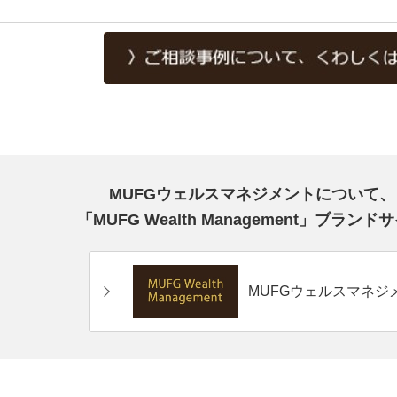
MUFGウェルスマネジメントについて
「MUFG Wealth Management」ブ
MUFGウェルスマネジ