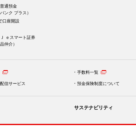
普通預金
バンク プラス）
Kで口座開設
Ｊ ｅスマート証券
品仲介）
手数料一覧
配信サービス
預金保険制度について
サステナビリティ