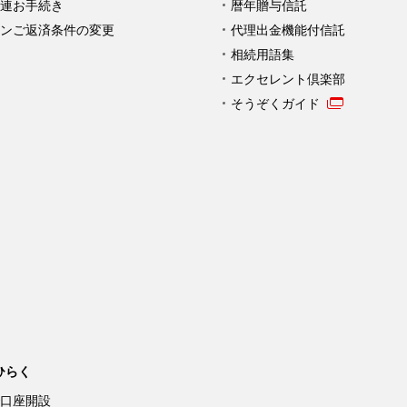
連お手続き
暦年贈与信託
ンご返済条件の変更
代理出金機能付信託
相続用語集
エクセレント倶楽部
そうぞくガイド
ひらく
口座開設