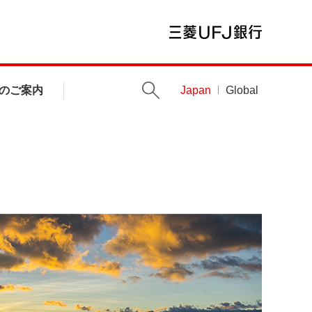
のご案内
Japan
Global