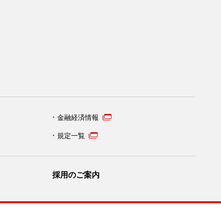
金融経済情報
規定一覧
採用のご案内