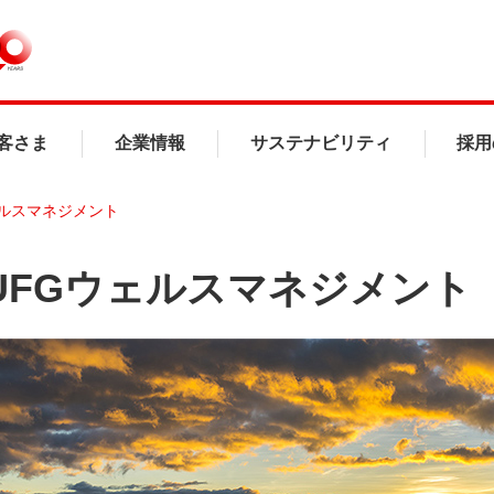
客さま
企業情報
サステナビリティ
採用
ェルスマネジメント
UFGウェルスマネジメント