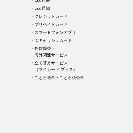
Eco通帳
Eco通知
クレジットカード
プリペイドカード
スマートフォンアプリ
ICキャッシュカード
外貨両替・
海外関連サービス
立て替えサービス
（マイカード プラス）
ことら送金・ことら税公金