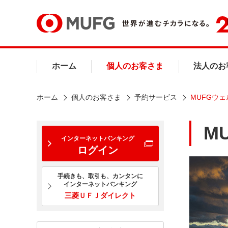
ホーム
個人のお客さま
法人のお
ホーム
個人のお客さま
予約サービス
MUFGウ
M
インターネットバンキング
ログイン
手続きも、取引も、カンタンに
インターネットバンキング
三菱ＵＦＪダイレクト