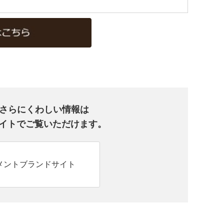
、さらにくわしい情報は
ランドサイトでご覧いただけます。
メントブランドサイト